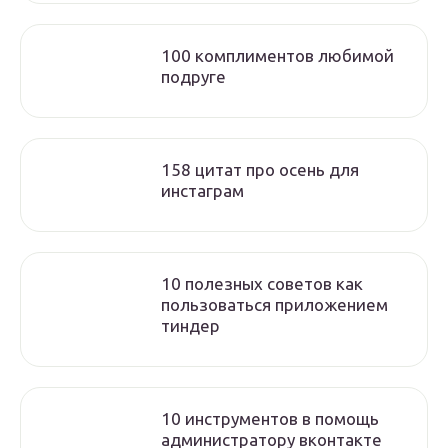
100 комплиментов любимой
подруге
158 цитат про осень для
инстаграм
10 полезных советов как
пользоваться приложением
тиндер
10 инструментов в помощь
администратору вконтакте