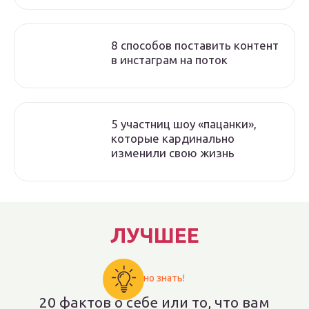
8 способов поставить контент
в инстаграм на поток
5 участниц шоу «пацанки»,
которые кардинально
изменили свою жизнь
ЛУЧШЕЕ
Важно знать!
20 фактов о себе или то, что вам