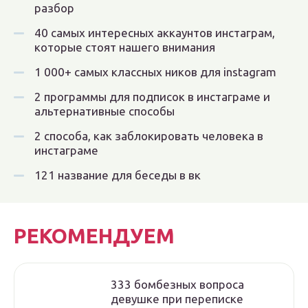
разбор
40 самых интересных аккаунтов инстаграм,
которые стоят нашего внимания
1 000+ самых классных ников для instagram
2 программы для подписок в инстаграме и
альтернативные способы
2 способа, как заблокировать человека в
инстаграме
121 название для беседы в вк
РЕКОМЕНДУЕМ
333 бомбезных вопроса
девушке при переписке