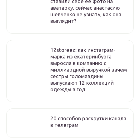
ставили себе ее фото на
аватарку. сейчас анастасию
шевченко не узнать, как она
выглядит?
12storeez: как инстаграм-
марка из екатеринбурга
выросла в компанию с
миллиардной выручкой зачем
сестры голомаздины
выпускают 12 коллекций
одежды в год
20 способов раскрутки канала
в телеграм