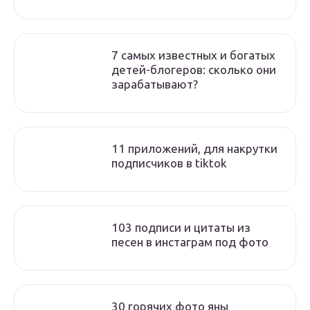
7 самых известных и богатых
детей-блогеров: сколько они
зарабатывают?
11 приложений, для накрутки
подписчиков в tiktok
103 подписи и цитаты из
песен в инстаграм под фото
30 горячих фото яны