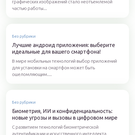
графических изображений стало неотъемлемой
частью работы...
Без рубрики
Лучшие андроид приложения: выберите
идеальные для вашего смартфона!
В мире мобильных технологий выбор приложений
для установки на смартфон может быть
ошеломляющим....
Без рубрики
Биометрия, ИИ и конфиденциальность:
новые угрозы и вызовы в цифровом мире
С развитием технологий биометрической
аутентификации и искусственного интеллекта