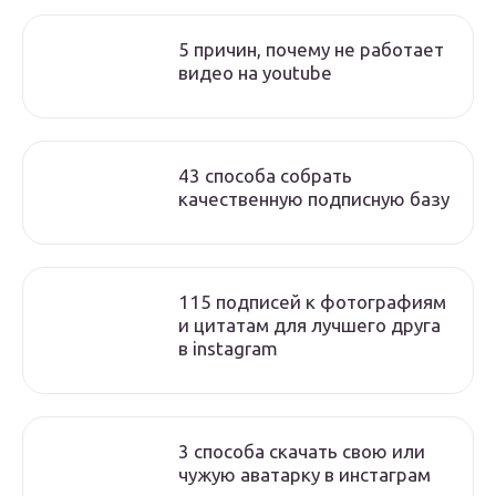
5 причин, почему не работает
видео на youtube
43 способа собрать
качественную подписную базу
115 подписей к фотографиям
и цитатам для лучшего друга
в instagram
3 способа скачать свою или
чужую аватарку в инстаграм