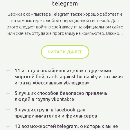
telegram
Звонки с компьютера Telegram также хорошо работает и
на компьютере с любой операционной системой. Для
этого следует войти в свой аккаунт на официальном сайте
или скачать оттуда же программу на компьютер. Важно...
ЧИТАТЬ ДАЛЕЕ
11 игр для онлайн-посиделок с друзьями
морской бой, cards against humanity и та самая
игра из «бесславных ублюдков»
5 лучших способов безопасно привлечь
людей в группу vkontakte
9 лучших групп в facebook для
предпринимателей и фрилансеров
10 возможностей telegram, о которых вы не