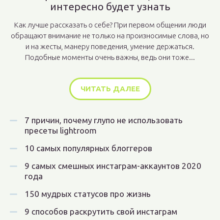
интересно будет узнать
Как лучше рассказать о себе? При первом общении люди
обращают внимание не только на произносимые слова, но
и на жесты, манеру поведения, умение держаться.
Подобные моменты очень важны, ведь они тоже...
ЧИТАТЬ ДАЛЕЕ
7 причин, почему глупо не использовать
пресеты lightroom
10 самых популярных блоггеров
9 самых смешных инстаграм-аккаунтов 2020
года
150 мудрых статусов про жизнь
9 способов раскрутить свой инстаграм