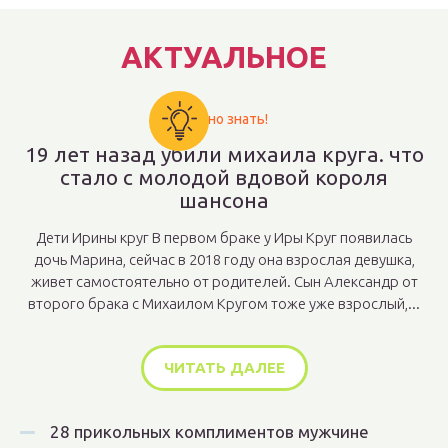
АКТУАЛЬНОЕ
Важно знать!
19 лет назад убили михаила круга. что
стало с молодой вдовой короля
шансона
Дети Ирины круг В первом браке у Иры Круг появилась
дочь Марина, сейчас в 2018 году она взрослая девушка,
живет самостоятельно от родителей. Сын Александр от
второго брака с Михаилом Кругом тоже уже взрослый,...
ЧИТАТЬ ДАЛЕЕ
28 прикольных комплиментов мужчине