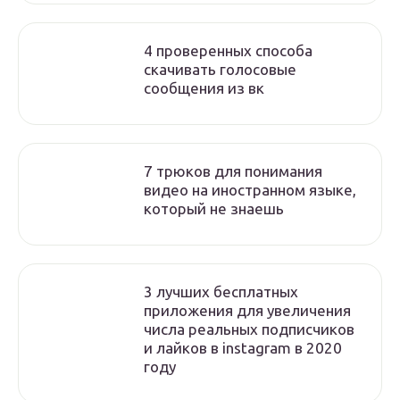
4 проверенных способа
скачивать голосовые
сообщения из вк
7 трюков для понимания
видео на иностранном языке,
который не знаешь
3 лучших бесплатных
приложения для увеличения
числа реальных подписчиков
и лайков в instagram в 2020
году