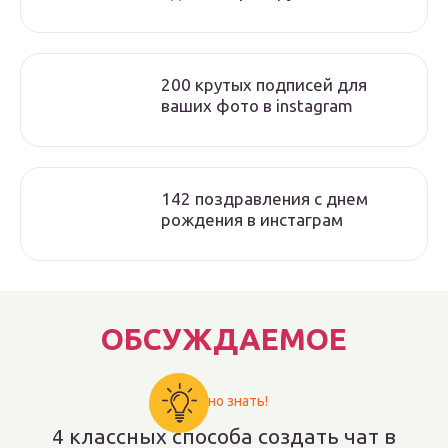
200 крутых подписей для
ваших фото в instagram
142 поздравления с днем
рождения в инстаграм
ОБСУЖДАЕМОЕ
Важно знать!
4 классных способа создать чат в