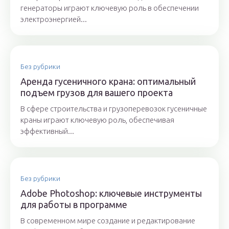
генераторы играют ключевую роль в обеспечении
электроэнергией...
Без рубрики
Аренда гусеничного крана: оптимальный
подъем грузов для вашего проекта
В сфере строительства и грузоперевозок гусеничные
краны играют ключевую роль, обеспечивая
эффективный...
Без рубрики
Adobe Photoshop: ключевые инструменты
для работы в программе
В современном мире создание и редактирование