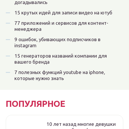
догадывались
15 крутых идей для записи видео на ютуб
77 приложений и сервисов для контент-
менеджера
9 ошибок, убивающих подписчиков в
instagram
15 генераторов названий компании для
вашего бренда
7 полезных функций youtube на iphone,
которые нужно знать
ПОПУЛЯРНОЕ
10 лет назад многие девушки