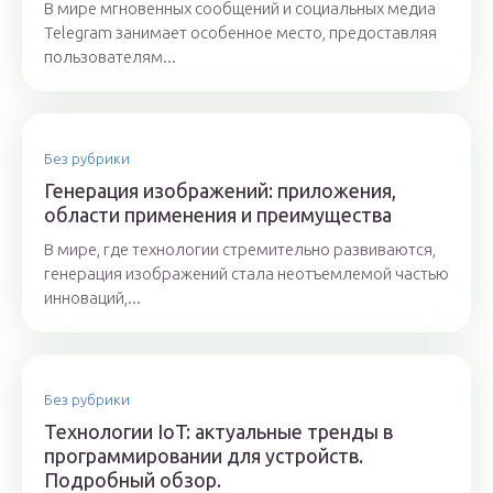
В мире мгновенных сообщений и социальных медиа
Telegram занимает особенное место, предоставляя
пользователям...
Без рубрики
Генерация изображений: приложения,
области применения и преимущества
В мире, где технологии стремительно развиваются,
генерация изображений стала неотъемлемой частью
инноваций,...
Без рубрики
Технологии IoT: актуальные тренды в
программировании для устройств.
Подробный обзор.