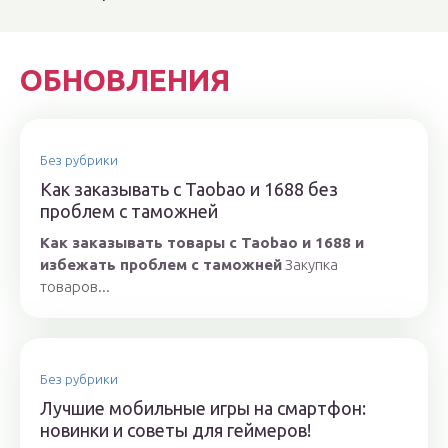
ОБНОВЛЕНИЯ
Без рубрики
Как заказывать с Taobao и 1688 без
проблем с таможней
Как заказывать товары с Taobao и 1688 и
избежать проблем с таможней
Закупка
товаров...
Без рубрики
Лучшие мобильные игры на смартфон:
новинки и советы для геймеров!