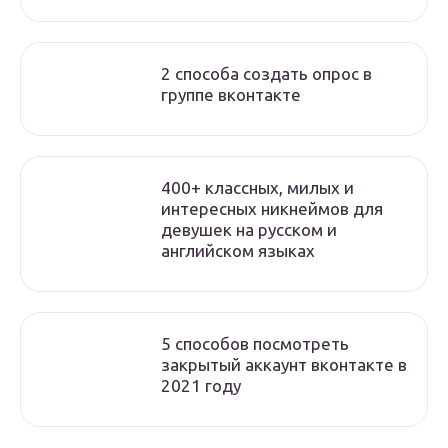
2 способа создать опрос в
группе вконтакте
400+ классных, милых и
интересных никнеймов для
девушек на русском и
английском языках
5 способов посмотреть
закрытый аккаунт вконтакте в
2021 году