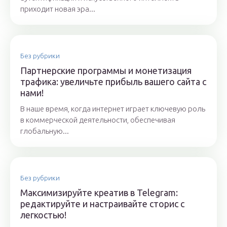
приходит новая эра...
Без рубрики
Партнерские программы и монетизация
трафика: увеличьте прибыль вашего сайта с
нами!
В наше время, когда интернет играет ключевую роль
в коммерческой деятельности, обеспечивая
глобальную...
Без рубрики
Максимизируйте креатив в Telegram:
редактируйте и настраивайте сторис с
легкостью!