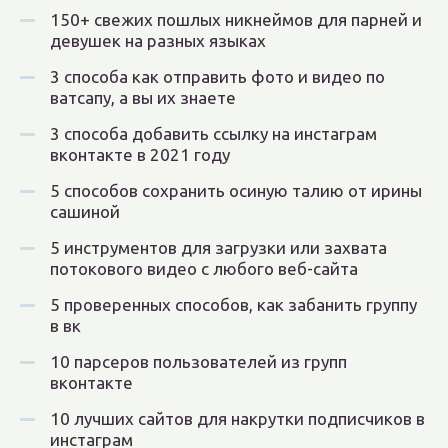
150+ свежих пошлых никнеймов для парней и
девушек на разных языках
3 способа как отправить фото и видео по
ватсапу, а вы их знаете
3 способа добавить ссылку на инстаграм
вконтакте в 2021 году
5 способов сохранить осиную талию от ирины
сашиной
5 инструментов для загрузки или захвата
потокового видео с любого веб-сайта
5 проверенных способов, как забанить группу
в вк
10 парсеров пользователей из групп
вконтакте
10 лучших сайтов для накрутки подписчиков в
инстаграм