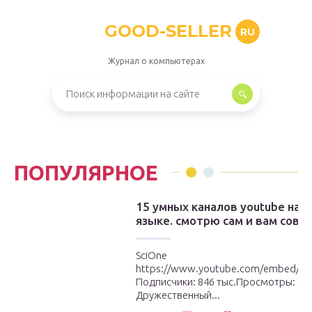
GOOD-SELLER
RU
Журнал о компьютерах
ПОПУЛЯРНОЕ
15 умных каналов youtube на 
языке. смотрю сам и вам сове
SciOne
https://www.youtube.com/embed/j
Подписчики: 846 тыс.Просмотры: ~ 5
Дружественный...