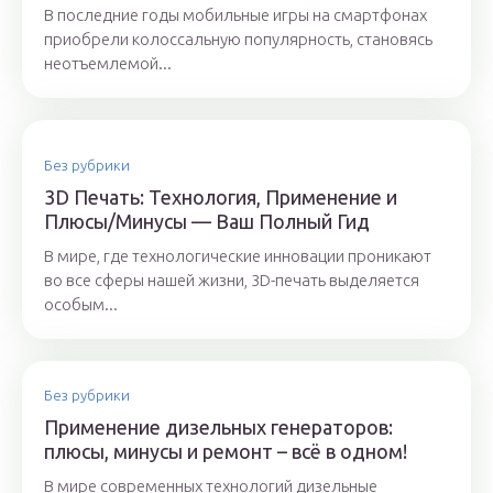
В последние годы мобильные игры на смартфонах
приобрели колоссальную популярность, становясь
неотъемлемой...
Без рубрики
3D Печать: Технология, Применение и
Плюсы/Минусы — Ваш Полный Гид
В мире, где технологические инновации проникают
во все сферы нашей жизни, 3D-печать выделяется
особым...
Без рубрики
Применение дизельных генераторов:
плюсы, минусы и ремонт – всё в одном!
В мире современных технологий дизельные