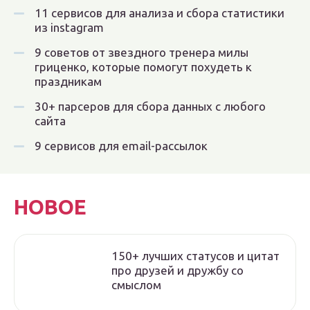
11 сервисов для анализа и сбора статистики
из instagram
9 советов от звездного тренера милы
гриценко, которые помогут похудеть к
праздникам
30+ парсеров для сбора данных с любого
сайта
9 сервисов для email-рассылок
НОВОЕ
150+ лучших статусов и цитат
про друзей и дружбу со
смыслом