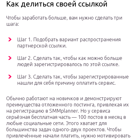
Как делиться своей ссылкой
Чтобы заработать больше, вам нужно сделать три
шага:
Шаг 1. Подобрать вариант распространения
партнерской ссылки.
Шаг 2. Сделать так, чтобы как можно больше
людей зарегистрировалось по этой ссылке.
Шаг 3. Сделать так, чтобы зарегистрированные
нашли для себя причину оплатить сервис.
Обычно работают на новичков и демонстрируют
преимущества отложенного постинга, привлекая их
на регистрацию в SMMplanner. Но у сервиса
серьёзная бесплатная часть — 100 постов в месяц в
любые социальные сети. Этого хватает для
большинства задач одного-двух проектов. Чтобы
привлечённые начали платить, нужно мотивировать