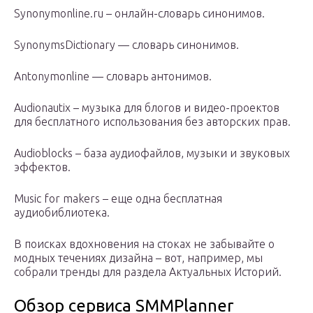
Synonymonline.ru – онлайн-словарь синонимов.
SynonymsDictionary — словарь синонимов.
Antonymonline — словарь антонимов.
Audionautix – музыка для блогов и видео-проектов
для бесплатного использования без авторских прав.
Audioblocks – база аудиофайлов, музыки и звуковых
эффектов.
Music for makers – еще одна бесплатная
аудиобиблиотека.
В поисках вдохновения на стоках не забывайте о
модных течениях дизайна – вот, например, мы
собрали тренды для раздела Актуальных Историй.
Обзор сервиса SMMPlanner