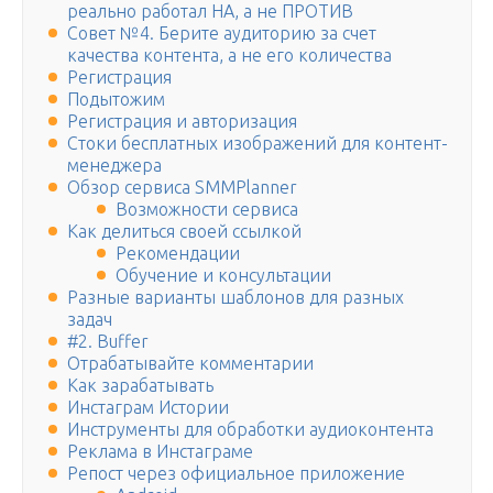
реально работал НА, а не ПРОТИВ
Совет №4. Берите аудиторию за счет
качества контента, а не его количества
Регистрация
Подытожим
Регистрация и авторизация
Стоки бесплатных изображений для контент-
менеджера
Обзор сервиса SMMPlanner
Возможности сервиса
Как делиться своей ссылкой
Рекомендации
Обучение и консультации
Разные варианты шаблонов для разных
задач
#2. Buffer
Отрабатывайте комментарии
Как зарабатывать
Инстаграм Истории
Инструменты для обработки аудиоконтента
Реклама в Инстаграме
Репост через официальное приложение