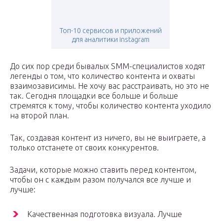
Топ-10 сервисов и приложений
для аналитики instagram
До сих пор среди бывалых SMM-специалистов ходят
легенды о том, что количество контента и охваты
взаимозависимы. Не хочу вас расстраивать, но это не
так. Сегодня площадки все больше и больше
стремятся к тому, чтобы количество контента уходило
на второй план.
Так, создавая контент из ничего, вы не выиграете, а
только отстанете от своих конкурентов.
Задачи, которые можно ставить перед контентом,
чтобы он с каждым разом получался все лучше и
лучше:
Качественная подготовка визуала. Лучше