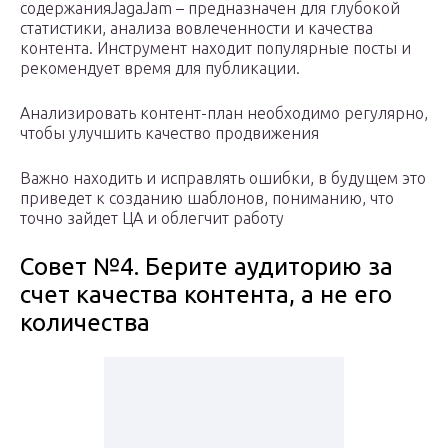
содержанияJagaJam – предназначен для глубокой
статистики, анализа вовлеченности и качества
контента. Инструмент находит популярные посты и
рекомендует время для публикации.
Анализировать контент-план необходимо регулярно,
чтобы улучшить качество продвижения
Важно находить и исправлять ошибки, в будущем это
приведет к созданию шаблонов, пониманию, что
точно зайдет ЦА и облегчит работу
Совет №4. Берите аудиторию за
счет качества контента, а не его
количества