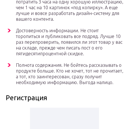
потратить 3 часа на одну хорошую иллюстрацию,
чем 1 час на 10 картинок «под копирку». А еще
лучше и вовсе разработать дизайн-систему для
вашего контента.
Достоверность информации. Не стоит
торопиться и публиковать все подряд. Лучше 10
раз перепроверить, появился ли этот товар у вас
на складе, прежде чем писать пост о его
пятидесятипроцентной скидке.
Полнота содержания. Не бойтесь рассказывать о
продукте больше. Кто не хочет, тот не прочитает,
а тот, кто заинтересован, сразу получит
необходимую информацию. Выгода налицо.
Регистрация