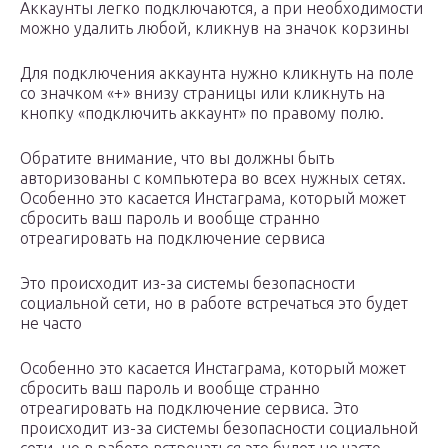
Аккаунты легко подключаются, а при необходимости
можно удалить любой, кликнув на значок корзины
Для подключения аккаунта нужно кликнуть на поле
со значком «+» внизу страницы или кликнуть на
кнопку «подключить аккаунт» по правому полю.
Обратите внимание, что вы должны быть
авторизованы с компьютера во всех нужных сетях.
Особенно это касается Инстаграма, который может
сбросить ваш пароль и вообще странно
отреагировать на подключение сервиса
Это происходит из-за системы безопасности
социальной сети, но в работе встречаться это будет
не часто
Особенно это касается Инстаграма, который может
сбросить ваш пароль и вообще странно
отреагировать на подключение сервиса. Это
происходит из-за системы безопасности социальной