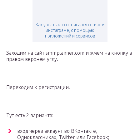
Как узнать кто отписался от вас в
инстаграме, с помощью
приложений и сервисов
Заходим на сайт smmplanner.com и жмем на кнопку в
правом верхнем углу.
Переходим к регистрации.
Тут есть 2 варианта:
вход через аккаунт во ВКонтакте,
Одноклассниках, Twitter или Facebook;