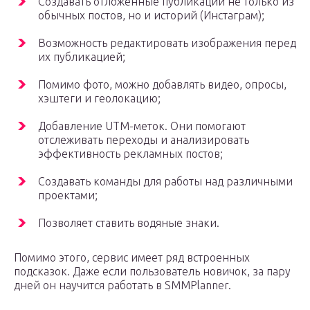
Создавать отложенные публикации не только из
обычных постов, но и историй (Инстаграм);
Возможность редактировать изображения перед
их публикацией;
Помимо фото, можно добавлять видео, опросы,
хэштеги и геолокацию;
Добавление UTM-меток. Они помогают
отслеживать переходы и анализировать
эффективность рекламных постов;
Создавать команды для работы над различными
проектами;
Позволяет ставить водяные знаки.
Помимо этого, сервис имеет ряд встроенных
подсказок. Даже если пользователь новичок, за пару
дней он научится работать в SMMPlanner.