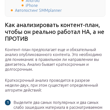
Android
iPhone
Автопостинг SMMplanner
Как анализировать контент-план,
чтобы он реально работал НА, а не
ПРОТИВ
Контент-план предполагает еще и обязательный
анализ опубликованного контента. Это необходимо
для понимания: в правильном ли направлении вы
двигаетесь. Анализ бывает краткосрочным и
долгосрочным.
Краткосрочный анализ проводится в разрезе
недели-двух, при этом существует определенный
алгоритм действий:
Выделите два самых популярных и два самых
слабо зашедших материала в рассматриваемом