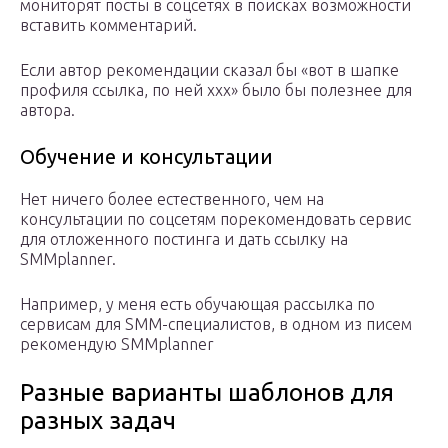
мониторят посты в соцсетях в поисках возможности
вставить комментарий.
Если автор рекомендации сказал бы «вот в шапке
профиля ссылка, по ней ххх» было бы полезнее для
автора.
Обучение и консультации
Нет ничего более естественного, чем на
консультации по соцсетям порекомендовать сервис
для отложенного постинга и дать ссылку на
SMMplanner.
Например, у меня есть обучающая рассылка по
сервисам для SMM-специалистов, в одном из писем
рекомендую SMMplanner
Разные варианты шаблонов для
разных задач