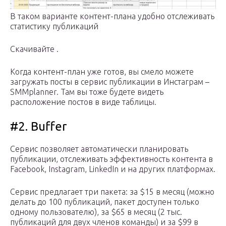
В таком варианте контент-плана удобно отслеживать
статистику публикаций
Скачивайте .
Когда контент-план уже готов, вы смело можете
загружать посты в сервис публикации в Инстаграм –
SMMplanner. Там вы тоже будете видеть
расположение постов в виде таблицы.
#2. Buffer
Сервис позволяет автоматически планировать
публикации, отслеживать эффективность контента в
Facebook, Instagram, LinkedIn и на других платформах.
Сервис предлагает три пакета: за $15 в месяц (можно
делать до 100 публикаций, пакет доступен только
одному пользователю), за $65 в месяц (2 тыс.
публикаций для двух членов команды) и за $99 в