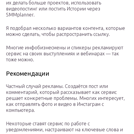
их делать больше проектов, использовать
видеопостинг или постить Истории через
SMMplanner.
Я подобрал несколько вариантов контента, которые
можно сделать, чтобы распространить ссылку.
Многие инфобизнесмены и спикеры рекламируют
сервис на своих выступлениях и вебинарах — так
тоже можно.
Рекомендации
Частный случай рекламы. Создаётся пост или
комментарий, который рассказывает как сервис
решает конкретные проблемы. Многих интересует,
как отправлять фото и видео в Инстаграм с
компьютера.
Некоторые ставят сервис по работе с
уведомлениями, настраивают на ключевые слова и