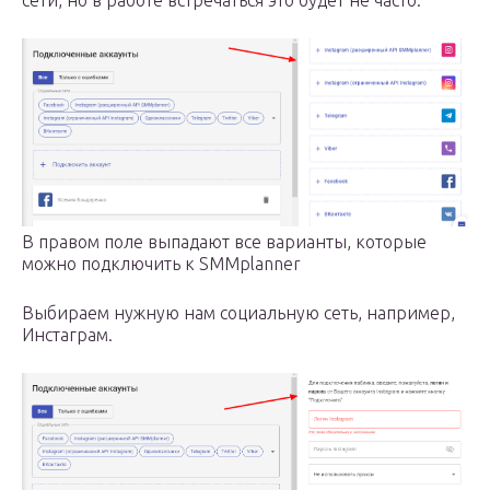
сети, но в работе встречаться это будет не часто.
В правом поле выпадают все варианты, которые
можно подключить к SMMplanner
Выбираем нужную нам социальную сеть, например,
Инстаграм.