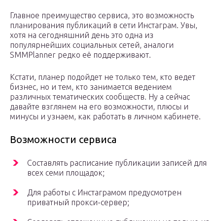
Главное преимущество сервиса, это возможность
планирования публикаций в сети Инстаграм. Увы,
хотя на сегодняшний день это одна из
популярнейших социальных сетей, аналоги
SMMPlanner редко её поддерживают.
Кстати, планер подойдет не только тем, кто ведет
бизнес, но и тем, кто занимается ведением
различных тематических сообществ. Ну а сейчас
давайте взглянем на его возможности, плюсы и
минусы и узнаем, как работать в личном кабинете.
Возможности сервиса
Составлять расписание публикации записей для
всех семи площадок;
Для работы с Инстаграмом предусмотрен
приватный прокси-сервер;