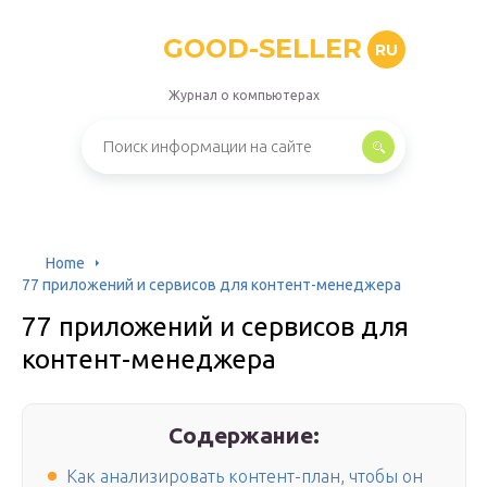
GOOD-SELLER
RU
Журнал о компьютерах
Home
77 приложений и сервисов для контент-менеджера
77 приложений и сервисов для
контент-менеджера
Содержание:
Как анализировать контент-план, чтобы он