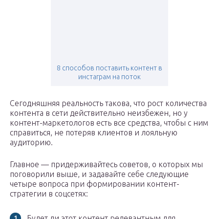
8 способов поставить контент в
инстаграм на поток
Сегодняшняя реальность такова, что рост количества
контента в сети действительно неизбежен, но у
контент-маркетологов есть все средства, чтобы с ним
справиться, не потеряв клиентов и лояльную
аудиторию.
Главное — придерживайтесь советов, о которых мы
поговорили выше, и задавайте себе следующие
четыре вопроса при формировании контент-
стратегии в соцсетях:
Будет ли этот контент релевантным для