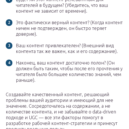
читателей в будущем? (Убедитесь, что ваш
контент не зависит от времени).
Это фактически верный контент? (Когда контент
ничем не подтвержден, он быстро теряет
доверие).
Ваш контент привлекателен? (Внешний вид
контента так же важен, как и его содержание).
Наконец, ваш контент достаточно полон? (Он
должен быть таким, чтобы после его прочтения у
читателя было большее количество знаний, чем
раньше).
Создавайте качественный контент, решающий
проблемы вашей аудитории и имеющий для нее
значение. Сосредоточьтесь на содержании, а не
количестве контента, и не забывайте о data-driven
подходе и UGC — все эти факторы помогут в
разработке рабочей контент-стратегии и принесут