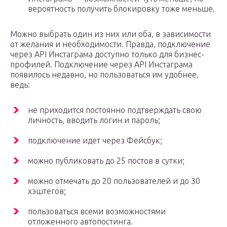
вероятность получить блокировку тоже меньше.
Можно выбрать один из них или оба, в зависимости
от желания и необходимости. Правда, подключение
через API Инстаграма доступно только для бизнес-
профилей. Подключение через API Инстаграма
появилось недавно, но пользоваться им удобнее,
ведь:
не приходится постоянно подтверждать свою
личность, вводить логин и пароль;
подключение идет через Фейсбук;
можно публиковать до 25 постов в сутки;
можно отмечать до 20 пользователей и до 30
хэштегов;
пользоваться всеми возможностями
отложенного автопостинга.