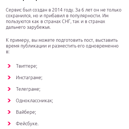
Сервис был создан в 2014 году. За 6 лет он не только
сохранился, но и прибавил в популярности. Им
пользуются как в странах СНГ, так и в странах
дальнего зарубежья.
К примеру, вы можете подготовить пост, выставить
время публикации и разместить его одновременно
в:
Твиттере;
Инстаграме;
Телеграме;
Одноклассниках;
Вайбере;
Фейсбуке.