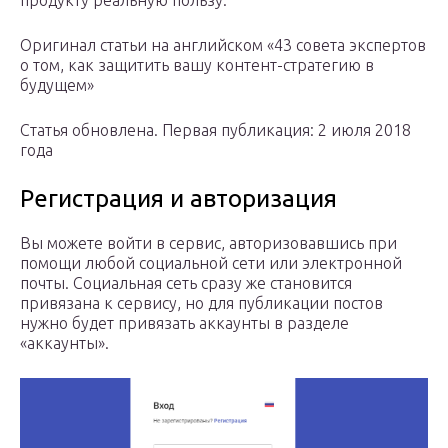
продукту реальную пользу.
Оригинал статьи на английском «43 совета экспертов
о том, как защитить вашу контент-стратегию в
будущем»
Статья обновлена. Первая публикация: 2 июля 2018
года
Регистрация и авторизация
Вы можете войти в сервис, авторизовавшись при
помощи любой социальной сети или электронной
почты. Социальная сеть сразу же становится
привязана к сервису, но для публикации постов
нужно будет привязать аккаунты в разделе
«аккаунты».