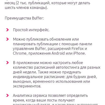
месяц (2 тыс. публикаций, которые могут делать
шесть членов команды).
Преимущества Buffer:
Простой интерфейс.
Можно публиковать обновления или
планировать публикации с помощью панели
управления Buffer, расширений Firefox и
Chrome, приложения Android или iPhone.
В приложении можно настроить любое
количество расписаний автопостинга для разных
дней недели. Также можно придумать
индивидуальное расписание: для будних дней,
выходных, временного использования или
экспериментов.
Аналитика сервиса позволяет определить
время, когда ваши посты получают
максимальный охват, и какие темы интересуют