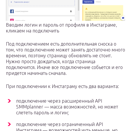
Вводим логин и пароль от профиля в Инстаграме,
кликаем на подключить
Под подключением есть дополнительная сноска о
том, что подключение может занять достаточно много
времени, поэтому страницу обновлять не стоит.
Нужно просто дождаться, когда страница
подключится. Иначе все подключение собьется и его
придется начинать сначала.
При подключении к Инстаграму есть два варианта:
подключение через расширенный API
SMMplanner — масса возможностей, но может
слететь пароль и логин;
подключение через ограниченный API
Инстаграма — возможностей чуть меньше, но