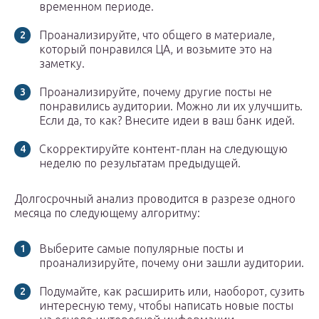
временном периоде.
Проанализируйте, что общего в материале,
который понравился ЦА, и возьмите это на
заметку.
Проанализируйте, почему другие посты не
понравились аудитории. Можно ли их улучшить.
Если да, то как? Внесите идеи в ваш банк идей.
Скорректируйте контент-план на следующую
неделю по результатам предыдущей.
Долгосрочный анализ проводится в разрезе одного
месяца по следующему алгоритму:
Выберите самые популярные посты и
проанализируйте, почему они зашли аудитории.
Подумайте, как расширить или, наоборот, сузить
интересную тему, чтобы написать новые посты