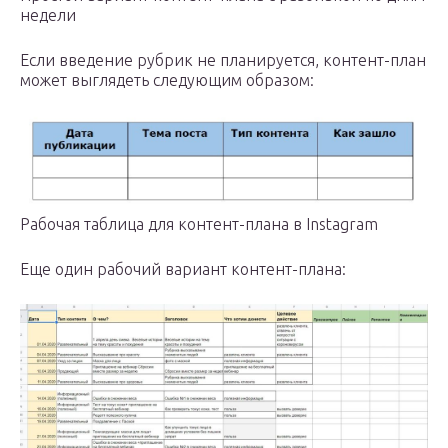
недели
Если введение рубрик не планируется, контент-план
может выглядеть следующим образом:
Рабочая таблица для контент-плана в Instagram
Еще один рабочий вариант контент-плана: