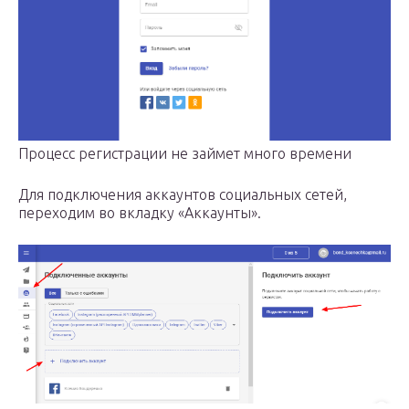
Процесс регистрации не займет много времени
Для подключения аккаунтов социальных сетей,
переходим во вкладку «Аккаунты».