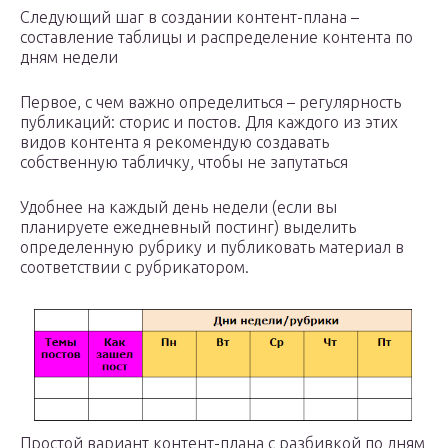
Следующий шаг в создании контент-плана –
составление таблицы и распределение контента по
дням недели
Первое, с чем важно определиться – регулярность
публикаций: сторис и постов. Для каждого из этих
видов контента я рекомендую создавать
собственную табличку, чтобы не запутаться
Удобнее на каждый день недели (если вы
планируете ежедневный постинг) выделить
определенную рубрику и публиковать материал в
соответствии с рубрикатором.
Простой вариант контент-плана с разбивкой по дням