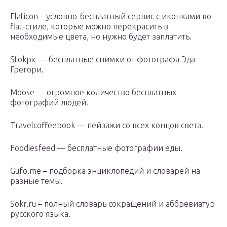
Flaticon – условно-бесплатный сервис с иконками во
flat-стиле, которые можно перекрасить в
необходимые цвета, но нужно будет заплатить.
Stokpic — бесплатные снимки от фотографа Эда
Грегори.
Moose — огромное количество бесплатных
фотографий людей.
Travelcoffeebook — пейзажи со всех концов света.
Foodiesfeed — бесплатные фотографии еды.
Gufo.me – подборка энциклопедий и словарей на
разные темы.
Sokr.ru – полный словарь сокращений и аббревиатур
русского языка.