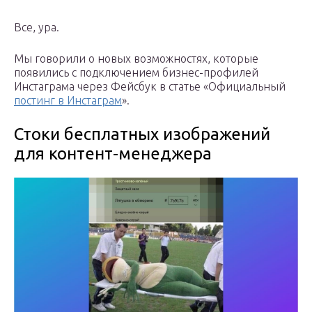
Все, ура.
Мы говорили о новых возможностях, которые
появились с подключением бизнес-профилей
Инстаграма через Фейсбук в статье «Официальный
постинг в Инстаграм
».
Стоки бесплатных изображений
для контент-менеджера