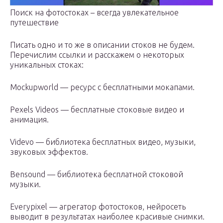
Поиск на фотостоках – всегда увлекательное
путешествие
Писать одно и то же в описании стоков не будем.
Перечислим ссылки и расскажем о некоторых
уникальных стоках:
Mockupworld — ресурс с бесплатными мокапами.
Pexels Videos — бесплатные стоковые видео и
анимация.
Videvo — библиотека бесплатных видео, музыки,
звуковых эффектов.
Bensound — библиотека бесплатной стоковой
музыки.
Everypixel — агрегатор фотостоков, нейросеть
выводит в результатах наиболее красивые снимки.