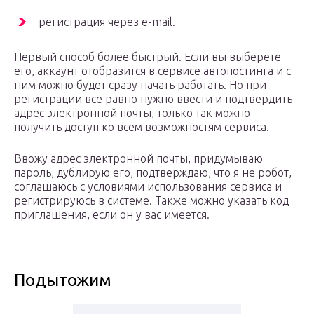
регистрация через e-mail.
Первый способ более быстрый. Если вы выберете
его, аккаунт отобразится в сервисе автопостинга и с
ним можно будет сразу начать работать. Но при
регистрации все равно нужно ввести и подтвердить
адрес электронной почты, только так можно
получить доступ ко всем возможностям сервиса.
Ввожу адрес электронной почты, придумываю
пароль, дублирую его, подтверждаю, что я не робот,
соглашаюсь с условиями использования сервиса и
регистрируюсь в системе. Также можно указать код
приглашения, если он у вас имеется.
Подытожим