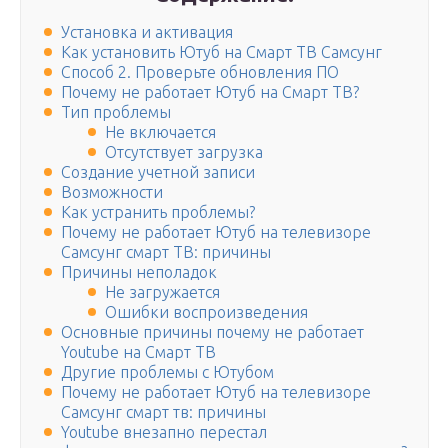
Установка и активация
Как установить Ютуб на Смарт ТВ Самсунг
Способ 2. Проверьте обновления ПО
Почему не работает Ютуб на Смарт ТВ?
Тип проблемы
Не включается
Отсутствует загрузка
Создание учетной записи
Возможности
Как устранить проблемы?
Почему не работает Ютуб на телевизоре
Самсунг смарт ТВ: причины
Причины неполадок
Не загружается
Ошибки воспроизведения
Основные причины почему не работает
Youtube на Смарт ТВ
Другие проблемы с Ютубом
Почему не работает Ютуб на телевизоре
Самсунг смарт тв: причины
Youtube внезапно перестал