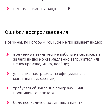
несовместимость с моделью ТВ.
Ошибки воспроизведения
Причины, по которым YouTube не показывает видео:
временные технические работы на сервисе, из-
за чего видео может медленно загружаться или
не воспроизводиться, вообще;
удаление программы из официального
магазина приложений;
требуется обновление программы или
прошивки телевизора;
большое количество данных в памяти;