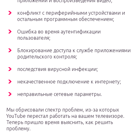
приложений и воспроизведения видео;
конфликт с периферийными устройствами и
остальным программным обеспечением;
Ошибка во время аутентификации
пользователя;
Блокирование доступа к службе приложениями
родительского контроля;
последствия вирусной инфекции;
некачественное подключение к интернету;
неправильные сетевые параметры.
Мы обрисовали спектр проблем, из-за которых
YouTube перестал работать на вашем телевизоре.
Теперь пришло время выяснить, как решить
проблему.