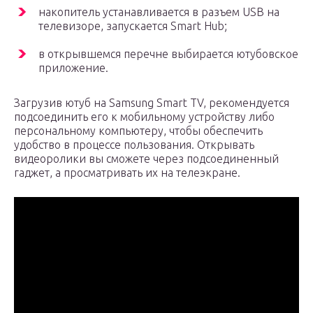
накопитель устанавливается в разъем USB на
телевизоре, запускается Smart Hub;
в открывшемся перечне выбирается ютубовское
приложение.
Загрузив ютуб на Samsung Smart TV, рекомендуется
подсоединить его к мобильному устройству либо
персональному компьютеру, чтобы обеспечить
удобство в процессе пользования. Открывать
видеоролики вы сможете через подсоединенный
гаджет, а просматривать их на телеэкране.