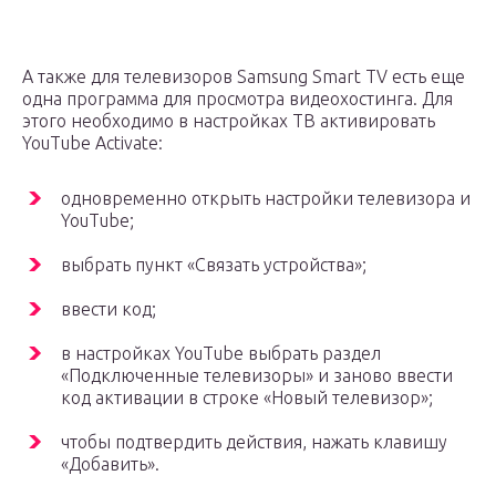
А также для телевизоров Samsung Smart TV есть еще
одна программа для просмотра видеохостинга. Для
этого необходимо в настройках ТВ активировать
YouTube Activate:
одновременно открыть настройки телевизора и
YouTube;
выбрать пункт «Связать устройства»;
ввести код;
в настройках YouTube выбрать раздел
«Подключенные телевизоры» и заново ввести
код активации в строке «Новый телевизор»;
чтобы подтвердить действия, нажать клавишу
«Добавить».