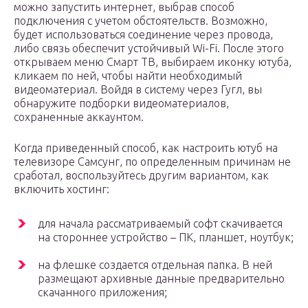
можно запустить интернет, выбрав способ
подключения с учетом обстоятельств. Возможно,
будет использоваться соединение через провода,
либо связь обеспечит устойчивый Wi-Fi. После этого
открываем меню Смарт ТВ, выбираем иконку ютуба,
кликаем по ней, чтобы найти необходимый
видеоматериал. Войдя в систему через Гугл, вы
обнаружите подборки видеоматериалов,
сохраненные аккаунтом.
Когда приведенный способ, как настроить ютуб на
телевизоре Самсунг, по определенным причинам не
сработал, воспользуйтесь другим вариантом, как
включить хостинг:
для начала рассматриваемый софт скачивается
на стороннее устройство – ПК, планшет, ноутбук;
на флешке создается отдельная папка. В ней
размещают архивные данные предварительно
скачанного приложения;