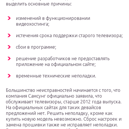
выделить основные причины:
изменений в функционировании
видеохостинга;
истечения срока поддержки старого телевизора;
сбои в программе;
решение разработчиков не предоставлять
приложение на официальном сайте;
временные технические неполадки.
Большинство неисправностей начинается с того, что
компания Самсунг официально заявила, что
обслуживает телевизоры, старше 2012 года выпуска.
На официальных сайтах для таких девайсов
предложений нет. Решить неполадку, кроме как
купить новую модель невозможно. Сброс настроек и
замена прошивки также не исправляет неполадки.