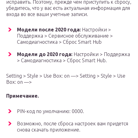
исправить. Поэтому, прежде чем приступить к сбросу,
убедитесь, что у вас есть актуальная информация для
входа во все ваши учетные записи.
Модели после 2020 года:
Настройки >
Поддержка > Сервисное обслуживание >
Самодиагностика > Сброс Smart Hub
Модели до 2020 года:
Настройки > Поддержка
> Самодиагностика > Сброс Smart Hub.
Setting > Style > Use Box: on —> Setting > Style > Use
Box: on —>
Примечание.
PIN-код по умолчанию: 0000.
Возможно, после сброса настроек вам придется
снова скачать приложение.