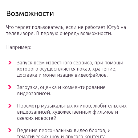
Возможности
Что теряет пользователь, если не работает Ютуб на
телевизоре. В первую очередь возможности.
Например:
Запуск всем известного сервиса, при помощи
которого осуществляется показ, хранение,
доставка и монетизация видеофайлов.
Загрузка, оценка и комментирование
видеозаписей.
Просмотр музыкальных клипов, любительских
видеозаписей, художественных фильмов и
свежих новостей.
Ведение персональных видео блогов, и
тематических шоу и другого контента.