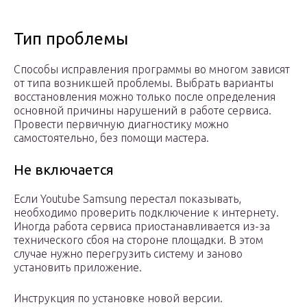
Тип проблемы
Способы исправления программы во многом зависят
от типа возникшей проблемы. Выбрать варианты
восстановления можно только после определения
основной причины нарушений в работе сервиса.
Провести первичную диагностику можно
самостоятельно, без помощи мастера.
Не включается
Если Youtube Samsung перестал показывать,
необходимо проверить подключение к интернету.
Иногда работа сервиса приостанавливается из-за
технического сбоя на стороне площадки. В этом
случае нужно перегрузить систему и заново
установить приложение.
Инструкция по установке новой версии.