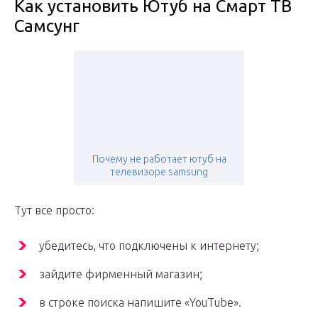
Как установить Ютуб на Смарт ТВ
Самсунг
Почему не работает ютуб на
телевизоре samsung
Тут все просто:
убедитесь, что подключены к интернету;
зайдите фирменный магазин;
в строке поиска напишите «YouTube».