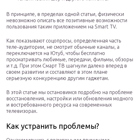
В принципе, в пределах одной статьи, физически
невозможно описать все позитивные возможности
пользования таким приложением на Smart TV.
Как показывают соцопросы, определенная часть
теле-аудитории, не смотрит обычные каналы, а
переключается на Ютуб, чтобы бесплатно
просматривать любимые, передачи, фильмы, обзоры
и т.д. При этом Смарт ТВ шагнули далеко вперед в
своем развитии и составляют в этом плане
серьезную конкуренцию другим гаджетам.
В этой статье мы остановимся подробно на проблеме
восстановления, настройки или обновления модного
и востребованного ресурса на современных
телевизорах.
Как устранить проблемы?