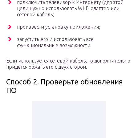
подключить телевизор к Интернету (для этой
цели нужно использовать WI-FI адаптер или
сетевой кабель;
произвести установку приложения;
запустить его и использовать все
функциональные возможности.
Если используется сетевой кабель, то дополнительно
придется обжать его с двух сторон.
Способ 2. Проверьте обновления
ПО