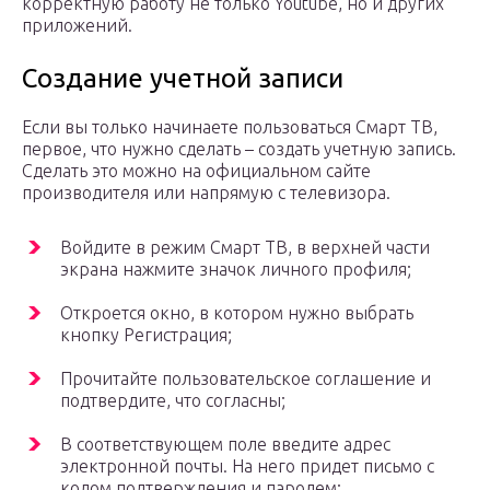
корректную работу не только Youtube, но и других
приложений.
Создание учетной записи
Если вы только начинаете пользоваться Смарт ТВ,
первое, что нужно сделать – создать учетную запись.
Сделать это можно на официальном сайте
производителя или напрямую с телевизора.
Войдите в режим Смарт ТВ, в верхней части
экрана нажмите значок личного профиля;
Откроется окно, в котором нужно выбрать
кнопку Регистрация;
Прочитайте пользовательское соглашение и
подтвердите, что согласны;
В соответствующем поле введите адрес
электронной почты. На него придет письмо с
кодом подтверждения и паролем;