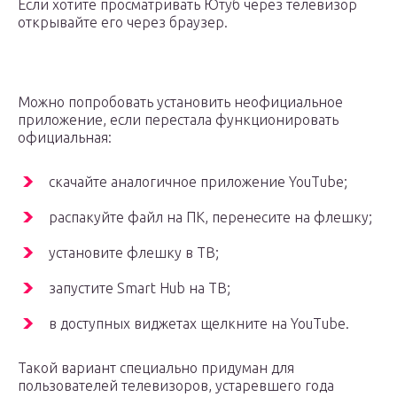
Если хотите просматривать Ютуб через телевизор
открывайте его через браузер.
Можно попробовать установить неофициальное
приложение, если перестала функционировать
официальная:
скачайте аналогичное приложение YouTube;
распакуйте файл на ПК, перенесите на флешку;
установите флешку в ТВ;
запустите Smart Hub на ТВ;
в доступных виджетах щелкните на YouTube.
Такой вариант специально придуман для
пользователей телевизоров, устаревшего года