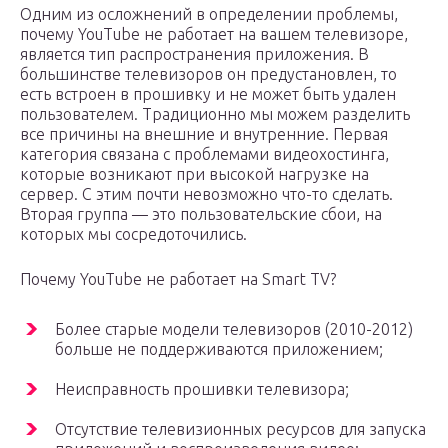
Одним из осложнений в определении проблемы,
почему YouTube не работает на вашем телевизоре,
является тип распространения приложения. В
большинстве телевизоров он предустановлен, то
есть встроен в прошивку и не может быть удален
пользователем. Традиционно мы можем разделить
все причины на внешние и внутренние. Первая
категория связана с проблемами видеохостинга,
которые возникают при высокой нагрузке на
сервер. С этим почти невозможно что-то сделать.
Вторая группа — это пользовательские сбои, на
которых мы сосредоточились.
Почему YouTube не работает на Smart TV?
Более старые модели телевизоров (2010-2012)
больше не поддерживаются приложением;
Неисправность прошивки телевизора;
Отсутствие телевизионных ресурсов для запуска