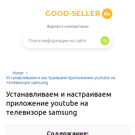
GOOD-SELLER
RU
Журнал о компьютерах
Home
Устанавливаем и настраиваем приложение youtube на
телевизоре samsung
Устанавливаем и настраиваем
приложение youtube на
телевизоре samsung
Содержание: