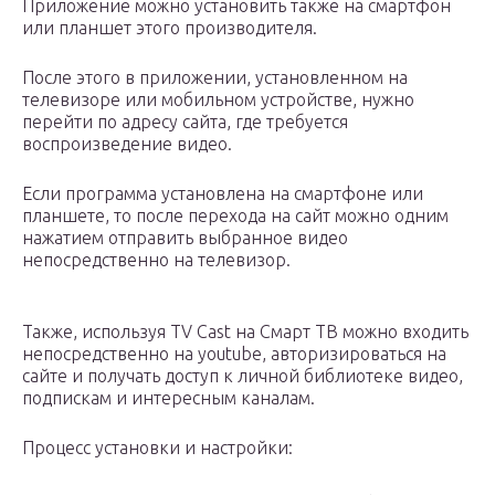
Приложение можно установить также на смартфон
или планшет этого производителя.
После этого в приложении, установленном на
телевизоре или мобильном устройстве, нужно
перейти по адресу сайта, где требуется
воспроизведение видео.
Если программа установлена на смартфоне или
планшете, то после перехода на сайт можно одним
нажатием отправить выбранное видео
непосредственно на телевизор.
Также, используя TV Cast на Смарт ТВ можно входить
непосредственно на youtube, авторизироваться на
сайте и получать доступ к личной библиотеке видео,
подпискам и интересным каналам.
Процесс установки и настройки: