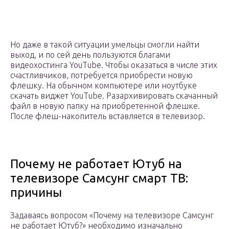
Но даже в такой ситуации умельцы смогли найти
выход, и по сей день пользуются благами
видеохостинга YouTube. Чтобы оказаться в числе этих
счастливчиков, потребуется приобрести новую
флешку. На обычном компьютере или ноутбуке
скачать виджет YouTube. Разархивировать скачанный
файл в новую папку на приобретенной флешке.
После флеш-накопитель вставляется в телевизор.
Почему не работает Ютуб на
телевизоре Самсунг смарт ТВ:
причины
Задаваясь вопросом «Почему на телевизоре Самсунг
не работает Ютуб?» необходимо изначально