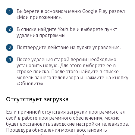
Выберете в основном меню Google Play раздел
«Мои приложения».
В списке найдите Youtube и выберете пункт
удаления программы.
Подтвердите действие на пульте управления.
После удаления старой версии необходимо
установить новую. Для этого выберете ее в
строке поиска. После этого найдите в списке
модель вашего телевизора и нажмите на кнопку
«Обновить».
Отсутствует загрузка
Если причиной отсутствия загрузки программы стал
свой в работе программного обеспечения, можно
будет восстановить заводские настройки телевизора.
Процедура обновления может восстановить