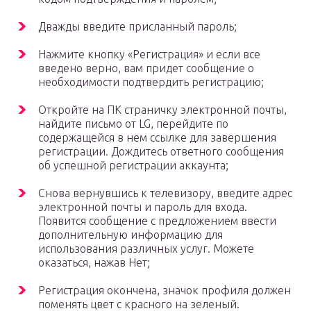
Дважды введите присланный пароль;
Нажмите кнопку «Регистрация» и если все
введено верно, вам придет сообщение о
необходимости подтвердить регистрацию;
Откройте на ПК страничку электронной почты,
найдите письмо от LG, перейдите по
содержащейся в нем ссылке для завершения
регистрации. Дождитесь ответного сообщения
об успешной регистрации аккаунта;
Снова вернувшись к телевизору, введите адрес
электронной почты и пароль для входа.
Появится сообщение с предложением ввести
дополнительную информацию для
использования различных услуг. Можете
оказаться, нажав Нет;
Регистрация окончена, значок профиля должен
поменять цвет с красного на зеленый.