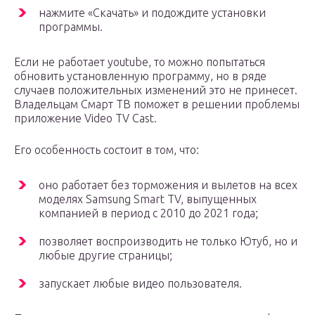
нажмите «Скачать» и подождите установки
программы.
Если не работает youtube, то можно попытаться
обновить установленную программу, но в ряде
случаев положительных изменений это не принесет.
Владельцам Смарт ТВ поможет в решении проблемы
приложение Video TV Cast.
Его особенность состоит в том, что:
оно работает без торможения и вылетов на всех
моделях Samsung Smart TV, выпущенных
компанией в период с 2010 до 2021 года;
позволяет воспроизводить не только Ютуб, но и
любые другие страницы;
запускает любые видео пользователя.