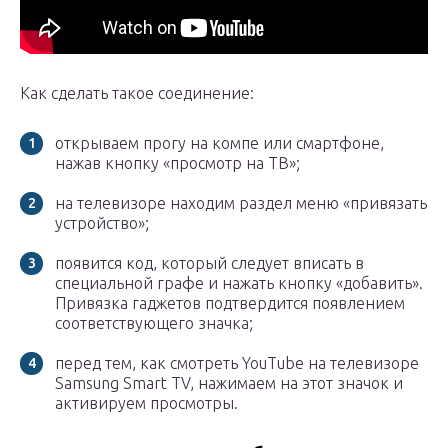
Как сделать такое соединение:
открываем прогу на компе или смартфоне,
нажав кнопку «просмотр на ТВ»;
на телевизоре находим раздел меню «привязать
устройство»;
появится код, который следует вписать в
специальной графе и нажать кнопку «добавить».
Привязка гаджетов подтвердится появлением
соответствующего значка;
перед тем, как смотреть YouTube на телевизоре
Samsung Smart TV, нажимаем на этот значок и
активируем просмотры.