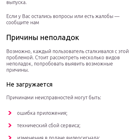
выпуска.
Если у Вас остались вопросы или есть жалобы —
сообщите нам
Причины неполадок
Возможно, каждый пользователь сталкивался с этой
проблемой. Стоит рассмотреть несколько видов
неполадок, попробовать выявить возможные
причины.
Не загружается
Причинами неисправностей могут быть:
ошибка приложения;
технический сбой сервиса;
изменения в подаче видеосигнала;