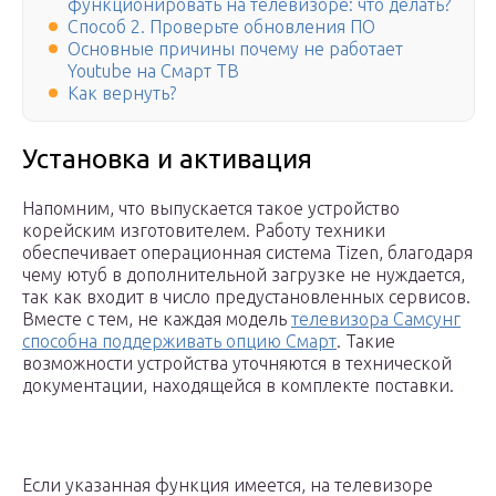
функционировать на телевизоре: что делать?
Способ 2. Проверьте обновления ПО
Основные причины почему не работает
Youtube на Смарт ТВ
Как вернуть?
Установка и активация
Напомним, что выпускается такое устройство
корейским изготовителем. Работу техники
обеспечивает операционная система Tizen, благодаря
чему ютуб в дополнительной загрузке не нуждается,
так как входит в число предустановленных сервисов.
Вместе с тем, не каждая модель
телевизора Самсунг
способна поддерживать опцию Смарт
. Такие
возможности устройства уточняются в технической
документации, находящейся в комплекте поставки.
Если указанная функция имеется, на телевизоре