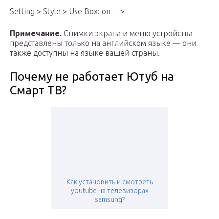
Setting > Style > Use Box: on —>
Примечание.
Снимки экрана и меню устройства
представлены только на английском языке — они
также доступны на языке вашей страны.
Почему не работает Ютуб на
Смарт ТВ?
Как установить и смотреть
youtube на телевизорах
samsung?