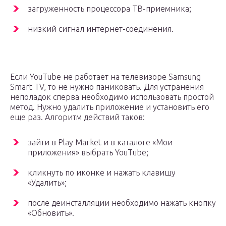
загруженность процессора ТВ-приемника;
низкий сигнал интернет-соединения.
Если YouTube не работает на телевизоре Samsung
Smart TV, то не нужно паниковать. Для устранения
неполадок сперва необходимо использовать простой
метод. Нужно удалить приложение и установить его
еще раз. Алгоритм действий таков:
зайти в Play Market и в каталоге «Мои
приложения» выбрать YouTube;
кликнуть по иконке и нажать клавишу
«Удалить»;
после деинсталляции необходимо нажать кнопку
«Обновить».