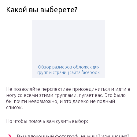
Какой вы выберете?
Обзор размеров обложек для
групп и страниц сайта facebook
Не позволяйте перспективе присоединиться и идти в
ногу со всеми этими группами, пугает вас. Это было
бы почти невозможно, и это далеко не полный
список.
Но чтобы помочь вам сузить выбор:
Вы увлеченный фотограф, ищущий улучшения?