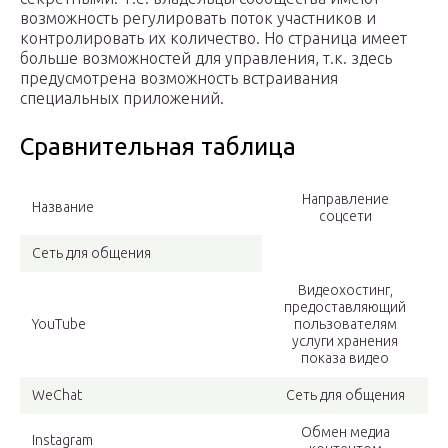
возможность регулировать поток участников и
контролировать их количество. Но страница имеет
больше возможностей для управления, т.к. здесь
предусмотрена возможность встраивания
специальных приложений.
Сравнительная таблица
Направление
Название
соцсети
Сеть для общения
Видеохостинг,
предоставляющий
YouTube
пользователям
услуги хранения
показа видео
WeChat
Сеть для общения
Обмен медиа
Instagram