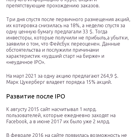
препятствующие прохождению заказов.
Три дня спустя после первичного размещения акций,
их котировка снизилась на 18%, а неделю спустя за
одну ценную бумагу предлагали 33 $. Тогда
инвесторы, которые получили не прибыль,а убытки,
заявили о том, что Фейсбук переоценен. Данные
обстоятельства и послужили причинами
характеристик «худший старт на бирже» и
«неудачное IPO».
На март 2021 за одну акцию предлагают 264,9 $.
Марк Цукерберг владеет порядка 15% акций.
Развитие после IPO
К августу 2015 сайт насчитывал 1 млрд.
пользователей, которые ежедневно заходят на
Facebook, а в июне 2017 их было уже 2 млрд.
В феврале 2016 на сайте появилась возможность не