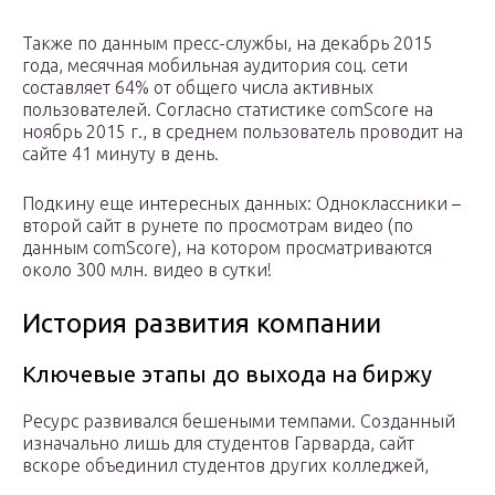
Также по данным пресс-службы, на декабрь 2015
года, месячная мобильная аудитория соц. сети
составляет 64% от общего числа активных
пользователей. Согласно статистике comScore на
ноябрь 2015 г., в среднем пользователь проводит на
сайте 41 минуту в день.
Подкину еще интересных данных: Одноклассники –
второй сайт в рунете по просмотрам видео (по
данным comScore), на котором просматриваются
около 300 млн. видео в сутки!
История развития компании
Ключевые этапы до выхода на биржу
Ресурс развивался бешеными темпами. Созданный
изначально лишь для студентов Гарварда, сайт
вскоре объединил студентов других колледжей,