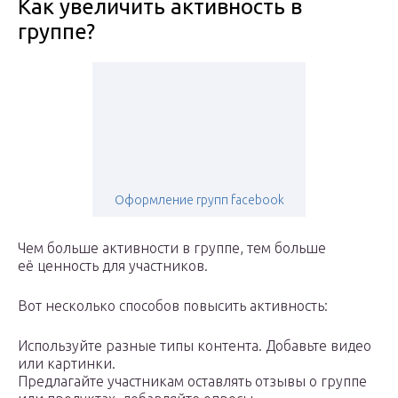
Как увеличить активность в
группе?
Оформление групп facebook
Чем больше активности в группе, тем больше
её ценность для участников.
Вот несколько способов повысить активность:
Используйте разные типы контента. Добавьте видео
или картинки.
Предлагайте участникам оставлять отзывы о группе