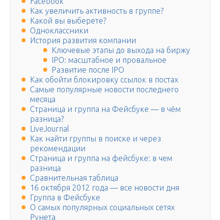
Facebook
Как увеличить активность в группе?
Какой вы выберете?
Одноклассники
История развития компании
Ключевые этапы до выхода на биржу
IPO: масштабное и провальное
Развитие после IPO
Как обойти блокировку ссылок в постах
Самые популярные новости последнего
месяца
Страница и группа на Фейсбуке — в чём
разница?
LiveJournal
Как найти группы в поиске и через
рекомендации
Страница и группа на фейсбуке: в чем
разница
Сравнительная таблица
16 октября 2012 года — все новости дня
Группа в Фейсбуке
О самых популярных социальных сетях
Рунета