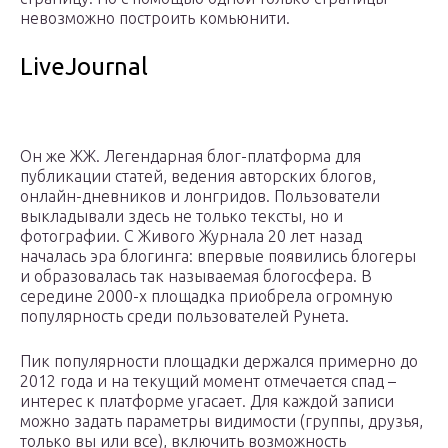
невозможно построить комьюнити.
LiveJournal
Он же ЖЖ. Легендарная блог-платформа для
публикации статей, ведения авторских блогов,
онлайн-дневников и лонгридов. Пользователи
выкладывали здесь не только тексты, но и
фотографии. С Живого Журнала 20 лет назад
началась эра блогинга: впервые появились блогеры
и образовалась так называемая блогосфера. В
середине 2000-х площадка приобрела огромную
популярность среди пользователей Рунета.
Пик популярности площадки держался примерно до
2012 года и на текущий момент отмечается спад –
интерес к платформе угасает. Для каждой записи
можно задать параметры видимости (группы, друзья,
только вы или все), включить возможность