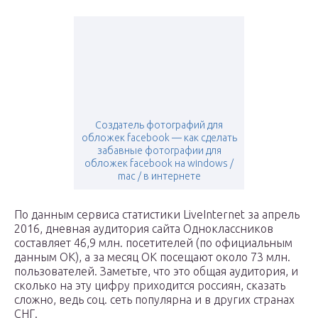
Создатель фотографий для
обложек facebook — как сделать
забавные фотографии для
обложек facebook на windows /
mac / в интернете
По данным сервиса статистики LiveInternet за апрель
2016, дневная аудитория сайта Одноклассников
составляет 46,9 млн. посетителей (по официальным
данным ОК), а за месяц ОК посещают около 73 млн.
пользователей. Заметьте, что это общая аудитория, и
сколько на эту цифру приходится россиян, сказать
сложно, ведь соц. сеть популярна и в других странах
СНГ.