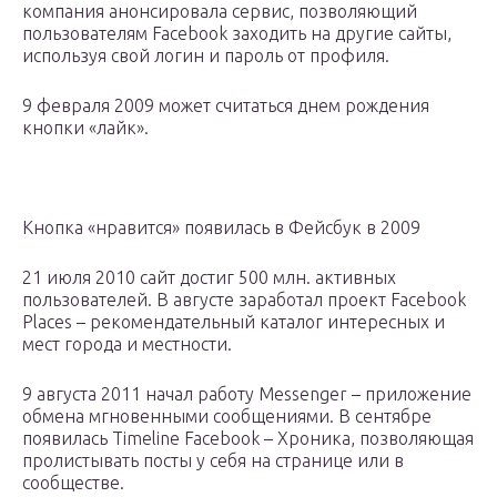
компания анонсировала сервис, позволяющий
пользователям Facebook заходить на другие сайты,
используя свой логин и пароль от профиля.
9 февраля 2009 может считаться днем рождения
кнопки «лайк».
Кнопка «нравится» появилась в Фейсбук в 2009
21 июля 2010 сайт достиг 500 млн. активных
пользователей. В августе заработал проект Facebook
Places – рекомендательный каталог интересных и
мест города и местности.
9 августа 2011 начал работу Messenger – приложение
обмена мгновенными сообщениями. В сентябре
появилась Timeline Facebook – Хроника, позволяющая
пролистывать посты у себя на странице или в
сообществе.