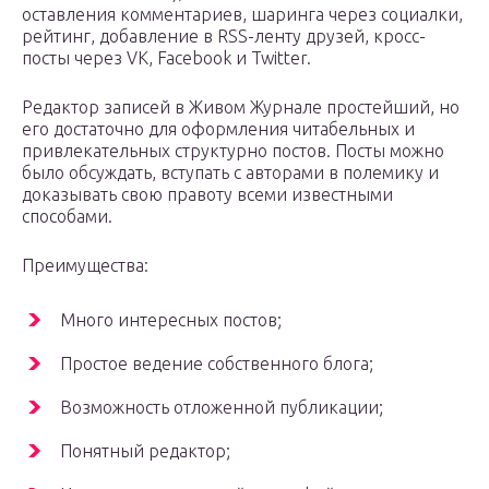
оставления комментариев, шаринга через социалки,
рейтинг, добавление в RSS-ленту друзей, кросс-
посты через VK, Facebook и Twitter.
Редактор записей в Живом Журнале простейший, но
его достаточно для оформления читабельных и
привлекательных структурно постов. Посты можно
было обсуждать, вступать с авторами в полемику и
доказывать свою правоту всеми известными
способами.
Преимущества:
Много интересных постов;
Простое ведение собственного блога;
Возможность отложенной публикации;
Понятный редактор;