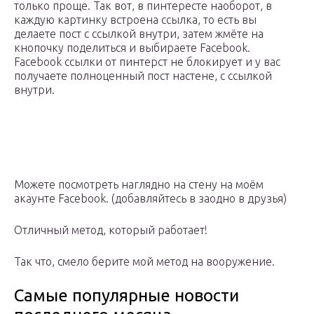
только проще. Так вот, в пинтересте наоборот, в
каждую картинку встроена ссылка, то есть вы
делаете пост с ссылкой внутри, затем жмёте на
кнопочку поделиться и выбираете Facebook.
Facebook ссылки от пинтерст не блокирует и у вас
получаете полноценный пост настене, с ссылкой
внутри.
Можете посмотреть наглядно на стену на моём
акаунте Facebook. (добавляйтесь в заодно в друзья)
Отличный метод, который работает!
Так что, смело берите мой метод на вооружение.
Самые популярные новости