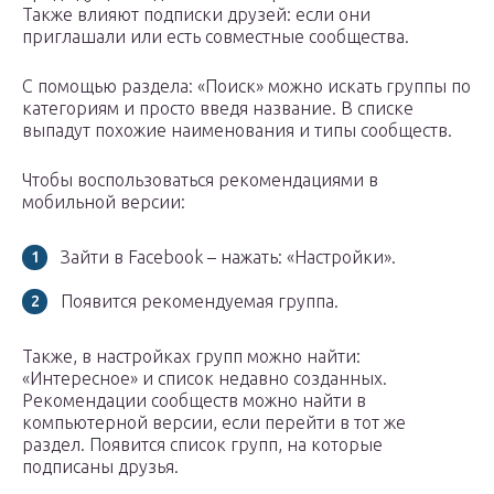
Также влияют подписки друзей: если они
приглашали или есть совместные сообщества.
С помощью раздела: «Поиск» можно искать группы по
категориям и просто введя название. В списке
выпадут похожие наименования и типы сообществ.
Чтобы воспользоваться рекомендациями в
мобильной версии:
Зайти в Facebook – нажать: «Настройки».
Появится рекомендуемая группа.
Также, в настройках групп можно найти:
«Интересное» и список недавно созданных.
Рекомендации сообществ можно найти в
компьютерной версии, если перейти в тот же
раздел. Появится список групп, на которые
подписаны друзья.