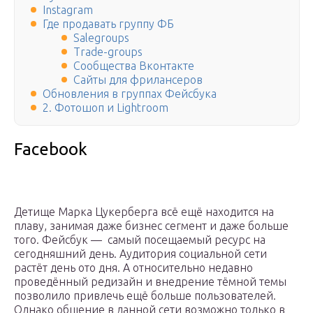
Instagram
Где продавать группу ФБ
Salegroups
Trade-groups
Сообщества Вконтакте
Сайты для фрилансеров
Обновления в группах Фейсбука
2. Фотошоп и Lightroom
Facebook
Детище Марка Цукерберга всё ещё находится на
плаву, занимая даже бизнес сегмент и даже больше
того. Фейсбук — самый посещаемый ресурс на
сегодняшний день. Аудитория социальной сети
растёт день ото дня. А относительно недавно
проведённый редизайн и внедрение тёмной темы
позволило привлечь ещё больше пользователей.
Однако общение в данной сети возможно только в