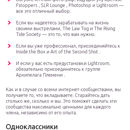
Fstoppers , SLR Lounge , Photoshop и Lightroom —
все это отличный выбор.
Если вы надеетесь зарабатывать на жизнь
своими выстрелами, The Law Tog и The Rising
Tide Society — это то, что вам нужно.
Если вы уже профессионал, присоединяйтесь к
Inside the Box и Art of the Second Shot .
И если у вас есть предустановки Lightroom,
обязательно присоединитесь к группе
Архипелага Племени .
Как и в случае со всеми интернет-сообществами, вы
получаете то, что вкладываете. Старайтесь дать
столько же, сколько и вы. Это поможет сделать эти
сообщества максимально ценными для каждого
члена, независимо от его опыта.
Одноклассники