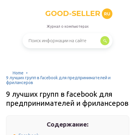
GOOD-SELLER
RU
Журнал о компьютерах
Home
9 лучших групп в facebook для предпринимателей и
фрилансеров
9 лучших групп в facebook для
предпринимателей и фрилансеров
Содержание: