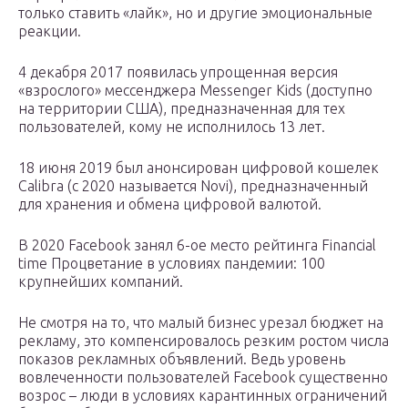
только ставить «лайк», но и другие эмоциональные
реакции.
4 декабря 2017 появилась упрощенная версия
«взрослого» мессенджера Messenger Kids (доступно
на территории США), предназначенная для тех
пользователей, кому не исполнилось 13 лет.
18 июня 2019 был анонсирован цифровой кошелек
Calibra (с 2020 называется Novi), предназначенный
для хранения и обмена цифровой валютой.
В 2020 Facebook занял 6-ое место рейтинга Financial
time Процветание в условиях пандемии: 100
крупнейших компаний.
Не смотря на то, что малый бизнес урезал бюджет на
рекламу, это компенсировалось резким ростом числа
показов рекламных объявлений. Ведь уровень
вовлеченности пользователей Facebook существенно
возрос – люди в условиях карантинных ограничений