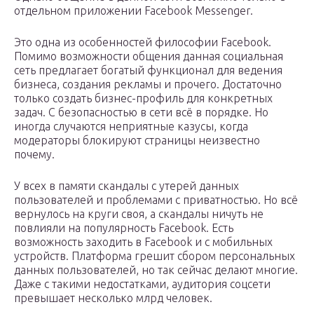
отдельном приложении Facebook Messenger.
Это одна из особенностей философии Facebook.
Помимо возможности общения данная социальная
сеть предлагает богатый функционал для ведения
бизнеса, создания рекламы и прочего. Достаточно
только создать бизнес-профиль для конкретных
задач. С безопасностью в сети всё в порядке. Но
иногда случаются неприятные казусы, когда
модераторы блокируют страницы неизвестно
почему.
У всех в памяти скандалы с утерей данных
пользователей и проблемами с приватностью. Но всё
вернулось на круги своя, а скандалы ничуть не
повлияли на популярность Facebook. Есть
возможность заходить в Facebook и с мобильных
устройств. Платформа грешит сбором персональных
данных пользователей, но так сейчас делают многие.
Даже с такими недостатками, аудитория соцсети
превышает несколько млрд человек.