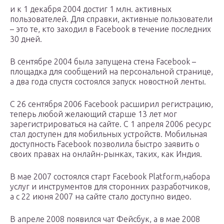
и к 1 декабря 2004 достиг 1 млн. активных
пользователей. Для справки, активные пользователи
– это те, кто заходил в Facebook в течение последних
30 дней.
В сентябре 2004 была запущена стена Facebook –
площадка для сообщений на персональной странице,
а два года спустя состоялся запуск новостной ленты.
С 26 сентября 2006 Facebook расширил регистрацию,
теперь любой желающий старше 13 лет мог
зарегистрироваться на сайте. С 1 апреля 2006 ресурс
стал доступен для мобильных устройств. Мобильная
доступность Facebook позволила быстро заявить о
своих правах на онлайн-рынках, таких, как Индия.
В мае 2007 состоялся старт Facebook Platform,набора
услуг и инструментов для сторонних разработчиков,
а с 22 июня 2007 на сайте стало доступно видео.
В апреле 2008 появился чат Фейсбук, а в мае 2008