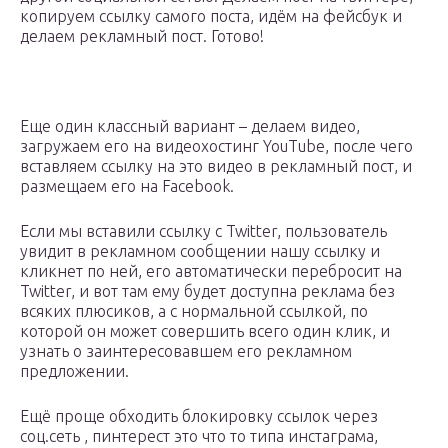
копируем ссылку самого поста, идём на фейсбук и
делаем рекламный пост. Готово!
Еще один классный вариант – делаем видео,
загружаем его на видеохостинг YouTube, после чего
вставляем ссылку на это видео в рекламный пост, и
размещаем его на Facebook.
Если мы вставили ссылку с Twitter, пользователь
увидит в рекламном сообщении нашу ссылку и
кликнет по ней, его автоматически перебросит на
Twitter, и вот там ему будет доступна реклама без
всяких плюсиков, а с нормальной ссылкой, по
которой он может совершить всего один клик, и
узнать о заинтересовавшем его рекламном
предложении.
Ещё проще обходить блокировку ссылок через
соц.сеть , пинтерест это что то типа инстаграма,