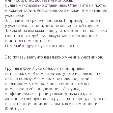
или продуктах, добавляйте опросы.
Будьте максимально отзывчивы. Отвечайте на посты
и комментарии. Чем активнее вы сами, тем активнее
участники.
Задавайте открытые вопросы. Например, спросите
у участников совета, чего не хватает этой группе.
Таким образом можно получить множество полезных
советов от людей, напрямую заинтересованных
в интересном контенте.
Отмечайте других участников в постах
Это показывает, что вам важно мнение участников.
Группы в Фейсбуке обладают обширным
потенциалом. И компании могут это использовать
в свою пользу. А чем больше нововведений
в платформе, тем больше возможностей для
компании и её продвижения. И группа,
и официальная страница помогут вам создать
активное сообщество вокруг вашего бренда. Просто
начните активно использовать все возможности
Фейсбука!