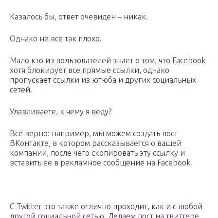
Казалось бы, ответ очевиден – никак.
Однако не всё так плохо.
Мало кто из пользователей знает о том, что Facebook
хотя блокирует все прямые ссылки, однако
пропускает ссылки из ютюба и других социальных
сетей.
Улавливаете, к чему я веду?
Всё верно: например, мы можем создать пост
ВКонтакте, в котором рассказывается о вашей
компании, после чего скопировать эту ссылку и
вставить ее в рекламное сообщение на Facebook.
С Twitter это также отлично проходит, как и с любой
другой социальной сетью. Делаем пост на твиттере,