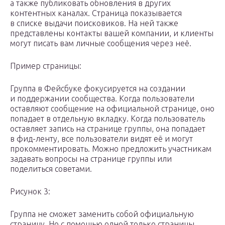
а также публиковать обновления в других
контентных каналах. Страница показывается
в списке выдачи поисковиков. На ней также
представлены контакты вашей компании, и клиенты
могут писать вам личные сообщения через неё.
Пример страницы:
Группа в Фейсбуке фокусируется на создании
и поддержании сообщества. Когда пользователи
оставляют сообщение на официальной странице, оно
попадает в отдельную вкладку. Когда пользователь
оставляет запись на странице группы, она попадает
в фид-ленту, все пользователи видят её и могут
прокомментировать. Можно предложить участникам
задавать вопросы на странице группы или
поделиться советами.
Рисунок 3:
Группа не сможет заменить собой официальную
страницу. Но с помощью одной только страницы