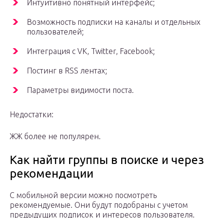
Интуитивно понятный интерфейс;
Возможность подписки на каналы и отдельных
пользователей;
Интеграция с VK, Twitter, Facebook;
Постинг в RSS лентах;
Параметры видимости поста.
Недостатки:
ЖЖ более не популярен.
Как найти группы в поиске и через
рекомендации
С мобильной версии можно посмотреть
рекомендуемые. Они будут подобраны с учетом
предыдущих подписок и интересов пользователя.