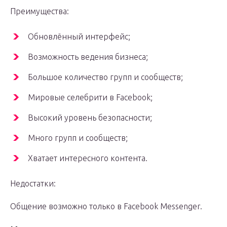
Преимущества:
Обновлённый интерфейс;
Возможность ведения бизнеса;
Большое количество групп и сообществ;
Мировые селебрити в Facebook;
Высокий уровень безопасности;
Много групп и сообществ;
Хватает интересного контента.
Недостатки:
Общение возможно только в Facebook Messenger.