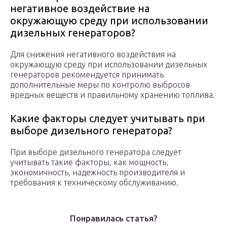
негативное воздействие на
окружающую среду при использовании
дизельных генераторов?
Для снижения негативного воздействия на
окружающую среду при использовании дизельных
генераторов рекомендуется принимать
дополнительные меры по контролю выбросов
вредных веществ и правильному хранению топлива.
Какие факторы следует учитывать при
выборе дизельного генератора?
При выборе дизельного генератора следует
учитывать такие факторы, как мощность,
экономичность, надежность производителя и
требования к техническому обслуживанию.
Понравилась статья?