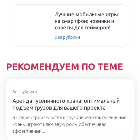
Лучшие мобильные игры
на смартфон: новинки и
советы для геймеров!
Без рубрики
РЕКОМЕНДУЕМ ПО ТЕМЕ
Без рубрики
Аренда гусеничного крана: оптимальный
подъем грузов для вашего проекта
В сфере строительства и грузоперевозок гусеничные
краны играют ключевую роль, обеспечивая
эффективный...