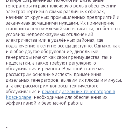
В мире современных технологий дизельные
генераторы играют ключевую роль в обеспечении
электроэнергией в самых различных сферах,
начиная от крупных промышленных предприятий и
заканчивая домашними нуждами. Их применение
становится неотъемлемой частью жизни, особенно в
условиях непредсказуемых отключений
электричества или в удалённых районах, где
подключение к сети не всегда доступно. Однако, как
и любое другое оборудование, дизельные
генераторы имеют как свои преимущества, так и
недостатки, а также требуют регулярного
обслуживания и ремонта. В данной статье мы
рассмотрим основные аспекты применения
дизельных генераторов, выявим их плюсы и минусы,
а также рассмотрим вопросы технического
обслуживания и
ремонт дизельных генераторов в
Краснодаре
, необходимые для обеспечения их
эффективной и безопасной работы.