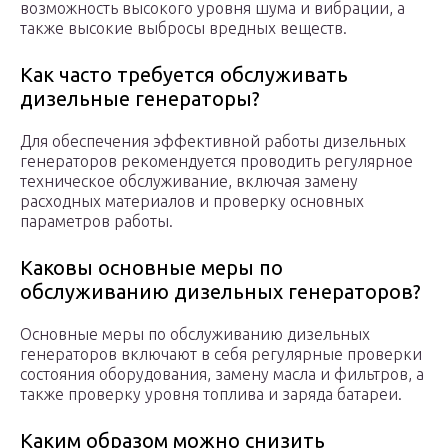
возможность высокого уровня шума и вибрации, а
также высокие выбросы вредных веществ.
Как часто требуется обслуживать
дизельные генераторы?
Для обеспечения эффективной работы дизельных
генераторов рекомендуется проводить регулярное
техническое обслуживание, включая замену
расходных материалов и проверку основных
параметров работы.
Каковы основные меры по
обслуживанию дизельных генераторов?
Основные меры по обслуживанию дизельных
генераторов включают в себя регулярные проверки
состояния оборудования, замену масла и фильтров, а
также проверку уровня топлива и заряда батареи.
Каким образом можно снизить