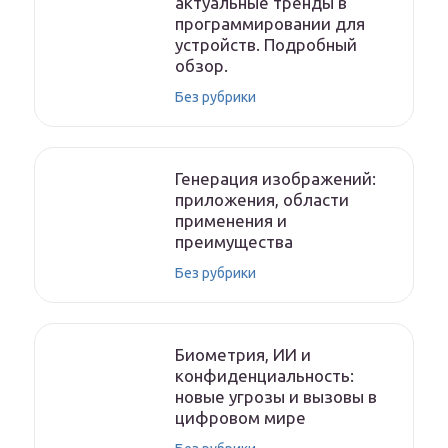
актуальные тренды в
программировании для
устройств. Подробный
обзор.
Без рубрики
Генерация изображений:
приложения, области
применения и
преимущества
Без рубрики
Биометрия, ИИ и
конфиденциальность:
новые угрозы и вызовы в
цифровом мире