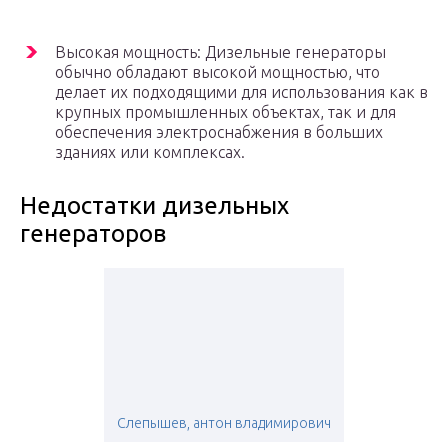
Высокая мощность: Дизельные генераторы
обычно обладают высокой мощностью, что
делает их подходящими для использования как в
крупных промышленных объектах, так и для
обеспечения электроснабжения в больших
зданиях или комплексах.
Недостатки дизельных
генераторов
Слепышев, антон владимирович