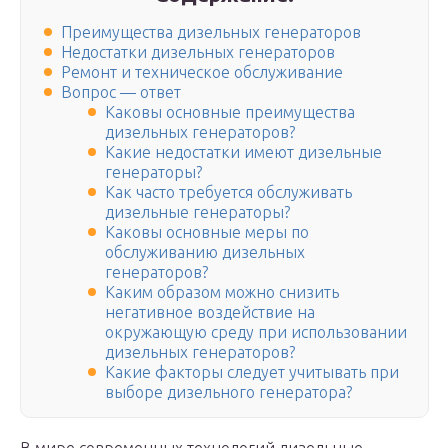
Преимущества дизельных генераторов
Недостатки дизельных генераторов
Ремонт и техническое обслуживание
Вопрос — ответ
Каковы основные преимущества
дизельных генераторов?
Какие недостатки имеют дизельные
генераторы?
Как часто требуется обслуживать
дизельные генераторы?
Каковы основные меры по
обслуживанию дизельных
генераторов?
Каким образом можно снизить
негативное воздействие на
окружающую среду при использовании
дизельных генераторов?
Какие факторы следует учитывать при
выборе дизельного генератора?