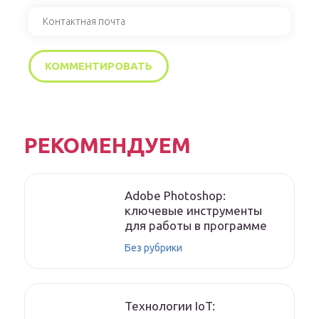
РЕКОМЕНДУЕМ
Adobe Photoshop:
ключевые инструменты
для работы в программе
Без рубрики
Технологии IoT: