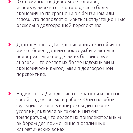
Экономичность: Дизельное топливо,
используемое в генераторах, часто более
экономично по сравнению с бензином или
газом. Это позволяет снизить эксплуатационные
расходы в долгосрочной перспективе.
Долговечность: Дизельные двигатели обычно
имеют более долгий срок службы и меньше
подвержены износу, чем их бензиновые
аналоги. Это делает их более надежными и
экономически выгодными в долгосрочной
перспективе.
Надежность: Дизельные генераторы известны
своей надежностью в работе. Они способны
функционировать в широком диапазоне
условий, включая высокие и низкие
температуры, что делает их привлекательным
выбором для применения в различных
климатических зонах.