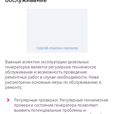
Сергей «пахом» пахомов
Важным аспектом эксплуатации дизельных
генераторов является регулярное техническое
обслуживание и возможность проведения
ремонтных работ в случае необходимости. Ниже
рассмотрены основные меры по обслуживанию и
ремонту:
Регулярные проверки: Регулярные технические
проверки состояния генератора позволяют
выявить потенциальные проблемы и