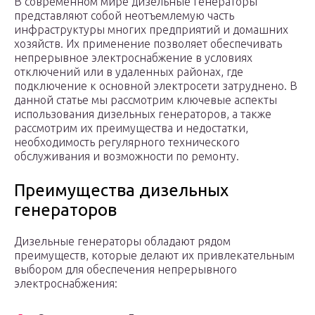
В современном мире дизельные генераторы
представляют собой неотъемлемую часть
инфраструктуры многих предприятий и домашних
хозяйств. Их применение позволяет обеспечивать
непрерывное электроснабжение в условиях
отключений или в удаленных районах, где
подключение к основной электросети затруднено. В
данной статье мы рассмотрим ключевые аспекты
использования дизельных генераторов, а также
рассмотрим их преимущества и недостатки,
необходимость регулярного технического
обслуживания и возможности по ремонту.
Преимущества дизельных
генераторов
Дизельные генераторы обладают рядом
преимуществ, которые делают их привлекательным
выбором для обеспечения непрерывного
электроснабжения: