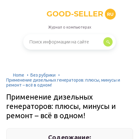
GOOD-SELLER
RU
Журнал о компьютерах
Home
Без рубрики
Применение дизельных генераторов: плюсы, минусы и
ремонт – всё в одном!
Применение дизельных
генераторов: плюсы, минусы и
ремонт – всё в одном!
Содержание: