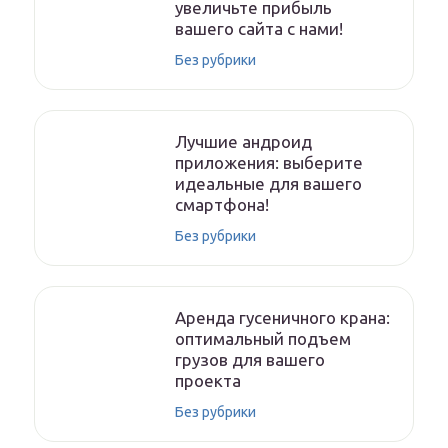
увеличьте прибыль
вашего сайта с нами!
Без рубрики
Лучшие андроид
приложения: выберите
идеальные для вашего
смартфона!
Без рубрики
Аренда гусеничного крана:
оптимальный подъем
грузов для вашего
проекта
Без рубрики