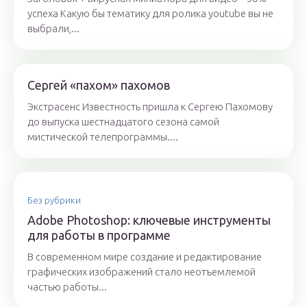
успеха Какую бы тематику для ролика youtube вы не
выбрали,...
Сергей «пахом» пахомов
Экстрасенс Известность пришла к Сергею Пахомову
до выпуска шестнадцатого сезона самой
мистической телепрограммы....
Без рубрики
Adobe Photoshop: ключевые инструменты
для работы в программе
В современном мире создание и редактирование
графических изображений стало неотъемлемой
частью работы...