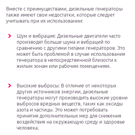
Вместе с преимуществами, дизельные генераторы
также имеют свои недостатки, которые следует
учитывать при их использовании:
Шум и вибрация: Дизельные двигатели часто
производят больше шума и вибраций по
сравнению с другими типами генераторов. Это
может быть проблемой в случае использования
генератора в непосредственной близости к
жилым зонам или рабочим помещениям.
Высокие выбросы: В отличие от некоторых
других источников энергии, дизельные
генераторы могут производить высокие уровни
выбросов вредных веществ, таких как оксиды
азота и частицы. Это может потребовать
принятия дополнительных мер для снижения
воздействия на окружающую среду и здоровье
человека.