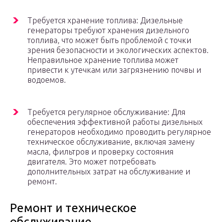
Требуется хранение топлива: Дизельные
генераторы требуют хранения дизельного
топлива, что может быть проблемой с точки
зрения безопасности и экологических аспектов.
Неправильное хранение топлива может
привести к утечкам или загрязнению почвы и
водоемов.
Требуется регулярное обслуживание: Для
обеспечения эффективной работы дизельных
генераторов необходимо проводить регулярное
техническое обслуживание, включая замену
масла, фильтров и проверку состояния
двигателя. Это может потребовать
дополнительных затрат на обслуживание и
ремонт.
Ремонт и техническое
обслуживание