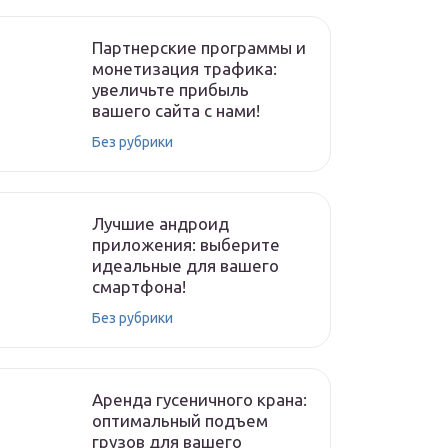
Партнерские программы и
монетизация трафика:
увеличьте прибыль
вашего сайта с нами!
Без рубрики
Лучшие андроид
приложения: выберите
идеальные для вашего
смартфона!
Без рубрики
Аренда гусеничного крана:
оптимальный подъем
грузов для вашего