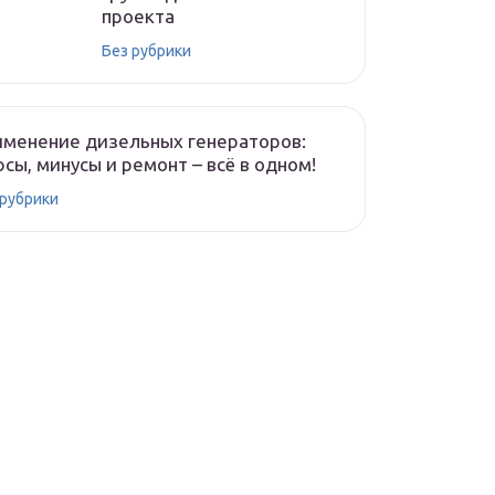
проекта
Без рубрики
менение дизельных генераторов:
сы, минусы и ремонт – всё в одном!
 рубрики