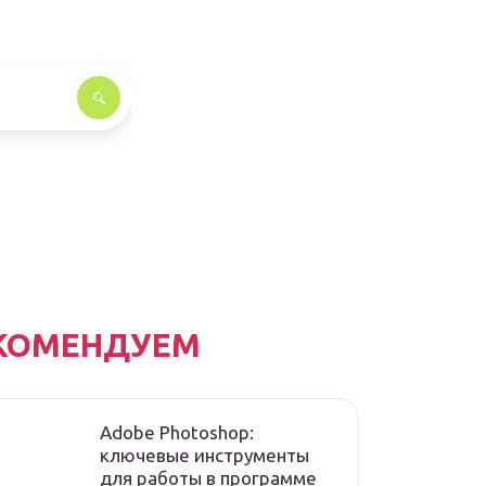
КОМЕНДУЕМ
Adobe Photoshop:
ключевые инструменты
для работы в программе