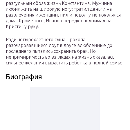
разгульный образ жизнь Константина. Мужчина
любил жить на широкую ногу: тратил деньги на
развлечения и женщин, пил и подолгу не появлялся
дома. Кроме того, Иванов нередко поднимал на
Кристину руку.
Ради четырехлетнего сына Прокопа
разочаровавшиеся друг в друге влюбленные до
последнего пытались сохранить брак. Но
непримиримость во взглядах на жизнь оказалась
сильнее желания вырастить ребенка в полной семье.
Биография