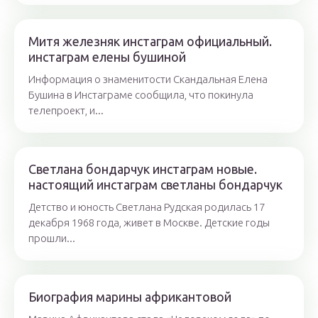
Митя железняк инстаграм официальный.
инстаграм елены бушиной
Информация о знаменитости Скандальная Елена
Бушина в Инстаграме сообщила, что покинула
телепроект, и...
Светлана бондарчук инстаграм новые.
настоящий инстаграм светланы бондарчук
Детство и юность Светлана Рудская родилась 17
декабря 1968 года, живет в Москве. Детские годы
прошли...
Биография марины африкантовой