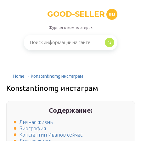
GOOD-SELLER
RU
Журнал о компьютерах
Home
Konstantinomg инстаграм
Konstantinomg инстаграм
Содержание:
Личная жизнь
Биография
Константин Иванов сейчас