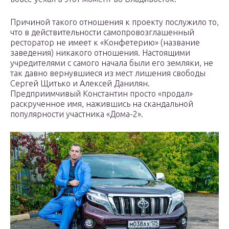
Причиной такого отношения к проекту послужило то,
что в действительности самопровозглашенный
ресторатор не имеет к «Конфетерию» (название
заведения) никакого отношения. Настоящими
учредителями с самого начала были его земляки, не
так давно вернувшиеся из мест лишения свободы
Сергей Щитько и Алексей Данилян.
Предприимчивый Константин просто «продал»
раскрученное имя, нажившись на скандальной
популярности участника «Дома-2».