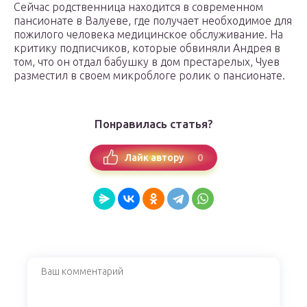
Сейчас родственница находится в современном
пансионате в Валуеве, где получает необходимое для
пожилого человека медицинское обслуживание. На
критику подписчиков, которые обвиняли Андрея в
том, что он отдал бабушку в дом престарелых, Чуев
разместил в своем микроблоге ролик о пансионате.
Понравилась статья?
0
Лайк автору