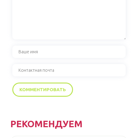
РЕКОМЕНДУЕМ