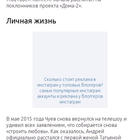
поклонников проекта «Дома-2».
Личная жизнь
Сколько стоит реклама в
инстаграм у топовых блогеров?
самые популярные инстаграм
аккаунты и реклама у блоггеров
инстаграм
В мае 2015 года Чуев снова вернулся на телешоу и
удивил всех заявлением, что собирается снова
«строить любовь». Как оказалось, Андрей
официально расстался с первой женой Татьяной