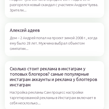
разгорелся новый скандал с участием Андрея Чуева.
Зрители...
Алексей адеев
Дом – 2 Андрей попал на проект зимой 2008 г., когда
ему было 28 лет. Мужчина выбрал объектом
симпатии...
Сколько стоит реклама в инстаграм у
топовых блогеров? самые популярные
инстаграм аккаунты и реклама у блоггеров
инстаграм
Настройка рекламы Сам процесс настройки
таргетированной рекламы в Инстаграм включает в
себя несклолько...