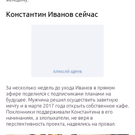
Константин Иванов сейчас
Алексей адеев
За несколько недель до ухода Иванов в прямом
эфире поделился с подписчиками планами на
будущее. Мужчина решил осуществить заветную
мечту и в марте 2017 года открыть собственное кафе.
Поклонники поддерживали Константина в его
начинаниях, а злопыхатели, не веря в
перспективность проекта, надеялись на провал.