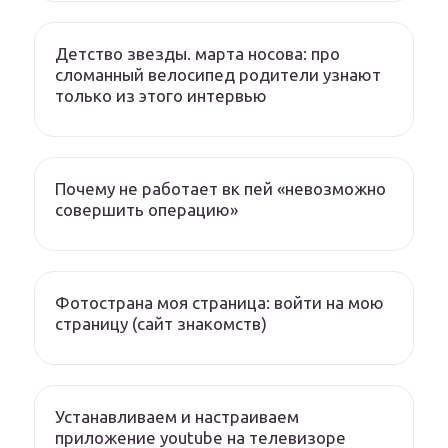
Детство звезды. марта носова: про
сломанный велосипед родители узнают
только из этого интервью
Почему не работает вк пей «невозможно
совершить операцию»
Фотострана моя страница: войти на мою
страницу (сайт знакомств)
Устанавливаем и настраиваем
приложение youtube на телевизоре