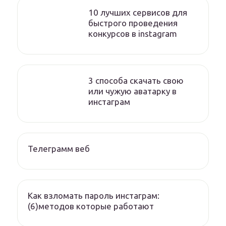
10 лучших сервисов для
быстрого проведения
конкурсов в instagram
3 способа скачать свою
или чужую аватарку в
инстаграм
Телеграмм веб
Как взломать пароль инстаграм:
(6)методов которые работают