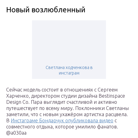
Новый возлюбленный
Светлана ходченкова в
инстаграм
Сейчас модель состоит в отношениях с Сергеем
Харченко, директором студии дизайна Bestinspace
Design Co. Пара выглядит счастливой и активно
путешествует по всему миру. Поклонники Светланы
заметили, что с новым ухажёром артистка расцвела.
В
Инстаграме Бондарчук опубликовала видео
с
совместного отдыха, которое умилило фанатов.
@a030aa