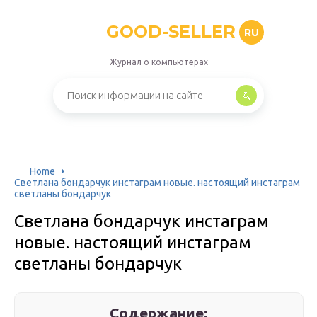
GOOD-SELLER
RU
Журнал о компьютерах
Home
Светлана бондарчук инстаграм новые. настоящий инстаграм
светланы бондарчук
Светлана бондарчук инстаграм
новые. настоящий инстаграм
светланы бондарчук
Содержание: