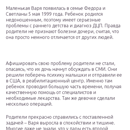
Маленькая Варя появилась в семье Федора и
Светланы 5 мая 1999 года. Ребенок родился
недоношенным, поэтому имеет серьезные
проблемы с раннего детства и диагноз ДЦП. Правда
родители не признают болезни дочери, считая, что
она просто немного отличается от других людей.
Афишировать свою проблему родители не стали,
опасаясь, что их дочь начнут обсуждать в СМИ. Они
решили поберечь психику малышки и отправили ее
в США, в реабилитационный центр. Именно там
ребенок проводил большую часть времени, получая
качественную помощь от специалистов и
необходимые лекарства. Там же девочке сделали
несколько операций.
Родители прекрасно справились с поставленной
задачей – Варя выросла в спокойствии и тишине.
Многие даже не знали, что у пары есть второй