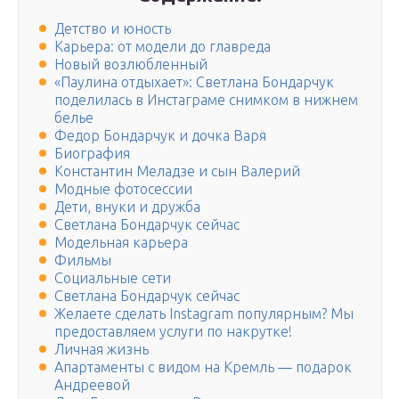
Детство и юность
Карьера: от модели до главреда
Новый возлюбленный
«Паулина отдыхает»: Светлана Бондарчук
поделилась в Инстаграме снимком в нижнем
белье
Федор Бондарчук и дочка Варя
Биография
Константин Меладзе и сын Валерий
Модные фотосессии
Дети, внуки и дружба
Светлана Бондарчук сейчас
Модельная карьера
Фильмы
Социальные сети
Светлана Бондарчук сейчас
Желаете сделать Instagram популярным? Мы
предоставляем услуги по накрутке!
Личная жизнь
Апартаменты с видом на Кремль — подарок
Андреевой