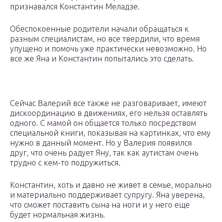
признавался Константин Меладзе.
Обеспокоенные родители начали обращаться к
разным специалистам, но все твердили, что время
упущено и помочь уже практически невозможно. Но
все же Яна и Константин попытались это сделать.
Сейчас Валерий все также не разговаривает, имеют
дискоординацию в движениях, его нельзя оставлять
одного. С мамой он общается только посредством
специальной книги, показывая на картинках, что ему
нужно в данный момент. Но у Валерия появился
друг, что очень радует Яну, так как аутистам очень
трудно с кем-то подружиться.
Константин, хоть и давно не живет в семье, морально
и материально поддерживает супругу. Яна уверена,
что сможет поставить сына на ноги и у него еще
будет нормальная жизнь.