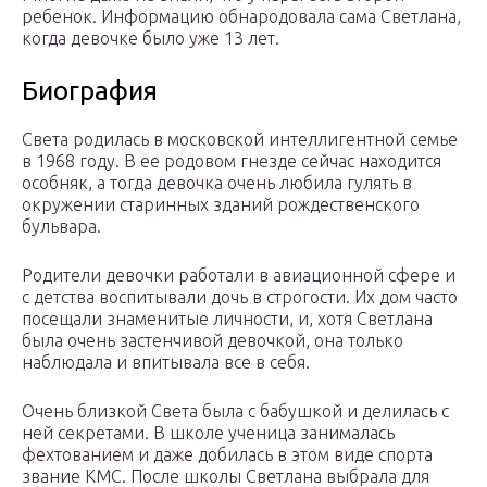
ребенок. Информацию обнародовала сама Светлана,
когда девочке было уже 13 лет.
Биография
Света родилась в московской интеллигентной семье
в 1968 году. В ее родовом гнезде сейчас находится
особняк, а тогда девочка очень любила гулять в
окружении старинных зданий рождественского
бульвара.
Родители девочки работали в авиационной сфере и
с детства воспитывали дочь в строгости. Их дом часто
посещали знаменитые личности, и, хотя Светлана
была очень застенчивой девочкой, она только
наблюдала и впитывала все в себя.
Очень близкой Света была с бабушкой и делилась с
ней секретами. В школе ученица занималась
фехтованием и даже добилась в этом виде спорта
звание КМС. После школы Светлана выбрала для