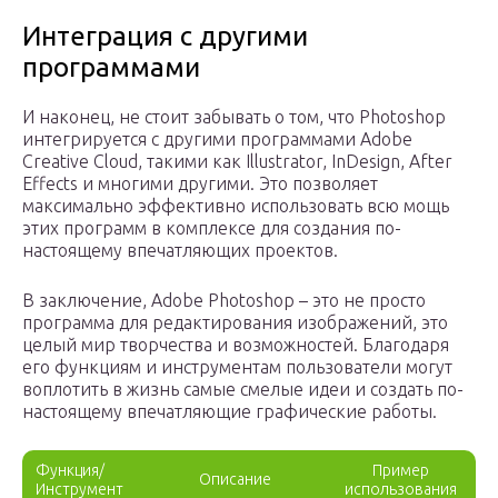
Интеграция с другими
программами
И наконец, не стоит забывать о том, что Photoshop
интегрируется с другими программами Adobe
Creative Cloud, такими как Illustrator, InDesign, After
Effects и многими другими. Это позволяет
максимально эффективно использовать всю мощь
этих программ в комплексе для создания по-
настоящему впечатляющих проектов.
В заключение, Adobe Photoshop – это не просто
программа для редактирования изображений, это
целый мир творчества и возможностей. Благодаря
его функциям и инструментам пользователи могут
воплотить в жизнь самые смелые идеи и создать по-
настоящему впечатляющие графические работы.
Функция/
Пример
Описание
Инструмент
использования