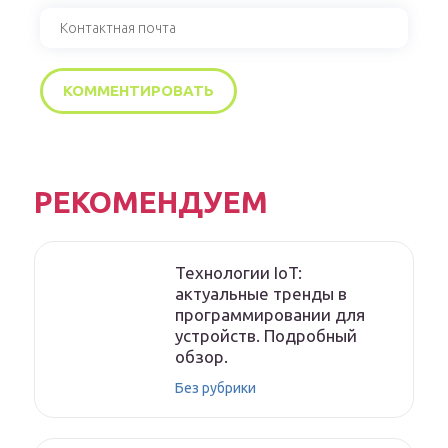
РЕКОМЕНДУЕМ
Технологии IoT:
актуальные тренды в
программировании для
устройств. Подробный
обзор.
Без рубрики