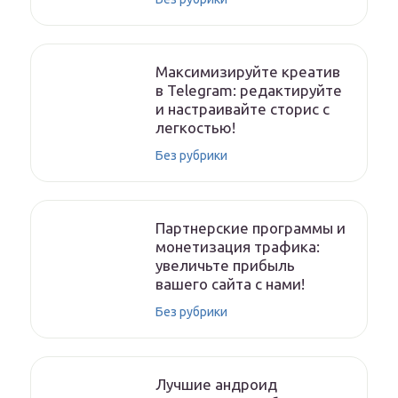
Максимизируйте креатив
в Telegram: редактируйте
и настраивайте сторис с
легкостью!
Без рубрики
Партнерские программы и
монетизация трафика:
увеличьте прибыль
вашего сайта с нами!
Без рубрики
Лучшие андроид