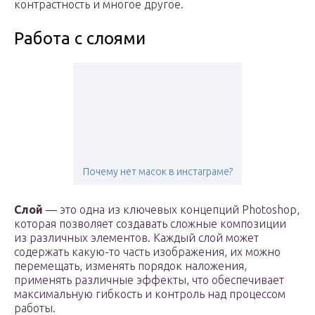
контрастность и многое другое.
Работа с слоями
Почему нет масок в инстаграме?
Слой
— это одна из ключевых концепций Photoshop,
которая позволяет создавать сложные композиции
из различных элементов. Каждый слой может
содержать какую-то часть изображения, их можно
перемещать, изменять порядок наложения,
применять различные эффекты, что обеспечивает
максимальную гибкость и контроль над процессом
работы.