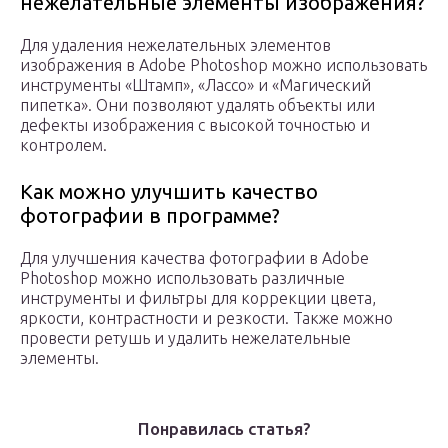
нежелательные элементы изображения?
Для удаления нежелательных элементов
изображения в Adobe Photoshop можно использовать
инструменты «Штамп», «Лассо» и «Магический
пипетка». Они позволяют удалять объекты или
дефекты изображения с высокой точностью и
контролем.
Как можно улучшить качество
фотографии в программе?
Для улучшения качества фотографии в Adobe
Photoshop можно использовать различные
инструменты и фильтры для коррекции цвета,
яркости, контрастности и резкости. Также можно
провести ретушь и удалить нежелательные
элементы.
Понравилась статья?