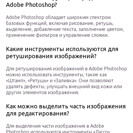
Adobe Photoshop?
Adobe Photoshop обладает широким спектром
базовых функций, включая рисование, ретушь,
выделение, добавление текста, заполнение цветом,
применение фильтров и управление слоями.
Какие инструменты используются для
ретуширования изображений?
Для ретуширования изображений в Adobe Photoshop
можно использовать инструменты, такие как
«Штамп», «Ретушь» и «Заливка». Они позволяют
удалять дефекты, улучшать внешний вид кожи или
других элементов изображения.
Как можно выделить часть изображения
для редактирования?
Для выделения части изображения в Adobe
Photoshop используются инструменты «Лассо»,