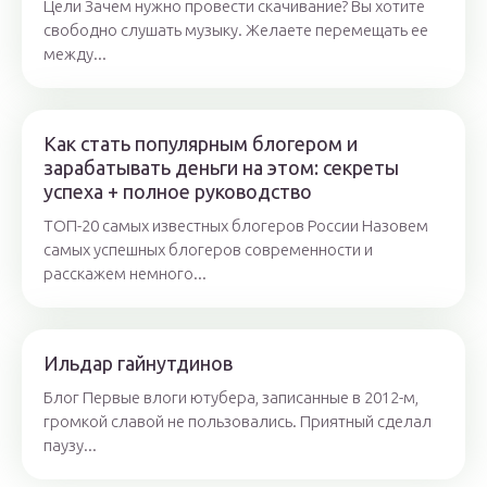
Цели Зачем нужно провести скачивание? Вы хотите
свободно слушать музыку. Желаете перемещать ее
между...
Как стать популярным блогером и
зарабатывать деньги на этом: секреты
успеха + полное руководство
ТОП-20 самых известных блогеров России Назовем
самых успешных блогеров современности и
расскажем немного...
Ильдар гайнутдинов
Блог Первые влоги ютубера, записанные в 2012-м,
громкой славой не пользовались. Приятный сделал
паузу...