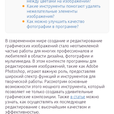
между цветами на изображении?
Какие инструменты помогают удалять
нежелательные элементы
изображения?
Как можно улучшить качество
фотографии в программе?
В современном мире создание и редактирование
графических изображений стало неотъемлемой
частью работы для многих профессионалов и
любителей в области дизайна, фотографии и
мультимедиа. В этом контексте программы для
редактирования изображений, такие как Adobe
Photoshop, играют важную роль, предоставляя
широкий спектр функций и инструментов для
творческой работы. Рассмотрим основные
возможности этого мощного инструмента, который
позволяет не только создавать удивительные
графические композиции. Также
в статье
можно
узнать, как осуществлять их последующее
редактирование с высочайшим качеством и
эффективностью.