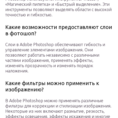
«Магический пипетка» и «Быстрый выделение». Эти
инструменты позволяют выделять области с высокой
точностью и гибкостью.
Какие возможности предоставляют слои
в фотошоп?
Слои в Adobe Photoshop обеспечивают гибкость и
управление элементами изображения. Они
позволяют работать независимо с различными
частями изображения, применять эффекты,
изменять прозрачность и изменять порядок
наложения.
Какие фильтры можно применить к
изображению?
В Adobe Photoshop можно применять различные
фильтры для коррекции и стилизации изображения.
Некоторые из них включают размытие, резкость,
эффекты освещения, эффекты искажения и многие