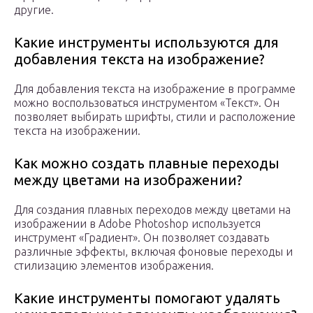
другие.
Какие инструменты используются для
добавления текста на изображение?
Для добавления текста на изображение в программе
можно воспользоваться инструментом «Текст». Он
позволяет выбирать шрифты, стили и расположение
текста на изображении.
Как можно создать плавные переходы
между цветами на изображении?
Для создания плавных переходов между цветами на
изображении в Adobe Photoshop используется
инструмент «Градиент». Он позволяет создавать
различные эффекты, включая фоновые переходы и
стилизацию элементов изображения.
Какие инструменты помогают удалять