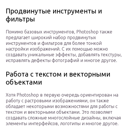
Продвинутые инструменты и
фильтры
Помимо базовых инструментов, Photoshop также
предлагает широкий набор продвинутых
инструментов и фильтров для более тонкой
настройки изображений. С их помощью можно
создавать уникальные эффекты, добавлять текстуры,
исправлять дефекты фотографий и многое другое.
Работа с текстом и векторными
объектами
Хотя Photoshop в первую очередь ориентирован на
работу с растровыми изображениями, он также
обладает некоторыми возможностями для работы с
текстом и векторными объектами. Это позволяет
создавать сложные многослойные дизайны, включая
элементы интерфейсов, логотипы и многое другое.