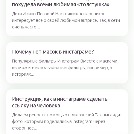
похудела всеми любимая «толстушка»
Дети Ирины Пеговой Настоящих поклонников
интересует все о своей любимой актрисе. Так, в сети
очень часто...
Почему нет масок в инстаграме?
Популярные фильтры Инстаграм Вместе с масками
вы можете использовать и фильтры, например, в
историях...
Инструкция, как в инстаграме сделать
ссылку на человека
Делаем репост с помощью приложений Так выглядит
фото, которым поделились в Instagram через
стороннее...