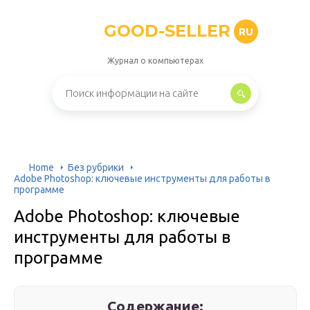
GOOD-SELLER
RU
Журнал о компьютерах
Home
Без рубрики
Adobe Photoshop: ключевые инструменты для работы в
программе
Adobe Photoshop: ключевые
инструменты для работы в
программе
Содержание: