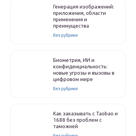
Генерация изображений:
приложения, области
применения и
преимущества
Без рубрики
Биометрия, ИИ и
конфиденциальность:
новые угрозы и вызовы в
цифровом мире
Без рубрики
Как заказывать с Taobao и
1688 без проблем с
таможней
Без рубрики