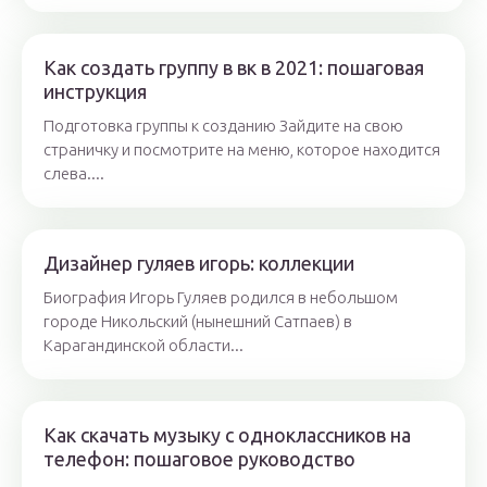
Как создать группу в вк в 2021: пошаговая
инструкция
Подготовка группы к созданию Зайдите на свою
страничку и посмотрите на меню, которое находится
слева....
Дизайнер гуляев игорь: коллекции
Биография Игорь Гуляев родился в небольшом
городе Никольский (нынешний Сатпаев) в
Карагандинской области...
Как скачать музыку с одноклассников на
телефон: пошаговое руководство