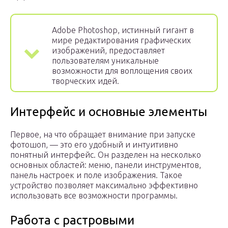
Adobe Photoshop, истинный гигант в
мире редактирования графических
изображений, предоставляет
пользователям уникальные
возможности для воплощения своих
творческих идей.
Интерфейс и основные элементы
Первое, на что обращает внимание при запуске
фотошоп, — это его удобный и интуитивно
понятный интерфейс. Он разделен на несколько
основных областей: меню, панели инструментов,
панель настроек и поле изображения. Такое
устройство позволяет максимально эффективно
использовать все возможности программы.
Работа с растровыми