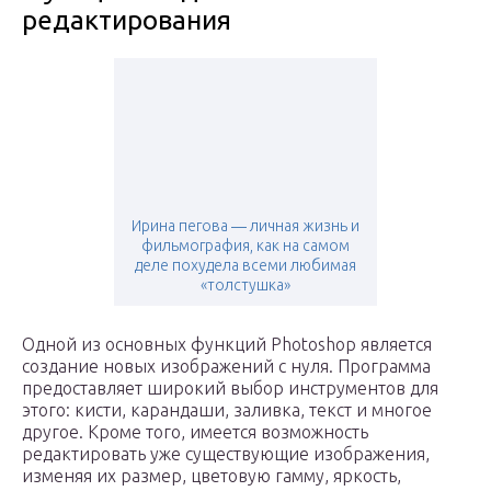
редактирования
Ирина пегова ― личная жизнь и
фильмография, как на самом
деле похудела всеми любимая
«толстушка»
Одной из основных функций Photoshop является
создание новых изображений с нуля. Программа
предоставляет широкий выбор инструментов для
этого: кисти, карандаши, заливка, текст и многое
другое. Кроме того, имеется возможность
редактировать уже существующие изображения,
изменяя их размер, цветовую гамму, яркость,