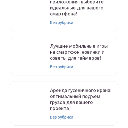
приложения: выберите
идеальные для вашего
смартфона!
Без рубрики
Лучшие мобильные игры
на смартфон: новинки и
советы для геймеров!
Без рубрики
Аренда гусеничного крана:
оптимальный подъем
грузов для вашего
проекта
Без рубрики