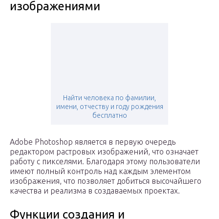
изображениями
Найти человека по фамилии,
имени, отчеству и году рождения
бесплатно
Adobe Photoshop является в первую очередь
редактором растровых изображений, что означает
работу с пикселями. Благодаря этому пользователи
имеют полный контроль над каждым элементом
изображения, что позволяет добиться высочайшего
качества и реализма в создаваемых проектах.
Функции создания и