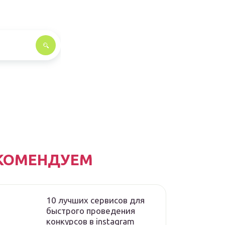
КОМЕНДУЕМ
10 лучших сервисов для
быстрого проведения
конкурсов в instagram