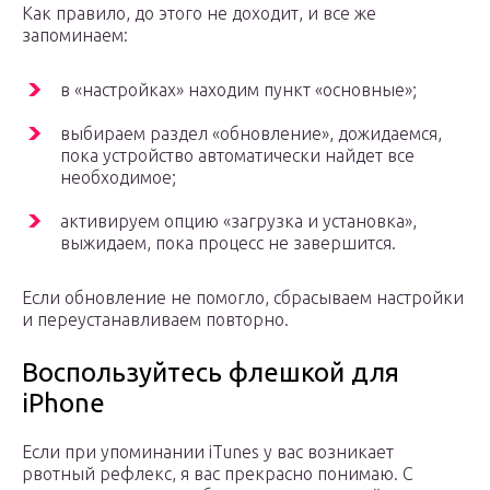
Как правило, до этого не доходит, и все же
запоминаем:
в «настройках» находим пункт «основные»;
выбираем раздел «обновление», дожидаемся,
пока устройство автоматически найдет все
необходимое;
активируем опцию «загрузка и установка»,
выжидаем, пока процесс не завершится.
Если обновление не помогло, сбрасываем настройки
и переустанавливаем повторно.
Воспользуйтесь флешкой для
iPhone
Если при упоминании iTunes у вас возникает
рвотный рефлекс, я вас прекрасно понимаю. С