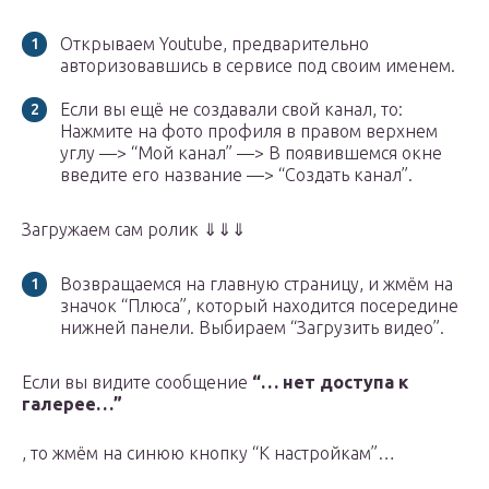
Открываем Youtube, предварительно
авторизовавшись в сервисе под своим именем.
Если вы ещё не создавали свой канал, то:
Нажмите на фото профиля в правом верхнем
углу —> “Мой канал” —> В появившемся окне
введите его название —> “Создать канал”.
Загружаем сам ролик ⇓⇓⇓
Возвращаемся на главную страницу, и жмём на
значок “Плюса”, который находится посередине
нижней панели. Выбираем “Загрузить видео”.
Если вы видите сообщение
“… нет доступа к
галерее…”
, то жмём на синюю кнопку “К настройкам”…