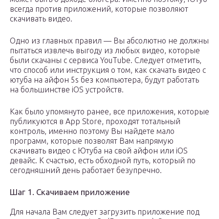
всегда против приложений, которые позволяют
скачивать видео.
Одно из главных правил — Вы абсолютно не должны
пытаться извлечь выгоду из любых видео, которые
были скачаны с сервиса YouTube. Следует отметить,
что способ или инструкция о том, как скачать видео с
ютуба на айфон 5s без компьютера, будут работать
на большинстве iOS устройств.
Как было упомянуто ранее, все приложения, которые
публикуются в App Store, проходят тотальный
контроль, именно поэтому Вы найдете мало
программ, которые позволят Вам напрямую
скачивать видео с Ютуба на свой айфон или iOS
девайс. К счастью, есть обходной путь, который по
сегодняшний день работает безупречно.
Шаг 1. Скачиваем приложение
Для начала Вам следует загрузить приложение под