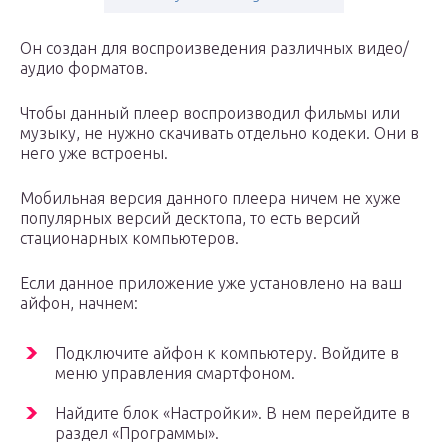
Он создан для воспроизведения различных видео/
аудио форматов.
Чтобы данный плеер воспроизводил фильмы или
музыку, не нужно скачивать отдельно кодеки. Они в
него уже встроены.
Мобильная версия данного плеера ничем не хуже
популярных версий десктопа, то есть версий
стационарных компьютеров.
Если данное приложение уже установлено на ваш
айфон, начнем:
Подключите айфон к компьютеру. Войдите в
меню управления смартфоном.
Найдите блок «Настройки». В нем перейдите в
раздел «Программы».