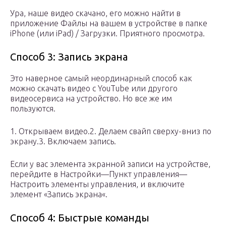
Ура, наше видео скачано, его можно найти в
приложение Файлы на вашем в устройстве в папке
iPhone (или iPad) / Загрузки. Приятного просмотра.
Способ 3: Запись экрана
Это наверное самый неординарный способ как
можно скачать видео с YouTube или другого
видеосервиса на устройство. Но все же им
пользуются.
1. Открываем видео.2. Делаем свайп сверху-вниз по
экрану.3. Включаем запись.
Если у вас элемента экранной записи на устройстве,
перейдите в Настройки—Пункт управления—
Настроить элементы управления, и включите
элемент «Запись экрана«.
Способ 4: Быстрые команды