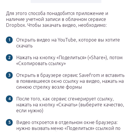
Для этого способа понадобится приложение и
наличие учетной записи в облачном сервисе
Dropbox. Чтобы закачать видео, необходимо:
Открыть видео на YouTube, которое вы хотите
скачать
Нажать на кнопку «Поделиться» («Share»), потом
«Скопировать ссылку»
Открыть в браузере сервис Savefrom и вставить
в появившееся окно ссылку на видео, нажать на
синюю стрелку возле формы
После того, как сервис сгенерирует ссылку,
нажать на кнопку «Скачать» (выберите качество,
если нужно)
Видео откроется в отдельном окне браузера:
нужно вызвать меню «Поделиться» ссылкой по