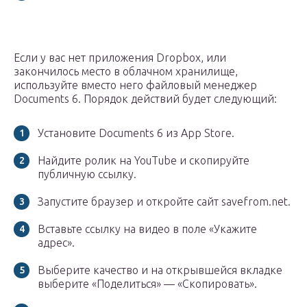
Если у вас нет приложения Dropbox, или
закончилось место в облачном хранилище,
используйте вместо него файловый менеджер
Documents 6. Порядок действий будет следующий:
Установите Documents 6 из App Store.
Найдите ролик на YouTube и скопируйте
публичную ссылку.
Запустите браузер и откройте сайт savefrom.net.
Вставьте ссылку на видео в поле «Укажите
адрес».
Выберите качество и на открывшейся вкладке
выберите «Поделиться» — «Скопировать».