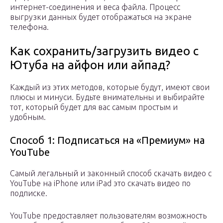
интернет-соединения и веса файла. Процесс
выгрузки данных будет отображаться на экране
телефона.
Как сохранить/загрузить видео с
Ютуба на айфон или айпад?
Каждый из этих методов, которые будут, имеют свои
плюсы и минуси. Будьте внимательны и выбирайте
тот, который будет для вас самым простым и
удобным.
Способ 1: Подписаться на «Премиум» на
YouTube
Самый легальный и законный способ скачать видео с
YouTube на iPhone или iPad это скачать видео по
подписке.
YouTube предоставляет пользователям возможность