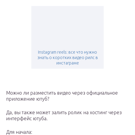
Instagram reels: все что нужно
знать о коротких видео рилс в
инстаграме
Можно ли разместить видео через официальное
приложение ютуб?
Да, вы также может залить ролик на хостинг через
интерфейс ютуба.
Для начала: