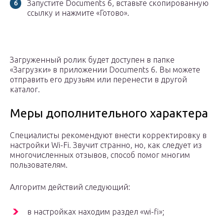
Запустите Documents 6, вставьте скопированную
ссылку и нажмите «Готово».
Загруженный ролик будет доступен в папке
«Загрузки» в приложении Documents 6. Вы можете
отправить его друзьям или перенести в другой
каталог.
Меры дополнительного характера
Специалисты рекомендуют внести корректировку в
настройки Wi-Fi. Звучит странно, но, как следует из
многочисленных отзывов, способ помог многим
пользователям.
Алгоритм действий следующий:
в настройках находим раздел «wi-fi»;