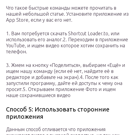
Что такое быстрые команды можете прочитать в
нашей небольшой статье. Установите приложение из
App Store, если у вас его нет.
1. Вам потребуется скачать Shortcut Loader.to, или
использовать его аналог.2. Переходим в приложение
YouTube, и ищем видео которое хотим сохранить на
телефон.
3. Жмем на кнопку «Поделиться», выбираем «Ещё» и
ищем нашу команду (если её нет, найдите её в
редакторе и добавьте на экран).4. После того как
запустили программу, дайте ей доступы к чему она
просит.5. Открываем приложение Фото и ищем
наше сохранившиеся видео
Способ 5: Использовать сторонние
приложения
Данным способ отливается что приложения