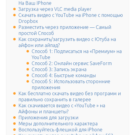
На Ваш IPhone
Загрузка через VLC media player
Скачать видео с YouTube на iPhone с помощью
Dropbox
Разместить через приложение — Самый
простой Способ
Как сохранить/загрузить видео с Ютуба на
айфон или айпад?
Способ 1: Подписаться на «Премиум» на
YouTube
Способ 2: Онлайн сервис SaveForm
Способ 3: Запись экрана
Способ 4: Быстрые команды
Способ 5: Использовать сторонние
приложения
Как бесплатно скачать видео без программ и
правильно сохранить в галерее
Как скачивается видео с «YouTube » на
Айфоны и планшеты?
Приложения для загрузки
Меры дополнительного характера
Воспользуйтесь флешкой для iPhone