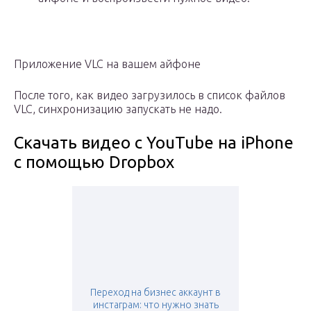
Приложение VLC на вашем айфоне
После того, как видео загрузилось в список файлов
VLC, синхронизацию запускать не надо.
Скачать видео с YouTube на iPhone
с помощью Dropbox
Переход на бизнес аккаунт в
инстаграм: что нужно знать