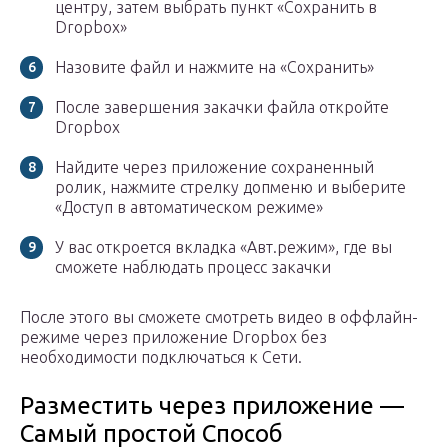
центру, затем выбрать пункт «Сохранить в
Dropbox»
Назовите файл и нажмите на «Сохранить»
После завершения закачки файла откройте
Dropbox
Найдите через приложение сохраненный
ролик, нажмите стрелку допменю и выберите
«Доступ в автоматическом режиме»
У вас откроется вкладка «Авт.режим», где вы
сможете наблюдать процесс закачки
После этого вы сможете смотреть видео в оффлайн-
режиме через приложение Dropbox без
необходимости подключаться к Сети.
Разместить через приложение —
Самый простой Способ