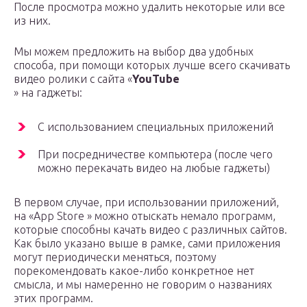
После просмотра можно удалить некоторые или все
из них.
Мы можем предложить на выбор два удобных
способа, при помощи которых лучше всего скачивать
видео ролики с сайта «
YouTube
» на гаджеты:
С использованием специальных приложений
При посредничестве компьютера (после чего
можно перекачать видео на любые гаджеты)
В первом случае, при использовании приложений,
на «App Store » можно отыскать немало программ,
которые способны качать видео с различных сайтов.
Как было указано выше в рамке, сами приложения
могут периодически меняться, поэтому
порекомендовать какое-либо конкретное нет
смысла, и мы намеренно не говорим о названиях
этих программ.