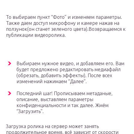
То выбираем пункт “Фото” и изменяем параметры.
Также даем доступ микрофону и камере нажав на
ползунок(он станет зеленого цвета).Возвращаемся к
публикации видеоролика.
Выбираем нужное видео, и добавляем его. Вам
будет предложено редактировать медиафайл
(обрезать, добавить эффекты). После всех
изменений нажимаем “Далее”.
Последний шаг! Прописываем метаданые,
описание, выставляем параметры
конфиденциальности и так далее. Жмём
“Загрузить”.
Загрузка ролика на сервер может занять
продолжительное время, всё зависит от скорости