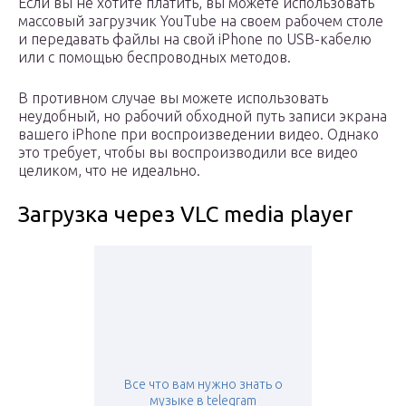
Если вы не хотите платить, вы можете использовать
массовый загрузчик YouTube на своем рабочем столе
и передавать файлы на свой iPhone по USB-кабелю
или с помощью беспроводных методов.
В противном случае вы можете использовать
неудобный, но рабочий обходной путь записи экрана
вашего iPhone при воспроизведении видео. Однако
это требует, чтобы вы воспроизводили все видео
целиком, что не идеально.
Загрузка через VLC media player
Все что вам нужно знать о
музыке в telegram