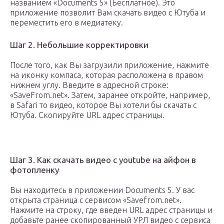
названием «Documents 5» (Бесплатное). Это
приложение позволит Вам скачать видео с Ютуба и
переместить его в медиатеку.
Шаг 2. Небольшие корректировки
После того, как Вы загрузили приложение, нажмите
на иконку компаса, которая расположена в правом
нижнем углу. Введите в адресной строке:
«SaveFrom.net». Затем, заранее откройте, например,
в Safari то видео, которое Вы хотели бы скачать с
Ютуба. Скопируйте URL адрес страницы.
Шаг 3. Как скачать видео с youtube на айфон в
фотопленку
Вы находитесь в приложении Documents 5. У вас
открыта страница с сервисом «Savefrom.net».
Нажмите на строку, где введен URL адрес страницы и
добавьте ранее скопированный УРЛ видео с сервиса