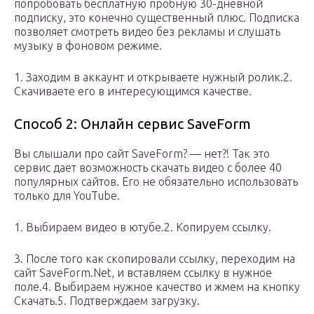
попробовать бесплатную пробную 30-дневной
подписку, это конечно существенный плюс. Подписка
позволяет смотреть видео без рекламы и слушать
музыку в фоновом режиме.
1. Заходим в аккаунт и открываете нужный ролик.2.
Скачиваете его в интересующимся качестве.
Способ 2: Онлайн сервис SaveForm
Вы слышали про сайт SaveForm? — нет?! Так это
сервис дает возможность скачать видео с более 40
популярных сайтов. Его не обязательно использовать
только для YouTube.
1. Выбираем видео в ютубе.2. Копируем ссылку.
3. После того как скопировали ссылку, переходим на
сайт SaveForm.Net, и вставляем ссылку в нужное
поле.4. Выбираем нужное качество и жмем на кнопку
Скачать.5. Подтверждаем загрузку.