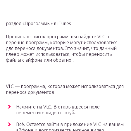
раздел «Программы» в iTunes
Пролистав список программ, вы найдете VLC в
перечне программ, которые могут использоваться
для переноса документов. Это значит, что данный
плеер может использоваться, чтобы переносить
файлы с айфона или обратно .
VLC — программа, которая может использоваться для
переноса документов
Нажмите на VLC. В открывшееся поле
переместите видео с ютуба.
Всё. Остается зайти в приложение VLC на вашем
айфоне и воспроизвести нужное видео.