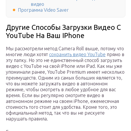
видео
Программа Video Saver
Другие Способы Загрузки Видео С
YouTube На Ваш IPhone
Мы рассмотрели метод Camera Roll выше, потому что
многие люди хотят
сохранить видео YouTube
прямо в
эту папку. Но это не единственный способ загрузить
видео с YouTube на свой iPhone или iPad. Как мы уже
упоминали ранее, YouTube Premium имеет несколько
преимуществ. Одним из самых больших является то,
что вы можете загружать видео в автономном
режиме, чтобы смотреть в любое удобное для вас
время. Если вы регулярно смотрите видео в
автономном режиме на своем iPhone, ежемесячная
стоимость того стоит для удобства. Кроме того, это
официальный метод, так что вы не рискуете
нарушать правила.