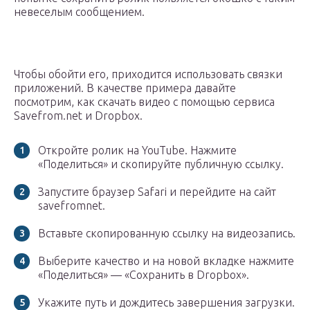
невеселым сообщением.
Чтобы обойти его, приходится использовать связки
приложений. В качестве примера давайте
посмотрим, как скачать видео с помощью сервиса
Savefrom.net и Dropbox.
Откройте ролик на YouTube. Нажмите
«Поделиться» и скопируйте публичную ссылку.
Запустите браузер Safari и перейдите на сайт
savefromnet.
Вставьте скопированную ссылку на видеозапись.
Выберите качество и на новой вкладке нажмите
«Поделиться» — «Сохранить в Dropbox».
Укажите путь и дождитесь завершения загрузки.