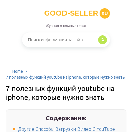
GOOD-SELLER
RU
Журнал о компьютерах
Home
7 полезных функций youtube на iphone, которые нужно знать
7 полезных функций youtube на
iphone, которые нужно знать
Содержание:
Другие Способы Загрузки Видео С YouTube