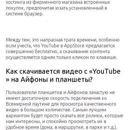
хостинга из фирменного магазина встроенных
покупок, предпочитая юзать установленный в
системе браузер.
Между тем, это напрасная трата времени, особенно
если учесть, что YouTube в AppStore предлагается
совершенно бесплатно, а скачивание контента
осуществляется одним только кликом по клавише.
Как скачивается видео с «YouTube
» на Айфоны и планшеты?
Пользователи планшетов и Айфонов зачастую не
имеют достаточную скорость подключения ко
Всемирной паутине для просмотра качественного
видео в большом количестве. Самым лучшим
вариантом будет просто скачать все ролики, которые
нам интересны, и спокойно просмотреть их в
удобное время (дома, в маршрутке, в парке и т.д.).