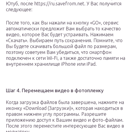
Ютуб, после https://ru.savefrom.net. У Вас получится
следующее:
После того, как Вы нажали на кнопку «GO», сервис
автоматически предложит Вам выбрать то качество
видео, которое Вас будет устраивать. Нажимаем
«Скачать». Выбираем путь сохранения. Помните, что
Вы будете скачивать большой файл по размерам,
поэтому советуем Вам убедиться, что смартфон
подключен к сети Wi-Fi, а также достаточно памяти на
внутреннем хранилище iPhone или iPad.
Шаг 4. Перемещаем видео в фотопленку
Когда загрузка файлов была завершена, нажмите на
иконку «Download (Загрузки)», которая находиться в
правом нижнем углу программы. Разрешите
приложению доступ к Вашим видео и фото-файлам.
После этого переместите интересующее Вас видео в
медиатеку.