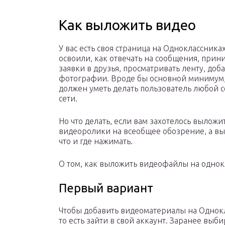
Как выложить видео
У вас есть своя страница на Одноклассника
освоили, как отвечать на сообщения, прин
заявки в друзья, просматривать ленту, доб
фотографии. Вроде бы основной минимум
должен уметь делать пользователь любой 
сети.
Но что делать, если вам захотелось выложи
видеоролики на всеобщее обозрение, а вы 
что и где нажимать.
О том, как выложить видеофайлы на однок
Первый вариант
Чтобы добавить видеоматериалы на Однок
то есть зайти в свой аккаунт. Заранее выб