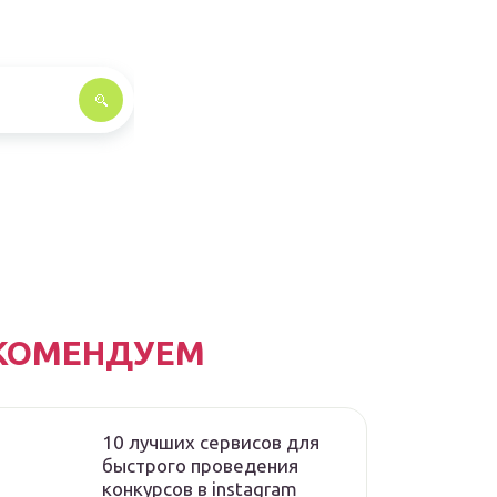
КОМЕНДУЕМ
10 лучших сервисов для
быстрого проведения
конкурсов в instagram