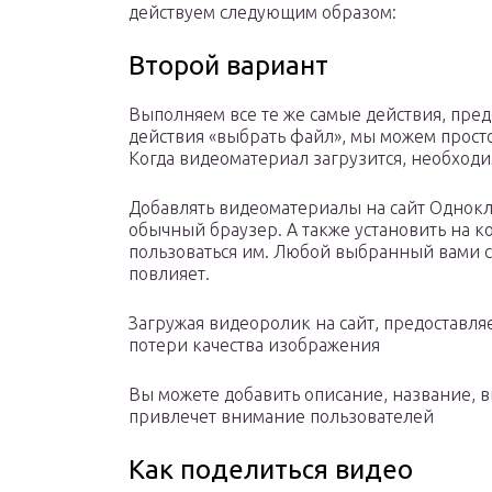
действуем следующим образом:
Второй вариант
Выполняем все те же самые действия, пре
действия «выбрать файл», мы можем просто
Когда видеоматериал загрузится, необходи
Добавлять видеоматериалы на сайт Однокл
обычный браузер. А также установить на 
пользоваться им. Любой выбранный вами сп
повлияет.
Загружая видеоролик на сайт, предоставля
потери качества изображения
Вы можете добавить описание, название, 
привлечет внимание пользователей
Как поделиться видео