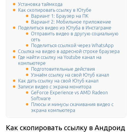
Установка таймкода
Как скопировать ссылку в Ютубе
Вариант 1: Браузер на ПК
Вариант 2: Мобильное приложение
Поделиться видео из Ютуба в Инстаграме
Отправить видео в другую социальную
сеть
Поделиться ссылкой через WhatsApp
Ссылка на видео в адресной строке браузера
Где найти ссылку на Youtube канал на
компьютере
Подготовительные действия
Узнаём ссылку на свой Ютуб канал
Как дать ссылку на свой Ютуб канал
Записи видео с экрана монитора
GeForce Experience vs AMD Radeon
Software
Плюсы и минусы скачивания видео с
экрана компьютера
Как скопировать ссылку в Андроид