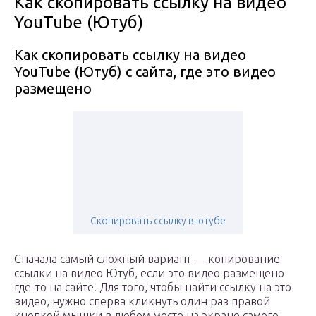
Как скопировать ссылку на видео
YouTube (Ютуб)
Как скопировать ссылку на видео
YouTube (Ютуб) с сайта, где это видео
размещено
Скопировать ссылку в ютубе
Сначала самый сложный вариант — копирование
ссылки на видео Ютуб, если это видео размещено
где-то на сайте. Для того, чтобы найти ссылку на это
видео, нужно сперва кликнуть один раз правой
кнопкой мышки в любом месте на экране самого