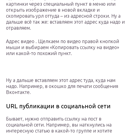
картинки через специальный пункт в меню или
открыть изображение в новой вкладке и
скопировать урл оттуда – из адресной строки. Ну а
дальше всё так же: вставляем этот адрес куда надо и
отравляем.
Адрес видео . Щелкаем по видео правой кнопкой
мыши и выбираем «Копировать ссылку на видео»
или какой-то похожий пункт.
Ну а дальше вставляем этот адрес туда, куда нам
надо. Например, в окошко для печати сообщения
Вконтакте.
URL публикации в социальной сети
Бывает, нужно отправить ссылку на пост в
социальной сети. Например, вы наткнулись на
интересную статью в какой-то группе и хотите