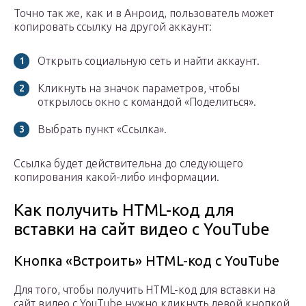
Точно так же, как и в Анроид, пользователь может
копировать ссылку на другой аккаунт:
Открыть социальную сеть и найти аккаунт.
Кликнуть на значок параметров, чтобы
открылось окно с командой «Поделиться».
Выбрать пункт «Ссылка».
Ссылка будет действительна до следующего
копирования какой-либо информации.
Как получить HTML-код для
вставки на сайт видео с YouTube
Кнопка «Встроить» HTML-код с YouTube
Для того, чтобы получить HTML-код для вставки на
сайт видео с YouTube нужно кликнуть левой кнопкой