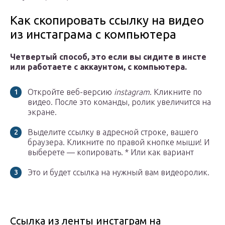
Как скопировать ссылку на видео
из инстаграма с компьютера
Четвертый способ, это если вы сидите в инсте
или работаете с аккаунтом, с компьютера.
Откройте веб-версию
instagram
. Кликните по
видео. После это команды, ролик увеличится на
экране.
Выделите ссылку в адресной строке, вашего
браузера. Кликните по правой кнопке мыши! И
выберете — копировать. * Или как вариант
Это и будет ссылка на нужный вам видеоролик.
Ссылка из ленты инстаграм на