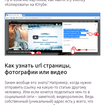
«Копировать» на Ютубе:
Как узнать url страницы,
фотографии или видео
Зачем вообще его знать? Например, когда нужно
отправить ссылку на какую-то статью другому
человеку. Или если хочется поделиться чем-то в
социальной сети – заметкой, видеороликом. Ведь
собственный (уникальный) адрес есть у всего, что