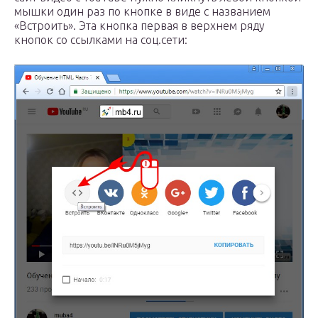
мышки один раз по кнопке в виде с названием
«Встроить». Эта кнопка первая в верхнем ряду
кнопок со ссылками на соц.сети: