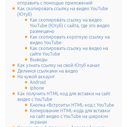
отправить с помощью приложений
Как скопировать ссылку на видео YouTube
(Ютуб)
Как скопировать ссылку на видео
YouTube (Ютуб) с сайта, где это видео
размещено
Как скопировать короткую ссылку на
видео YouTube
Как скопировать ссылку на видео на
сайте YouTube
Выводы
Как узнать ссылку на свой Ютуб канал
Делимся ссылками на видео
На чужой аккаунт
Android
Iphone
Как получить HTML-код для вставки на сайт
видео с YouTube
Кнопка «Встроить» HTML-код с YouTube
Копирование HTML-кода для вставки
на сайт видео с YouTube на широких
экранах