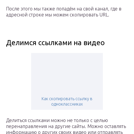
После этого мы также попадём на свой канал, где в
адресной строке мы можем скопировать URL.
Делимся ссылками на видео
Как скопировать ссылку в
одноклассниках
Делиться ссылками можно не только с целью
перенаправления на другие сайты. Можно оставлять
информацию о других своих видео или отправлять