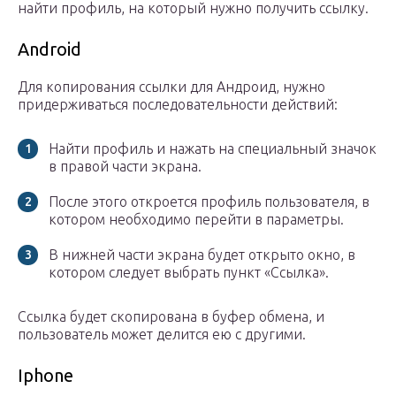
найти профиль, на который нужно получить ссылку.
Android
Для копирования ссылки для Андроид, нужно
придерживаться последовательности действий:
Найти профиль и нажать на специальный значок
в правой части экрана.
После этого откроется профиль пользователя, в
котором необходимо перейти в параметры.
В нижней части экрана будет открыто окно, в
котором следует выбрать пункт «Ссылка».
Ссылка будет скопирована в буфер обмена, и
пользователь может делится ею с другими.
Iphone