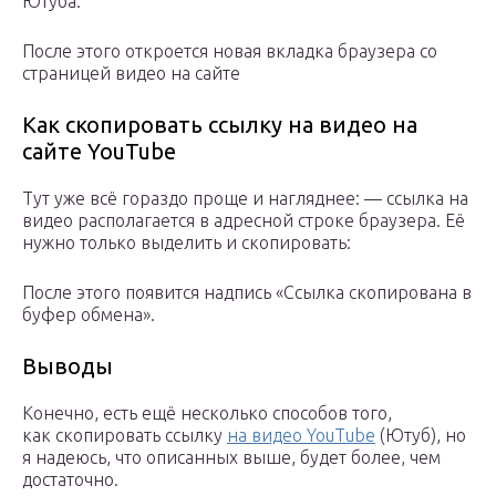
Ютуба.
После этого откроется новая вкладка браузера со
страницей видео на сайте
Как скопировать ссылку на видео на
сайте YouTube
Тут уже всё гораздо проще и нагляднее: — ссылка на
видео располагается в адресной строке браузера. Её
нужно только выделить и скопировать:
После этого появится надпись «Ссылка скопирована в
буфер обмена».
Выводы
Конечно, есть ещё несколько способов того,
как скопировать ссылку
на видео YouTube
(Ютуб), но
я надеюсь, что описанных выше, будет более, чем
достаточно.