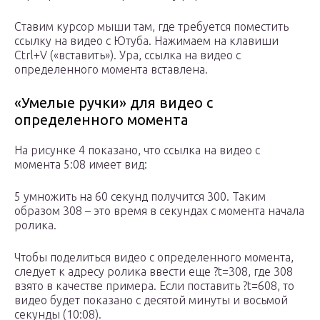
Ставим курсор мыши там, где требуется поместить
ссылку на видео с Ютуба. Нажимаем на клавиши
Ctrl+V («вставить»). Ура, ссылка на видео с
определенного момента вставлена.
«Умелые ручки» для видео с
определенного момента
На рисунке 4 показано, что ссылка на видео с
момента 5:08 имеет вид:
5 умножить на 60 секунд получится 300. Таким
образом 308 – это время в секундах с момента начала
ролика.
Чтобы поделиться видео с определенного момента,
следует к адресу ролика ввести еще ?t=308, где 308
взято в качестве примера. Если поставить ?t=608, то
видео будет показано с десятой минуты и восьмой
секунды (10:08).