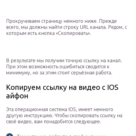
Прокручиваем страницу немного ниже. Прежде
всего, мы должны найти строку URL канала. Рядом, с
которым есть кнопка «Скопировать».
В результате мы получим точную ссылку на канал.
При этом возможность ошибиться сводится к
минимуму, но за этим стоит серьёзная работа.
Копируем ссылку на видео с IOS
айфон
Эта операционная система IOS, имеет немного
другую инструкцию. Чтобы скопировать ссылку на
своё видео, вам понадобится следующее.