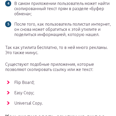
В самом приложении пользователь может найти
скопированный текст прям в разделе «Буфер
обмена»;
После того, как пользователь полистал интернет,
он снова может обратиться к этой утилите и
поделиться информацией, которую нашел.
Так как утилита бесплатно, то в ней много рекламы.
Это также минус.
Существуют подобные приложения, которые
позволяют скопировать ссылку или же текст:
Flip Board;
Easy Copy;
Universal Copy.