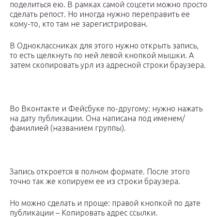
поделиться ею. В рамках самой соцсети можно просто
сделать репост. Но иногда нужно переправить ее
кому-то, кто там не зарегистрирован.
В Одноклассниках для этого нужно открыть запись,
то есть щелкнуть по ней левой кнопкой мышки. А
затем скопировать урл из адресной строки браузера.
Во Вконтакте и Фейсбуке по-другому: нужно нажать
на дату публикации. Она написана под именем/
фамилией (названием группы).
Запись откроется в полном формате. После этого
точно так же копируем ее из строки браузера.
Но можно сделать и проще: правой кнопкой по дате
публикации – Копировать адрес ссылки.