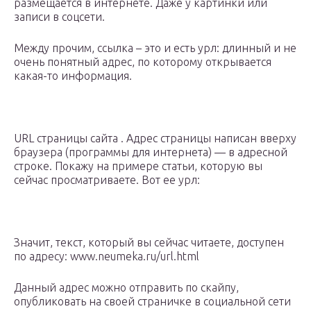
размещается в интернете. Даже у картинки или
записи в соцсети.
Между прочим, ссылка – это и есть урл: длинный и не
очень понятный адрес, по которому открывается
какая-то информация.
URL страницы сайта . Адрес страницы написан вверху
браузера (программы для интернета) — в адресной
строке. Покажу на примере статьи, которую вы
сейчас просматриваете. Вот ее урл:
Значит, текст, который вы сейчас читаете, доступен
по адресу: www.neumeka.ru/url.html
Данный адрес можно отправить по скайпу,
опубликовать на своей страничке в социальной сети