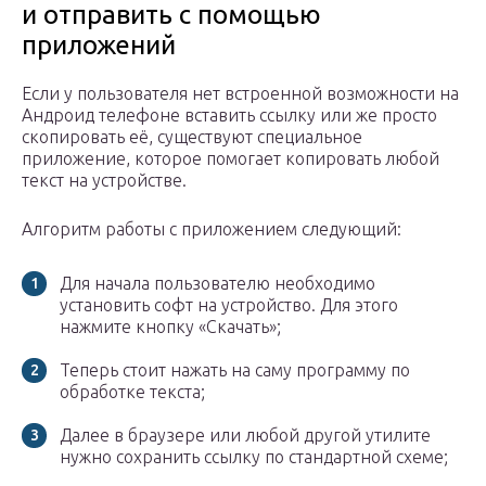
и отправить с помощью
приложений
Если у пользователя нет встроенной возможности на
Андроид телефоне вставить ссылку или же просто
скопировать её, существуют специальное
приложение, которое помогает копировать любой
текст на устройстве.
Алгоритм работы с приложением следующий:
Для начала пользователю необходимо
установить софт на устройство. Для этого
нажмите кнопку «Скачать»;
Теперь стоит нажать на саму программу по
обработке текста;
Далее в браузере или любой другой утилите
нужно сохранить ссылку по стандартной схеме;