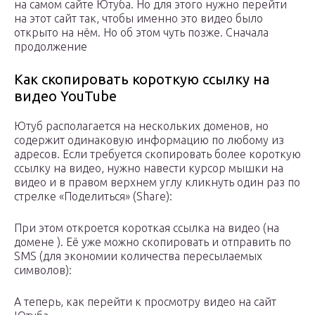
на самом сайте Ютуба. Но для этого нужно перейти
на этот сайт так, чтобы именно это видео было
открыто на нём. Но об этом чуть позже. Сначала
продолжение
Как скопировать короткую ссылку на
видео YouTube
Ютуб располагается на нескольких доменов, но
содержит одинаковую информацию по любому из
адресов. Если требуется скопировать более короткую
ссылку на видео, нужно навести курсор мышки на
видео и в правом верхнем углу кликнуть один раз по
стрелке «Поделиться» (Share):
При этом откроется короткая ссылка на видео (на
домене ). Её уже можно скопировать и отправить по
SMS (для экономии количества пересылаемых
символов):
А теперь, как перейти к просмотру видео на сайт