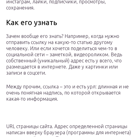
инстаграм, лайки, подписчики, просмотры,
сохранения.
Как его узнать
Зачем вообще его знать? Например, когда нужно
отправить ссылку на какую-то статью другому
человеку. Или если хочется поделиться чем-то в
социальной сети – заметкой, видеороликом. Ведь
собственный (уникальный) адрес есть у всего, что
размещается в интернете. Даже у картинки или
записи в соцсети.
Между прочим, ссылка – это и есть урл: длинная и не
очень понятная надпись, по которой открывается
какая-то информация.
URL страницы сайта. Адрес определенной страницы
написан вверху браузера (программы для интернета)