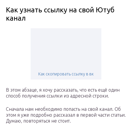
Как узнать ссылку на свой Ютуб
канал
Как скопировать ссылку в вк
В этом абзаце, я хочу рассказать, что есть ещё один
способ получения ссылки из адресной строки.
Сначала нам необходимо попасть на свой канал. Об
этом я уже подробно рассказал в первой части статьи.
Думаю, повторяться не стоит.