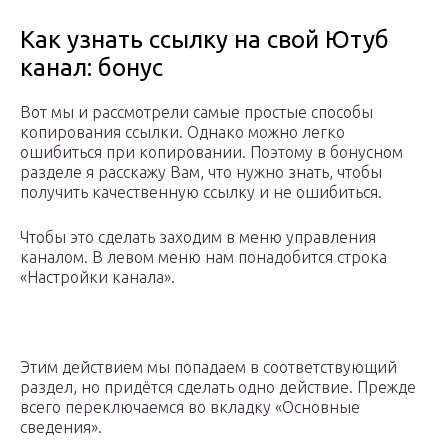
Как узнать ссылку на свой Ютуб
канал: бонус
Вот мы и рассмотрели самые простые способы
копирования ссылки. Однако можно легко
ошибиться при копировании. Поэтому в бонусном
разделе я расскажу Вам, что нужно знать, чтобы
получить качественную ссылку и не ошибиться.
Чтобы это сделать заходим в меню управления
каналом. В левом меню нам понадобится строка
«Настройки канала».
Этим действием мы попадаем в соответствующий
раздел, но придётся сделать одно действие. Прежде
всего переключаемся во вкладку «Основные
сведения».