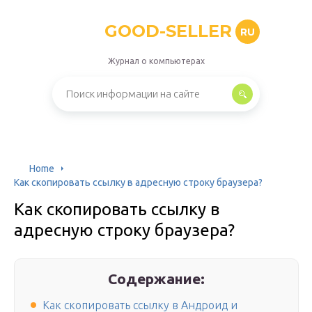
GOOD-SELLER
RU
Журнал о компьютерах
Home
Как скопировать ссылку в адресную строку браузера?
Как скопировать ссылку в
адресную строку браузера?
Содержание:
Как скопировать ссылку в Андроид и