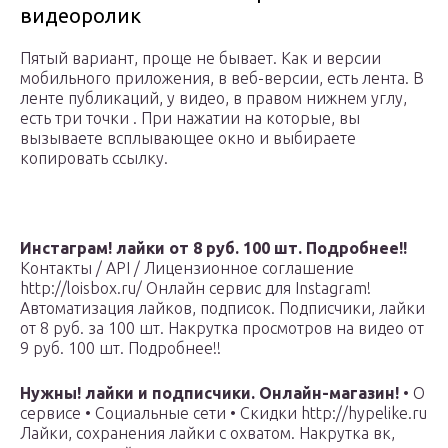
видеоролик
Пятый вариант, проще не бывает. Как и версии
мобильного приложения, в веб-версии, есть лента. В
ленте публикаций, у видео, в правом нижнем углу,
есть три точки . При нажатии на которые, вы
вызываете всплывающее окно и выбираете
копировать ссылку.
Инстаграм! лайки от 8 руб. 100 шт. Подробнее!!
Контакты / API / Лицензионное соглашение
http://loisbox.ru/ Онлайн сервис для Instagram!
Автоматизация лайков, подписок. Подписчики, лайки
от 8 руб. за 100 шт. Накрутка просмотров на видео от
9 руб. 100 шт. Подробнее!!
Нужны! лайки и подписчики. Онлайн-магазин!
• О
сервисе • Социальные сети • Скидки http://hypelike.ru
Лайки, сохранения лайки с охватом. Накрутка вк,