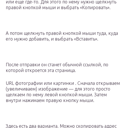
или еще где-то. Для этого по нему нужно щелкнуть
правой кнопкой мыши и выбрать «Копировать».
А потом щелкнуть правой кнопкой мыши туда, куда
его нужно добавить, и выбрать «Вставить».
После отправки он станет обычной ссылкой, по
которой откроется эта страница.
URL фотографии или картинки . Сначала открываем
(увеличиваем) изображение — для этого просто
щелкаем по нему левой кнопкой мыши. Затем
внутри нажимаем правую кнопку мыши.
Здесь есть два варианта. Можно скопировать адрес