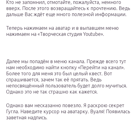
Кто не запомнил, отмотайте, пожалуйста, немного
вверх. После этого возвращайтесь к прочтению. Ведь
дальше Вас ждёт еще много полезной информации.
Теперь нажимаем на аватар и в выпавшем меню
нажимаем на «Творческая студия Youtube».
Далее мы попадём в меню канала. Прежде всего тут
нам необходимо найти кнопку «Перейти на канал».
Более того для меня это был целый квест. Вот
спрашивается, зачем так её прятать. Ведь
непосвящённый пользователь будет долго мучиться.
Однако это не так страшно как кажется.
Однако вам несказанно повезло. Я раскрою секрет
Гугла. Наведите курсор на аватарку. Вуаля! Появилась
заветная надпись.