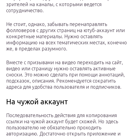
зрителей на каналы, с которыми ведется
сотрудничество.
Не стоит, однако, забывать перенаправлять
фолловеров с других страниц на ютуб-аккаунт или
конкретные материалы. Нужно оставлять
информацию на всех тематических местах, конечно
же, в пределах разумного.
Вместе с призывами на видео переходить на сайт,
видео или страницу нужно оставлять активные
сноски. Это можно сделать при помощи аннотаций,
подсказок, описания. Рекомендуется сократить
адреса для удобства пользователя и подписчиков.
На чужой аккаунт
Последовательность действия для копирования
ссылки на чужой аккаунт будет схожей. Но здесь
пользователю не обязательно проходить
авторизацию. Достаточно открыть приложение и