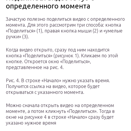
определенного момента
Зачастую полезно поделиться видео с определенного
момента. Для этого рассмотрим три способа: кнопка
«Поделиться» (1), правая кнопка мыши (2) и «умелые
ручки» (3).
Когда видео открыто, сразу под ним находится
кнопка «Поделиться» (рисунок 1). Кликаем по этой
кнопке. Откроется окно «Поделиться»,
представленное на рис. 4.
Рис. 4. В строке «Начало» нужно указать время.
Получится ссылка на видео, которое будет
открываться с указанного момента.
Можно сначала открыть видео на определенном
моменте, а потом кликнуть «Поделиться». Тогда в
окне на рисунке 4 в строке «Начало» сразу будет
указано нужное время