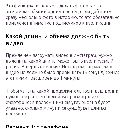
Эта функция позволяет сделать фотоотчет о
значимом событии одним постом, если добавить
сразу несколько фото в историю, то это обязательно
привлечет внимание подписчиков к публикации
Какой длины и объема должно быть
видео
Прежде чем загружать видео в Инстаграм, нужно
выяснить, какой длины может быть публикуемый
ролик. В первых версиях Инстаграм загружаемое
видео не должно было превышать 15 секунд, сейчас
этот лимит расширен до 1 минуты.
Чтобы узнать, какой продолжительности ваш ролик,
нужно открыть его в любом просмотрщике на
смартфоне: в правом нижнем углу экрана будет
указано, сколько минут и секунд будет длиться
просмотр.
Вариант 1: с телефона