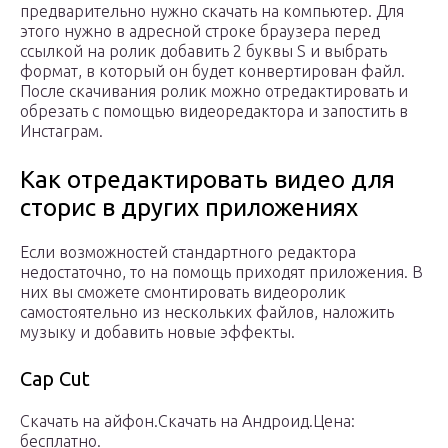
предварительно нужно скачать на компьютер. Для
этого нужно в адресной строке браузера перед
ссылкой на ролик добавить 2 буквы S и выбрать
формат, в который он будет конвертирован файл.
После скачивания ролик можно отредактировать и
обрезать с помощью видеоредактора и запостить в
Инстаграм.
Как отредактировать видео для
сторис в других приложениях
Если возможностей стандартного редактора
недостаточно, то на помощь приходят приложения. В
них вы сможете смонтировать видеоролик
самостоятельно из нескольких файлов, наложить
музыку и добавить новые эффекты.
Cap Cut
Скачать на айфон.Скачать на Андроид.Цена:
бесплатно.