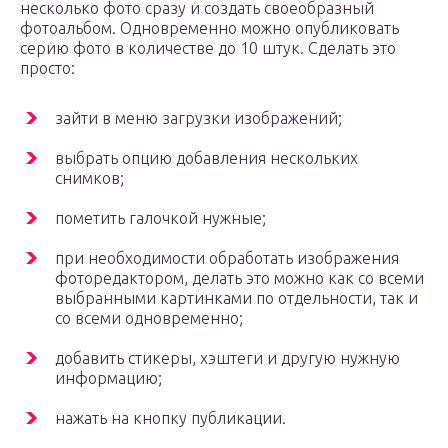
несколько фото сразу и создать своеобразный
фотоальбом. Одновременно можно опубликовать
серию фото в количестве до 10 штук. Сделать это
просто:
зайти в меню загрузки изображений;
выбрать опцию добавления нескольких
снимков;
пометить галочкой нужные;
при необходимости обработать изображения
фоторедактором, делать это можно как со всеми
выбранными картинками по отдельности, так и
со всеми одновременно;
добавить стикеры, хэштеги и другую нужную
информацию;
нажать на кнопку публикации.