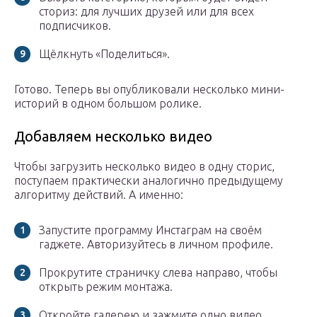
сториз: для лучших друзей или для всех
подписчиков.
Щёлкнуть «Поделиться».
Готово. Теперь вы опубликовали несколько мини-
историй в одном большом ролике.
Добавляем несколько видео
Чтобы загрузить несколько видео в одну сторис,
поступаем практически аналогично предыдущему
алгоритму действий. А именно:
Запустите программу Инстаграм на своём
гаджете. Авторизуйтесь в личном профиле.
Прокрутите страничку слева направо, чтобы
открыть режим монтажа.
Откройте галерею и зажмите одно видео.