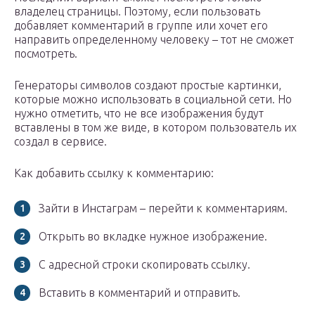
владелец страницы. Поэтому, если пользовать
добавляет комментарий в группе или хочет его
направить определенному человеку – тот не сможет
посмотреть.
Генераторы символов создают простые картинки,
которые можно использовать в социальной сети. Но
нужно отметить, что не все изображения будут
вставлены в том же виде, в котором пользователь их
создал в сервисе.
Как добавить ссылку к комментарию:
Зайти в Инстаграм – перейти к комментариям.
Открыть во вкладке нужное изображение.
С адресной строки скопировать ссылку.
Вставить в комментарий и отправить.