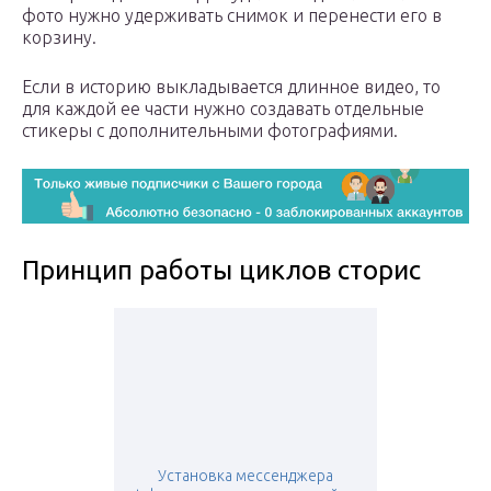
фото нужно удерживать снимок и перенести его в
корзину.
Если в историю выкладывается длинное видео, то
для каждой ее части нужно создавать отдельные
стикеры с дополнительными фотографиями.
Принцип работы циклов сторис
Установка мессенджера