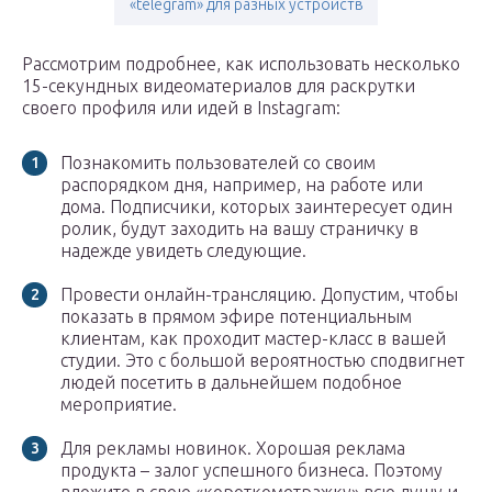
«telegram» для разных устройств
Рассмотрим подробнее, как использовать несколько
15-секундных видеоматериалов для раскрутки
своего профиля или идей в Instagram:
Познакомить пользователей со своим
распорядком дня, например, на работе или
дома. Подписчики, которых заинтересует один
ролик, будут заходить на вашу страничку в
надежде увидеть следующие.
Провести онлайн-трансляцию. Допустим, чтобы
показать в прямом эфире потенциальным
клиентам, как проходит мастер-класс в вашей
студии. Это с большой вероятностью сподвигнет
людей посетить в дальнейшем подобное
мероприятие.
Для рекламы новинок. Хорошая реклама
продукта – залог успешного бизнеса. Поэтому