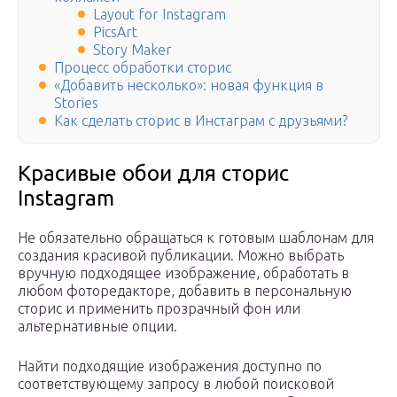
Layout for Instagram
PicsArt
Story Maker
Процесс обработки сторис
«Добавить несколько»: новая функция в
Stories
Как сделать сторис в Инстаграм с друзьями?
Красивые обои для сторис
Instagram
Не обязательно обращаться к готовым шаблонам для
создания красивой публикации. Можно выбрать
вручную подходящее изображение, обработать в
любом фоторедакторе, добавить в персональную
сторис и применить прозрачный фон или
альтернативные опции.
Найти подходящие изображения доступно по
соответствующему запросу в любой поисковой