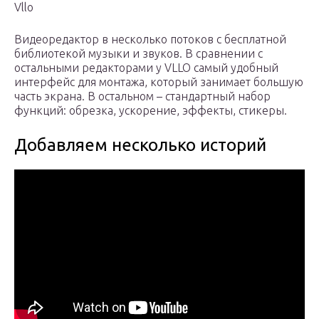
Vllo
Видеоредактор в несколько потоков с бесплатной
библиотекой музыки и звуков. В сравнении с
остальными редакторами у VLLO самый удобный
интерфейс для монтажа, который занимает большую
часть экрана. В остальном – стандартный набор
функций: обрезка, ускорение, эффекты, стикеры.
Добавляем несколько историй