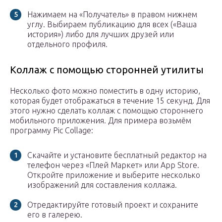
Нажимаем на «Получатель» в правом нижнем
углу. Выбираем публикацию для всех («Ваша
история») либо для лучших друзей или
отдельного профиля.
Коллаж с помощью сторонней утилиты
Несколько фото можно поместить в одну историю,
которая будет отображаться в течение 15 секунд. Для
этого нужно сделать коллаж с помощью стороннего
мобильного приложения. Для примера возьмём
программу Pic Collage:
Скачайте и установите бесплатный редактор на
телефон через «Плей Маркет» или App Store.
Откройте приложение и выберите несколько
изображений для составления коллажа.
Отредактируйте готовый проект и сохраните
его в галерею.