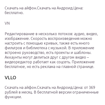
Скачать на айфон.Скачать на Андроид.Цена:
бесплатно.
VN
Редактирование в несколько потоков: аудио, видео,
изображение. Скорость воспроизведения можно
настроить с помощью кривых, также есть много
фильтров и библиотека с музыкой. В приложение
встроено руководство, есть проекты и шаблоны.
Аккаунты могут делиться друг с другом видео –
видеоредактор работает как соцсеть. Приложение
бесплатное, но есть реклама на главной странице.
VLLO
Скачать на айфон.Скачать на Андроид.Цена: от 369
рублей в месяц. В бесплатной версии ограниченные
функции.