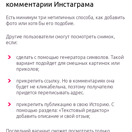
комментарии Инстаграма
Есть минимум три нетипичных способа, как добавить
фото или хотя бы его подобие.
Другие пользователи смогут посмотреть снимок,
если:
сделать с помощью генератора символов. Такой
вариант подойдет для смешных картинок или
приколов;
прикрепить ссылку. Но в комментариях она
будет не кликабельна, поэтому получателю
придется переписывать адрес.
прикрепить публикацию в свою Историю. С
помощью раздела: «Текстовый редактор»
добавить описание и свой отзыв;
Последний вариант сможет посмотреть только