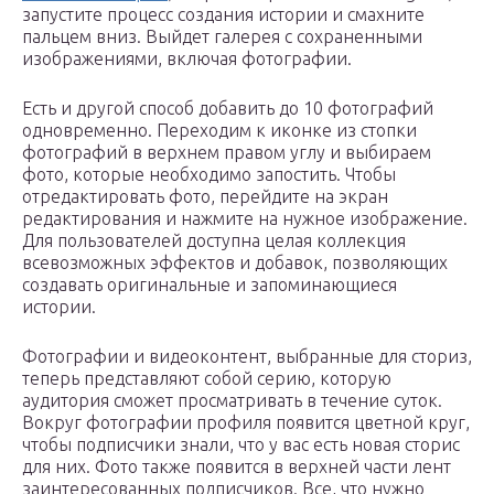
запустите процесс создания истории и смахните
пальцем вниз. Выйдет галерея с сохраненными
изображениями, включая фотографии.
Есть и другой способ добавить до 10 фотографий
одновременно. Переходим к иконке из стопки
фотографий в верхнем правом углу и выбираем
фото, которые необходимо запостить. Чтобы
отредактировать фото, перейдите на экран
редактирования и нажмите на нужное изображение.
Для пользователей доступна целая коллекция
всевозможных эффектов и добавок, позволяющих
создавать оригинальные и запоминающиеся
истории.
Фотографии и видеоконтент, выбранные для сториз,
теперь представляют собой серию, которую
аудитория сможет просматривать в течение суток.
Вокруг фотографии профиля появится цветной круг,
чтобы подписчики знали, что у вас есть новая сторис
для них. Фото также появится в верхней части лент
заинтересованных подписчиков. Все, что нужно