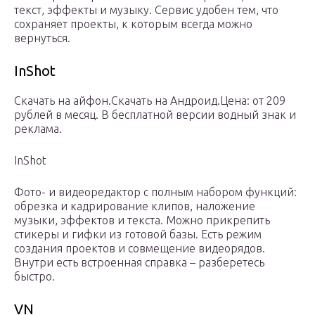
текст, эффекты и музыку. Сервис удобен тем, что
сохраняет проекты, к которым всегда можно
вернуться.
InShot
Скачать на айфон.Скачать на Андроид.Цена: от 209
рублей в месяц. В бесплатной версии водный знак и
реклама.
InShot
Фото- и видеоредактор с полным набором функций:
обрезка и кадрирование клипов, наложение
музыки, эффектов и текста. Можно прикрепить
стикеры и гифки из готовой базы. Есть режим
создания проектов и совмещение видеорядов.
Внутри есть встроенная справка – разберетесь
быстро.
VN