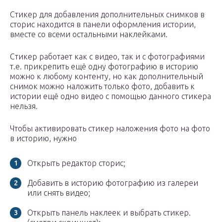
Стикер для добавления дополнительных снимков в
сторис находится в панели оформления истории,
вместе со всеми остальными наклейками.
Стикер работает как с видео, так и с фотографиями
т.е. прикрепить ещё одну фотографию в историю
можно к любому контенту, но как дополнительный
снимок можно наложить только фото, добавить к
истории ещё одно видео с помощью данного стикера
нельзя.
Чтобы активировать стикер наложения фото на фото
в историю, нужно
Открыть редактор сторис;
Добавить в историю фотографию из галереи
или снять видео;
Открыть панель наклеек и выбрать стикер.