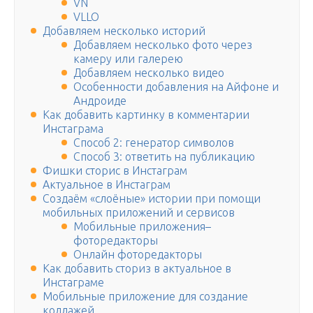
VN
VLLO
Добавляем несколько историй
Добавляем несколько фото через
камеру или галерею
Добавляем несколько видео
Особенности добавления на Айфоне и
Андроиде
Как добавить картинку в комментарии
Инстаграма
Способ 2: генератор символов
Способ 3: ответить на публикацию
Фишки сторис в Инстаграм
Актуальное в Инстаграм
Создаём «слоёные» истории при помощи
мобильных приложений и сервисов
Мобильные приложения–
фоторедакторы
Онлайн фоторедакторы
Как добавить сториз в актуальное в
Инстаграме
Мобильные приложение для создание
коллажей