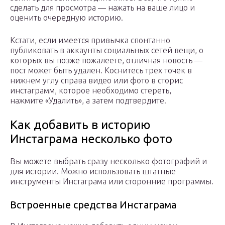
сделать для просмотра — нажать на ваше лицо и
оценить очередную историю.
Кстати, если имеется привычка спонтанно
публиковать в аккаунты социальных сетей вещи, о
которых вы позже пожалеете, отличная новость —
пост может быть удален. Коснитесь трех точек в
нижнем углу справа видео или фото в сторис
инстаграмм, которое необходимо стереть,
нажмите «Удалить», а затем подтвердите.
Как добавить в историю
Инстаграма несколько фото
Вы можете выбрать сразу несколько фотографий и
для истории. Можно использовать штатные
инструменты Инстаграма или сторонние программы.
Встроенные средства Инстаграма