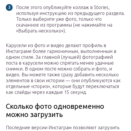
После этого опубликуйте коллаж в Stories,
используя инструкцию из предыдущего раздела.
Только выберите уже фото, только что
скачанное из программы (не нажимайте на
«Выбрать несколько»).
Карусели из фото и видео делают профиль в
Инстаграме более гармоничным, выполненным в
одном стиле. За главной (лучшей) фотографией
поста в карусели можно спрятать менее удачные
снимки. В одном посте можно собрать и фото, и
видео. Вы можете также сразу добавить несколько
элементов в свои истории — они опубликуются как
отдельные «сториз», которые будут переключаться
как слайды через каждые 15 секунд.
Сколько фото одновременно
можно загрузить
Последние версии Инстаграм позволяют загрузить