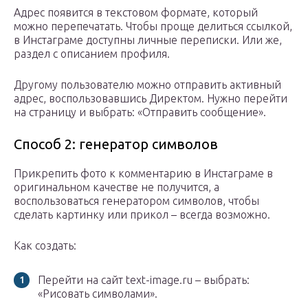
Адрес появится в текстовом формате, который
можно перепечатать. Чтобы проще делиться ссылкой,
в Инстаграме доступны личные переписки. Или же,
раздел с описанием профиля.
Другому пользователю можно отправить активный
адрес, воспользовавшись Директом. Нужно перейти
на страницу и выбрать: «Отправить сообщение».
Способ 2: генератор символов
Прикрепить фото к комментарию в Инстаграме в
оригинальном качестве не получится, а
воспользоваться генератором символов, чтобы
сделать картинку или прикол – всегда возможно.
Как создать:
Перейти на сайт text-image.ru – выбрать:
«Рисовать символами».