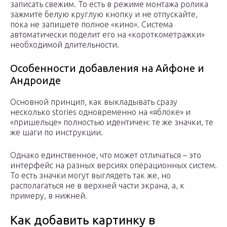
записать свежим. То есть в режиме монтажа ролика
зажмите белую круглую кнопку и не отпускайте,
пока не запишете полное «кино». Система
автоматически поделит его на «короткометражки»
необходимой длительности.
Особенности добавления на Айфоне и
Андроиде
Основной принцип, как выкладывать сразу
несколько stories одновременно на «яблоке» и
«пришельце» полностью идентичен: те же значки, те
же шаги по инструкции.
Однако единственное, что может отличаться – это
интерфейс на разных версиях операционных систем.
То есть значки могут выглядеть так же, но
располагаться не в верхней части экрана, а, к
примеру, в нижней.
Как добавить картинку в