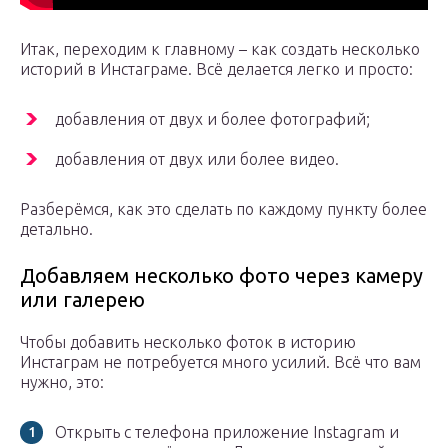
Итак, переходим к главному – как создать несколько
историй в Инстаграме. Всё делается легко и просто:
добавления от двух и более фотографий;
добавления от двух или более видео.
Разберёмся, как это сделать по каждому пункту более
детально.
Добавляем несколько фото через камеру
или галерею
Чтобы добавить несколько фоток в историю
Инстаграм не потребуется много усилий. Всё что вам
нужно, это:
Открыть с телефона приложение Instagram и