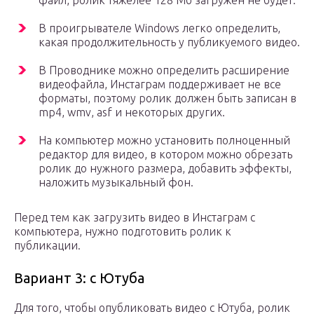
файл, ролик тяжелее 128 Мб загружен не будет.
В проигрывателе Windows легко определить,
какая продолжительность у публикуемого видео.
В Проводнике можно определить расширение
видеофайла, Инстаграм поддерживает не все
форматы, поэтому ролик должен быть записан в
mp4, wmv, asf и некоторых других.
На компьютер можно установить полноценный
редактор для видео, в котором можно обрезать
ролик до нужного размера, добавить эффекты,
наложить музыкальный фон.
Перед тем как загрузить видео в Инстаграм с
компьютера, нужно подготовить ролик к
публикации.
Вариант 3: с Ютуба
Для того, чтобы опубликовать видео с Ютуба, ролик