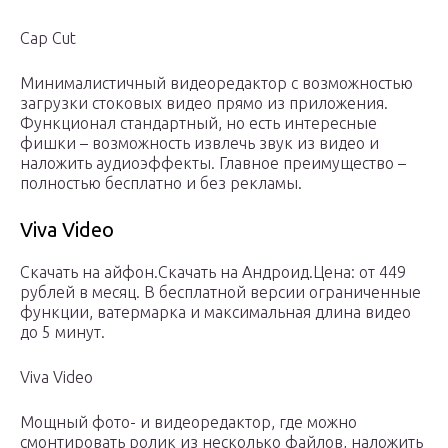
Cap Cut
Минималистичный видеоредактор с возможностью
загрузки стоковых видео прямо из приложения.
Функционал стандартный, но есть интересные
фишки – возможность извлечь звук из видео и
наложить аудиоэффекты. Главное преимущество –
полностью бесплатно и без рекламы.
Viva Video
Скачать на айфон.Скачать на Андроид.Цена: от 449
рублей в месяц. В бесплатной версии ограниченные
функции, ватермарка и максимальная длина видео
до 5 минут.
Viva Video
Мощный фото- и видеоредактор, где можно
смонтировать ролик из несколько файлов, наложить