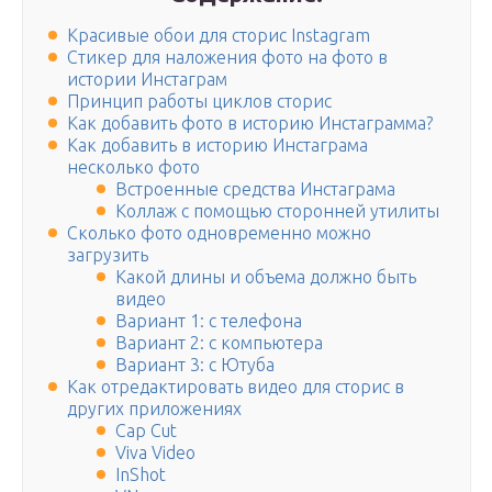
Красивые обои для сторис Instagram
Стикер для наложения фото на фото в
истории Инстаграм
Принцип работы циклов сторис
Как добавить фото в историю Инстаграмма?
Как добавить в историю Инстаграма
несколько фото
Встроенные средства Инстаграма
Коллаж с помощью сторонней утилиты
Сколько фото одновременно можно
загрузить
Какой длины и объема должно быть
видео
Вариант 1: с телефона
Вариант 2: с компьютера
Вариант 3: с Ютуба
Как отредактировать видео для сторис в
других приложениях
Cap Cut
Viva Video
InShot