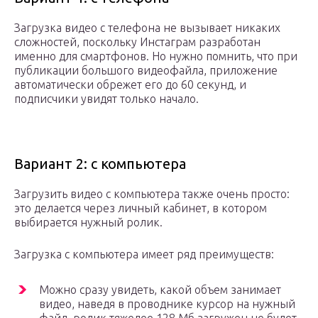
Загрузка видео с телефона не вызывает никаких
сложностей, поскольку Инстаграм разработан
именно для смартфонов. Но нужно помнить, что при
публикации большого видеофайла, приложение
автоматически обрежет его до 60 секунд, и
подписчики увидят только начало.
Вариант 2: с компьютера
Загрузить видео с компьютера также очень просто:
это делается через личный кабинет, в котором
выбирается нужный ролик.
Загрузка с компьютера имеет ряд преимуществ:
Можно сразу увидеть, какой объем занимает
видео, наведя в проводнике курсор на нужный