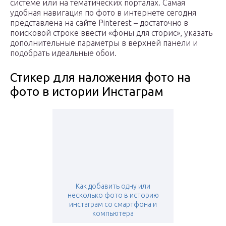
системе или на тематических порталах. Самая
удобная навигация по фото в интернете сегодня
представлена на сайте Pinterest – достаточно в
поисковой строке ввести «фоны для сторис», указать
дополнительные параметры в верхней панели и
подобрать идеальные обои.
Стикер для наложения фото на
фото в истории Инстаграм
Как добавить одну или
несколько фото в историю
инстаграм со смартфона и
компьютера