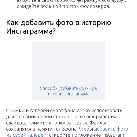
вложите в свою «короткометражку» всю душу и
ожидайте большой приток фолловеров.
Как добавить фото в историю
Инстаграмма?
Способы добавить музыку в
историю инстаграма
Снимки и галереи смартфона легко использовать
для создания новой сториз. После оформления
слайдов, нажмите кнопку загрузки. Файлы
сохранятся в памяти телефона. Чтобы
добавить фото
из своей галереи
, откройте приложение Instagram,