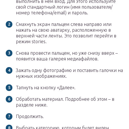
выполнить в нём вход. Для этого используйте
свой стандартный логин (имя пользователя/
номер телефона/email) и пароль.
Смахнуть экран пальцем слева направо или
нажать на свою аватарку, расположенную в
верхней части ленты. Это позволит перейти в
режим stories.
Снова провести пальцем, но уже снизу вверх –
появится ваша галерея медиафайлов.
Зажать одну фотографию и поставить галочки на
нужных изображениях.
Тапнуть на кнопку «Далее».
Обработать материал. Подробнее об этом – в
разделе ниже.
Продолжить.
Выбрать категорию, которым будет виден