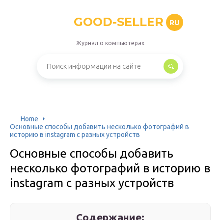
GOOD-SELLER
RU
Журнал о компьютерах
Home
Основные способы добавить несколько фотографий в
историю в instagram с разных устройств
Основные способы добавить
несколько фотографий в историю в
instagram с разных устройств
Содержание: