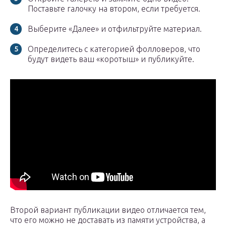
Поставьте галочку на втором, если требуется.
Выберите «Далее» и отфильтруйте материал.
Определитесь с категорией фолловеров, что
будут видеть ваш «коротыш» и публикуйте.
Второй вариант публикации видео отличается тем,
что его можно не доставать из памяти устройства, а