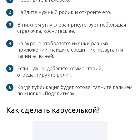
Найдите нужный ролик и откройте его.
В нижнем углу слева присутствует небольшая
стрелочка, коснитесь ее.
На экране отобразятся иконки разных
приложений, найдите среди них Instagram и
тапните по ней.
Если нужно, добавьте комментарий,
отредактируйте ролик.
Когда публикация будет готова, тапните пальцем
по кнопке «Поделиться».
Как сделать каруселькой?