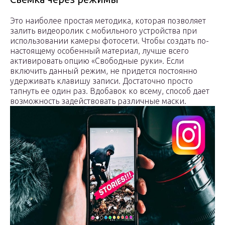
Это наиболее простая методика, которая позволяет
залить видеоролик с мобильного устройства при
использовании камеры фотосети. Чтобы создать по-
настоящему особенный материал, лучше всего
активировать опцию «Свободные руки». Если
включить данный режим, не придется постоянно
удерживать клавишу записи. Достаточно просто
тапнуть ее один раз. Вдобавок ко всему, способ дает
возможность задействовать различные маски.