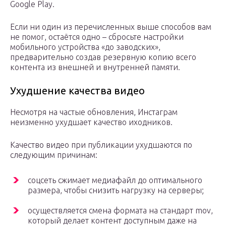
Google Play.
Если ни один из перечисленных выше способов вам
не помог, остаётся одно – сбросьте настройки
мобильного устройства «до заводских»,
предварительно создав резервную копию всего
контента из внешней и внутренней памяти.
Ухудшение качества видео
Несмотря на частые обновления, Инстаграм
неизменно ухудшает качество иходников.
Качество видео при публикации ухудшаются по
следующим причинам:
соцсеть сжимает медиафайл до оптимального
размера, чтобы снизить нагрузку на серверы;
осуществляется смена формата на стандарт mov,
который делает контент доступным даже на