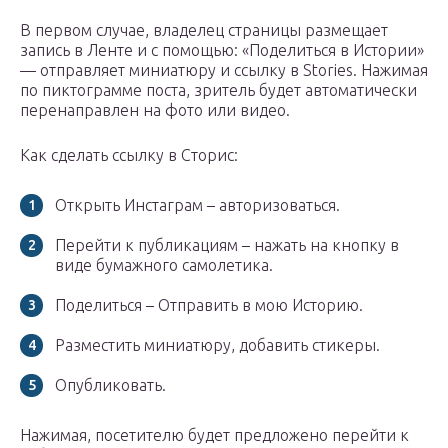
В первом случае, владелец страницы размещает
запись в Ленте и с помощью: «Поделиться в Истории»
— отправляет миниатюру и ссылку в Stories. Нажимая
по пиктограмме поста, зритель будет автоматически
перенаправлен на фото или видео.
Как сделать ссылку в Сторис:
Открыть Инстаграм – авторизоваться.
Перейти к публикациям – нажать на кнопку в
виде бумажного самолетика.
Поделиться – Отправить в мою Историю.
Разместить миниатюру, добавить стикеры.
Опубликовать.
Нажимая, посетителю будет предложено перейти к