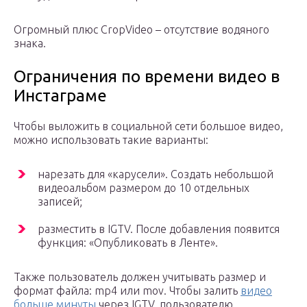
Огромный плюс CropVideo – отсутствие водяного
знака.
Ограничения по времени видео в
Инстаграме
Чтобы выложить в социальной сети большое видео,
можно использовать такие варианты:
нарезать для «карусели». Создать небольшой
видеоальбом размером до 10 отдельных
записей;
разместить в IGTV. После добавления появится
функция: «Опубликовать в Ленте».
Также пользователь должен учитывать размер и
формат файла: mp4 или mov. Чтобы залить
видео
больше минуты
через IGTV, пользователю