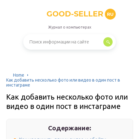
GOOD-SELLER
RU
Журнал о компьютерах
Home
Как добавить несколько фото или видео в один пост в
инстаграме
Как добавить несколько фото или
видео в один пост в инстаграме
Содержание: