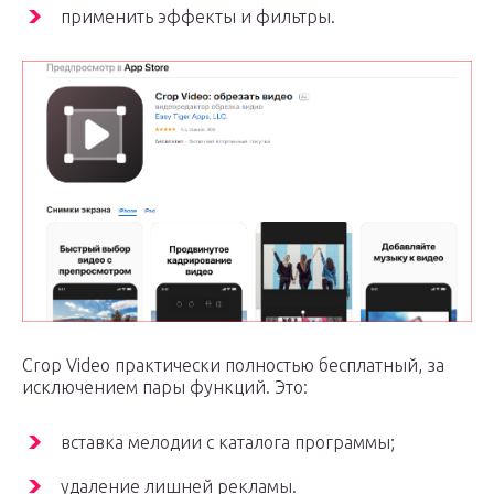
применить эффекты и фильтры.
Crop Video практически полностью бесплатный, за
исключением пары функций. Это:
вставка мелодии с каталога программы;
удаление лишней рекламы.