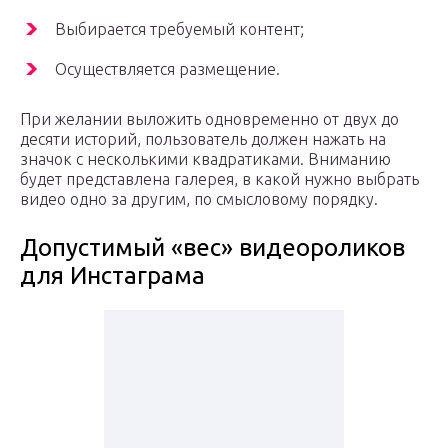
Выбирается требуемый контент;
Осуществляется размещение.
При желании выложить одновременно от двух до
десяти историй, пользователь должен нажать на
значок с несколькими квадратиками. Вниманию
будет представлена галерея, в какой нужно выбрать
видео одно за другим, по смысловому порядку.
Допустимый «вес» видеороликов
для Инстаграма