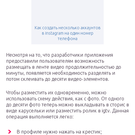
Как создать несколько аккаунтов
в instagram на один номер
телефона
Несмотря на то, что разработчики приложения
предоставили пользователям возможность
размещать в ленте видео продолжительностью до
минуты, появляется необходимость разделять и
потом склеивать до десяти видео-элементов.
Чтобы разместить их одновременно, можно
использовать схему действия, как с фото. От одного
до десяти фото теперь можно выкладывать в сторис в
виде карусельки или разместить ролик в igtv. Данная
операция выполняется легко:
В профиле нужно нажать на крестик;