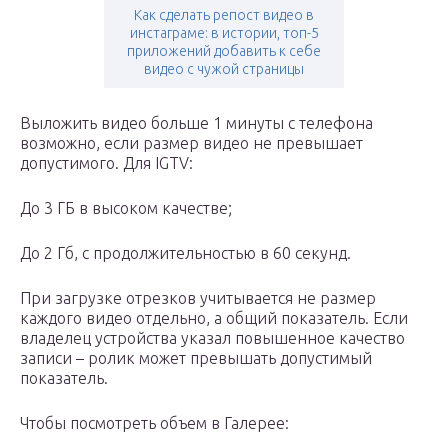
Как сделать репост видео в
инстаграме: в истории, топ-5
приложений добавить к себе
видео с чужой страницы
Выложить видео больше 1 минуты с телефона
возможно, если размер видео не превышает
допустимого. Для IGTV:
До 3 ГБ в высоком качестве;
До 2 Гб, с продолжительностью в 60 секунд.
При загрузке отрезков учитывается не размер
каждого видео отдельно, а общий показатель. Если
владелец устройства указал повышенное качество
записи – ролик может превышать допустимый
показатель.
Чтобы посмотреть объем в Галерее: