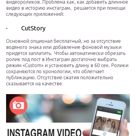
видеороликов. Проблема как, как добавить длинное
видео в историю инстаграм, решается при помощи
следующих приложений:
· CutStory
Основной опционал бесплатный, но за отсутствие
водяного знака или добавление фоновой музыки
придется заплатить. Чтобы автоматически обрезать
ролик под пост в Инстаграм достаточно выбрать
режим «Custom» и установить длину в 60 сек. Ролики
сохраняются по хронологии, что облегчает
публикацию. Отсутствие сжатия положительно
сказывается на качестве.