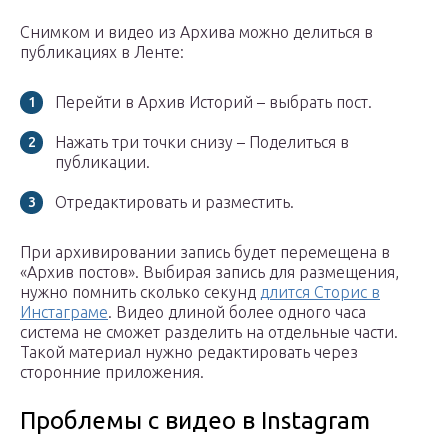
Снимком и видео из Архива можно делиться в
публикациях в Ленте:
Перейти в Архив Историй – выбрать пост.
Нажать три точки снизу – Поделиться в
публикации.
Отредактировать и разместить.
При архивировании запись будет перемещена в
«Архив постов». Выбирая запись для размещения,
нужно помнить сколько секунд
длится Сторис в
Инстаграме
. Видео длиной более одного часа
система не сможет разделить на отдельные части.
Такой материал нужно редактировать через
сторонние приложения.
Проблемы с видео в Instagram