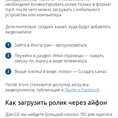
необходимо конвертировать ролик только в формат
mp4, после чего можно загружать с мобильного
устройства или компьютера.
Дополнительно создают канал, куда будут добавлять
видеозаписи:
Зайти в Инстаграм – авторизоваться.
Перейти в раздел: «Моя страница» — нажать
сверху по значку в виде телевизора.
Выше кнопка в виде: «плюс» — Создать канал.
После этого становится доступна загрузка
видеороликов, публикация в
Ленте и Facebook
.
Как загрузить ролик через айфон
Для iOS вы найдете больший каталог ПО для нарезки