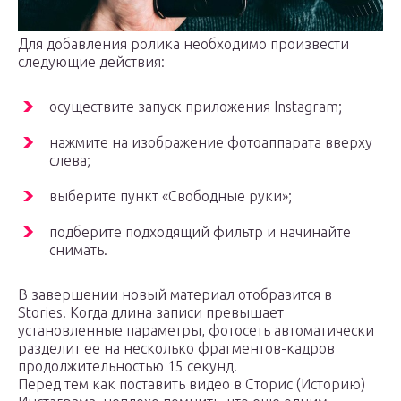
Для добавления ролика необходимо произвести
следующие действия:
осуществите запуск приложения Instagram;
нажмите на изображение фотоаппарата вверху
слева;
выберите пункт «Свободные руки»;
подберите подходящий фильтр и начинайте
снимать.
В завершении новый материал отобразится в
Stories. Когда длина записи превышает
установленные параметры, фотосеть автоматически
разделит ее на несколько фрагментов-кадров
продолжительностью 15 секунд.
Перед тем как поставить видео в Сторис (Историю)