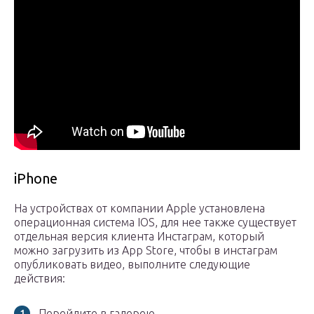
iPhone
На устройствах от компании Apple установлена
операционная система IOS, для нее также существует
отдельная версия клиента Инстаграм, который
можно загрузить из App Store, чтобы в инстаграм
опубликовать видео, выполните следующие
действия:
Перейдите в галерею.