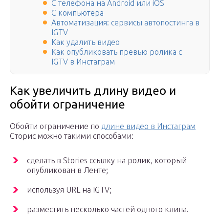
С телефона на Android или iOS
С компьютера
Автоматизация: сервисы автопостинга в
IGTV
Как удалить видео
Как опубликовать превью ролика с
IGTV в Инстаграм
Как увеличить длину видео и
обойти ограничение
Обойти ограничение по
длине видео в Инстаграм
Сторис можно такими способами:
сделать в Stories ссылку на ролик, который
опубликован в Ленте;
используя URL на IGTV;
разместить несколько частей одного клипа.