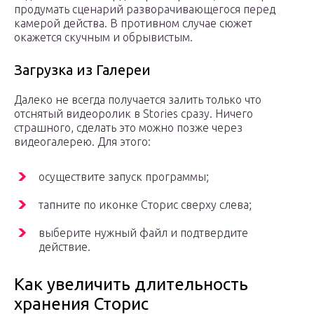
продумать сценарий разворачивающегося перед
камерой действа. В противном случае сюжет
окажется скучным и обрывистым.
Загрузка из Галереи
Далеко не всегда получается залить только что
отснятый видеоролик в Stories сразу. Ничего
страшного, сделать это можно позже через
видеогалерею. Для этого:
осуществите запуск программы;
тапните по иконке Сторис сверху слева;
выберите нужный файл и подтвердите
действие.
Как увеличить длительность
хранения Сторис