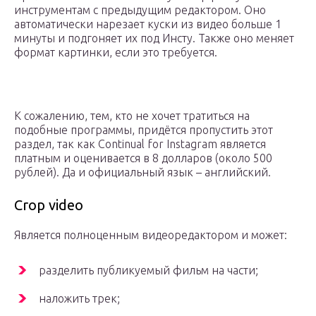
инструментам с предыдущим редактором. Оно
автоматически нарезает куски из видео больше 1
минуты и подгоняет их под Инсту. Также оно меняет
формат картинки, если это требуется.
К сожалению, тем, кто не хочет тратиться на
подобные программы, придётся пропустить этот
раздел, так как Continual for Instagram является
платным и оценивается в 8 долларов (около 500
рублей). Да и официальный язык – английский.
Crop video
Является полноценным видеоредактором и может:
разделить публикуемый фильм на части;
наложить трек;