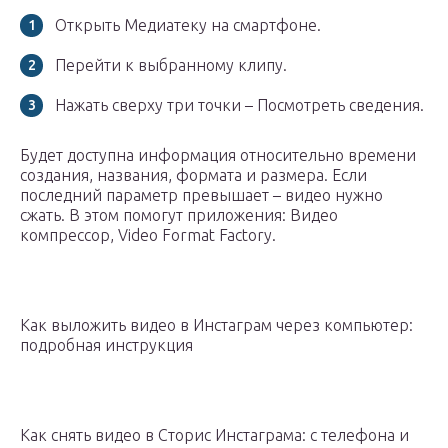
Открыть Медиатеку на смартфоне.
Перейти к выбранному клипу.
Нажать сверху три точки – Посмотреть сведения.
Будет доступна информация относительно времени
создания, названия, формата и размера. Если
последний параметр превышает – видео нужно
сжать. В этом помогут приложения: Видео
компрессор, Video Format Factory.
Как выложить видео в Инстаграм через компьютер:
подробная инструкция
Как снять видео в Сторис Инстаграма: с телефона и