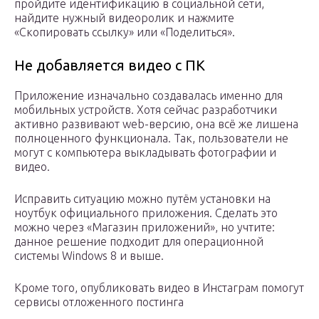
пройдите идентификацию в социальной сети,
найдите нужный видеоролик и нажмите
«Скопировать ссылку» или «Поделиться».
Не добавляется видео с ПК
Приложение изначально создавалась именно для
мобильных устройств. Хотя сейчас разработчики
активно развивают web-версию, она всё же лишена
полноценного функционала. Так, пользователи не
могут с компьютера выкладывать фотографии и
видео.
Исправить ситуацию можно путём установки на
ноутбук официального приложения. Сделать это
можно через «Магазин приложений», но учтите:
данное решение подходит для операционной
системы Windows 8 и выше.
Кроме того, опубликовать видео в Инстаграм помогут
сервисы отложенного постинга