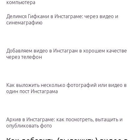
компьютера
Делимся Гифками в Инстаграме: через видео и
синемаграфию
Добавляем видео в Инстаграм в хорошем качестве
через телефон
Как выложить несколько фотографий или видео в
один пост Инстаграма
Архив в Инстаграме: как посмотреть, вытащить и
опубликовать фото