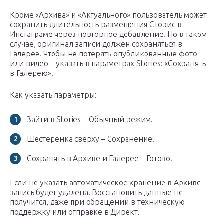
Кроме «Архива» и «Актуального» пользователь может
сохранить длительность размещения Сторис в
Инстаграме через повторное добавление. Но в таком
случае, оригинал записи должен сохраняться в
Галерее. Чтобы не потерять опубликованные фото
или видео – указать в параметрах Stories: «Сохранять
в Галерею».
Как указать параметры:
Зайти в Stories – Обычный режим.
Шестеренка сверху – Сохранение.
Сохранять в Архиве и Галерее – Готово.
Если не указать автоматическое хранение в Архиве –
запись будет удалена. Восстановить данные не
получится, даже при обращении в техническую
поддержку или отправке в Директ.