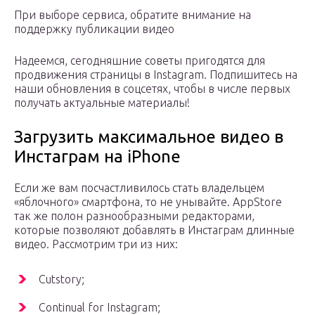
При выборе сервиса, обратите внимание на
поддержку публикации видео
Надеемся, сегодняшние советы пригодятся для
продвижения страницы в Instagram. Подпишитесь на
наши обновления в соцсетях, чтобы в числе первых
получать актуальные материалы!
Загрузить максимальное видео в
Инстаграм на iPhone
Если же вам посчастливилось стать владельцем
«яблочного» смартфона, то не унывайте. AppStore
так же полон разнообразными редакторами,
которые позволяют добавлять в Инстаграм длинные
видео. Рассмотрим три из них:
Cutstory;
Continual for Instagram;