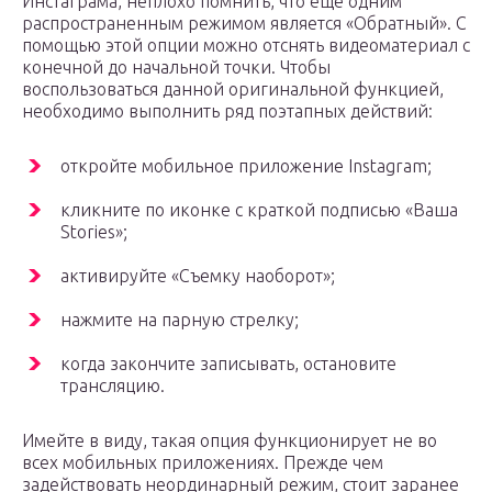
Инстаграма, неплохо помнить, что еще одним
распространенным режимом является «Обратный». С
помощью этой опции можно отснять видеоматериал с
конечной до начальной точки. Чтобы
воспользоваться данной оригинальной функцией,
необходимо выполнить ряд поэтапных действий:
откройте мобильное приложение Instagram;
кликните по иконке с краткой подписью «Ваша
Stories»;
активируйте «Съемку наоборот»;
нажмите на парную стрелку;
когда закончите записывать, остановите
трансляцию.
Имейте в виду, такая опция функционирует не во
всех мобильных приложениях. Прежде чем
задействовать неординарный режим, стоит заранее