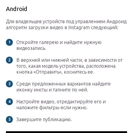
Android
Для владельцев устройств под управлением Андроид
алгоритм загрузки видео в Instagram следующий:
Откройте галерею и найдите нужную
видеозапись.
В верхней или нижней части, в зависимости от
того, какая модель устройства, расположена
кнопка «Отправить», коснитесь ее.
Среди предложенных вариантов найдите
иконку инсты и тапните по ней.
Настройте видео, отредактируйте его и
наложите фильтры если нужно.
Завершите публикацию.