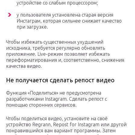
устройстве со слабым процессором;
у пользователя установлена старая версия
Инстаграм, которая сильнее снижает качество
при загрузке.
Чтобы избежать существенных ухудшений
исходника, требуется регулярно обновлять
приложение. Live-режим позволяет избежать
переформатирования и, соответственно, снижения
качества видео.
Не получается сделать репост видео
Функция «Поделиться» не предусмотрена
разработчиками Instagram. Сделать репост с
помощью сторонних сервисов.
Чтобы поделиться видео, установите на своё
устройство Regrann, Repost for Instagram или другой
понравившийся вам вариант программы. Затем