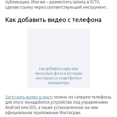
публикации. Или же – разместить запись в IGTV,
сделав ссылку через соответствующий инструмент.
Как добавить видео с телефона
Как добавить одну или
несколько фото в историю
инстаграм со смартфона и
компьютера
Загрузить видео в инсту
можно из галереи телефона,
для этого понадобится устройство под управлением
Android или IOS, а также установленное на нем
официальное приложение Инстаграм.