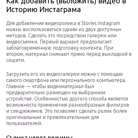
Как добавить (выложить) видео в
Историю Инстаграма
Для добавления видеоролика в Stories Instagram
можно воспользоваться одним из двух доступных
методов. Сделать это посредством галереи или
видеосъемки. Первый вариант предполагает
заблаговременную подготовку контента. При
втором, материал снимают прямо перед выкладкой в
соцсети.
Загрузить его из видеогалереи можно с помощью
самого смартфона или персонального компьютера.
Главное — чтобы видеоматериал был
предварительно размещен на выбранном
устройстве. Особенностью другого способа является
возможность применения разнообразных фильтров
и спецрежимов. Это позволяет сделать ролик более
оригинальным и привлекательным для
пользователей.
Съемка через режимы