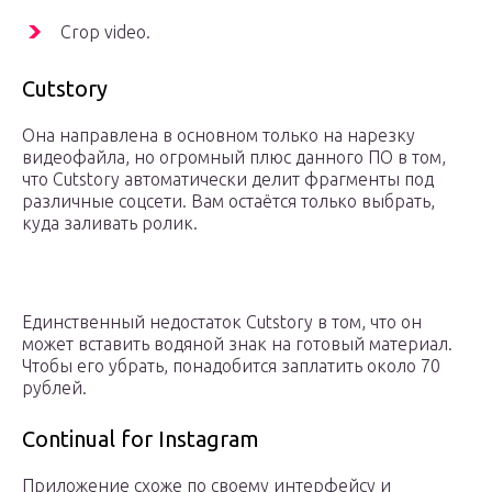
Crop video.
Cutstory
Она направлена в основном только на нарезку
видеофайла, но огромный плюс данного ПО в том,
что Cutstory автоматически делит фрагменты под
различные соцсети. Вам остаётся только выбрать,
куда заливать ролик.
Единственный недостаток Cutstory в том, что он
может вставить водяной знак на готовый материал.
Чтобы его убрать, понадобится заплатить около 70
рублей.
Continual for Instagram
Приложение схоже по своему интерфейсу и