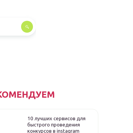
КОМЕНДУЕМ
10 лучших сервисов для
быстрого проведения
конкурсов в instagram