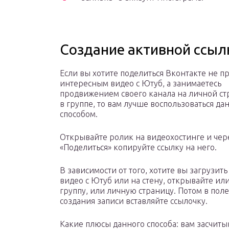
Создание активной ссыл
Если вы хотите поделиться Вконтакте не п
интересным видео с Ютуб, а занимаетесь
продвижением своего канала на личной ст
в группе, то вам лучше воспользоваться д
способом.
Открывайте ролик на видеохостинге и чер
«Поделиться» копируйте ссылку на него.
В зависимости от того, хотите вы загрузить
видео с Ютуб или на стену, открывайте ил
группу, или личную страницу. Потом в поле
создания записи вставляйте ссылочку.
Какие плюсы данного способа: вам засчитыв