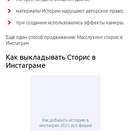
материалы Истории нарушают авторское право;
при создании использовались эффекты камеры.
Ещё один способ продвижения: Масслукинг сторис в
Инстаграм
Как выкладывать Сторис в
Инстаграме
Как добавить историю в
инстаграм 2021: все фишки