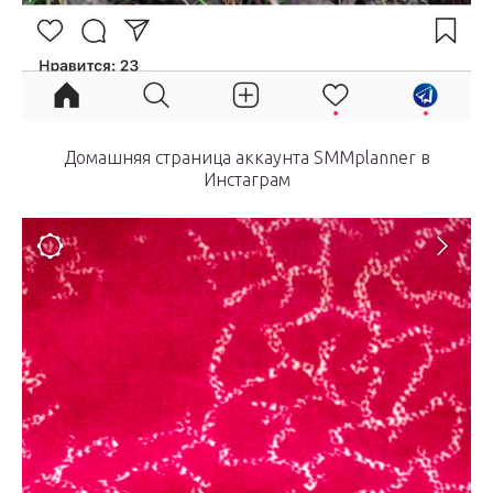
Домашняя страница аккаунта SMMplanner в
Инстаграм