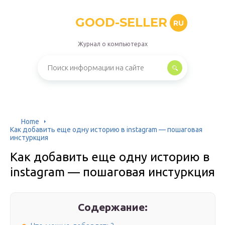
GOOD-SELLER
RU
Журнал о компьютерах
Home
Как добавить еще одну историю в instagram — пошаговая
инстуркция
Как добавить еще одну историю в
instagram — пошаговая инстуркция
Содержание: