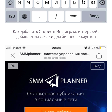
Как добавить Сторис в Инстаграм: интерфейс
добавления ссылки для бизнес-аккаунтов