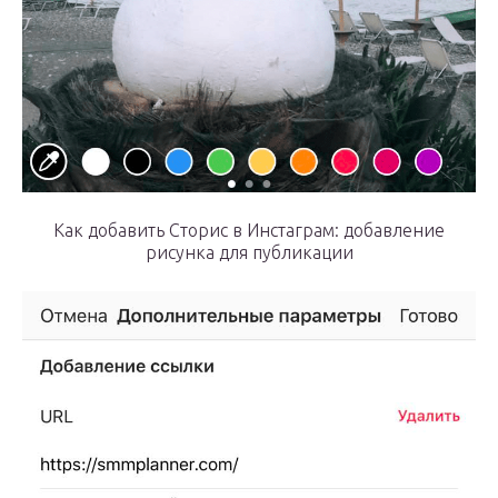
Как добавить Сторис в Инстаграм: добавление
рисунка для публикации