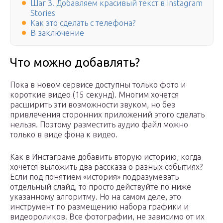
Шаг 3. Добавляем красивый текст в Instagram
Stories
Как это сделать с телефона?
В заключение
Что можно добавлять?
Пока в новом сервисе доступны только фото и
короткие видео (15 секунд). Многим хочется
расширить эти возможности звуком, но без
привлечения сторонних приложений этого сделать
нельзя. Поэтому разместить аудио файл можно
только в виде фона к видео.
Как в Инстаграме добавить вторую историю, когда
хочется выложить два рассказа о разных событиях?
Если под понятием «история» подразумевать
отдельный слайд, то просто действуйте по ниже
указанному алгоритму. Но на самом деле, это
инструмент по размещению набора графики и
видеороликов. Все фотографии, не зависимо от их