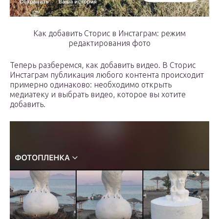
Как добавить Сторис в Инстаграм: режим
редактирования фото
Теперь разберемся, как добавить видео. В Сторис
Инстаграм публикация любого контента происходит
примерно одинаково: необходимо открыть
медиатеку и выбрать видео, которое вы хотите
добавить.