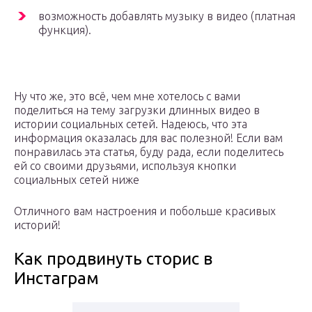
возможность добавлять музыку в видео (платная
функция).
Ну что же, это всё, чем мне хотелось с вами
поделиться на тему загрузки длинных видео в
истории социальных сетей. Надеюсь, что эта
информация оказалась для вас полезной! Если вам
понравилась эта статья, буду рада, если поделитесь
ей со своими друзьями, используя кнопки
социальных сетей ниже
Отличного вам настроения и побольше красивых
историй!
Как продвинуть сторис в
Инстаграм