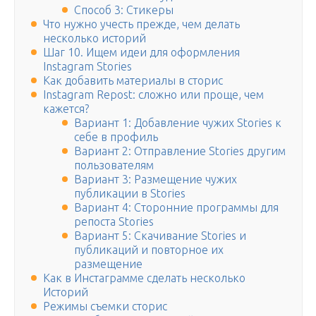
Способ 3: Стикеры
Что нужно учесть прежде, чем делать
несколько историй
Шаг 10. Ищем идеи для оформления
Instagram Stories
Как добавить материалы в сторис
Instagram Repost: сложно или проще, чем
кажется?
Вариант 1: Добавление чужих Stories к
себе в профиль
Вариант 2: Отправление Stories другим
пользователям
Вариант 3: Размещение чужих
публикации в Stories
Вариант 4: Сторонние программы для
репоста Stories
Вариант 5: Скачивание Stories и
публикаций и повторное их
размещение
Как в Инстаграмме сделать несколько
Историй
Режимы съемки сторис