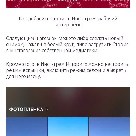
Как добавить Сторис в Инстаграм: рабочий
интерфейс
Следующим шагом вы можете либо сделать новый
снимок, нажав на белый круг, либо загрузить Сторис
в Инстаграм из собственной медиатеки.
Кроме этого, в Инстаграм Историях можно настроить
режим вспышки, включить режим селфи и выбрать
для него маску.