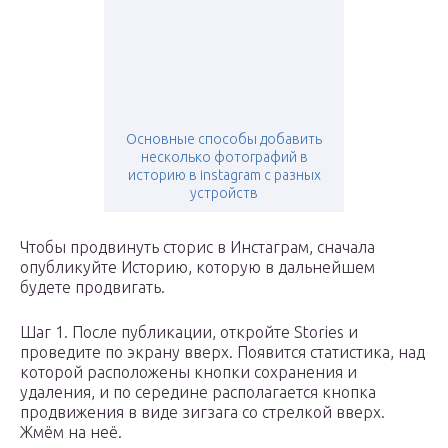
Основные способы добавить
несколько фотографий в
историю в instagram с разных
устройств
Чтобы продвинуть сторис в Инстаграм, сначала
опубликуйте Историю, которую в дальнейшем
будете продвигать.
Шаг 1. После публикации, откройте Stories и
проведите по экрану вверх. Появится статистика, над
которой расположены кнопки сохранения и
удаления, и по середине располагается кнопка
продвижения в виде зигзага со стрелкой вверх.
Жмём на неё.