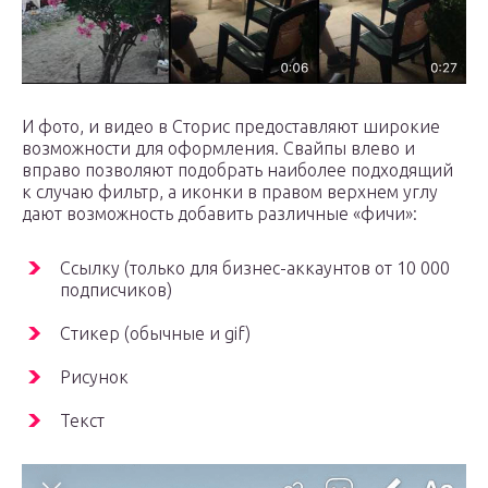
И фото, и видео в Сторис предоставляют широкие
возможности для оформления. Свайпы влево и
вправо позволяют подобрать наиболее подходящий
к случаю фильтр, а иконки в правом верхнем углу
дают возможность добавить различные «фичи»:
Ссылку (только для бизнес-аккаунтов от 10 000
подписчиков)
Стикер (обычные и gif)
Рисунок
Текст