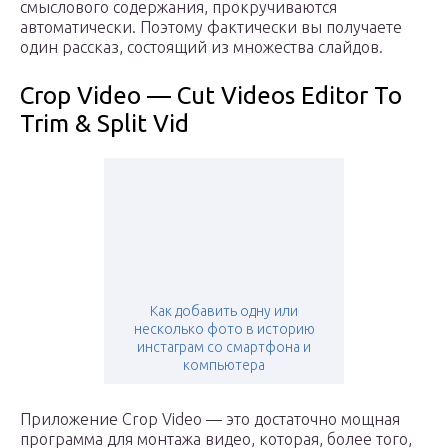
смыслового содержания, прокручиваются
автоматически. Поэтому фактически вы получаете
один рассказ, состоящий из множества слайдов.
Crop Video — Cut Videos Editor To
Trim & Split Vid
Как добавить одну или
несколько фото в историю
инстаграм со смартфона и
компьютера
Приложение Crop Video — это достаточно мощная
программа для монтажа видео, которая, более того,