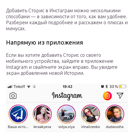
Добавить Сторис в Инстаграм можно несколькими
способами — в зависимости от того, как вам удобнее.
Разберем каждый подробнее и расскажем о плюсах и
минусах.
Напрямую из приложения
Если вы хотите добавить Сторис со своего
мобильного устройства, зайдите в приложение
Instagram и свайпните экран вправо. Вы увидите
экран добавления новой Истории.