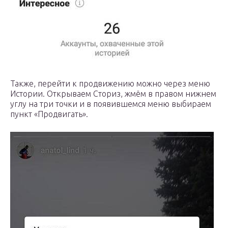
Также, перейти к продвижению можно через меню
Истории. Открываем Сториз, жмём в правом нижнем
углу на три точки и в появившемся меню выбираем
пункт «Продвигать».