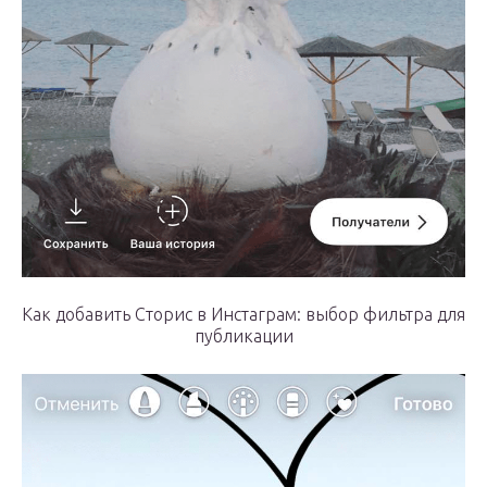
Как добавить Сторис в Инстаграм: выбор фильтра для
публикации