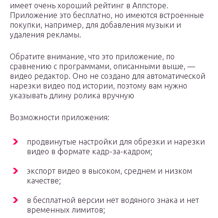
имеет очень хороший рейтинг в Аппсторе.
Приложение это бесплатно, но имеются встроенные
покупки, например, для добавления музыки и
удаления рекламы.
Обратите внимание, что это приложение, по
сравнению с программами, описанными выше, —
видео редактор. Оно не создано для автоматической
нарезки видео под истории, поэтому вам нужно
указывать длину ролика вручную
Возможности приложения:
продвинутые настройки для обрезки и нарезки
видео в формате кадр-за-кадром;
экспорт видео в высоком, среднем и низком
качестве;
в бесплатной версии нет водяного знака и нет
временных лимитов;