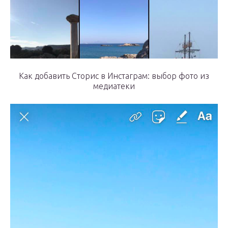
Как добавить Сторис в Инстаграм: выбор фото из
медиатеки