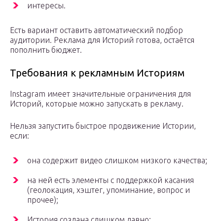
интересы.
Есть вариант оставить автоматический подбор
аудитории. Реклама для Историй готова, остаётся
пополнить бюджет.
Требования к рекламным Историям
Instagram имеет значительные ограничения для
Историй, которые можно запускать в рекламу.
Нельзя запустить быстрое продвижение Истории,
если:
она содержит видео слишком низкого качества;
на ней есть элементы с поддержкой касания
(геолокация, хэштег, упоминание, вопрос и
прочее);
История создана слишком давно;