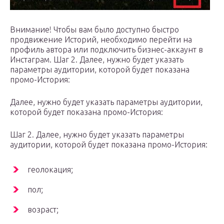
Внимание! Чтобы вам было доступно быстро
продвижение Историй, необходимо перейти на
профиль автора или подключить бизнес-аккаунт в
Инстаграм. Шаг 2. Далее, нужно будет указать
параметры аудитории, которой будет показана
промо-История:
Далее, нужно будет указать параметры аудитории,
которой будет показана промо-История:
Шаг 2. Далее, нужно будет указать параметры
аудитории, которой будет показана промо-История:
геолокация;
пол;
возраст;