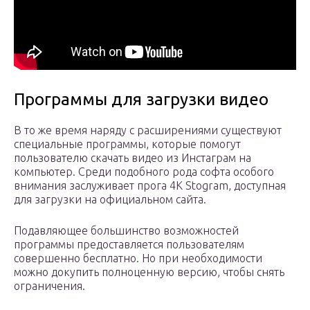
Программы для загрузки видео
В то же время наряду с расширениями существуют
специальные программы, которые помогут
пользователю скачать видео из Инстаграм на
компьютер. Среди подобного рода софта особого
внимания заслуживает прога 4K Stogram, доступная
для загрузки на официальном сайта.
Подавляющее большинство возможностей
программы предоставляется пользователям
совершенно бесплатно. Но при необходимости
можно докупить полноценную версию, чтобы снять
ограничения.