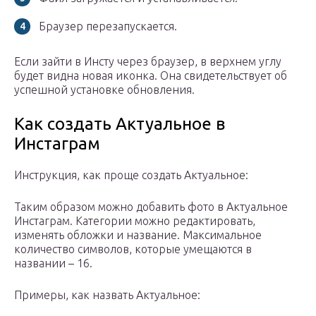
Браузер перезапускается.
Если зайти в Инсту через браузер, в верхнем углу
будет видна новая иконка. Она свидетельствует об
успешной установке обновления.
Как создать Актуальное в
Инстаграм
Инструкция, как проще создать Актуальное:
Таким образом можно добавить фото в Актуальное
Инстаграм. Категории можно редактировать,
изменять обложки и название. Максимальное
количество символов, которые умещаются в
названии – 16.
Примеры, как назвать Актуальное: