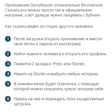
Приложение StoryRepost относительно бесплатное.
Скачать его можно просто так в официальном
магазине, а вот дальше нужно танцевать с бубном.
Как скачать видео из сторис другого человека:
После загрузки открыть приложение и ввести
свой логин и пароль из инстаграма.
Найти нужного человека и открыть его профиль.
Появится 2 вкладки: Posts или Stories.
Нажать на Stories и выбрать любую историю.
В нижнем меню будет стрелочка, с помощью
которой можно сохранить чужую историю себе.
Нажать на нее и подождать, пока осуществиться
загрузка.