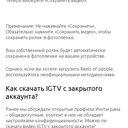
Теперь выберите «Сохранить видео».
Примечание: Не нажимайте «Сохранить».
Обязательно нажмите «Сохранить видео», чтобы
сохранить ролик в фотопленке.
Ваш собственный ролик будет автоматически
сохранен в фотопленке на вашем устройстве.
Однако, если вы хотите загрузить Reels of people,
воспользуйтесь неофициальными методами ниже.
Как скачать IGTV с закрытого
аккаунта?
Ранее мы обсуждали открытые профили Инстаграма
– общедоступные, контент в них не обладает
настройками конфиденциальности. Можно ли
скачать видео IGTV с закрытого аккаунта?