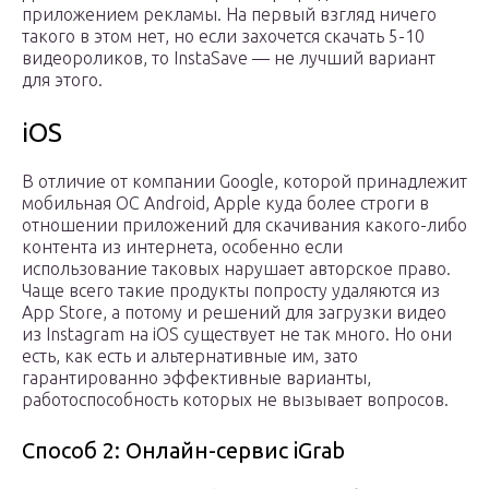
приложением рекламы. На первый взгляд ничего
такого в этом нет, но если захочется скачать 5-10
видеороликов, то InstaSave — не лучший вариант
для этого.
iOS
В отличие от компании Google, которой принадлежит
мобильная ОС Android, Apple куда более строги в
отношении приложений для скачивания какого-либо
контента из интернета, особенно если
использование таковых нарушает авторское право.
Чаще всего такие продукты попросту удаляются из
App Store, а потому и решений для загрузки видео
из Instagram на iOS существует не так много. Но они
есть, как есть и альтернативные им, зато
гарантированно эффективные варианты,
работоспособность которых не вызывает вопросов.
Способ 2: Онлайн-сервис iGrab