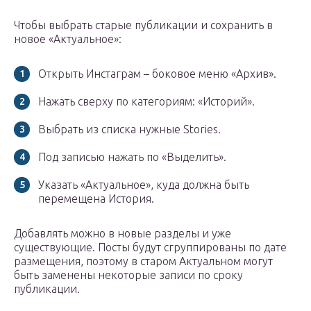
Чтобы выбрать старые публикации и сохранить в
новое «Актуальное»:
Открыть Инстаграм – боковое меню «Архив».
Нажать сверху по категориям: «Историй».
Выбрать из списка нужные Stories.
Под записью нажать по «Выделить».
Указать «Актуальное», куда должна быть
перемещена История.
Добавлять можно в новые разделы и уже
существующие. Посты будут сгруппированы по дате
размещения, поэтому в старом Актуальном могут
быть заменены некоторые записи по сроку
публикации.