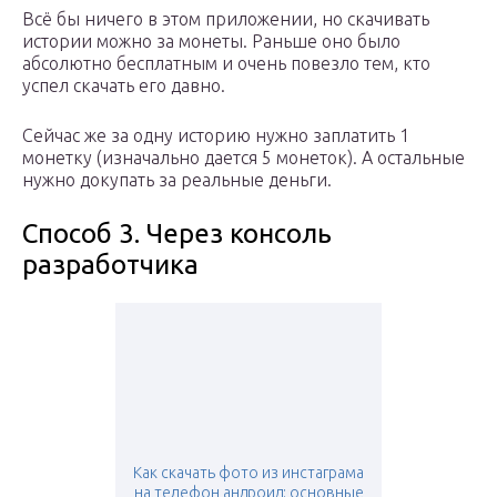
Всё бы ничего в этом приложении, но скачивать
истории можно за монеты. Раньше оно было
абсолютно бесплатным и очень повезло тем, кто
успел скачать его давно.
Сейчас же за одну историю нужно заплатить 1
монетку (изначально дается 5 монеток). А остальные
нужно докупать за реальные деньги.
Способ 3. Через консоль
разработчика
Как скачать фото из инстаграма
на телефон андроид: основные