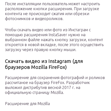
После инсталляции пользователь может настроить
расположение кнопки расширения. При загрузке
контента не происходит сжатия или обрезки
фотоснимков и видеороликов.
Чтобы скачать видео или фото из Инстаграм с
помощью расширения InstaSaver нужно на
выбранном файле нажать кнопку загрузки, контент
откроется в новой вкладке, после этого осуществить
загрузку через правую кнопку мыши.
Скачать видео из Instagram (для
браузеров Mozilla FireFox)
Расширение для сохранения фотографий и роликов
рассчитаное на браузер FireFox. Разработчик
выложил дистрибутив весной 2017 г. на
официальную страницу Mozilla.
Расширение для Mozilla