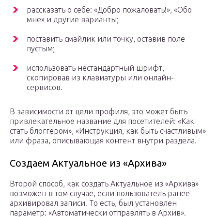
рассказать о себе: «Добро пожаловать!», «Обо
мне» и другие варианты;
поставить смайлик или точку, оставив поле
пустым;
использовать нестандартный шрифт,
скопировав из клавиатуры или онлайн-
сервисов.
В зависимости от цели профиля, это может быть
привлекательное название для посетителей: «Как
стать блоггером», «Инструкция, как быть счастливым»
или фраза, описывающая контент внутри раздела.
Создаем Актуальное из «Архива»
Второй способ, как создать Актуальное из «Архива»
возможен в том случае, если пользователь ранее
архивировал записи. То есть, был установлен
параметр: «Автоматически отправлять в Архив».