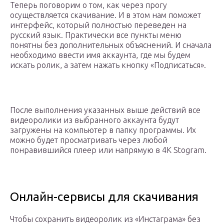
Теперь поговорим о том, как через прогу
осуществляется скачивание. И в этом нам поможет
интерфейс, который полностью переведен на
русский язык. Практически все пункты меню
понятны без дополнительных объяснений. И сначала
необходимо ввести имя аккаунта, где мы будем
искать ролик, а затем нажать кнопку «Подписаться».
После выполнения указанных выше действий все
видеоролики из выбранного аккаунта будут
загружены на компьютер в папку программы. Их
можно будет просматривать через любой
понравившийся плеер или напрямую в 4K Stogram.
Онлайн-сервисы для скачивания
Чтобы сохранить видеоролик из «Инстаграма» без