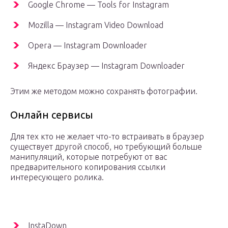
Google Chrome — Tools for Instagram
Mozilla — Instagram Video Download
Opera — Instagram Downloader
Яндекс Браузер — Instagram Downloader
Этим же методом можно сохранять фотографии.
Онлайн сервисы
Для тех кто не желает что-то встраивать в браузер
существует другой способ, но требующий больше
манипуляций, которые потребуют от вас
предварительного копирования ссылки
интересующего ролика.
InstaDown