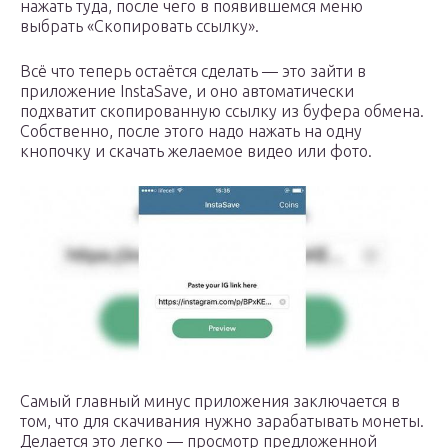
нажать туда, после чего в появившемся меню
выбрать «Скопировать ссылку».
Всё что теперь остаётся сделать — это зайти в
приложение InstaSave, и оно автоматически
подхватит скопированную ссылку из буфера обмена.
Собственно, после этого надо нажать на одну
кнопочку и скачать желаемое видео или фото.
Самый главный минус приложения заключается в
том, что для скачивания нужно зарабатывать монеты.
Делается это легко — просмотр предложенной