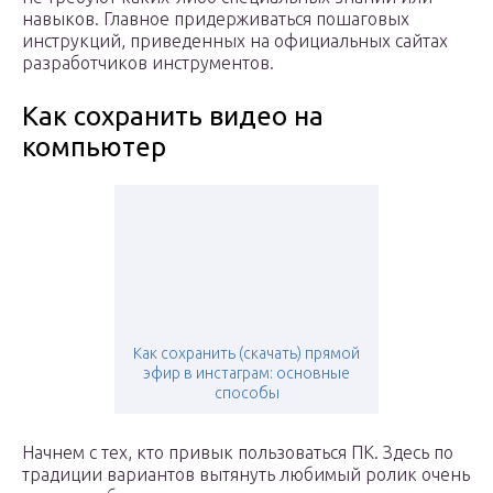
навыков. Главное придерживаться пошаговых
инструкций, приведенных на официальных сайтах
разработчиков инструментов.
Как сохранить видео на
компьютер
Как сохранить (скачать) прямой
эфир в инстаграм: основные
способы
Начнем с тех, кто привык пользоваться ПК. Здесь по
традиции вариантов вытянуть любимый ролик очень