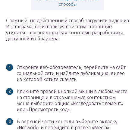
способы
Сложный, но действенный способ загрузить видео из
Инстаграма, не используя при этом сторонние
утилиты – воспользоваться консолью разработчика,
доступной из браузера:
Откройте веб-обозреватель, перейдите на сайт
социальной сети и найдите публикацию, видео
из которой хотите скачать.
Кликните правой кнопкой мыши в любом месте
на странице и в открывшемся контекстном
меню выберите опцию «Исследовать элемент»
или «Просмотреть код».
В верхней части консоли выберите вкладку
«Network» и перейдите в раздел «Media».