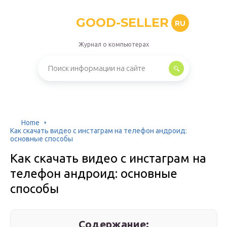
GOOD-SELLER
RU
Журнал о компьютерах
Home
Как скачать видео с инстаграм на телефон андроид:
основные способы
Как скачать видео с инстаграм на
телефон андроид: основные
способы
Содержание: