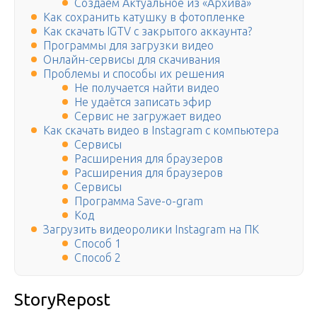
Создаем Актуальное из «Архива»
Как сохранить катушку в фотопленке
Как скачать IGTV с закрытого аккаунта?
Программы для загрузки видео
Онлайн-сервисы для скачивания
Проблемы и способы их решения
Не получается найти видео
Не удаётся записать эфир
Сервис не загружает видео
Как скачать видео в Instagram с компьютера
Сервисы
Расширения для браузеров
Расширения для браузеров
Сервисы
Программа Save-o-gram
Код
Загрузить видеоролики Instagram на ПК
Способ 1
Способ 2
StoryRepost