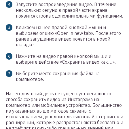
Запустите воспроизведение видео. В течение
нескольких секунд в правой части экрана
появится строка с дополнительными функциями.
Кликаем на нее правой кнопкой мыши и
выбираем опцию «Open in new tab». После этого
ранее запущенное видео появится в новой
вкладке.
Нажмите на видео правой кнопкой мыши и
выберите действие «Сохранить видео как…».
Выберите место сохранения файла на
компьютере.
На сегодняшний день не существует легального
способа сохранить видео из Инстаграма на
компьютер или мобильное устройство. Большинство
из указанных выше методов связаны с
использованием дополнительных онлайн-сервисов и
расширений, которые распространяются бесплатно и
не требуют каких-либо специальных знаний или