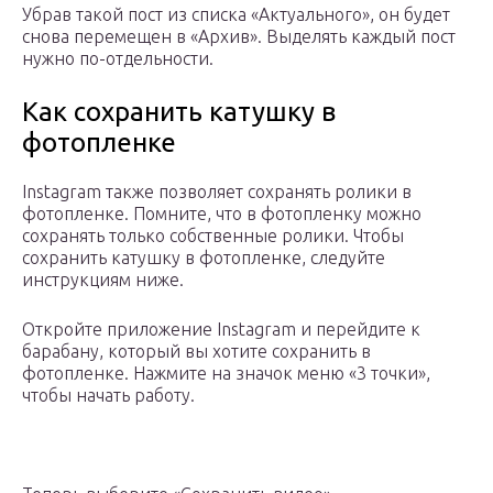
Убрав такой пост из списка «Актуального», он будет
снова перемещен в «Архив». Выделять каждый пост
нужно по-отдельности.
Как сохранить катушку в
фотопленке
Instagram также позволяет сохранять ролики в
фотопленке. Помните, что в фотопленку можно
сохранять только собственные ролики. Чтобы
сохранить катушку в фотопленке, следуйте
инструкциям ниже.
Откройте приложение Instagram и перейдите к
барабану, который вы хотите сохранить в
фотопленке. Нажмите на значок меню «3 точки»,
чтобы начать работу.