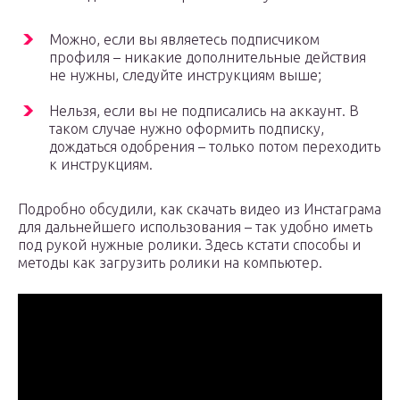
Можно, если вы являетесь подписчиком
профиля – никакие дополнительные действия
не нужны, следуйте инструкциям выше;
Нельзя, если вы не подписались на аккаунт. В
таком случае нужно оформить подписку,
дождаться одобрения – только потом переходить
к инструкциям.
Подробно обсудили, как скачать видео из Инстаграма
для дальнейшего использования – так удобно иметь
под рукой нужные ролики. Здесь кстати способы и
методы как загрузить ролики на компьютер.