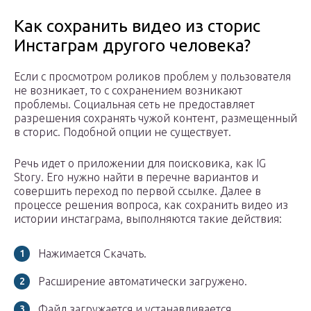
Как сохранить видео из сторис
Инстаграм другого человека?
Если с просмотром роликов проблем у пользователя
не возникает, то с сохранением возникают
проблемы. Социальная сеть не предоставляет
разрешения сохранять чужой контент, размещенный
в сторис. Подобной опции не существует.
Речь идет о приложении для поисковика, как IG
Story. Его нужно найти в перечне вариантов и
совершить переход по первой ссылке. Далее в
процессе решения вопроса, как сохранить видео из
истории инстаграма, выполняются такие действия:
Нажимается Скачать.
Расширение автоматически загружено.
Файл загружается и устанавливается.