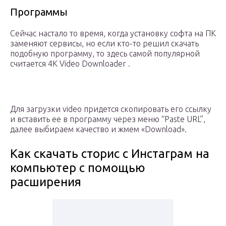
Программы
Сейчас настало то время, когда установку софта на ПК
заменяют сервисы, но если кто-то решил скачать
подобную программу, то здесь самой популярной
считается 4K Video Downloader .
Для загрузки video придется скопировать его ссылку
и вставить ее в программу через меню “Paste URL”,
далее выбираем качество и жмем «Download».
Как скачать сторис с Инстаграм на
компьютер с помощью
расширения