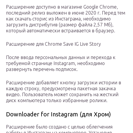
Расширение доступно в магазине Google Chrome,
последний релиз выложен в июне 2020 г. Перед тем
как скачать сторис из Инстаграма, необходимо
загрузить дистрибутив (размер файла 2,57 Мб),
который автоматически встраивается в браузер.
Расширение для Chrome Save IG Live Story
После ввода персональных данных и перехода к
требуемой странице Instagram, необходимо
развернуть перечень подписок.
Расширение добавляет кнопку загрузки истории в
каждую строку, предусмотрена пакетная закачка
видео. Пользователь может сохранить на жесткий
диск компьютера только избранные ролики.
Downloader for Instagram (для Хром)
Расширение было создано с целью облегчения
работы в Инстаграм на компьютере. Установив