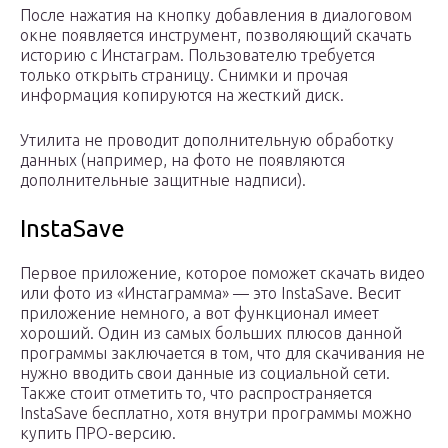
После нажатия на кнопку добавления в диалоговом
окне появляется инструмент, позволяющий скачать
историю с Инстаграм. Пользователю требуется
только открыть страницу. Снимки и прочая
информация копируются на жесткий диск.
Утилита не проводит дополнительную обработку
данных (например, на фото не появляются
дополнительные защитные надписи).
InstaSave
Первое приложение, которое поможет скачать видео
или фото из «Инстаграмма» — это InstaSave. Весит
приложение немного, а вот функционал имеет
хороший. Один из самых больших плюсов данной
программы заключается в том, что для скачивания не
нужно вводить свои данные из социальной сети.
Также стоит отметить то, что распространяется
InstaSave бесплатно, хотя внутри программы можно
купить ПРО-версию.