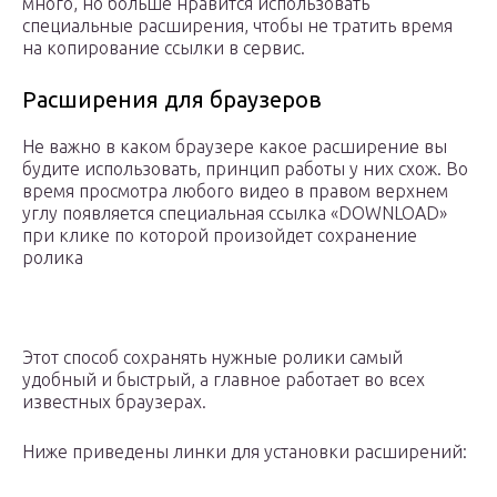
много, но больше нравится использовать
специальные расширения, чтобы не тратить время
на копирование ссылки в сервис.
Расширения для браузеров
Не важно в каком браузере какое расширение вы
будите использовать, принцип работы у них схож. Во
время просмотра любого видео в правом верхнем
углу появляется специальная ссылка «DOWNLOAD»
при клике по которой произойдет сохранение
ролика
Этот способ сохранять нужные ролики самый
удобный и быстрый, а главное работает во всех
известных браузерах.
Ниже приведены линки для установки расширений: