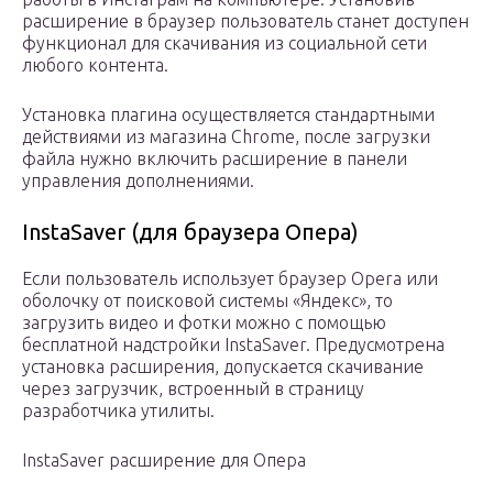
расширение в браузер пользователь станет доступен
функционал для скачивания из социальной сети
любого контента.
Установка плагина осуществляется стандартными
действиями из магазина Chrome, после загрузки
файла нужно включить расширение в панели
управления дополнениями.
InstaSaver (для браузера Опера)
Если пользователь использует браузер Opera или
оболочку от поисковой системы «Яндекс», то
загрузить видео и фотки можно с помощью
бесплатной надстройки InstaSaver. Предусмотрена
установка расширения, допускается скачивание
через загрузчик, встроенный в страницу
разработчика утилиты.
InstaSaver расширение для Опера