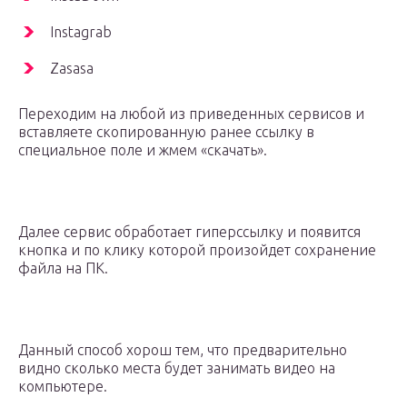
Instagrab
Zasasa
Переходим на любой из приведенных сервисов и
вставляете скопированную ранее ссылку в
специальное поле и жмем «скачать».
Далее сервис обработает гиперссылку и появится
кнопка и по клику которой произойдет сохранение
файла на ПК.
Данный способ хорош тем, что предварительно
видно сколько места будет занимать видео на
компьютере.