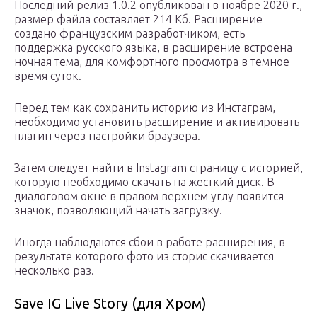
Последний релиз 1.0.2 опубликован в ноябре 2020 г.,
размер файла составляет 214 Кб. Расширение
создано французским разработчиком, есть
поддержка русского языка, в расширение встроена
ночная тема, для комфортного просмотра в темное
время суток.
Перед тем как сохранить историю из Инстаграм,
необходимо установить расширение и активировать
плагин через настройки браузера.
Затем следует найти в Instagram страницу с историей,
которую необходимо скачать на жесткий диск. В
диалоговом окне в правом верхнем углу появится
значок, позволяющий начать загрузку.
Иногда наблюдаются сбои в работе расширения, в
результате которого фото из сторис скачивается
несколько раз.
Save IG Live Story (для Хром)