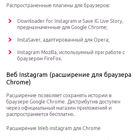
Распространенные плагины для браузеров:
Downloader for Instagram и Save IG Live Story,
предназначенные для Google Chrome;
InstaSaver, адаптированный для Opera;
Instagram Mozilla, используемый при работе с
браузером FireFox.
Веб Instagram (расширение для браузера
Chrome)
Расширение позволяет сохранять истории в
браузере Google Chrome. Дистрибутив доступен
через официальный магазин приложений и
распространяется бесплатно.
Расширение Web instagram для Chrome