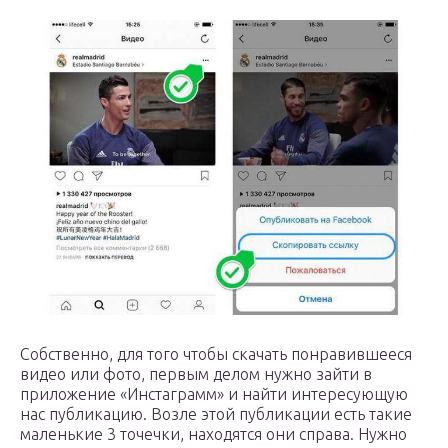
Собственно, для того чтобы скачать понравившееся
видео или фото, первым делом нужно зайти в
приложение «Инстаграмм» и найти интересующую
нас публикацию. Возле этой публикации есть такие
маленькие 3 точечки, находятся они справа. Нужно