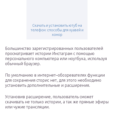
Скачать и установить ютуб на
телефон: способы для хуавей и
хонор
Большинство зарегистрированных пользователей
просматривает истории Инстаграм с помощью
персонального компьютера или ноутбука, используя
обычный браузер.
По умолчанию в интернет–обозревателях функции
для сохранения сторис нет, для этого необходимо
установить дополнительные и расширения.
Установив расширение, пользователь сможет
скачивать не только истории, а так же прямые эфиры
или чужие трансляции.