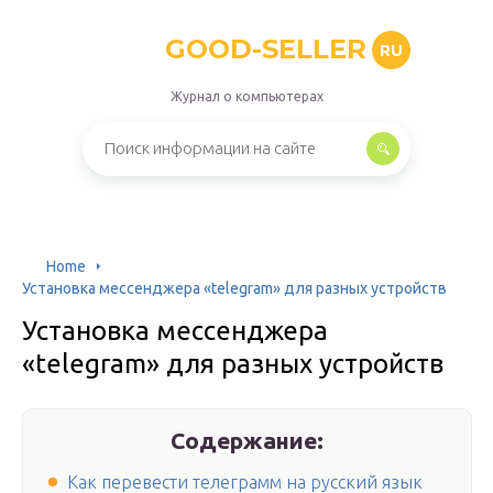
GOOD-SELLER
RU
Журнал о компьютерах
Home
Установка мессенджера «telegram» для разных устройств
Установка мессенджера
«telegram» для разных устройств
Содержание:
Как перевести телеграмм на русский язык