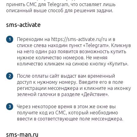
принять СМС для Telegram, что оставляет лишь
описанный выше способ для решения задачи.
sms-activate
Переходим на https://sms-activate.ru/ru и в
списке слева находим пункт «Telegram». Кликнув
на него один раз появится возможность купить
нужное количество номеров. Не меняя
количество кликаем на синюю кнопку «Купить».
После оплаты сайт выдаст вам временный
доступ к нужному номеру. Введите его в поле
регистрации мессенджера и кликните на иконку
зеленой галочки в разделе «Действие».
Через некоторое время в этом же окне вы
получите код из СМС, который необходимо
ввести в соответствующее поле мессенджера.
sms-man.ru