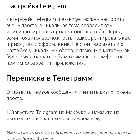
Настройка telegram
Интерфейс Telegram messenger можно настроить
очень просто. Уникальная тема позволит вам
инициализировать приложение под себя. Перед
вами появится возможность подкорректировать как
шрифт, так и оформление. Не стоит забывать и о
настойке уникальных обоев, с помощью которых вы
будете чувствовать себя максимально комфортно
при использовании приложения.
Переписка в Телеграмм
Отправить первое сообщения и начать диалог очень
просто.
1. Запустите Telegram на Макбуке и нажмите на
иконку человечка в левом нижнем углу.
Имена контактов отображаются так же, как записаны
в телефонной книге.