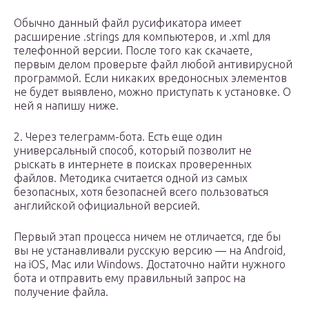
Обычно данный файл русификатора имеет
расширение .strings для компьютеров, и .xml для
телефонной версии. После того как скачаете,
первым делом проверьте файл любой антивирусной
программой. Если никаких вредоносных элементов
не будет выявлено, можно приступать к установке. О
ней я напишу ниже.
2. Через телеграмм-бота. Есть еще один
универсальный способ, который позволит не
рыскать в интернете в поисках проверенных
файлов. Методика считается одной из самых
безопасных, хотя безопасней всего пользоваться
английской официальной версией.
Первый этап процесса ничем не отличается, где бы
вы не устанавливали русскую версию — на Android,
на iOS, Mac или Windows. Достаточно найти нужного
бота и отправить ему правильный запрос на
получение файла.