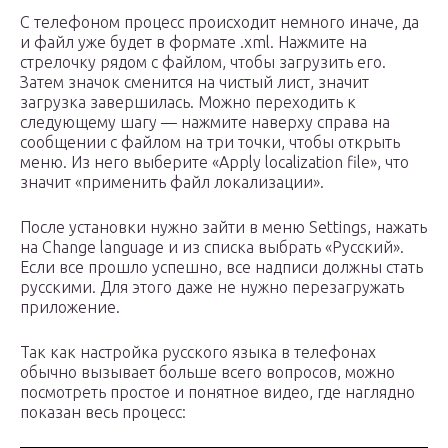
С телефоном процесс происходит немного иначе, да
и файл уже будет в формате .xml. Нажмите на
стрелочку рядом с файлом, чтобы загрузить его.
Затем значок сменится на чистый лист, значит
загрузка завершилась. Можно переходить к
следующему шагу — нажмите наверху справа на
сообщении с файлом на три точки, чтобы открыть
меню. Из него выберите «Apply localization file», что
значит «применить файл локализации».
После установки нужно зайти в меню Settings, нажать
на Change language и из списка выбрать «Русский».
Если все прошло успешно, все надписи должны стать
русскими. Для этого даже не нужно перезагружать
приложение.
Так как настройка русского языка в телефонах
обычно вызывает больше всего вопросов, можно
посмотреть простое и понятное видео, где наглядно
показан весь процесс: