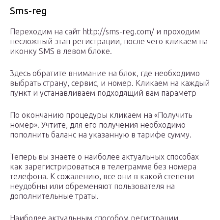
Sms-reg
Переходим на сайт http://sms-reg.com/ и проходим
несложный этап регистрации, после чего кликаем на
иконку SMS в левом блоке.
Здесь обратите внимание на блок, где необходимо
выбрать страну, сервис, и номер. Кликаем на каждый
пункт и устанавливаем подходящий вам параметр
По окончанию процедуры кликаем на «Получить
номер». Учтите, для его получения необходимо
пополнить баланс на указанную в тарифе сумму.
Теперь вы знаете о наиболее актуальных способах
как зарегистрироваться в телеграмме без номера
телефона. К сожалению, все они в какой степени
неудобны или обременяют пользователя на
дополнительные траты.
Наиболее актуальным способом регистрации