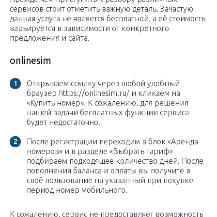
сервисов стоит отметить важную деталь. Зачастую
данная услуга не является бесплатной, а её стоимость
варьируется в зависимости от конкретного
предложения и сайта.
onlinesim
Открываем ссылку через любой удобный
браузер https://onlinesim.ru/ и кликаем на
«Купить номер». К сожалению, для решения
нашей задачи бесплатных функции сервиса
будет недостаточно.
После регистрации переходим в блок «Аренда
номеров» и в разделе «Выбрать тариф»
подбираем подходящее количество дней. После
пополнения баланса и оплаты вы получите в
своё пользование на указанный при покупке
период номер мобильного.
К сожалению, сервис не предоставляет возможность