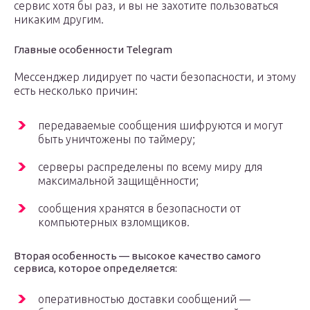
сервис хотя бы раз, и вы не захотите пользоваться
никаким другим.
Главные особенности Telegram
Мессенджер лидирует по части безопасности, и этому
есть несколько причин:
передаваемые сообщения шифруются и могут
быть уничтожены по таймеру;
серверы распределены по всему миру для
максимальной защищённости;
сообщения хранятся в безопасности от
компьютерных взломщиков.
Вторая особенность — высокое качество самого
сервиса, которое определяется:
оперативностью доставки сообщений —