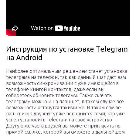
Инструкция по установке Telegram
на Android
Наиболее оптимальным решением станет установка
телеграма на телефон, так как данный шаг даст вам
возможность синхронизации с уже имеющейся в
телефоне книгой контактов, даже если вы
соберетесь обновить телегамм. Также скачать
телеграмм можно и на планшет, в таком случае все
возможности останутся такими же. В таком случае
ваш список друзей тут же пополнится теми, кто уже
успел установить Telegram на своё устройство
Другую же часть друзей вы можете пригласить по
прямой ссылке, которой вы сможете в дальнейшем