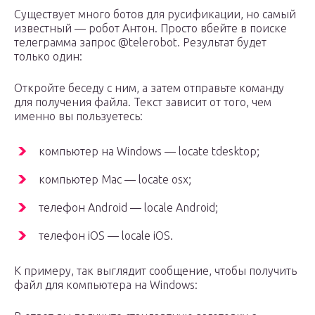
Существует много ботов для русификации, но самый
известный — робот Антон. Просто вбейте в поиске
телеграмма запрос @telerobot. Результат будет
только один:
Откройте беседу с ним, а затем отправьте команду
для получения файла. Текст зависит от того, чем
именно вы пользуетесь:
компьютер на Windows — locate tdesktop;
компьютер Mac — locate osx;
телефон Android — locale Android;
телефон iOS — locale iOS.
К примеру, так выглядит сообщение, чтобы получить
файл для компьютера на Windows: