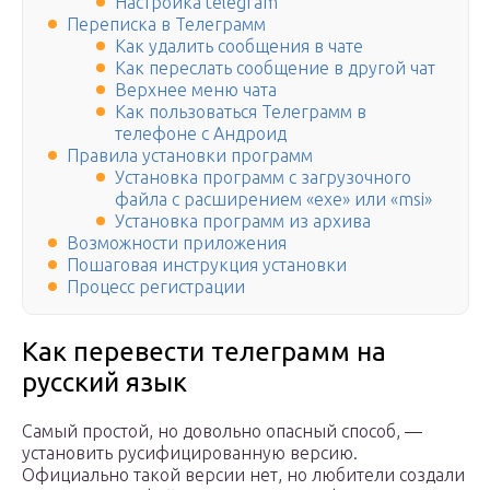
Настройка telegram
Переписка в Телеграмм
Как удалить сообщения в чате
Как переслать сообщение в другой чат
Верхнее меню чата
Как пользоваться Телеграмм в
телефоне с Андроид
Правила установки программ
Установка программ с загрузочного
файла с расширением «exe» или «msi»
Установка программ из архива
Возможности приложения
Пошаговая инструкция установки
Процесс регистрации
Как перевести телеграмм на
русский язык
Самый простой, но довольно опасный способ, —
установить русифицированную версию.
Официально такой версии нет, но любители создали