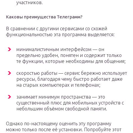
участников.
Каковы преимущества Телеграмм?
В сравнении с другими сервисами со схожей
функциональностью эта программа выделяется:
минималистичным интерфейсом — он
предельно удобен, понятен и содержит только
те функции, которые необходимы для общения;
скоростью работы — сервис бережно использует
ресурсы, благодаря чему быстро работает даже
на старых компьютерах и телефонах;
занимает минимум пространства — это
существенный плюс для мобильных устройств с
небольшим объёмом свободной памяти.
Однако по-настоящему оценить эту программу
можно только после её установки. Попробуйте этот