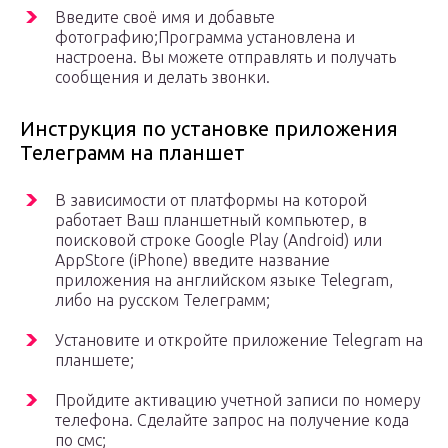
Введите своё имя и добавьте
фотографию;Программа установлена и
настроена. Вы можете отправлять и получать
сообщения и делать звонки.
Инструкция по установке приложения
Телеграмм на планшет
В зависимости от платформы на которой
работает Ваш планшетный компьютер, в
поисковой строке Google Play (Android) или
AppStore (iPhone) введите название
приложения на английском языке Telegram,
либо на русском Телеграмм;
Установите и откройте приложение Telegram на
планшете;
Пройдите активацию учетной записи по номеру
телефона. Сделайте запрос на получение кода
по смс;