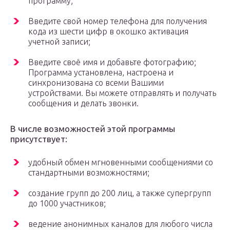
программу;
Введите свой номер телефона для получения
кода из шести цифр в окошко активация
учетной записи;
Введите своё имя и добавьте фотографию;
Программа установлена, настроена и
синхронизована со всеми Вашими
устройствами. Вы можете отправлять и получать
сообщения и делать звонки.
В числе возможностей этой программы
присутствует:
удобный обмен мгновенными сообщениями со
стандартными возможностями;
создание групп до 200 лиц, а также супергрупп
до 1000 участников;
ведение анонимных каналов для любого числа