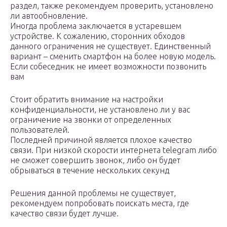
раздел, также рекомендуем проверить, установлено
ли автообновление.
Иногда проблема заключается в устаревшем
устройстве. К сожалению, сторонних обходов
данного ограничения не существует. Единственный
вариант – сменить смартфон на более новую модель.
Если собеседник не имеет возможности позвонить
вам
Стоит обратить внимание на настройки
конфиденциальности, не установлено ли у вас
ограничение на звонки от определенных
пользователей.
Последней причиной является плохое качество
связи. При низкой скорости интернета telegram либо
не сможет совершить звонок, либо он будет
обрываться в течение нескольких секунд
Решения данной проблемы не существует,
рекомендуем попробовать поискать места, где
качество связи будет лучше.