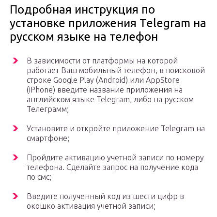
Подробная инструкция по
установке приложения Telegram на
русском языке на телефон
В зависимости от платформы на которой
работает Ваш мобильный телефон, в поисковой
строке Google Play (Android) или AppStore
(iPhone) введите название приложения на
английском языке Telegram, либо на русском
Телеграмм;
Установите и откройте приложение Telegram на
смартфоне;
Пройдите активацию учетной записи по номеру
телефона. Сделайте запрос на получение кода
по смс;
Введите полученный код из шести цифр в
окошко активация учетной записи;