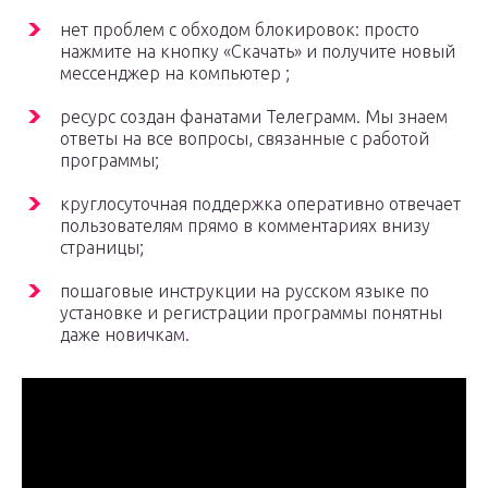
нет проблем с обходом блокировок: просто
нажмите на кнопку «Скачать» и получите новый
мессенджер на компьютер ;
ресурс создан фанатами Телеграмм. Мы знаем
ответы на все вопросы, связанные с работой
программы;
круглосуточная поддержка оперативно отвечает
пользователям прямо в комментариях внизу
страницы;
пошаговые инструкции на русском языке по
установке и регистрации программы понятны
даже новичкам.