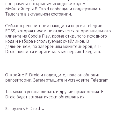
программы с открытым исходным кодом.
Мейнтейнеры F-Droid пообещали поддерживать
Telegram в актуальном состоянии.
Сейчас в репозитории находится версия Telegram-
FOSS, которая ничем не отличается от оригинального
клиента из Google Play, кроме открытого исходного
кода и набора используемых смайликов. В
дальнейшем, по заверениям мейнтейнеров, в F-
Droid появится и оригинальная версия Telegram.
Откройте F-Droid и подождите, пока он обновит
репозитории. Затем отыщите и установите Telegram.
Так можно устанавливать и другие приложения. F-
Droid будет автоматически обновлять их.
Загрузить F-Droid →