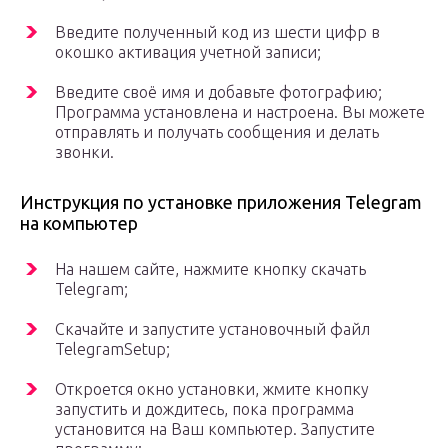
Введите полученный код из шести цифр в
окошко активация учетной записи;
Введите своё имя и добавьте фотографию;
Программа установлена и настроена. Вы можете
отправлять и получать сообщения и делать
звонки.
Инструкция по установке приложения Telegram
на компьютер
На нашем сайте, нажмите кнопку скачать
Telegram;
Скачайте и запустите установочный файл
TelegramSetup;
Откроется окно установки, жмите кнопку
запустить и дождитесь, пока программа
установится на Ваш компьютер. Запустите