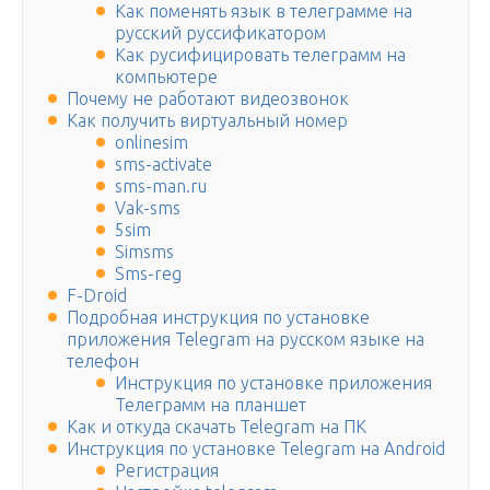
Как поменять язык в телеграмме на
русский руссификатором
Как русифицировать телеграмм на
компьютере
Почему не работают видеозвонок
Как получить виртуальный номер
onlinesim
sms-activate
sms-man.ru
Vak-sms
5sim
Simsms
Sms-reg
F-Droid
Подробная инструкция по установке
приложения Telegram на русском языке на
телефон
Инструкция по установке приложения
Телеграмм на планшет
Как и откуда скачать Telegram на ПК
Инструкция по установке Telegram на Android
Регистрация