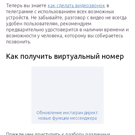
Теперь вы знаете
как сделать видеозвонок
в
телеграмме с использованием всех возможных
устройств. Не забывайте, разговор с видео не всегда
удобен пользователям, рекомендуем
предварительно удостоверится в наличии времени и
возможности у человека, которому вы собираетесь
позвонить.
Как получить виртуальный номер
Обновление инстаграм директ:
новые функции мессенджера
Прежде чем приступить к разбору различных