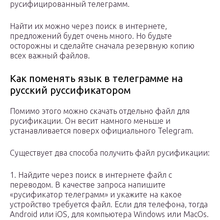
русифицированный телеграмм.
Найти их можно через поиск в интернете,
предложений будет очень много. Но будьте
осторожны и сделайте сначала резервную копию
всех важный файлов.
Как поменять язык в телеграмме на
русский руссификатором
Помимо этого можно скачать отдельно файл для
русификации. Он весит намного меньше и
устанавливается поверх официального Telegram.
Существует два способа получить файл русификации:
1. Найдите через поиск в интернете файл с
переводом. В качестве запроса напишите
«русификатор телеграмм» и укажите на какое
устройство требуется файл. Если для телефона, тогда
Android или iOS, для компьютера Windows или MacOs.