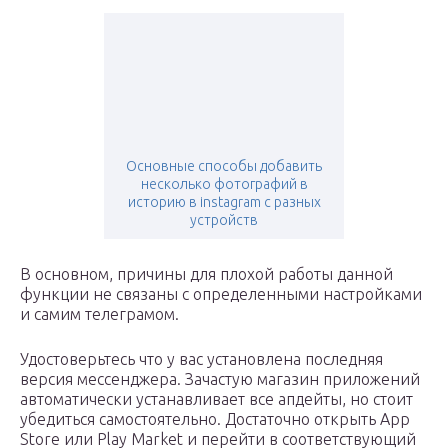
Основные способы добавить
несколько фотографий в
историю в instagram с разных
устройств
В основном, причины для плохой работы данной
функции не связаны с определенными настройками
и самим телеграмом.
Удостоверьтесь что у вас установлена последняя
версия мессенджера. Зачастую магазин приложений
автоматически устанавливает все апдейты, но стоит
убедиться самостоятельно. Достаточно открыть App
Store или Play Market и перейти в соответствующий