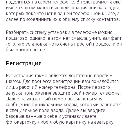
поделиться на своем телефоне. В телеграмме также
имеется возможность использования поиска людей,
которых пока что нет в вашей телефонной книге, а
далее присоединить их к общему списку контактов.
Разбирать систему установки в телефоне можно
пошагово, однако, в этом нет смысла, учитывая факт
того, что установка – это очень простой процесс, и он
был описан выше.
Регистрация
Регистрация также является достаточно простым
шагом. Для процесса регистрации вам понадобится
лишь рабочий номер телефона. После первого
запуска приложения вводите свой номер телефона.
Далее на указанный номер высылается sms-
сообщение с уникальным кодом, который заводится
в специальное поле ввода. Далее вы вводите
базовые данные о себе и устанавливаете
фотокарточку либо любую картинку на аватарку.