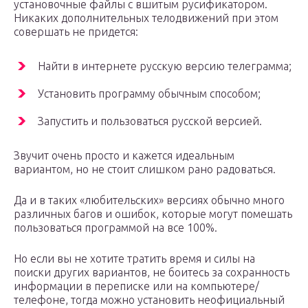
установочные файлы с вшитым русификатором.
Никаких дополнительных телодвижений при этом
совершать не придется:
Найти в интернете русскую версию телеграмма;
Установить программу обычным способом;
Запустить и пользоваться русской версией.
Звучит очень просто и кажется идеальным
вариантом, но не стоит слишком рано радоваться.
Да и в таких «любительских» версиях обычно много
различных багов и ошибок, которые могут помешать
пользоваться программой на все 100%.
Но если вы не хотите тратить время и силы на
поиски других вариантов, не боитесь за сохранность
информации в переписке или на компьютере/
телефоне, тогда можно установить неофициальный