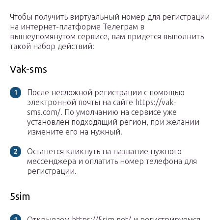
Чтобы получить виртуальный номер для регистрации
на интернет-платформе Телеграм в
вышеупомянутом сервисе, вам придется выполнить
такой набор действий:
Vak-sms
После несложной регистрации с помощью
электронной почты на сайте https://vak-
sms.com/. По умолчанию на сервисе уже
установлен подходящий регион, при желании
измените его на нужный.
Останется кликнуть на название нужного
мессенджера и оплатить номер телефона для
регистрации.
5sim
Открываем https://5sim.net/ и регистрируемся