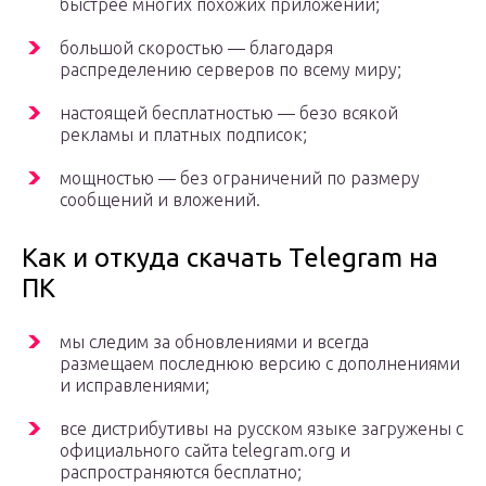
быстрее многих похожих приложений;
большой скоростью — благодаря
распределению серверов по всему миру;
настоящей бесплатностью — безо всякой
рекламы и платных подписок;
мощностью — без ограничений по размеру
сообщений и вложений.
Как и откуда скачать Telegram на
ПК
мы следим за обновлениями и всегда
размещаем последнюю версию с дополнениями
и исправлениями;
все дистрибутивы на русском языке загружены с
официального сайта telegram.org и
распространяются бесплатно;