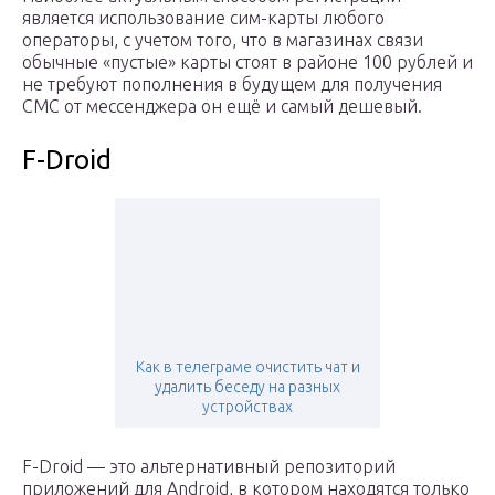
является использование сим-карты любого
операторы, с учетом того, что в магазинах связи
обычные «пустые» карты стоят в районе 100 рублей и
не требуют пополнения в будущем для получения
СМС от мессенджера он ещё и самый дешевый.
F-Droid
Как в телеграме очистить чат и
удалить беседу на разных
устройствах
F-Droid — это альтернативный репозиторий
приложений для Android, в котором находятся только