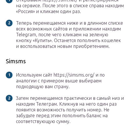
на сервисе. После этого в списке справа находим
«Россия» и кликаем один раз.
Теперь перемещаемся ниже и в длинном списке
всех возможных сайтов и приложении находим
Telegram, после чего кликаем на зеленую
кнопку «Купить». Останется пополнить кошелек
и воспользоваться новым приобретением.
Simsms
Используем сайт https://simsms.org/ и по
аналогии с примером выше выбираем
подходящую вам страну.
Затем перемещаемся практически в самый низ и
находим Телеграм. Кликнув на него один раз
появится возможность получить номер. Не
забудьте перед этим пополнить баланс на
соответствующую сумму.