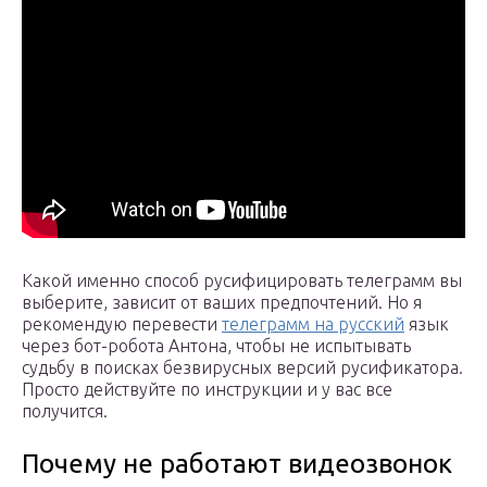
Какой именно способ русифицировать телеграмм вы
выберите, зависит от ваших предпочтений. Но я
рекомендую перевести
телеграмм на русский
язык
через бот-робота Антона, чтобы не испытывать
судьбу в поисках безвирусных версий русификатора.
Просто действуйте по инструкции и у вас все
получится.
Почему не работают видеозвонок