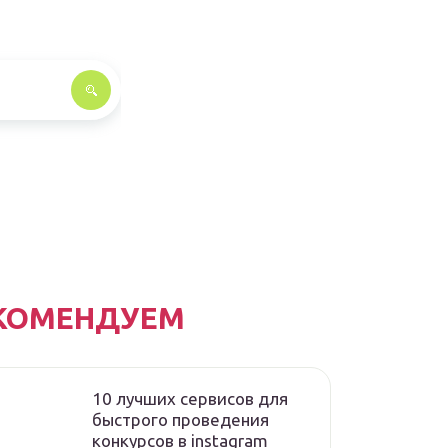
КОМЕНДУЕМ
10 лучших сервисов для
быстрого проведения
конкурсов в instagram