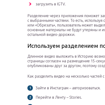
загрузить в IGTV.
Разделение через приложения поможет заг
с выбранными частями. То есть, используя
или «Обрезать», пользователь может выдел
основные материалы не будут утеряны и и
остальной видео-дорожки.
Используем разделением по
Длинное видео выложить в Историю возмож
страницы согласен на размещение 15-секун
опубликованы друг за другом, поэтому соз
Как разделить видео на несколько частей 
Зайти в Инстаграм – авторизоваться.
Перейти в Ленту – Stories.