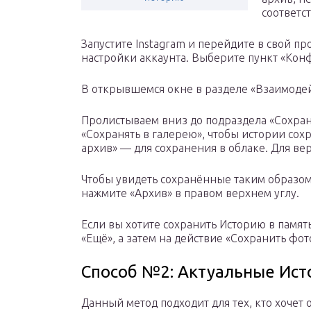
соответс
Запустите Instagram и перейдите в свой п
настройки аккаунта. Выберите пункт «Кон
В открывшемся окне в разделе «Взаимодей
Пролистываем вниз до подраздела «Сохран
«Сохранять в галерею», чтобы истории сох
архив» — для сохранения в облаке. Для ве
Чтобы увидеть сохранённые таким образом 
нажмите «Архив» в правом верхнем углу.
Если вы хотите сохранить Историю в памят
«Ещё», а затем на действие «Сохранить фот
Способ №2: Актуальные Ист
Данный метод подходит для тех, кто хочет 