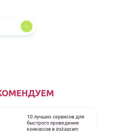
КОМЕНДУЕМ
10 лучших сервисов для
быстрого проведения
конкурсов в instagram