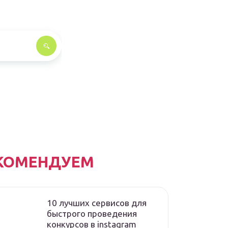
КОМЕНДУЕМ
10 лучших сервисов для
быстрого проведения
конкурсов в instagram