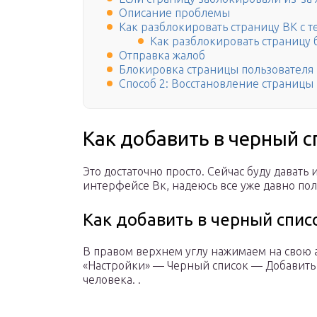
Описание проблемы
Как разблокировать страницу ВК с 
Как разблокировать страницу 
Отправка жалоб
Блокировка страницы пользователя
Способ 2: Восстановление страницы
Как добавить в черный с
Это достаточно просто. Сейчас буду давать
интерфейсе Вк, надеюсь все уже давно пол
Как добавить в черный спис
В правом верхнем углу нажимаем на свою
«Настройки» — Черный список — Добавить
человека. .