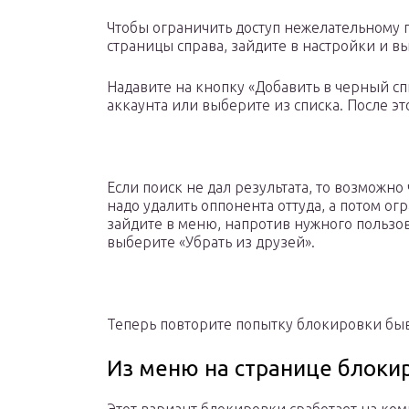
Чтобы ограничить доступ нежелательному 
страницы справа, зайдите в настройки и в
Надавите на кнопку «Добавить в черный спи
аккаунта или выберите из списка. После эт
Если поиск не дал результата, то возможно 
надо удалить оппонента оттуда, а потом ог
зайдите в меню, напротив нужного пользов
выберите «Убрать из друзей».
Теперь повторите попытку блокировки быв
Из меню на странице блоки