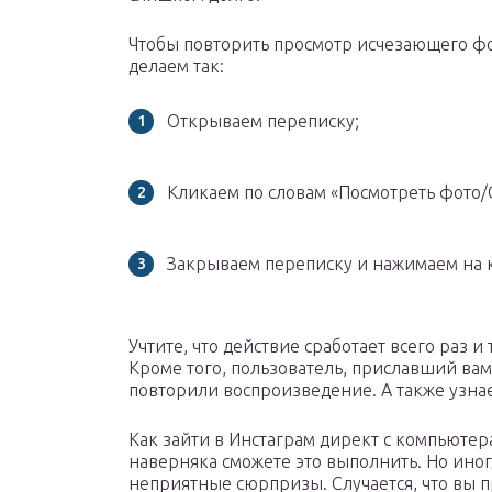
Чтобы повторить просмотр исчезающего фот
делаем так:
Открываем переписку;
Кликаем по словам «Посмотреть фото/
Закрываем переписку и нажимаем на 
Учтите, что действие сработает всего раз 
Кроме того, пользователь, приславший вам
повторили воспроизведение. А также узнает
Как зайти в Инстаграм директ с компьютер
наверняка сможете это выполнить. Но иног
неприятные сюрпризы. Случается, что вы пр