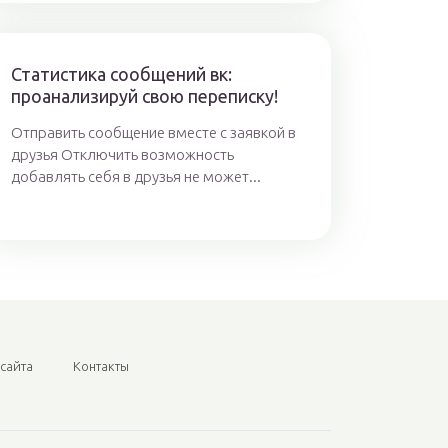
Статистика сообщений вк:
проанализируй свою переписку!
Отправить сообщение вместе с заявкой в
друзья Отключить возможность
добавлять себя в друзья не может...
 сайта
Контакты