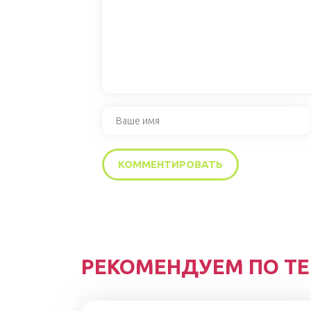
РЕКОМЕНДУЕМ ПО Т