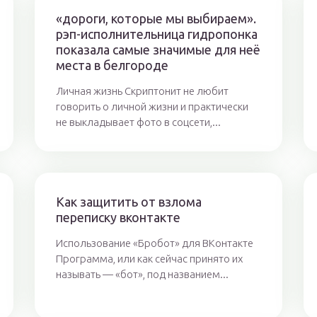
«дороги, которые мы выбираем».
рэп-исполнительница гидропонка
показала самые значимые для неё
места в белгороде
Личная жизнь Скриптонит не любит
говорить о личной жизни и практически
не выкладывает фото в соцсети,...
Как защитить от взлома
переписку вконтакте
Использование «Бробот» для ВКонтакте
Программа, или как сейчас принято их
называть — «бот», под названием...