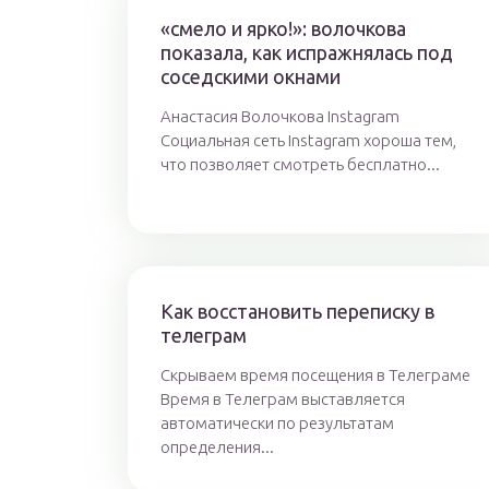
«смело и ярко!»: волочкова
показала, как испражнялась под
соседскими окнами
Анастасия Волочкова Instagram
Социальная сеть Instagram хороша тем,
что позволяет смотреть бесплатно...
Как восстановить переписку в
телеграм
Скрываем время посещения в Телеграме
Время в Телеграм выставляется
автоматически по результатам
определения...