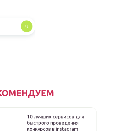
КОМЕНДУЕМ
10 лучших сервисов для
быстрого проведения
конкурсов в instagram