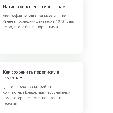
Наташа королёва в инстаграм
Биография Наташа появилась на свет в
Киеве в последний день весны 1973 года.
Ее родители были творческими...
Как сохранить переписку в
телеграм
Где Телеграм хранит файлы на
компьютере Владельцы персональных
компьютеров могут использовать
Telegram...