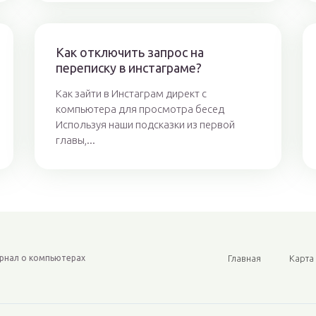
Как отключить запрос на
переписку в инстаграме?
Как зайти в Инстаграм директ с
компьютера для просмотра бесед
Используя наши подсказки из первой
главы,...
рнал о компьютерах
Главная
Карта