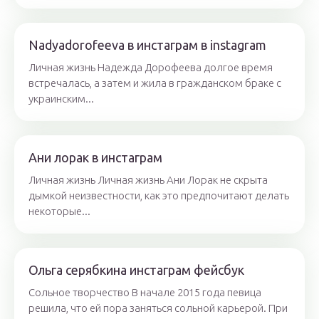
Nadyadorofeeva в инстаграм в instagram
Личная жизнь Надежда Дорофеева долгое время
встречалась, а затем и жила в гражданском браке с
украинским...
Ани лорак в инстаграм
Личная жизнь Личная жизнь Ани Лорак не скрыта
дымкой неизвестности, как это предпочитают делать
некоторые...
Ольга серябкина инстаграм фейсбук
Сольное творчество В начале 2015 года певица
решила, что ей пора заняться сольной карьерой. При