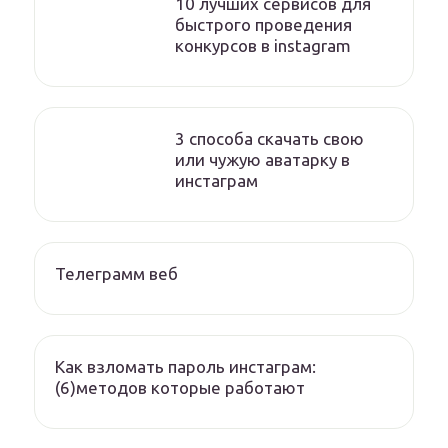
10 лучших сервисов для
быстрого проведения
конкурсов в instagram
3 способа скачать свою
или чужую аватарку в
инстаграм
Телеграмм веб
Как взломать пароль инстаграм:
(6)методов которые работают