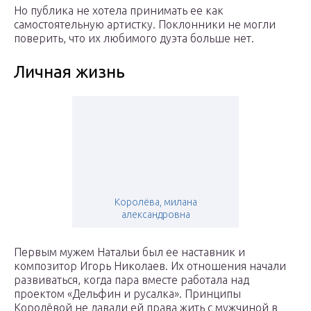
Но публика не хотела принимать ее как
самостоятельную артистку. Поклонники не могли
поверить, что их любимого дуэта больше нет.
Личная жизнь
Королёва, милана
александровна
Первым мужем Натальи был ее наставник и
композитор Игорь Николаев. Их отношения начали
развиваться, когда пара вместе работала над
проектом «Дельфин и русалка». Принципы
Королёвой не давали ей права жить с мужчиной в