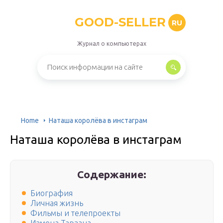
GOOD-SELLER
RU
Журнал о компьютерах
Home
Наташа королёва в инстаграм
Наташа королёва в инстаграм
Содержание:
Биография
Личная жизнь
Фильмы и телепроекты