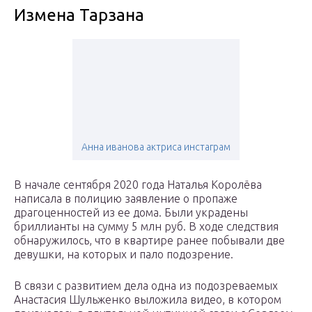
Измена Тарзана
Анна иванова актриса инстаграм
В начале сентября 2020 года Наталья Королёва
написала в полицию заявление о пропаже
драгоценностей из ее дома. Были украдены
бриллианты на сумму 5 млн руб. В ходе следствия
обнаружилось, что в квартире ранее побывали две
девушки, на которых и пало подозрение.
В связи с развитием дела одна из подозреваемых
Анастасия Шульженко выложила видео, в котором