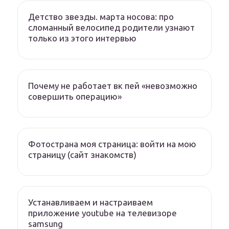
Детство звезды. марта носова: про
сломанный велосипед родители узнают
только из этого интервью
Почему не работает вк пей «невозможно
совершить операцию»
Фотострана моя страница: войти на мою
страницу (сайт знакомств)
Устанавливаем и настраиваем
приложение youtube на телевизоре
samsung