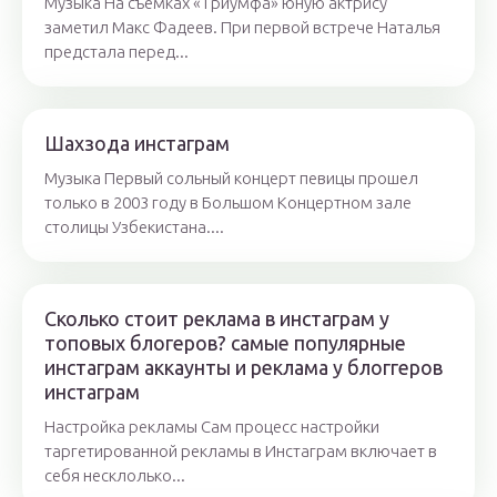
Музыка На съемках «Триумфа» юную актрису
заметил Макс Фадеев. При первой встрече Наталья
предстала перед...
Шахзода инстаграм
Музыка Первый сольный концерт певицы прошел
только в 2003 году в Большом Концертном зале
столицы Узбекистана....
Сколько стоит реклама в инстаграм у
топовых блогеров? самые популярные
инстаграм аккаунты и реклама у блоггеров
инстаграм
Настройка рекламы Сам процесс настройки
таргетированной рекламы в Инстаграм включает в
себя несклолько...