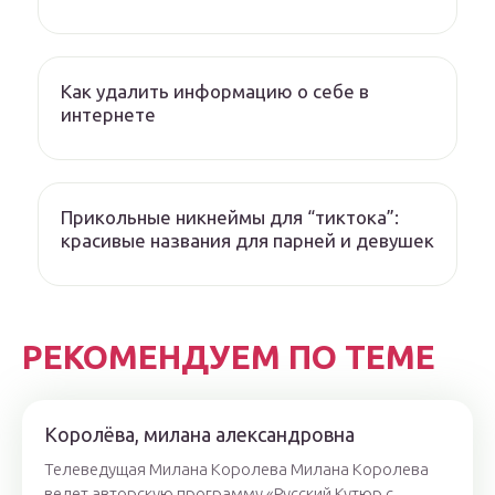
Как удалить информацию о себе в
интернете
Прикольные никнеймы для “тиктока”:
красивые названия для парней и девушек
РЕКОМЕНДУЕМ ПО ТЕМЕ
Королёва, милана александровна
Телеведущая Милана Королева Милана Королева
ведет авторскую программу «Русский Кутюр с