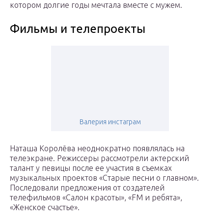
котором долгие годы мечтала вместе с мужем.
Фильмы и телепроекты
Валерия инстаграм
Наташа Королёва неоднократно появлялась на
телеэкране. Режиссеры рассмотрели актерский
талант у певицы после ее участия в съемках
музыкальных проектов «Старые песни о главном».
Последовали предложения от создателей
телефильмов «Салон красоты», «FM и ребята»,
«Женское счастье».