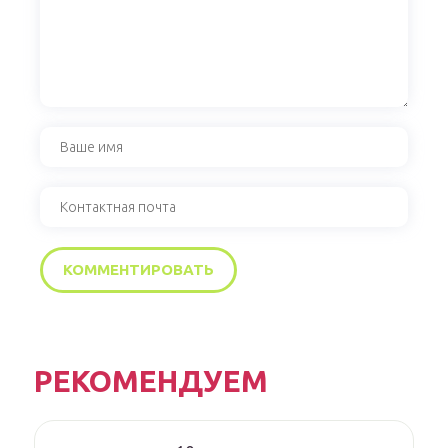
РЕКОМЕНДУЕМ