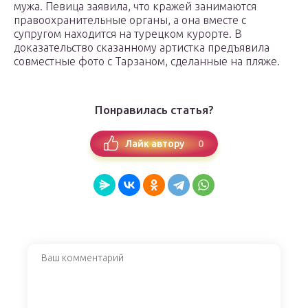
мужа. Певица заявила, что кражей занимаются
правоохранительные органы, а она вместе с
супругом находится на турецком курорте. В
доказательство сказанному артистка предъявила
совместные фото с Тарзаном, сделанные на пляже.
Понравилась статья?
0
Лайк автору