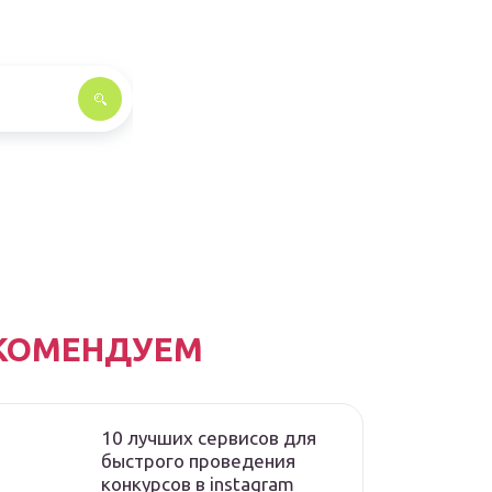
КОМЕНДУЕМ
10 лучших сервисов для
быстрого проведения
конкурсов в instagram