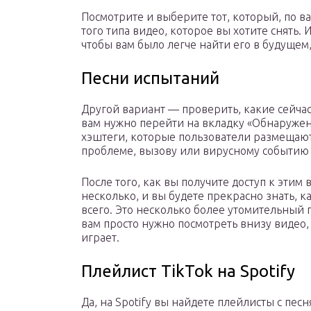
Посмотрите и выберите тот, который, по в
того типа видео, которое вы хотите снять. 
чтобы вам было легче найти его в будущем,
Песни испытаний
Другой вариант — проверить, какие сейча
вам нужно перейти на вкладку «Обнаружен
хэштеги, которые пользователи размещают
проблеме, вызову или вирусному событию
После того, как вы получите доступ к этим
несколько, и вы будете прекрасно знать, к
всего. Это несколько более утомительный п
вам просто нужно посмотреть внизу видео,
играет.
Плейлист TikTok на Spotify
Да, на Spotify вы найдете плейлисты с пес