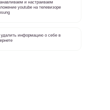
анавливаем и настраиваем
ложение youtube на телевизоре
msung
 удалить информацию о себе в
ернете