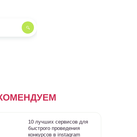
КОМЕНДУЕМ
10 лучших сервисов для
быстрого проведения
конкурсов в instagram