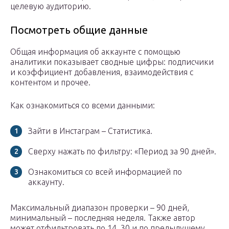
целевую аудиторию.
Посмотреть общие данные
Общая информация об аккаунте с помощью
аналитики показывает сводные цифры: подписчики
и коэффициент добавления, взаимодействия с
контентом и прочее.
Как ознакомиться со всеми данными:
Зайти в Инстаграм – Статистика.
Сверху нажать по фильтру: «Период за 90 дней».
Ознакомиться со всей информацией по
аккаунту.
Максимальный диапазон проверки – 90 дней,
минимальный – последняя неделя. Также автор
может отфильтровать по 14, 30 и по предыдущему