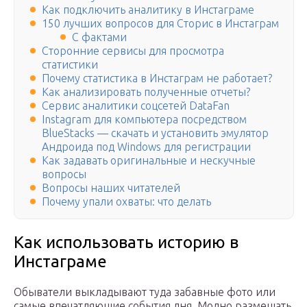
Как подключить аналитику в Инстаграме
150 лучших вопросов для Сторис в Инстаграм
С фактами
Сторонние сервисы для просмотра
статистики
Почему статистика в Инстаграм не работает?
Как анализировать полученные отчеты?
Сервис аналитики соцсетей DataFan
Instagram для компьютера посредством
BlueStacks — скачать и установить эмулятор
Андроида под Windows для регистрации
Как задавать оригинальные и нескучные
вопросы
Вопросы наших читателей
Почему упали охваты: что делать
Как использовать историю в
Инстаграме
Обыватели выкладывают туда забавные фото или
самые впечатляющие события дня. Модно размещать