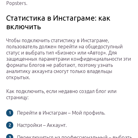
Popsters.
Статистика в Инстаграме: как
включить
Чтобы подключить статистику в Инстаграме,
пользователь должен перейти на общедоступный
статус и выбрать тип «Бизнес» или «Автор». Для
защищенных параметрами конфиденциальности эти
форматы блогов не работают, поэтому узнать
аналитику аккаунта смогут только владельцы
открытых.
Как подключить, если недавно создал блог или
страницу:
Перейти в Инстаграм – Мой профиль.
Настройки – Аккаунт.
Переключиться на профессиональный – выбрать