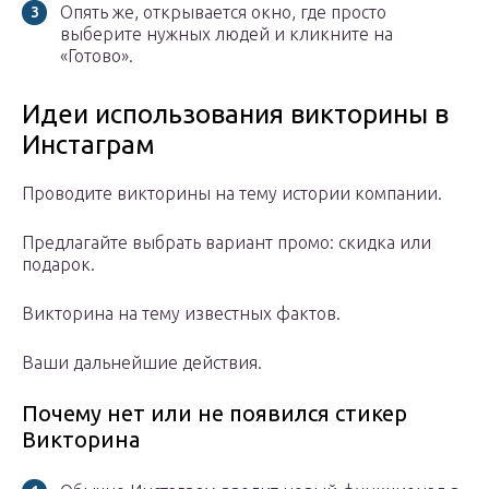
Опять же, открывается окно, где просто
выберите нужных людей и кликните на
«Готово».
Идеи использования викторины в
Инстаграм
Проводите викторины на тему истории компании.
Предлагайте выбрать вариант промо: скидка или
подарок.
Викторина на тему известных фактов.
Ваши дальнейшие действия.
Почему нет или не появился стикер
Викторина