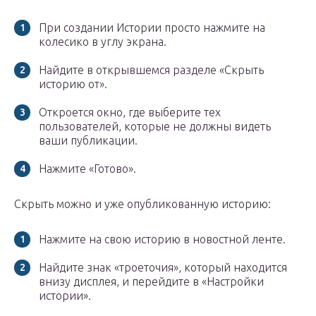
При создании Истории просто нажмите на
колесико в углу экрана.
Найдите в открывшемся разделе «Скрыть
историю от».
Откроется окно, где выберите тех
пользователей, которые не должны видеть
ваши публикации.
Нажмите «Готово».
Скрыть можно и уже опубликованную историю:
Нажмите на свою историю в новостной ленте.
Найдите знак «троеточия», который находится
внизу дисплея, и перейдите в «Настройки
истории».