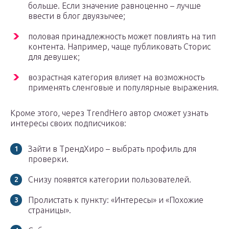
больше. Если значение равноценно – лучше
ввести в блог двуязычее;
половая принадлежность может повлиять на тип
контента. Например, чаще публиковать Сторис
для девушек;
возрастная категория влияет на возможность
применять сленговые и популярные выражения.
Кроме этого, через TrendHero автор сможет узнать
интересы своих подписчиков:
Зайти в ТрендХиро – выбрать профиль для
проверки.
Снизу появятся категории пользователей.
Пролистать к пункту: «Интересы» и «Похожие
страницы».