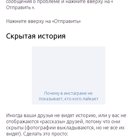
сообщения о проблеме и нажмите вверху на «
Отправить ».
Нажмите вверху на «Отправить»
Скрытая история
Почему в инстаграме не
показывает, кто кого лайкает
Иногда ваши друзья не видят историю, или у вас не
отображаются «рассказы» друзей, потому что они
скрыты (фотографии выкладываются, но не все их
видят). Сделать это просто: