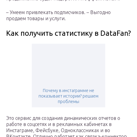
– Умеем привлекать подписчиков. – Выгодно
продаем товары и услуги.
Как получить статистику в DataFan?
Почему в инстаграмме не
показывает истории? решаем
проблемы
Это сервис для создания динамических отчетов о
работе в соцсетях и в рекламных кабинетах в
Инстаграме, Фейсбуке, Одноклассниках и во
ВКонтакте. Отлично работает как связка-коннектор