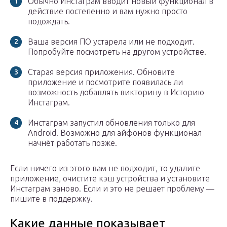
Обычно Инстаграм вводит новый функционал в
действие постепенно и вам нужно просто
подождать.
Ваша версия ПО устарела или не подходит.
Попробуйте посмотреть на другом устройстве.
Старая версия приложения. Обновите
приложение и посмотрите появилась ли
возможность добавлять викторину в Историю
Инстаграм.
Инстаграм запустил обновления только для
Android. Возможно для айфонов функционал
начнёт работать позже.
Если ничего из этого вам не подходит, то удалите
приложение, очистите кэш устройства и установите
Инстаграм заново. Если и это не решает проблему —
пишите в поддержку.
Какие данные показывает