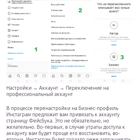
Настройки → Аккаунт → Переключение на
профессиональный аккаунт
В процессе перенастройки на бизнес-профиль
Инстаграм предложит вам привязать к аккаунту
страницу Фейсбука. Это не обязательно, но
желательно. Во-первых, в случае утраты доступа к
аккаунту вам будет проще его восстановить, во-
вторых, Инстаграм будет гораздо реже запрашивать