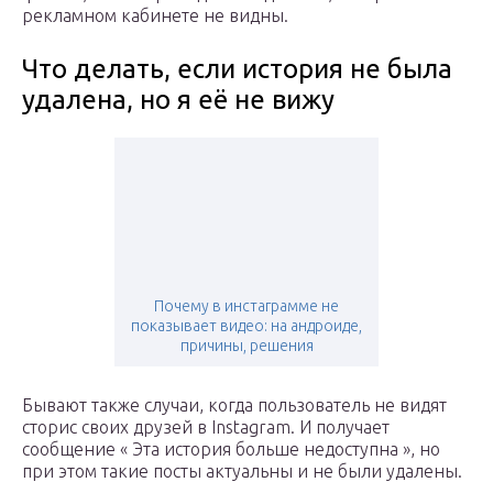
рекламном кабинете не видны.
Что делать, если история не была
удалена, но я её не вижу
Почему в инстаграмме не
показывает видео: на андроиде,
причины, решения
Бывают также случаи, когда пользователь не видят
сторис своих друзей в Instagram. И получает
сообщение « Эта история больше недоступна », но
при этом такие посты актуальны и не были удалены.