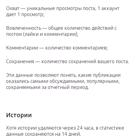
Охват — уникальные просмотры поста, 1 аккаунт
дает 1 просмотр;
Вовлеченность — общее количество действий с
постом (лайки и комментарии);
Комментарии — количество комментариев;
Сохранения — количество сохранений вашего поста.
Эти данные позволяют понять, какие публикации
оказались самыми обсуждаемыми, популярными,
сохраняемыми за отчетный период.
Истории
Хотя истории удаляются через 24 часа, в статистике
данные сохраняются на 14 дней.