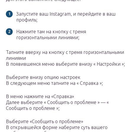
Запустите ваш Instagram, и перейдите в ваш
профиль;
Нажмите там на кнопку с тремя
горизонтальными линиями;
Тапните вверху на кнопку с тремя горизонтальными
линиями
В появившемся меню выберите внизу « Настройки »;
Выберите внизу опцию настроек
В следующем меню тапните на « Справка »;
В меню нажмите на «Справка»
Далее выберите « Сообщить о проблеме » — «
Сообщить о проблеме »;
Выберите «Сообщить о проблеме»
В открывшейся форме наберите суть вашего