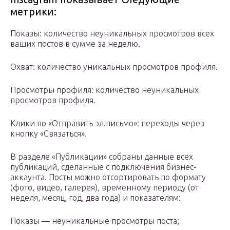
метрики:
Показы: количество неуникальных просмотров всех
ваших постов в сумме за неделю.
Охват: количество уникальных просмотров профиля.
Просмотры профиля: количество неуникальных
просмотров профиля.
Клики по «Отправить эл.письмо»: переходы через
кнопку «Связаться».
В разделе «Публикации» собраны данные всех
публикаций, сделанные с подключения бизнес-
аккаунта. Посты можно отсортировать по формату
(фото, видео, галерея), временному периоду (от
неделя, месяц, год, два года) и показателям:
Показы — неуникальные просмотры поста;