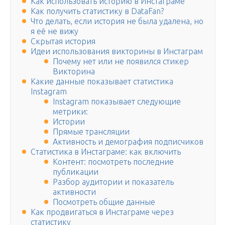
Как использовать историю в Инстаграме
Как получить статистику в DataFan?
Что делать, если история не была удалена, но
я её не вижу
Скрытая история
Идеи использования викторины в Инстаграм
Почему нет или не появился стикер
Викторина
Какие данные показывает статистика
Instagram
Instagram показывает следующие
метрики:
Истории
Прямые трансляции
Активность и демография подписчиков
Статистика в Инстаграме: как включить
Контент: посмотреть последние
публикации
Разбор аудитории и показатель
активности
Посмотреть общие данные
Как продвигаться в Инстаграме через
статистику