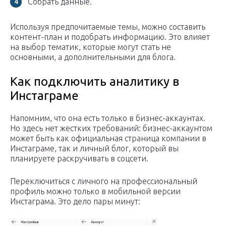
Собрать данные.
Используя предпочитаемые темы, можно составить
контент-план и подобрать информацию. Это влияет
на выбор тематик, которые могут стать не
основными, а дополнительными для блога.
Как подключить аналитику в
Инстаграме
Напомним, что она есть только в бизнес-аккаунтах.
Но здесь нет жестких требований: бизнес-аккаунтом
может быть как официальная страница компании в
Инстаграме, так и личный блог, который вы
планируете раскручивать в соцсети.
Переключиться с личного на профессиональный
профиль можно только в мобильной версии
Инстаграма. Это дело пары минут: