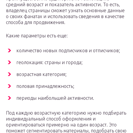
средний возраст и показатель активности. То есть,
владелец страницы сможет узнать основные данные
о своих фанатах и использовать сведения в качестве
способа для продвижения.
Какие параметры есть еще:
количество новых подписчиков и отписчиков;
геолокация: страны и города;
возрастная категория;
половая принадлежность;
периоды наибольшей активности.
Под каждую возрастную категорию нужно подбирать
индивидуальный способ оформления и
ориентироваться примерно на один возраст. Это
поможет сегментировать материалы, подобрать свою