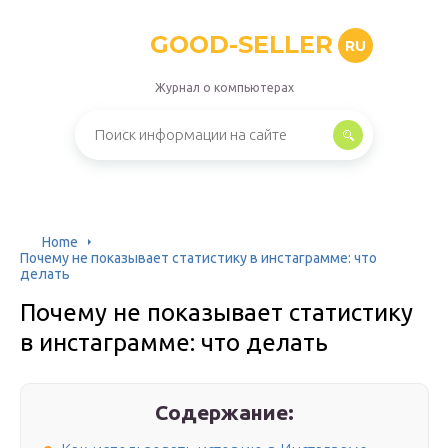
GOOD-SELLER
RU
Журнал о компьютерах
Home
Почему не показывает статистику в инстаграмме: что
делать
Почему не показывает статистику
в инстаграмме: что делать
Содержание: