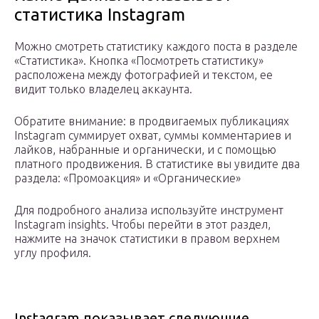
статистика Instagram
Можно смотреть статистику каждого поста в разделе
«Статистика». Кнопка «Посмотреть статистику»
расположена между фотографией и текстом, ее
видит только владелец аккаунта.
Обратите внимание: в продвигаемых публикациях
Instagram суммирует охват, суммы комментариев и
лайков, набранные и органически, и с помощью
платного продвижения. В статистике вы увидите два
раздела: «Промоакция» и «Органические»
Для подробного анализа используйте инструмент
Instagram insights. Чтобы перейти в этот раздел,
нажмите на значок статистики в правом верхнем
углу профиля.
Instagram показывает следующие