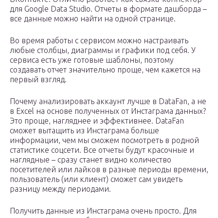
для Google Data Studio. Отчеты в формате дашборда –
все данные можно найти на одной странице.
Во время работы с сервисом можно настраивать
любые столбцы, диаграммы и графики под себя. У
сервиса есть уже готовые шаблоны, поэтому
создавать отчет значительно проще, чем кажется на
первый взгляд.
Почему анализировать аккаунт лучше в DataFan, а не
в Excel на основе полученных от Инстаграма данных?
Это проще, нагляднее и эффективнее. DataFan
сможет вытащить из Инстаграма больше
информации, чем мы сможем посмотреть в родной
статистике соцсети. Все отчеты будут красочные и
наглядные – сразу станет видно количество
посетителей или лайков в разные периоды времени,
пользователь (или клиент) сможет сам увидеть
разницу между периодами.
Получить данные из Инстаграма очень просто. Для