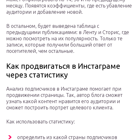
месяцу. Появятся коэффициенты, где есть убавление
аудитории и добавление новой.
В остальном, будет выведена таблица с
предыдущими публикациями: в Ленту и Сторис, где
можно посмотреть на их популярность. Только те
записи, которые получили больший ответ от
посетителей, чем остальные.
Как продвигаться в Инстаграме
через статистику
Анализ подписчиков в Инстаграме помогает при
продвижении страницы. Так, автор блога сможет
узнать какой контент нравится его аудитории и
сможет построить портрет целевого клиента.
Как использовать статистику:
определить из какой страны подписчиков