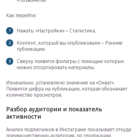
Как перейти:
Нажать: «Настройки» – Статистика.
Контент, который вы опубликовали – Ранние
публикации.
Сверху появятся фильтры с помощью которых
можно отсортировать материалы.
Изначально, установлено значение на «Охват».
Появится цифра на публикации, которая обозначает
количество просмотров.
Разбор аудитории и показатель
активности
Анализ подписчиков в Инстаграме показывает откуда
преимущественно аудитория, по геолокации,