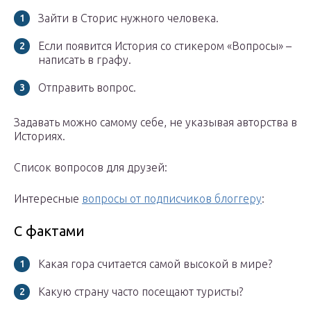
Зайти в Сторис нужного человека.
Если появится История со стикером «Вопросы» –
написать в графу.
Отправить вопрос.
Задавать можно самому себе, не указывая авторства в
Историях.
Список вопросов для друзей:
Интересные
вопросы от подписчиков блоггеру
:
С фактами
Какая гора считается самой высокой в мире?
Какую страну часто посещают туристы?