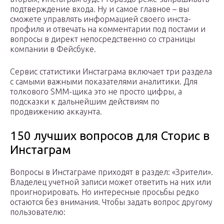
подтверждение входа. Ну и самое главное – вы
сможете управлять информацией своего инста-
профиля и отвечать на комментарии под постами и
вопросы в директ непосредственно со страницы
компании в Фейсбуке.
Сервис статистики Инстаграма включает три раздела
с самыми важными показателями аналитики. Для
толкового SMM-щика это не просто цифры, а
подсказки к дальнейшим действиям по
продвижению аккаунта.
150 лучших вопросов для Сторис в
Инстаграм
Вопросы в Инстаграме приходят в раздел: «Зрители».
Владелец учетной записи может ответить на них или
проигнорировать. Но интересные просьбы редко
остаются без внимания. Чтобы задать вопрос другому
пользователю: