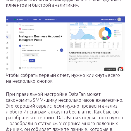
клиентов и быстрой аналитики».
Чтобы собрать первый отчет, нужно кликнуть всего
на несколько кнопок
При правильной настройке DataFan может
сэкономить SMM-щику несколько часов ежемесячно.
Это хороший сервис, если нужно провести анализ
любого Инстаграм-аккаунта бесплатно. Как быстро
разобраться в сервисе DataFan и что для этого нужно
– разобрали в статье «». У сервиса много полезных
фишек, он собирает даже те данные, которые в