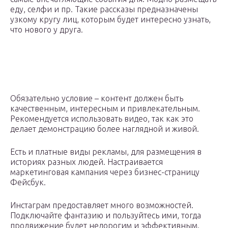
еду, селфи и пр. Такие рассказы предназначены
узкому кругу лиц, которым будет интересно узнать,
что нового у друга.
Обязательно условие – контент должен быть
качественным, интересным и привлекательным.
Рекомендуется использовать видео, так как это
делает демонстрацию более наглядной и живой.
Есть и платные виды рекламы, для размещения в
историях разных людей. Настраивается
маркетинговая кампания через бизнес-страницу
Фейсбук.
Инстаграм предоставляет много возможностей.
Подключайте фантазию и пользуйтесь ими, тогда
продвижение будет недорогим и эффективным.