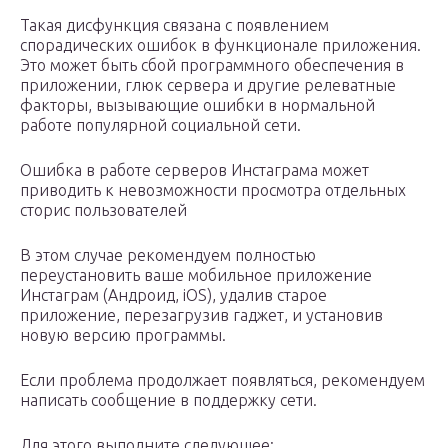
Такая дисфункция связана с появлением
спорадических ошибок в функционале приложения.
Это может быть сбой программного обеспечения в
приложении, глюк сервера и другие релеватные
факторы, вызывающие ошибки в нормальной
работе популярной социальной сети.
Ошибка в работе серверов Инстаграма может
приводить к невозможности просмотра отдельных
сторис пользователей
В этом случае рекомендуем полностью
переустановить ваше мобильное приложение
Инстаграм (Андроид, iOS), удалив старое
приложение, перезагрузив гаджет, и установив
новую версию программы.
Если проблема продолжает появляться, рекомендуем
написать сообщение в поддержку сети.
Для этого выполните следующее: