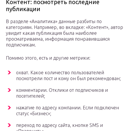
Контент: посмотреть последние
публикации
В разделе «Аналитика» данные разбиты по
категориям. Например, во вкладке: «Контент», автор
увидит какая публикация была наиболее
просматриваема, информация понравившаяся
подписчикам.
Помимо этого, есть и другие метрики:
охват. Какое количество пользователей
посмотрели пост и кому он был рекомендован;
комментарии. Отклики от подписчиков и
посетителей;
нажатие по адресу компании. Если подключен
статус «Бизнес»;
переход по адресу сайта, кнопке SMS и
«Позвонить».