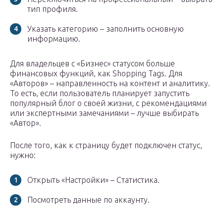
тип профиля.
Указать категорию – заполнить основную
информацию.
Для владельцев с «Бизнес» статусом больше
финансовых функций, как Shopping Tags. Для
«Авторов» – направленность на контент и аналитику.
То есть, если пользователь планирует запустить
популярный блог о своей жизни, с рекомендациями
или экспертными замечаниями – лучше выбирать
«Автор».
После того, как к страницу будет подключен статус,
нужно:
Открыть «Настройки» – Статистика.
Посмотреть данные по аккаунту.