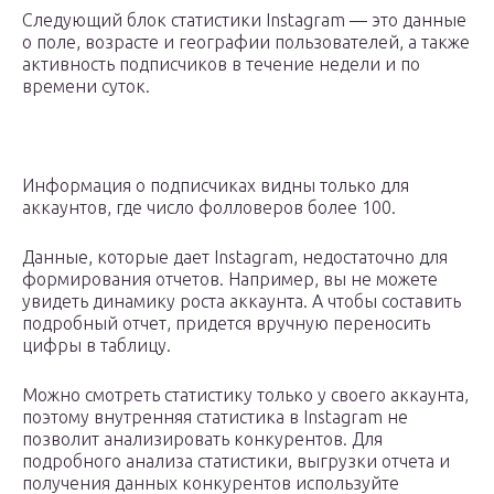
Следующий блок статистики Instagram — это данные
о поле, возрасте и географии пользователей, а также
активность подписчиков в течение недели и по
времени суток.
Информация о подписчиках видны только для
аккаунтов, где число фолловеров более 100.
Данные, которые дает Instagram, недостаточно для
формирования отчетов. Например, вы не можете
увидеть динамику роста аккаунта. А чтобы составить
подробный отчет, придется вручную переносить
цифры в таблицу.
Можно смотреть статистику только у своего аккаунта,
поэтому внутренняя статистика в Instagram не
позволит анализировать конкурентов. Для
подробного анализа статистики, выгрузки отчета и
получения данных конкурентов используйте