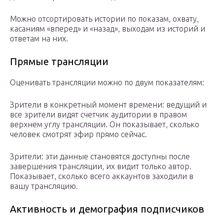
Можно отсортировать истории по показам, охвату,
касаниям «вперед» и «назад», выходам из историй и
ответам на них.
Прямые трансляции
Оценивать трансляции можно по двум показателям:
Зрители в конкретный момент времени: ведущий и
все зрители видят счетчик аудитории в правом
верхнем углу трансляции. Он показывает, сколько
человек смотрят эфир прямо сейчас.
Зрители: эти данные становятся доступны после
завершения трансляции, их видит только автор.
Показывает, сколько всего аккаунтов заходили в
вашу трансляцию.
Активность и демография подписчиков