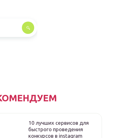
КОМЕНДУЕМ
10 лучших сервисов для
быстрого проведения
конкурсов в instagram