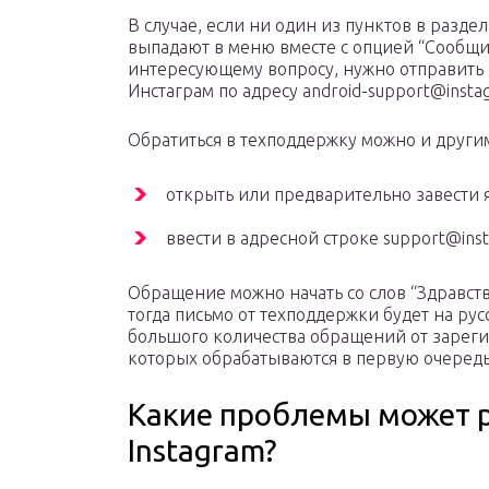
В случае, если ни один из пунктов в разде
выпадают в меню вместе с опцией “Сообщит
интересующему вопросу, нужно отправить з
Инстаграм по адресу android-support@insta
Обратиться в техподдержку можно и други
открыть или предварительно завести я
ввести в адресной строке support@ins
Обращение можно начать со слов “Здравст
тогда письмо от техподдержки будет на рус
большого количества обращений от зареги
которых обрабатываются в первую очередь
Какие проблемы может 
Instagram?