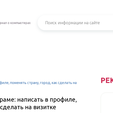
рнал о компьютерах
РЕ
филе, поменять страну, город, как сделать на
раме: написать в профиле,
 сделать на визитке