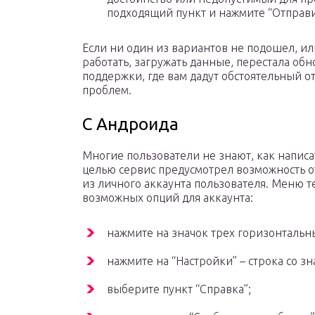
подходящий пункт и нажмите “Отправи
Если ни один из вариантов не подошел, ил
работать, загружать данные, перестала обн
поддержки, где вам дадут обстоятельный о
проблем.
С Андроида
Многие пользователи не знают, как написа
целью сервис предусмотрел возможность о
из личного аккаунта пользователя. Меню 
возможных опций для аккаунта:
нажмите на значок трех горизонтальн
нажмите на “Настройки” – строка со з
выберите пункт “Справка”;