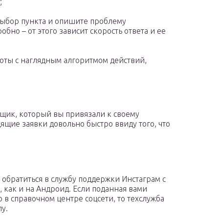
;
ыбор пункта и опишите проблему
бно – от этого зависит скорость ответа и ее
оты с наглядным алгоритмом действий,
щик, который вы привязали к своему
ящие заявки довольно быстро ввиду того, что
 обратиться в службу поддержки Инстаграм с
, как и на Андроид. Если поданная вами
 в справочном центре соцсети, то техслужба
у.