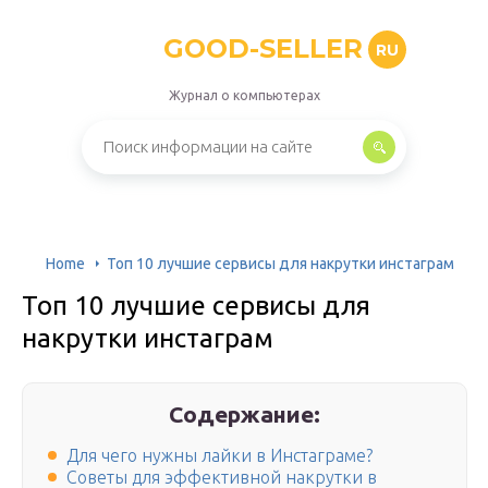
GOOD-SELLER
RU
Журнал о компьютерах
Home
Топ 10 лучшие сервисы для накрутки инстаграм
Топ 10 лучшие сервисы для
накрутки инстаграм
Содержание:
Для чего нужны лайки в Инстаграме?
Советы для эффективной накрутки в