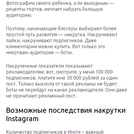
фотографии своего ребенка, а по выходным —
рецепты тортов, мечтает набрать большую
аудиторию.
Поэтому, начинающие блогеры выбирают более
простой путь развития — накрутка. Накручивают
лайки, накручивают подписчиков. Даже
комментарии можно купить. Вот только это
«мертвая» аудитория — боты.
Накрученные показатели показывают
рекламодателям: вот, смотрите, у меня 100 000
подписчиков, платите мне 30 000 рублей за один
пост. Только выхлопа от такой рекламы не будет:
боты не перейдут на канал рекламодателя. Они даже
не прочитают рекламный пост.
Возможные последствия накрутки
Instagram
Количество подписчиков в Инсте – важный