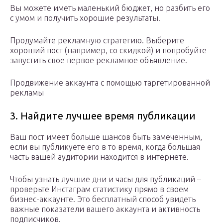
Вы можете иметь маленький бюджет, но разбить его
с умом и получить хорошие результаты.
Продумайте рекламную стратегию. Выберите
хороший пост (например, со скидкой) и попробуйте
запустить свое первое рекламное объявление.
Продвижение аккаунта с помощью таргетированной
рекламы
3. Найдите лучшее время публикации
Ваш пост имеет больше шансов быть замеченным,
если вы публикуете его в то время, когда большая
часть вашей аудитории находится в интернете.
Чтобы узнать лучшие дни и часы для публикаций –
проверьте Инстаграм статистику прямо в своем
бизнес-аккаунте. Это бесплатный способ увидеть
важные показатели вашего аккаунта и активность
подписчиков.