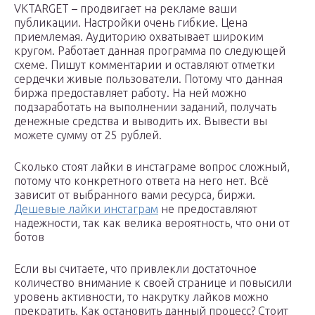
VKTARGET – продвигает на рекламе ваши
публикации. Настройки очень гибкие. Цена
приемлемая. Аудиторию охватывает широким
кругом. Работает данная программа по следующей
схеме. Пишут комментарии и оставляют отметки
сердечки живые пользователи. Потому что данная
биржа предоставляет работу. На ней можно
подзаработать на выполнении заданий, получать
денежные средства и выводить их. Вывести вы
можете сумму от 25 рублей.
Сколько стоят лайки в инстаграме вопрос сложный,
потому что конкретного ответа на него нет. Всё
зависит от выбранного вами ресурса, биржи.
Дешевые лайки инстаграм
не предоставляют
надежности, так как велика вероятность, что они от
ботов
Если вы считаете, что привлекли достаточное
количество внимание к своей странице и повысили
уровень активности, то накрутку лайков можно
прекратить. Как остановить данный процесс? Стоит