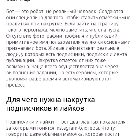
Бот — это робот, не реальный человек. Создаются
они специально для того, чтобы ставить отметки «мне
нравится» при накрутке. Если зайти на страницу
такого персонажа, можно заметить, что она пуста.
Отсутствие фотографии профиля и публикаций,
примитивное имя пользователя являются основными
признаками бота. Живые лайки ставят реальные
люди, у которых есть подписчики, подписки и лента
публикаций. Накрутка отметок от них тоже
возможна. Чаще всего осуществляется она через
выполнение заданий, но есть сервисы, которые
экономят ваше время и автоматизируют этот
процесс.
Для чего нужна накрутка
подписчиков и лайков
Подписчики и лайки — вот два главных показателя,
за которыми гонятся Instagram-блогеры. Что тут
говорить: даже обычная мамочка, которая постит