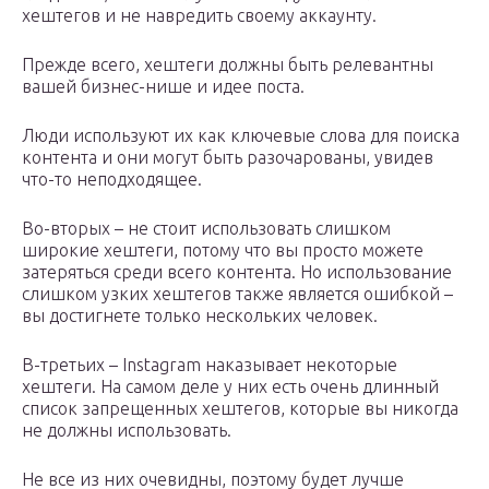
хештегов и не навредить своему аккаунту.
Прежде всего, хештеги должны быть релевантны
вашей бизнес-нише и идее поста.
Люди используют их как ключевые слова для поиска
контента и они могут быть разочарованы, увидев
что-то неподходящее.
Во-вторых – не стоит использовать слишком
широкие хештеги, потому что вы просто можете
затеряться среди всего контента. Но использование
слишком узких хештегов также является ошибкой –
вы достигнете только нескольких человек.
В-третьих – Instagram наказывает некоторые
хештеги. На самом деле у них есть очень длинный
список запрещенных хештегов, которые вы никогда
не должны использовать.
Не все из них очевидны, поэтому будет лучше