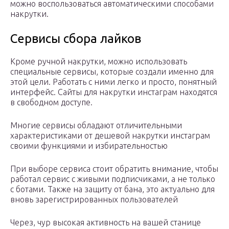
можно воспользоваться автоматическими способами
накрутки.
Сервисы сбора лайков
Кроме ручной накрутки, можно использовать
специальные сервисы, которые создали именно для
этой цели. Работать с ними легко и просто, понятный
интерфейс. Сайты для накрутки инстаграм находятся
в свободном доступе.
Многие сервисы обладают отличительными
характеристиками от дешевой накрутки инстаграм
своими функциями и избирательностью
При выборе сервиса стоит обратить внимание, чтобы
работал сервис с живыми подписчиками, а не только
с ботами. Также на защиту от бана, это актуально для
вновь зарегистрированных пользователей
Через, чур высокая активность на вашей станице