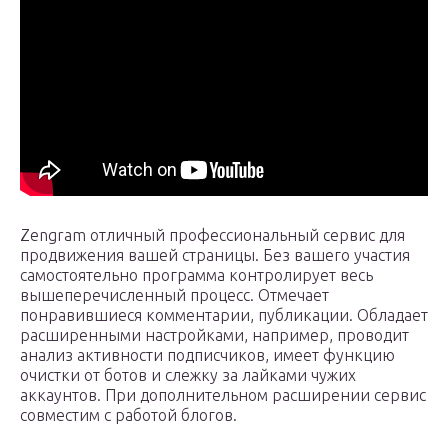
Zengram отличный профессиональный сервис для
продвижения вашей страницы. Без вашего участия
самостоятельно программа контролирует весь
вышеперечисленный процесс. Отмечает
понравившиеся комментарии, публикации. Обладает
расширенными настройками, например, проводит
анализ активности подписчиков, имеет функцию
очистки от ботов и слежку за лайками чужих
аккаунтов. При дополнительном расширении сервис
совместим с работой блогов.