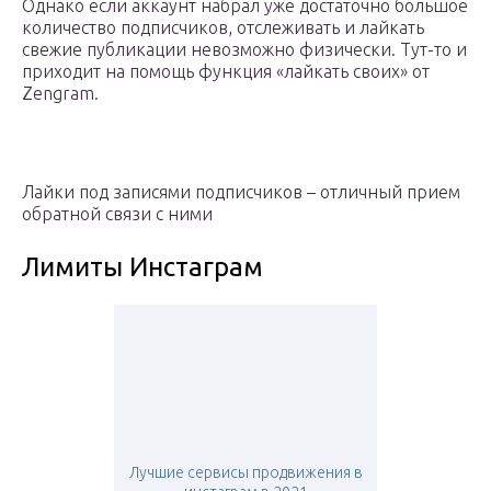
Однако если аккаунт набрал уже достаточно большое
количество подписчиков, отслеживать и лайкать
свежие публикации невозможно физически. Тут-то и
приходит на помощь функция «лайкать своих» от
Zengram.
Лайки под записями подписчиков – отличный прием
обратной связи с ними
Лимиты Инстаграм
Лучшие сервисы продвижения в