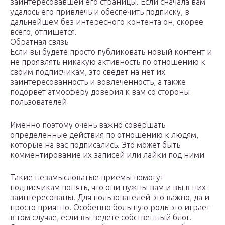
заинтересовавшей его страницы. Если сначала вам
удалось его привлечь и обеспечить подписку, в
дальнейшем без интересного контента он, скорее
всего, отпишется.
Обратная связь
Если вы будете просто публиковать новый контент и
не проявлять никакую активность по отношению к
своим подписчикам, это сведет на нет их
заинтересованность и вовлеченность, а также
подорвет атмосферу доверия к вам со стороны
пользователей
Именно поэтому очень важно совершать
определенные действия по отношению к людям,
которые на вас подписались. Это может быть
комментирование их записей или лайки под ними
Такие незамысловатые приемы помогут
подписчикам понять, что они нужны вам и вы в них
заинтересованы. Для пользователей это важно, да и
просто приятно. Особенно большую роль это играет
в том случае, если вы ведете собственный блог.