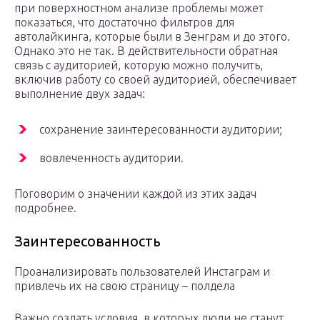
при поверхностном анализе проблемы может
показаться, что достаточно фильтров для
автолайкинга, которые были в Зенграм и до этого.
Однако это не так. В действительности обратная
связь с аудиторией, которую можно получить,
включив работу со своей аудиторией, обеспечивает
выполнение двух задач:
сохранение заинтересованности аудитории;
вовлеченность аудитории.
Поговорим о значении каждой из этих задач
подробнее.
Заинтересованность
Проанализировать пользователей Инстаграм и
привлечь их на свою страницу – полдела
Важно создать условия, в которых люди не станут