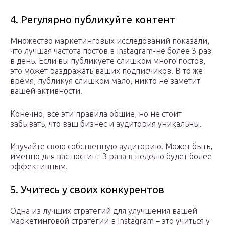
4. Регулярно публикуйте контент
Множество маркетинговых исследований показали,
что лучшая частота постов в Instagram-не более 3 раз
в день. Если вы публикуете слишком много постов,
это может раздражать ваших подписчиков. В то же
время, публикуя слишком мало, никто не заметит
вашей активности.
Конечно, все эти правила общие, но не стоит
забывать, что ваш бизнес и аудитория уникальны.
Изучайте свою собственную аудиторию! Может быть,
именно для вас постинг 3 раза в неделю будет более
эффективным.
5. Учитесь у своих конкурентов
Одна из лучших стратегий для улучшения вашей
маркетинговой стратегии в Instagram – это учиться у