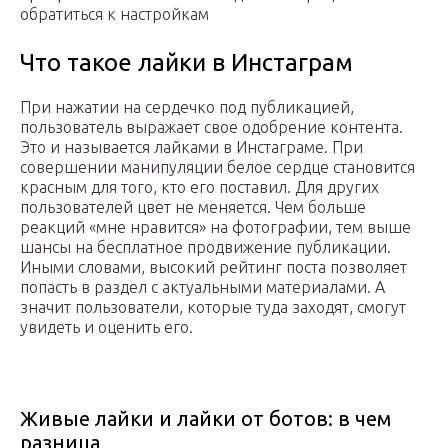
обратиться к настройкам
Что такое лайки в Инстаграм
При нажатии на сердечко под публикацией,
пользователь выражает свое одобрение контента.
Это и называется лайками в Инстаграме. При
совершении манипуляции белое сердце становится
красным для того, кто его поставил. Для других
пользователей цвет не меняется. Чем больше
реакций «мне нравится» на фотографии, тем выше
шансы на бесплатное продвижение публикации.
Иными словами, высокий рейтинг поста позволяет
попасть в раздел с актуальными материалами. А
значит пользователи, которые туда заходят, смогут
увидеть и оценить его.
Живые лайки и лайки от ботов: в чем
разница