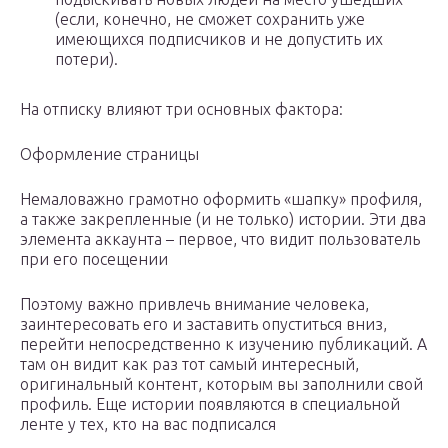
(если, конечно, не сможет сохранить уже
имеющихся подписчиков и не допустить их
потери).
На отписку влияют три основных фактора:
Оформление страницы
Немаловажно грамотно оформить «шапку» профиля,
а также закрепленные (и не только) истории. Эти два
элемента аккаунта – первое, что видит пользователь
при его посещении
Поэтому важно привлечь внимание человека,
заинтересовать его и заставить опуститься вниз,
перейти непосредственно к изучению публикаций. А
там он видит как раз тот самый интересный,
оригинальный контент, которым вы заполнили свой
профиль. Еще истории появляются в специальной
ленте у тех, кто на вас подписался