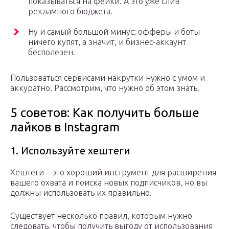
показываться на фейки. А это уже слив
рекламного бюджета.
Ну и самый большой минус: офферы и боты
ничего купят, а значит, и бизнес-аккаунт
бесполезен.
Пользоваться сервисами накрутки нужно с умом и
аккуратно. Рассмотрим, что нужно об этом знать.
5 советов: Как получить больше
лайков в Instagram
1. Используйте хештеги
Хештеги – это хороший инструмент для расширения
вашего охвата и поиска новых подписчиков, но вы
должны использовать их правильно.
Существует несколько правил, которым нужно
следовать, чтобы получить выгоду от использования