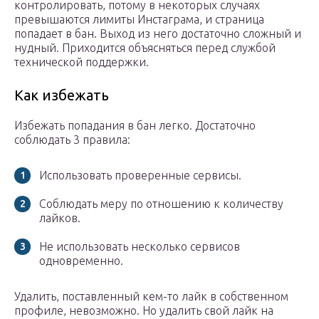
контролировать, потому в некоторых случаях
превышаются лимиты Инстаграма, и страница
попадает в бан. Выход из него достаточно сложный и
нудный. Приходится объясняться перед службой
технической поддержки.
Как избежать
Избежать попадания в бан легко. Достаточно
соблюдать 3 правила:
Использовать проверенные сервисы.
Соблюдать меру по отношению к количеству
лайков.
Не использовать несколько сервисов
одновременно.
Удалить, поставленный кем-то лайк в собственном
профиле, невозможно. Но удалить свой лайк на