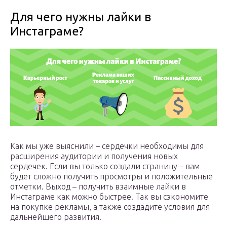
Для чего нужны лайки в
Инстаграме?
Как мы уже выяснили – сердечки необходимы для
расширения аудитории и получения новых
сердечек. Если вы только создали страницу – вам
будет сложно получить просмотры и положительные
отметки. Выход – получить взаимные лайки в
Инстаграме как можно быстрее! Так вы сэкономите
на покупке рекламы, а также создадите условия для
дальнейшего развития.