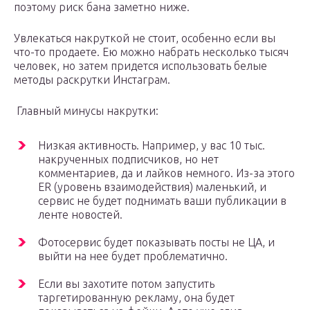
поэтому риск бана заметно ниже.
Увлекаться накруткой не стоит, особенно если вы
что-то продаете. Ею можно набрать несколько тысяч
человек, но затем придется использовать белые
методы раскрутки Инстаграм.
Главный минусы накрутки:
Низкая активность. Например, у вас 10 тыс.
накрученных подписчиков, но нет
комментариев, да и лайков немного. Из-за этого
ER (уровень взаимодействия) маленький, и
сервис не будет поднимать ваши публикации в
ленте новостей.
Фотосервис будет показывать посты не ЦА, и
выйти на нее будет проблематично.
Если вы захотите потом запустить
таргетированную рекламу, она будет