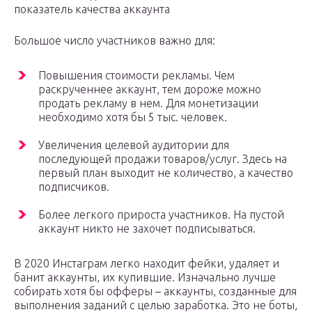
показатель качества аккаунта
Большое число участников важно для:
Повышения стоимости рекламы. Чем
раскрученнее аккаунт, тем дороже можно
продать рекламу в нем. Для монетизации
необходимо хотя бы 5 тыс. человек.
Увеличения целевой аудитории для
последующей продажи товаров/услуг. Здесь на
первый план выходит не количество, а качество
подписчиков.
Более легкого прироста участников. На пустой
аккаунт никто не захочет подписываться.
В 2020 Инстаграм легко находит фейки, удаляет и
банит аккаунты, их купившие. Изначально лучше
собирать хотя бы офферы – аккаунты, созданные для
выполнения заданий с целью заработка. Это не боты,