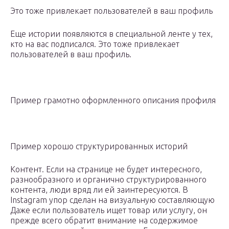
Это тоже привлекает пользователей в ваш профиль
Еще истории появляются в специальной ленте у тех,
кто на вас подписался. Это тоже привлекает
пользователей в ваш профиль.
Пример грамотно оформленного описания профиля
Пример хорошо структурированных историй
Контент. Если на странице не будет интересного,
разнообразного и органично структурированного
контента, люди вряд ли ей заинтересуются. В
Instagram упор сделан на визуальную составляющую
Даже если пользователь ищет товар или услугу, он
прежде всего обратит внимание на содержимое