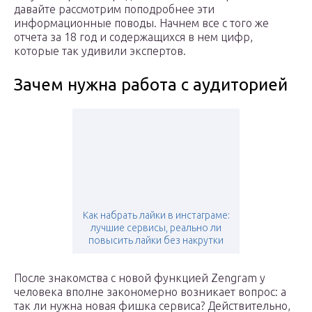
давайте рассмотрим поподробнее эти
информационные поводы. Начнем все с того же
отчета за 18 год и содержащихся в нем цифр,
которые так удивили экспертов.
Зачем нужна работа с аудиторией
Как набрать лайки в инстаграме:
лучшие сервисы, реально ли
повысить лайки без накрутки
После знакомства с новой функцией Zengram у
человека вполне закономерно возникает вопрос: а
так ли нужна новая фишка сервиса? Действительно,