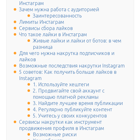
Инстаграм
Зачем нужна работа с аудиторией
Заинтересованность
Лимиты Инстаграм
Сервисы сбора лайков
Что такое лайки в Инстаграм
Живые лайки и лайки от ботов: в чем
разница
Для чего нужна накрутка подписчиков и
лайков
Возможные последствия накрутки Instagram
5 советов: Как получить больше лайков в
Instagram
1. Используйте хештеги
2. Продвигайте свой аккаунт с
помощью платной рекламы
3. Найдите лучшее время публикации
4. Регулярно публикуйте контент
5. Учитесь у своих конкурентов
Сервисы накрутки как инструмент
продвижения профиля в Инстаграм
Возможные риски