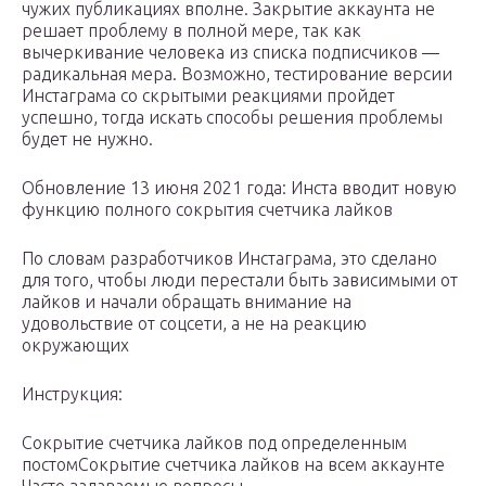
чужих публикациях вполне. Закрытие аккаунта не
решает проблему в полной мере, так как
вычеркивание человека из списка подписчиков —
радикальная мера. Возможно, тестирование версии
Инстаграма со скрытыми реакциями пройдет
успешно, тогда искать способы решения проблемы
будет не нужно.
Обновление 13 июня 2021 года: Инста вводит новую
функцию полного сокрытия счетчика лайков
По словам разработчиков Инстаграма, это сделано
для того, чтобы люди перестали быть зависимыми от
лайков и начали обращать внимание на
удовольствие от соцсети, а не на реакцию
окружающих
Инструкция:
Сокрытие счетчика лайков под определенным
постомСокрытие счетчика лайков на всем аккаунте