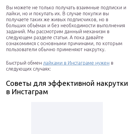
Вы можете не только получать взаимные подписки и
лайки, но и покупать их. В случае покупки вы
получаете таких же живых подписчиков, но в
больших объёмах и без необходимости выполнения
заданий. Мы рассмотрим данный механизм в
следующем разделе статьи. А пока давайте
ознакомимся с основными причинами, по которым
пользователи обычно применяют накрутку.
Быстрый обмен
лайками в Инстаграме нужен
в
следующих случаях:
Советы для эффективной накрутки
в Инстаграм