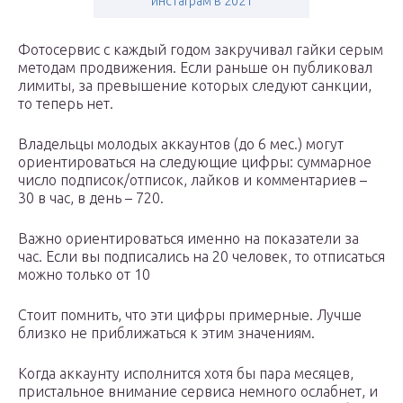
инстаграм в 2021
Фотосервис с каждый годом закручивал гайки серым
методам продвижения. Если раньше он публиковал
лимиты, за превышение которых следуют санкции,
то теперь нет.
Владельцы молодых аккаунтов (до 6 мес.) могут
ориентироваться на следующие цифры: суммарное
число подписок/отписок, лайков и комментариев –
30 в час, в день – 720.
Важно ориентироваться именно на показатели за
час. Если вы подписались на 20 человек, то отписаться
можно только от 10
Стоит помнить, что эти цифры примерные. Лучше
близко не приближаться к этим значениям.
Когда аккаунту исполнится хотя бы пара месяцев,
пристальное внимание сервиса немного ослабнет, и