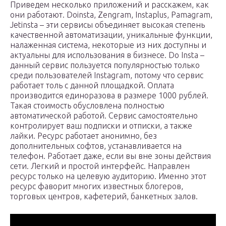
Приведем несколько приложений и расскажем, как
они работают. Doinsta, Zengram, Instaplus, Pamagram,
Jetinsta – эти сервисы объединяет высокая степень
качественной автоматизации, уникальные функции,
налаженная система, некоторые из них доступны и
актуальны для использования в бизнесе. Do Insta –
данный сервис пользуется популярностью только
среди пользователей Instagram, потому что сервис
работает толь с данной площадкой. Оплата
производится единоразова в размере 1000 рублей.
Такая стоимость обусловлена полностью
автоматической работой. Сервис самостоятельно
контролирует ваш подписки и отписки, а также
лайки. Ресурс работает анонимно, без
дополнительных софтов, устанавливается на
телефон. Работает даже, если вы вне зоны действия
сети. Легкий и простой интерфейс. Направлен
ресурс только на целевую аудиторию. Именно этот
ресурс фаворит многих известных блогеров,
торговых центров, кафетерий, банкетных залов.