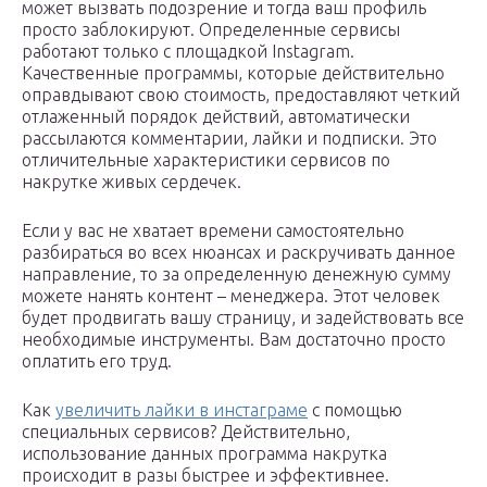
может вызвать подозрение и тогда ваш профиль
просто заблокируют. Определенные сервисы
работают только с площадкой Instagram.
Качественные программы, которые действительно
оправдывают свою стоимость, предоставляют четкий
отлаженный порядок действий, автоматически
рассылаются комментарии, лайки и подписки. Это
отличительные характеристики сервисов по
накрутке живых сердечек.
Если у вас не хватает времени самостоятельно
разбираться во всех нюансах и раскручивать данное
направление, то за определенную денежную сумму
можете нанять контент – менеджера. Этот человек
будет продвигать вашу страницу, и задействовать все
необходимые инструменты. Вам достаточно просто
оплатить его труд.
Как
увеличить лайки в инстаграме
с помощью
специальных сервисов? Действительно,
использование данных программа накрутка
происходит в разы быстрее и эффективнее.