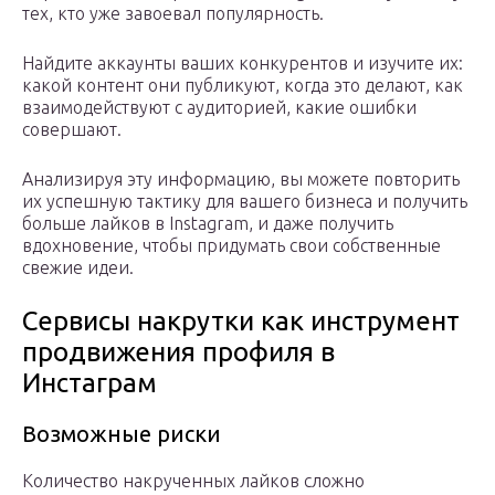
тех, кто уже завоевал популярность.
Найдите аккаунты ваших конкурентов и изучите их:
какой контент они публикуют, когда это делают, как
взаимодействуют с аудиторией, какие ошибки
совершают.
Анализируя эту информацию, вы можете повторить
их успешную тактику для вашего бизнеса и получить
больше лайков в Instagram, и даже получить
вдохновение, чтобы придумать свои собственные
свежие идеи.
Сервисы накрутки как инструмент
продвижения профиля в
Инстаграм
Возможные риски
Количество накрученных лайков сложно