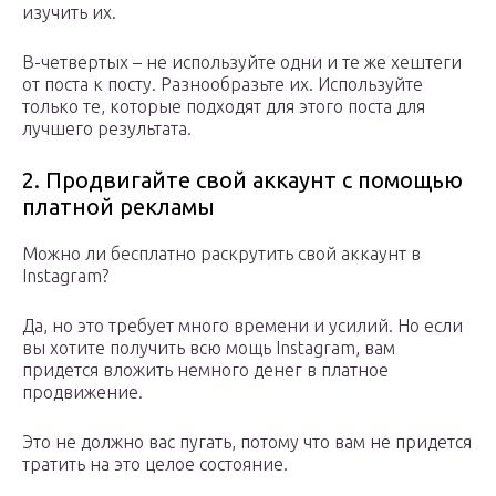
изучить их.
В-четвертых – не используйте одни и те же хештеги
от поста к посту. Разнообразьте их. Используйте
только те, которые подходят для этого поста для
лучшего результата.
2. Продвигайте свой аккаунт с помощью
платной рекламы
Можно ли бесплатно раскрутить свой аккаунт в
Instagram?
Да, но это требует много времени и усилий. Но если
вы хотите получить всю мощь Instagram, вам
придется вложить немного денег в платное
продвижение.
Это не должно вас пугать, потому что вам не придется
тратить на это целое состояние.