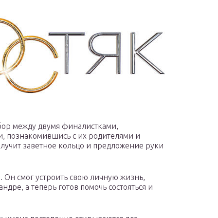
бор между двумя финалистками,
, познакомившись с их родителями и
лучит заветное кольцо и предложение руки
 Он смог устроить свою личную жизнь,
ре, а теперь готов помочь состояться и