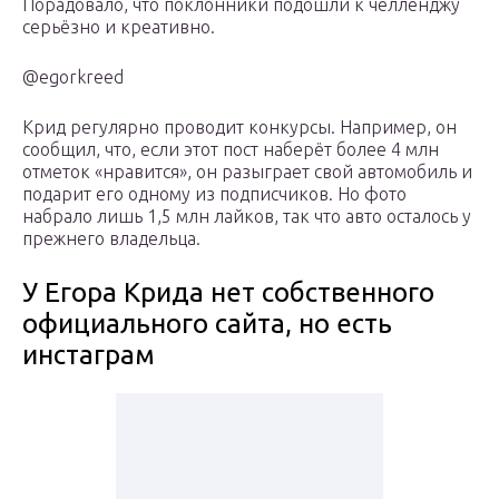
Порадовало, что поклонники подошли к челленджу
серьёзно и креативно.
@egorkreed
Крид регулярно проводит конкурсы. Например, он
сообщил, что, если этот пост наберёт более 4 млн
отметок «нравится», он разыграет свой автомобиль и
подарит его одному из подписчиков. Но фото
набрало лишь 1,5 млн лайков, так что авто осталось у
прежнего владельца.
У Егора Крида нет собственного
официального сайта, но есть
инстаграм