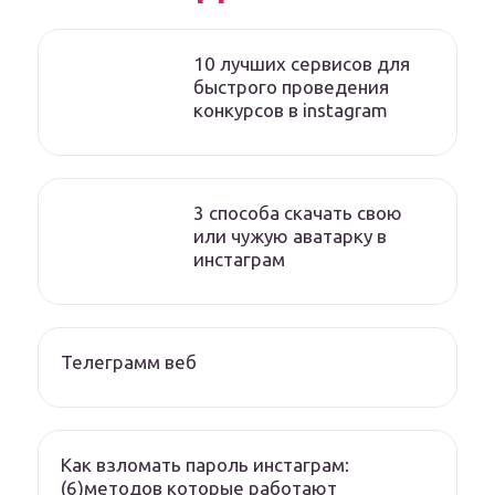
10 лучших сервисов для
быстрого проведения
конкурсов в instagram
3 способа скачать свою
или чужую аватарку в
инстаграм
Телеграмм веб
Как взломать пароль инстаграм:
(6)методов которые работают