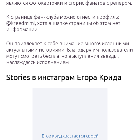
являются фотокарточки и сторис фанатов с репером.
К странице фан-клуба можно отнести профиль:
@kreedmimi, хотя в шапке страницы об этом нет
информации
Он привлекает к себе внимание многочисленными
актуальными историями. Благодаря им пользователи
могут смотреть бесплатно выступления звезды,
наслаждаясь исполнением
Stories в инстаграм Егора Крида
Егор крид хвастается своей