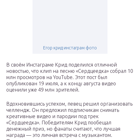
Егор крид инстаграм фото
В своём Инстаграме Крид поделился отличной
новостью, что клип на песню «Сердцеедка» собрал 10
млн просмотров на YouTube. Этот пост был
опубликован 19 июля, а к концу августа видео
оценили уже 49 млн зрителей.
Вдохновившись успехом, певец решил организовать
челлендж. Он предложил подписчикам снимать
креативные видео и пародии под трек
«Сердцеедка». Победителям Крид пообещал
денежный приз, но фанаты считают, что лучшая
награда — это личная встреча с музыкантом.