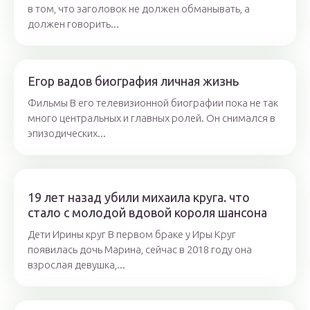
в том, что заголовок не должен обманывать, а
должен говорить...
Егор вадов биография личная жизнь
Фильмы В его телевизионной биографии пока не так
много центральных и главных ролей. Он снимался в
эпизодических...
19 лет назад убили михаила круга. что
стало с молодой вдовой короля шансона
Дети Ирины круг В первом браке у Иры Круг
появилась дочь Марина, сейчас в 2018 году она
взрослая девушка,...