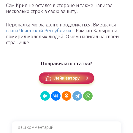
Сам Крид не остался в стороне и также написал
несколько строк в свою защиту.
Перепалка могла долго продолжаться. Вмешался
глава Чеченской Республики
– Рамзан Кадыров и
помирил молодых людей. О чем написал на своей
страничке.
Понравилась статья?
0
Лайк автору