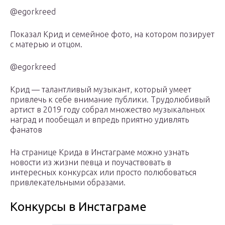
@egorkreed
Показал Крид и семейное фото, на котором позирует
с матерью и отцом.
@egorkreed
Крид — талантливый музыкант, который умеет
привлечь к себе внимание публики. Трудолюбивый
артист в 2019 году собрал множество музыкальных
наград и пообещал и впредь приятно удивлять
фанатов
На странице Крида в Инстаграме можно узнать
новости из жизни певца и поучаствовать в
интересных конкурсах или просто полюбоваться
привлекательными образами.
Конкурсы в Инстаграме