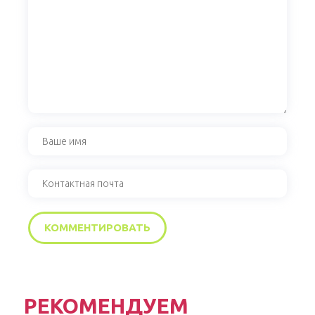
РЕКОМЕНДУЕМ