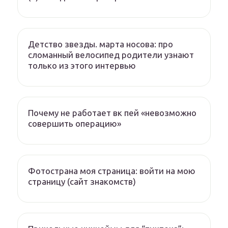
Детство звезды. марта носова: про
сломанный велосипед родители узнают
только из этого интервью
Почему не работает вк пей «невозможно
совершить операцию»
Фотострана моя страница: войти на мою
страницу (сайт знакомств)