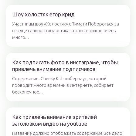
Шоу холостяк егор крид
Участницы шоу «Холостяк» с Тимати Побороться за
сердце главного холостяка страны пришло очень
много...
Как подписать фото в инстаграме, чтобы
привлечь внимание подписчиков
Содержание: Cheeky Kid - кибернаут, который
проводит много времени в Интернете, собирает
бесконечное...
Как привлечь внимание зрителей
заголовком видео на youtube
Название должно отображать содержание Все дело