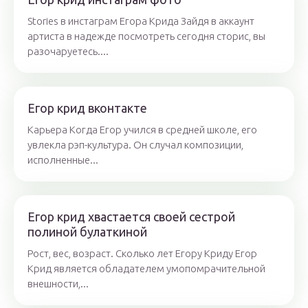
Stories в инстаграм Егора Крида Зайдя в аккаунт
артиста в надежде посмотреть сегодня сторис, вы
разочаруетесь....
Егор крид вконтакте
Карьера Когда Егор учился в средней школе, его
увлекла рэп-культура. Он случал композиции,
исполненные...
Егор крид хвастается своей сестрой
полиной булаткиной
Рост, вес, возраст. Сколько лет Егору Криду Егор
Крид является обладателем умопомрачительной
внешности,...