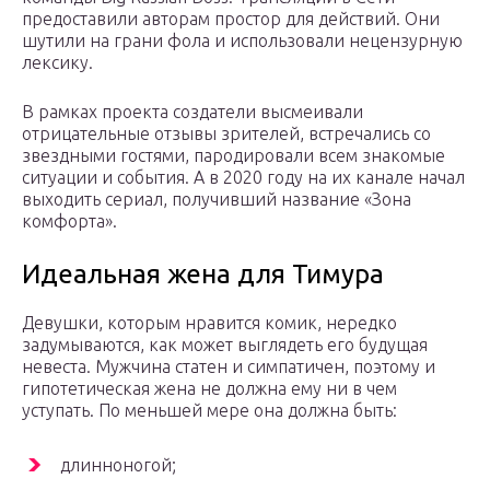
предоставили авторам простор для действий. Они
шутили на грани фола и использовали нецензурную
лексику.
В рамках проекта создатели высмеивали
отрицательные отзывы зрителей, встречались со
звездными гостями, пародировали всем знакомые
ситуации и события. А в 2020 году на их канале начал
выходить сериал, получивший название «Зона
комфорта».
Идеальная жена для Тимура
Девушки, которым нравится комик, нередко
задумываются, как может выглядеть его будущая
невеста. Мужчина статен и симпатичен, поэтому и
гипотетическая жена не должна ему ни в чем
уступать. По меньшей мере она должна быть:
длинноногой;