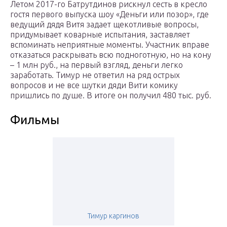
Летом 2017-го Батрутдинов рискнул сесть в кресло
гостя первого выпуска шоу «Деньги или позор», где
ведущий дядя Витя задает щекотливые вопросы,
придумывает коварные испытания, заставляет
вспоминать неприятные моменты. Участник вправе
отказаться раскрывать всю подноготную, но на кону
– 1 млн руб., на первый взгляд, деньги легко
заработать. Тимур не ответил на ряд острых
вопросов и не все шутки дяди Вити комику
пришлись по душе. В итоге он получил 480 тыс. руб.
Фильмы
Тимур каргинов