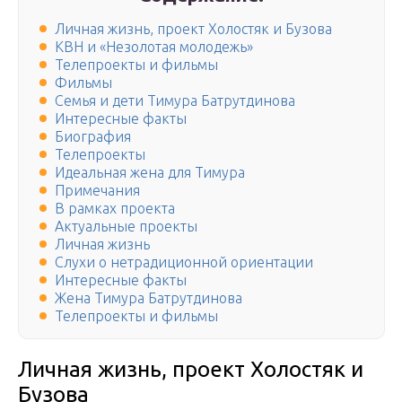
Личная жизнь, проект Холостяк и Бузова
КВН и «Незолотая молодежь»
Телепроекты и фильмы
Фильмы
Семья и дети Тимура Батрутдинова
Интересные факты
Биография
Телепроекты
Идеальная жена для Тимура
Примечания
В рамках проекта
Актуальные проекты
Личная жизнь
Слухи о нетрадиционной ориентации
Интересные факты
Жена Тимура Батрутдинова
Телепроекты и фильмы
Личная жизнь, проект Холостяк и
Бузова