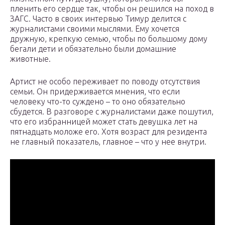
пленить его сердце так, чтобы он решился на поход в
ЗАГС. Часто в своих интервью Тимур делится с
журналистами своими мыслями. Ему хочется
дружную, крепкую семью, чтобы по большому дому
бегали дети и обязательно были домашние
животные.
Артист не особо переживает по поводу отсутствия
семьи. Он придерживается мнения, что если
человеку что-то суждено – то оно обязательно
сбудется. В разговоре с журналистами даже пошутил,
что его избранницей может стать девушка лет на
пятнадцать моложе его. Хотя возраст для резидента
не главный показатель, главное – что у нее внутри.