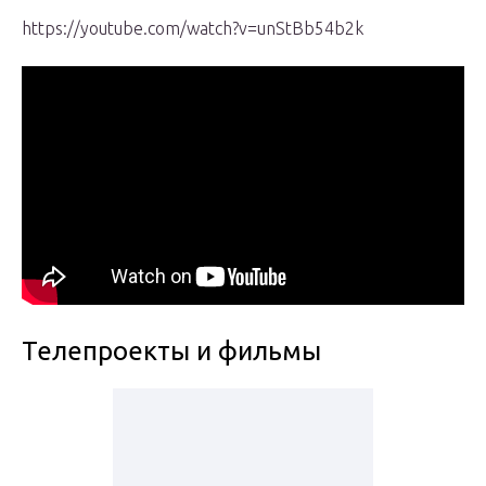
https://youtube.com/watch?v=unStBb54b2k
Телепроекты и фильмы