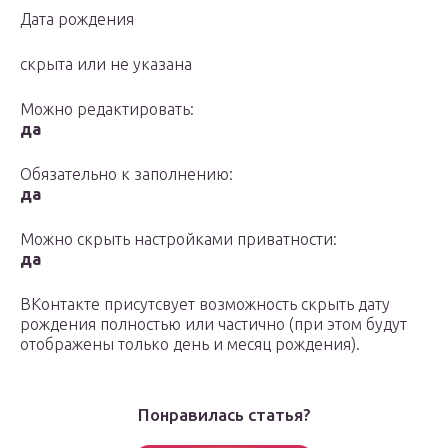
Дата рождения
скрыта или не указана
Можно редактировать:
да
Обязательно к заполнению:
да
Можно скрыть настройками приватности:
да
ВКонтакте присутсвует возможность скрыть дату
рождения полностью или частично (при этом будут
отображены только день и месяц рождения).
Понравилась статья?