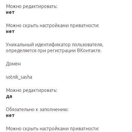
Можно редактировать:
нет
Можно скрыть настройками приватности:
нет
Уникальный идентификатор пользователя,
определяется при регистрации ВКонтакте.
Домен
sotnik_sasha
Можно редактировать:
да
Обязательно к заполнению:
нет
Можно скрыть настройками приватности: