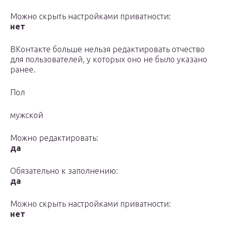
Можно скрыть настройками приватности:
нет
ВКонтакте больше нельзя редактировать отчество
для пользователей, у которых оно не было указано
ранее.
Пол
мужской
Можно редактировать:
да
Обязательно к заполнению:
да
Можно скрыть настройками приватности:
нет