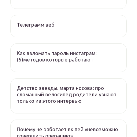
Телеграмм веб
Как взломать пароль инстаграм:
(6)методов которые работают
Детство звезды. марта носова: про
сломанный велосипед родители узнают
только из этого интервью
Почему не работает вк пей «невозможно
совершить операцию»