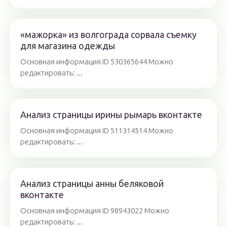
«мажорка» из волгограда сорвала съемку
для магазина одежды
Основная информация ID 530365644 Можно
редактировать: ...
Анализ страницы ирины рымарь вконтакте
Основная информация ID 511314514 Можно
редактировать: ...
Анализ страницы анны беляковой
вконтакте
Основная информация ID 98943022 Можно
редактировать: ...