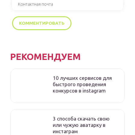
РЕКОМЕНДУЕМ
10 лучших сервисов для
быстрого проведения
конкурсов в instagram
3 способа скачать свою
или чужую аватарку в
инстаграм