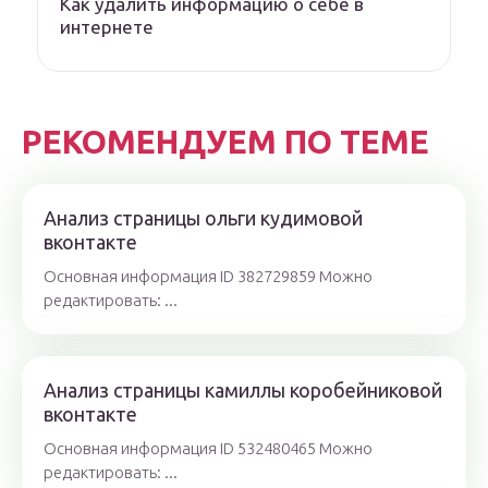
Как удалить информацию о себе в
интернете
РЕКОМЕНДУЕМ ПО ТЕМЕ
Анализ страницы ольги кудимовой
вконтакте
Основная информация ID 382729859 Можно
редактировать: ...
Анализ страницы камиллы коробейниковой
вконтакте
Основная информация ID 532480465 Можно
редактировать: ...