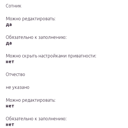
Сотник
Можно редактировать:
да
Обязательно к заполнению:
да
Можно скрыть настройками приватности:
нет
Отчество
не указано
Можно редактировать:
нет
Обязательно к заполнению:
нет