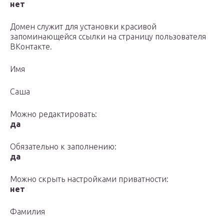
нет
Домен служит для установки красивой
запоминающейся ссылки на страницу пользователя
ВКонтакте.
Имя
Саша
Можно редактировать:
да
Обязательно к заполнению:
да
Можно скрыть настройками приватности:
нет
Фамилия