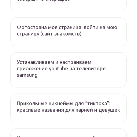
Фотострана моя страница: войти на мою
страницу (сайт знакомств)
Устанавливаем и настраиваем
приложение youtube на телевизоре
samsung
Прикольные никнеймы для “тиктока”:
красивые названия для парней и девушек