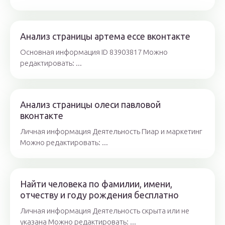
Анализ страницы артема ессе вконтакте
Основная информация ID 83903817 Можно
редактировать: ...
Анализ страницы олеси павловой
вконтакте
Личная информация Деятельность Пиар и маркетинг
Можно редактировать: ...
Найти человека по фамилии, имени,
отчеству и году рождения бесплатно
Личная информация Деятельность скрыта или не
указана Можно редактировать: ...