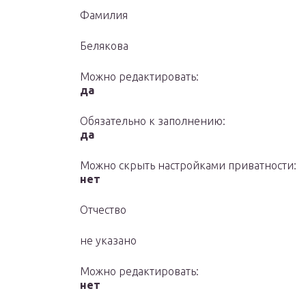
Фамилия
Белякова
Можно редактировать:
да
Обязательно к заполнению:
да
Можно скрыть настройками приватности:
нет
Отчество
не указано
Можно редактировать:
нет