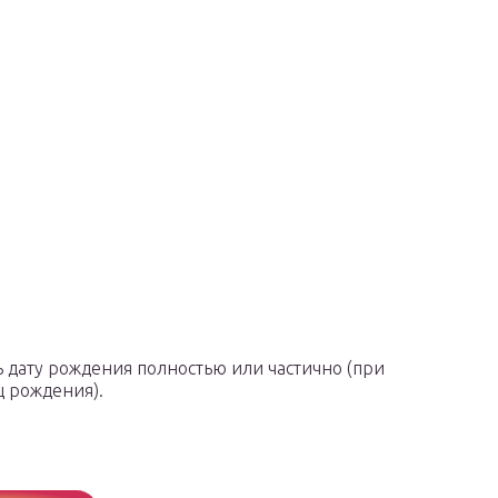
 дату рождения полностью или частично (при
ц рождения).