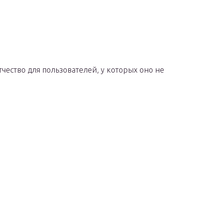
чество для пользователей, у которых оно не