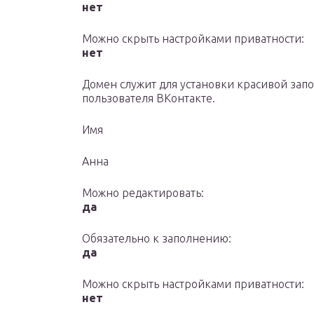
нет
Можно скрыть настройками приватности:
нет
Домен служит для установки красивой зап
пользователя ВКонтакте.
Имя
Анна
Можно редактировать:
да
Обязательно к заполнению:
да
Можно скрыть настройками приватности:
нет