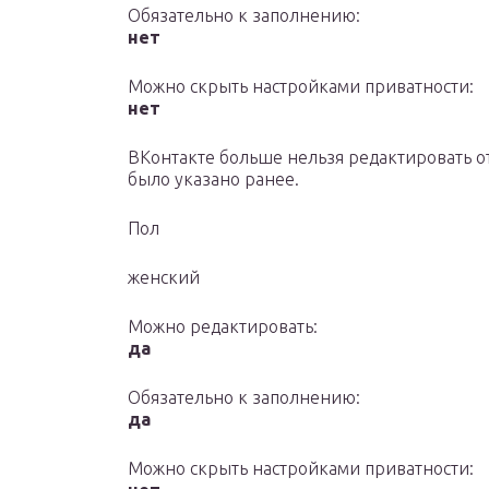
Обязательно к заполнению:
нет
Можно скрыть настройками приватности:
нет
ВКонтакте больше нельзя редактировать от
было указано ранее.
Пол
женский
Можно редактировать:
да
Обязательно к заполнению:
да
Можно скрыть настройками приватности: