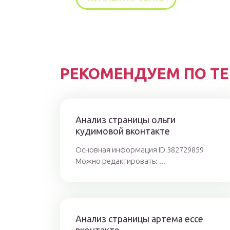
РЕКОМЕНДУЕМ ПО Т
Анализ страницы ольги
кудимовой вконтакте
Основная информация ID 382729859
Можно редактировать: ...
Анализ страницы артема ессе