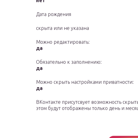
нет
Дата рождения
скрыта или не указана
Можно редактировать:
да
Обязательно к заполнению:
да
Можно скрыть настройками приватности:
да
ВКонтакте присутсвует возможность скрыть
этом будут отображены только день и меся