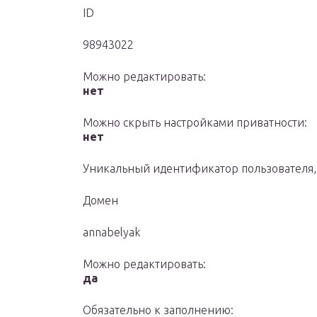
ID
98943022
Можно редактировать:
нет
Можно скрыть настройками приватности:
нет
Уникальный идентификатор пользователя, 
Домен
annabelyak
Можно редактировать:
да
Обязательно к заполнению: