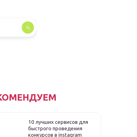
КОМЕНДУЕМ
10 лучших сервисов для
быстрого проведения
конкурсов в instagram