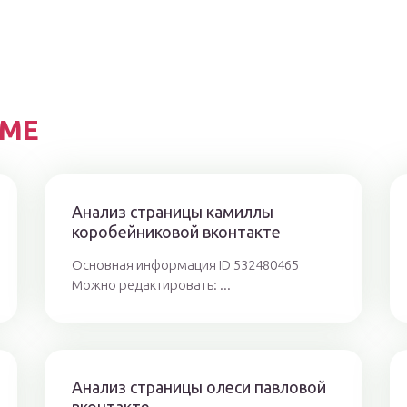
ЕМЕ
Анализ страницы камиллы
коробейниковой вконтакте
Основная информация ID 532480465
Можно редактировать: ...
Анализ страницы олеси павловой