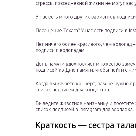
стрессы повседневной жизни не могут вас 
У нас есть много других вариантов подписи
Посещение Техаса? У нас есть подписи в Ins
Нет ничего более красивого, чем водопад 
подписи к водопадам!
День памяти вдохновляет множество замеч
подписей ко Дню памяти, чтобы пойти с ни
Когда вы качаете концерт, вам не нужно вре
список подписей для концертов.
Выведите животное наизнанку и посетите 
список подписей в Instagram для зоопарка!
Краткость — сестра тала