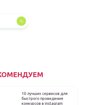
КОМЕНДУЕМ
10 лучших сервисов для
быстрого проведения
конкурсов в instagram