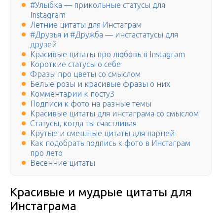
#Улыбка ― прикольные статусы для
Instagram
Летние цитаты для Инстаграм
#Друзья и #Дружба ― инстастатусы для
друзей
Красивые цитаты про любовь в Instagram
Короткие статусы о себе
Фразы про цветы со смыслом
Белые розы и красивые фразы о них
Комментарии к посту3
Подписи к фото на разные темы
Красивые цитаты для инстаграма со смыслом
Статусы, когда ты счастливая
Крутые и смешные цитаты для парней
Как подобрать подпись к фото в Инстаграм
про лето
Весенние цитаты
Красивые и мудрые цитаты для
Инстаграма