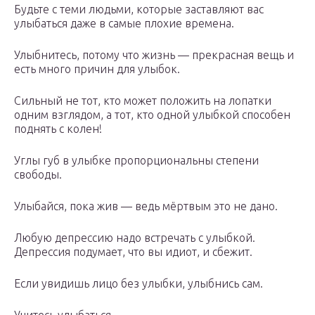
Будьте с теми людьми, которые заставляют вас
улыбаться даже в самые плохие времена.
Улыбнитесь, потому что жизнь — прекрасная вещь и
есть много причин для улыбок.
Сильный не тот, кто может положить на лопатки
одним взглядом, а тот, кто одной улыбкой способен
поднять с колен!
Углы губ в улыбке пропорциональны степени
свободы.
Улыбайся, пока жив — ведь мёртвым это не дано.
Любую депрессию надо встречать с улыбкой.
Депрессия подумает, что вы идиот, и сбежит.
Если увидишь лицо без улыбки, улыбнись сам.