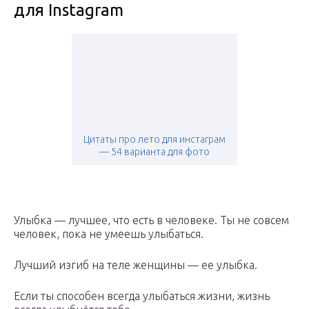
для Instagram
Цитаты про лето для инстаграм
— 54 варианта для фото
Улыбка — лучшее, что есть в человеке. Ты не совсем
человек, пока не умеешь улыбаться.
Лучший изгиб на теле женщины — ее улыбка.
Если ты способен всегда улыбаться жизни, жизнь