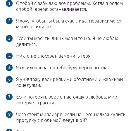
С тобой я забываю все проблемы. Когда я рядом
с тобой, время останавливается.
Я хочу, чтобы ты была счастлива, независимо со
мной ты или нет.
Если ты моя, ты лишь моя и точка. Я не люблю
делиться.
Никто не способен заменить тебя!
Я не идеальна, но тебе буду верна всегда.
Я уничтожу вас крепкими объятиями и жаркими
поцелуями.
Если потерять веру в настоящую любовь, мир
потеряет красоту.
Чего стоит миллиард, если на него нельзя купить
прогулку с любимой девушкой?