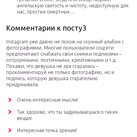
ангельскую святость и чистоту, недоступную для
нас, простых смертных…
Комментарии к посту3
Instagram уже давно не похож на скучный альбом с
фотографиями. Многие пользователи соцсети
предпочитают снабжать свои снимки подписями –
остроумными, поэтичными, креативными и т.д.
Покажи, что девушка не зря старалась –
прокомментируй не только фотографию, но и
подпись, которую девушка старательно
придумывала.
Очень интересные мысли!
Так здорово, что ты задумываешься о таких
вещах!
Интересная точка зрения!