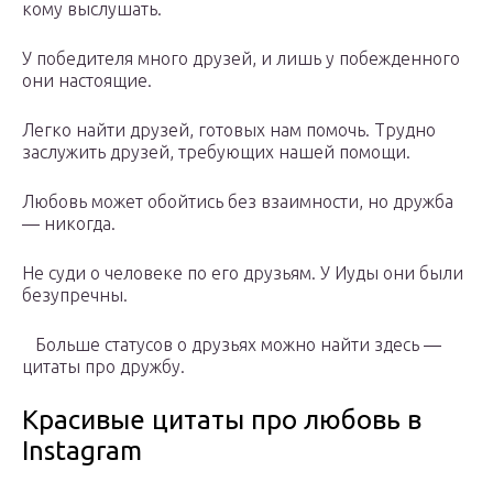
кому выслушать.
У победителя много друзей, и лишь у побежденного
они настоящие.
Легко найти друзей, готовых нам помочь. Трудно
заслужить друзей, требующих нашей помощи.
Любовь может обойтись без взаимности, но дружба
— никогда.
Не суди о человеке по его друзьям. У Иуды они были
безупречны.
Больше статусов о друзьях можно найти здесь ―
цитаты про дружбу.
Красивые цитаты про любовь в
Instagram