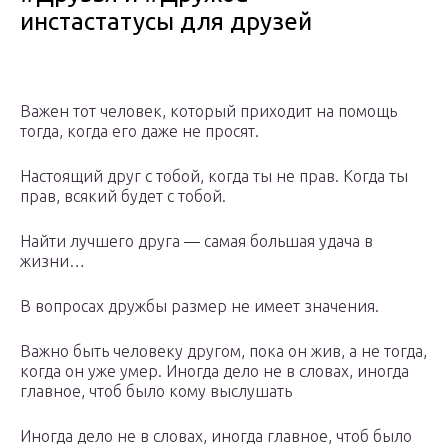
инстастатусы для друзей
Важен тот человек, который приходит на помощь
тогда, когда его даже не просят.
Настоящий друг с тобой, когда ты не прав. Когда ты
прав, всякий будет с тобой.
Найти лучшего друга — самая большая удача в
жизни…
В вопросах дружбы размер не имеет значения.
Важно быть человеку другом, пока он жив, а не тогда,
когда он уже умер. Иногда дело не в словах, иногда
главное, чтоб было кому выслушать
Иногда дело не в словах, иногда главное, чтоб было