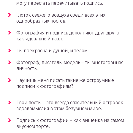
могу перестать перечитывать подпись.
Глоток свежего воздуха среди всех этих
однообразных постов.
Фотография и подпись дополняют друг друга
как идеальный пазл.
Ты прекрасна и душой, и телом.
Фотограф, писатель, модель – ты многогранная
личность.
Научишь меня писать такие же остроумные
подписи к фотографиям?
Твои посты – это всегда спасительный островок
здравомыслия в этом безумном мире.
Подпись к фотографии – как вишенка на самом
вкусном торте.