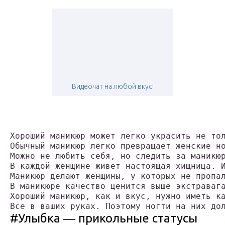
Видеочат на любой вкус!
Хороший маникюр может легко украсить не то
Обычный маникюр легко превращает женские н
Можно не любить себя, но следить за маникю
В каждой женщине живет настоящая хищница. 
Маникюр делают женщины, у которых не пропа
В маникюре качество ценится выше экстраваг
Хороший маникюр, как и вкус, нужно иметь к
Все в ваших руках. Поэтому ногти на них до
#Улыбка ― прикольные статусы