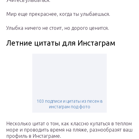
Учитесь улыбаться.
Мир еще прекраснее, когда ты улыбаешься.
Улыбка ничего не стоит, но дорого ценится.
Летние цитаты для Инстаграм
103 подписи и цитаты из песен в
инстаграм под фото
Несколько цитат о том, как классно купаться в теплом
море и проводить время на пляже, разнообразят ваш
профиль в Инстаграме.