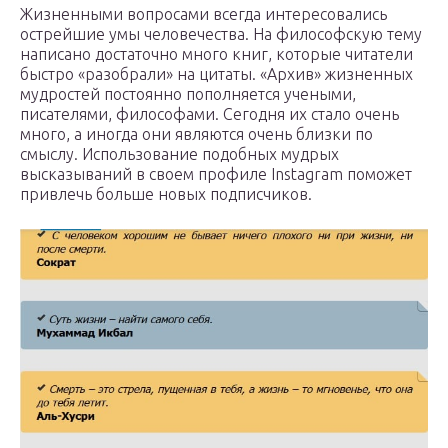
Жизненными вопросами всегда интересовались
острейшие умы человечества. На философскую тему
написано достаточно много книг, которые читатели
быстро «разобрали» на цитаты. «Архив» жизненных
мудростей постоянно пополняется учеными,
писателями, философами. Сегодня их стало очень
много, а иногда они являются очень близки по
смыслу. Использование подобных мудрых
высказываний в своем профиле Instagram поможет
привлечь больше новых подписчиков.