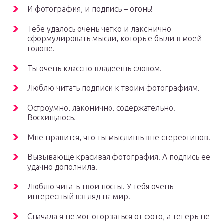
И фотография, и подпись – огонь!
Тебе удалось очень четко и лаконично
сформулировать мысли, которые были в моей
голове.
Ты очень классно владеешь словом.
Люблю читать подписи к твоим фотографиям.
Остроумно, лаконично, содержательно.
Восхищаюсь.
Мне нравится, что ты мыслишь вне стереотипов.
Вызывающе красивая фотография. А подпись ее
удачно дополнила.
Люблю читать твои посты. У тебя очень
интересный взгляд на мир.
Сначала я не мог оторваться от фото, а теперь не