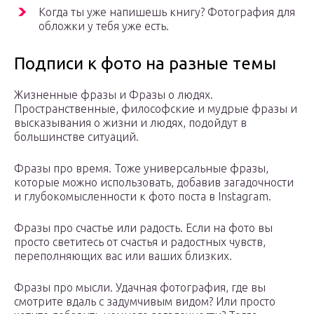
Когда ты уже напишешь книгу? Фотография для
обложки у тебя уже есть.
Подписи к фото на разные темы
Жизненные фразы и Фразы о людях.
Пространственные, философские и мудрые фразы и
высказывания о жизни и людях, подойдут в
большинстве ситуаций.
Фразы про время. Тоже универсальные фразы,
которые можно использовать, добавив загадочности
и глубокомысленности к фото поста в Instagram.
Фразы про счастье или радость. Если на фото вы
просто светитесь от счастья и радостных чувств,
переполняющих вас или ваших близких.
Фразы про мысли. Удачная фотография, где вы
смотрите вдаль с задумчивым видом? Или просто