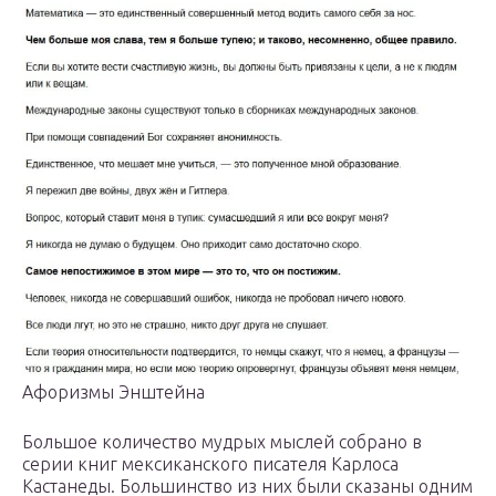
Афоризмы Энштейна
Большое количество мудрых мыслей собрано в
серии книг мексиканского писателя Карлоса
Кастанеды. Большинство из них были сказаны одним