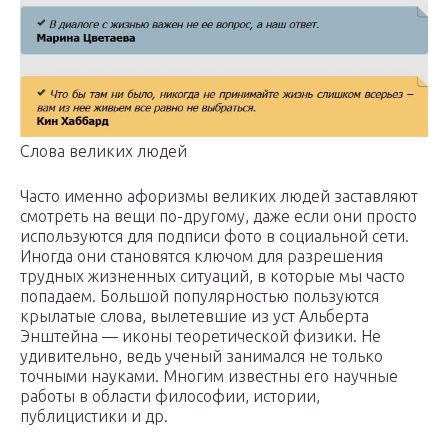
Слова великих людей
Часто именно афоризмы великих людей заставляют
смотреть на вещи по-другому, даже если они просто
используются для подписи фото в социальной сети.
Иногда они становятся ключом для разрешения
трудных жизненных ситуаций, в которые мы часто
попадаем. Большой популярностью пользуются
крылатые слова, вылетевшие из уст Альберта
Энштейна — иконы теоретической физики. Не
удивительно, ведь ученый занимался не только
точными науками. Многим известны его научные
работы в области философии, истории,
публицистики и др.