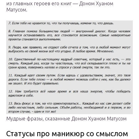
из главных героев его книг — Доном Хуаном
Матусом.
Мудрые фразы, сказанные Доном Хуаном Матусом
Статусы про маникюр со смыслом