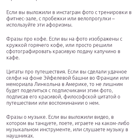
Если вы выложили в инстаграм фото с тренировки в
фитнес-зале, с пробежки или велопрогулки –
используйте эти афоризмы.
Фразы про кофе. Если вы на фото изображены с
кружкой горячего кофе, или просто решили
сфотографировать красивую подачу капучино в
кафе.
Цитаты про путешествия. Если вы сделали удачное
селфи на фоне Эйфелевой башни во Франции или
мемориала Линкольна в Америке, то не лишним
будет поделиться с подписчиками этим фото,
подписав его красивой, философской цитатой о
путешествии или воспоминании о нем.
Фразы о музыке. Если вы выложили видео, в
котором вы танцуете, поете, играете на каком-либо
музыкальном инструменте, или слушаете музыку в
наушниках.