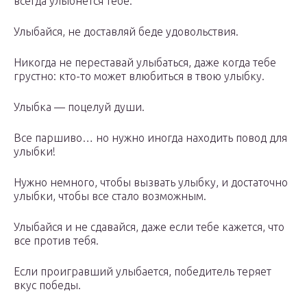
всегда улыбнётся тебе.
Улыбайся, не доставляй беде удовольствия.
Никогда не переставай улыбаться, даже когда тебе
грустно: кто-то может влюбиться в твою улыбку.
Улыбка — поцелуй души.
Все паршиво… но нужно иногда находить повод для
улыбки!
Нужно немного, чтобы вызвать улыбку, и достаточно
улыбки, чтобы все стало возможным.
Улыбайся и не сдавайся, даже если тебе кажется, что
все против тебя.
Если проигравший улыбается, победитель теряет
вкус победы.