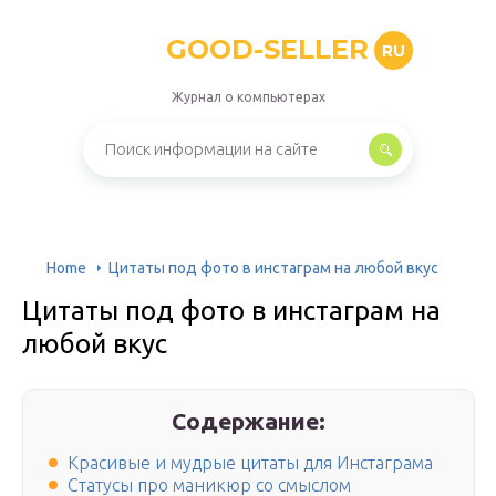
GOOD-SELLER
RU
Журнал о компьютерах
Home
Цитаты под фото в инстаграм на любой вкус
Цитаты под фото в инстаграм на
любой вкус
Содержание:
Красивые и мудрые цитаты для Инстаграма
Статусы про маникюр со смыслом