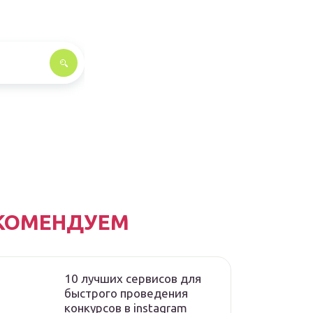
КОМЕНДУЕМ
10 лучших сервисов для
быстрого проведения
конкурсов в instagram