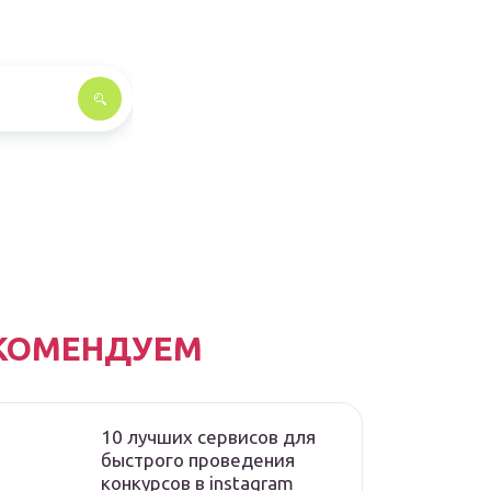
КОМЕНДУЕМ
10 лучших сервисов для
быстрого проведения
конкурсов в instagram