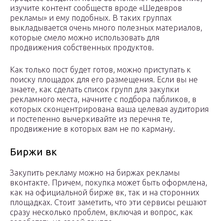
изучите контент сообществ вроде «Шедевров
рекламы» и ему подобных. В таких группах
выкладывается очень много полезных материалов,
которые смело можно использовать для
продвижения собственных продуктов.
Как только пост будет готов, можно приступать к
поиску площадок для его размещения. Если вы не
знаете, как сделать список групп для закупки
рекламного места, начните с подбора пабликов, в
которых сконцентрирована ваша целевая аудитория
и постепенно вычеркивайте из перечня те,
продвижение в которых вам не по карману.
Биржи вк
Закупить рекламу можно на биржах рекламы
вконтакте. Причем, покупка может быть оформлена,
как на официальной бирже вк, так и на сторонних
площадках. Стоит заметить, что эти сервисы решают
сразу несколько проблем, включая и вопрос, как