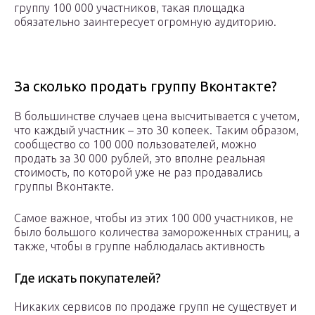
группу 100 000 участников, такая площадка
обязательно заинтересует огромную аудиторию.
За сколько продать группу Вконтакте?
В большинстве случаев цена высчитывается с учетом,
что каждый участник – это 30 копеек. Таким образом,
сообщество со 100 000 пользователей, можно
продать за 30 000 рублей, это вполне реальная
стоимость, по которой уже не раз продавались
группы Вконтакте.
Самое важное, чтобы из этих 100 000 участников, не
было большого количества замороженных страниц, а
также, чтобы в группе наблюдалась активность
Где искать покупателей?
Никаких сервисов по продаже групп не существует и