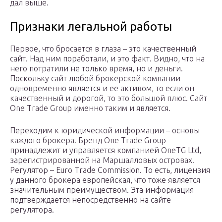
дал выше.
Признаки легальной работы
Первое, что бросается в глаза – это качественный
сайт. Над ним поработали, и это факт. Видно, что на
него потратили не только время, но и деньги.
Поскольку сайт любой брокерской компании
одновременно является и ее активом, то если он
качественный и дорогой, то это большой плюс. Сайт
One Trade Group именно таким и является.
Переходим к юридической информации – основы
каждого брокера. Бренд One Trade Group
принадлежит и управляется компанией OneTG Ltd,
зарегистрированной на Маршалловых островах.
Регулятор – Euro Trade Commission. То есть, лицензия
у данного брокера европейская, что тоже является
значительным преимуществом. Эта информация
подтверждается непосредственно на сайте
регулятора.