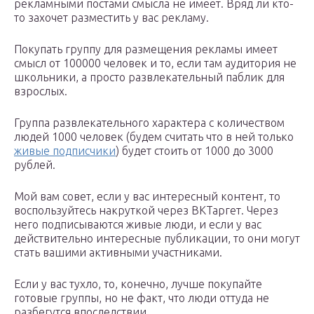
рекламными постами смысла не имеет. Вряд ли кто-
то захочет разместить у вас рекламу.
Покупать группу для размещения рекламы имеет
смысл от 100000 человек и то, если там аудитория не
школьники, а просто развлекательный паблик для
взрослых.
Группа развлекательного характера с количеством
людей 1000 человек (будем считать что в ней только
живые подписчики
) будет стоить от 1000 до 3000
рублей.
Мой вам совет, если у вас интересный контент, то
воспользуйтесь накруткой через ВКТаргет. Через
него подписываются живые люди, и если у вас
действительно интересные публикации, то они могут
стать вашими активными участниками.
Если у вас тухло, то, конечно, лучше покупайте
готовые группы, но не факт, что люди оттуда не
разбегутся впоследствии.