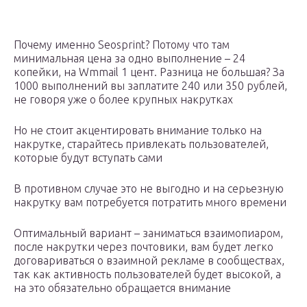
Почему именно Seosprint? Потому что там
минимальная цена за одно выполнение – 24
копейки, на Wmmail 1 цент. Разница не большая? За
1000 выполнений вы заплатите 240 или 350 рублей,
не говоря уже о более крупных накрутках
Но не стоит акцентировать внимание только на
накрутке, старайтесь привлекать пользователей,
которые будут вступать сами
В противном случае это не выгодно и на серьезную
накрутку вам потребуется потратить много времени
Оптимальный вариант – заниматься взаимопиаром,
после накрутки через почтовики, вам будет легко
договариваться о взаимной рекламе в сообществах,
так как активность пользователей будет высокой, а
на это обязательно обращается внимание