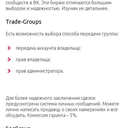
сообществ в ВК. Эти биржи отличаются большим
выбором и надежностью. Изучим их детальнее.
Trade-Groups
Есть возможность выбора способа передачи группы:
передача аккаунта владельца;
прав владельца;
прав администратора.
Для более надежного заключения сделок
предусмотрена система личных сообщений. Можете
лично написать продавцу о своих намерениях и все
обсудить. Комиссия гаранта – 5%.