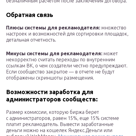
безналичным расчетом после заключения договора.
Обратная связь
Плюсы системы для рекламодателя:
множество
настроек и возможностей для сортировки площадок,
детальная отчетность.
Минусы системы для рекламодателя:
может
некорректно считать переходы по внутренним
ссылкам ВК, о чем создатели честно предупреждают.
Если сообщество закрытое — в отчете не будут
отображены скриншоты размещения.
Возможности заработка для
администраторов сообществ:
Размер комиссии, которую биржа берет
с администраторов, равен 15%, еще 15% системе
платит рекламодатель. Вывести заработанные
деньги можно на кошелек Яндекс.Деньги или