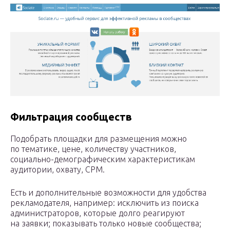
Фильтрация сообществ
Подобрать площадки для размещения можно
по тематике, цене, количеству участников,
социально-демографическим характеристикам
аудитории, охвату, CPM.
Есть и дополнительные возможности для удобства
рекламодателя, например: исключить из поиска
администраторов, которые долго реагируют
на заявки; показывать только новые сообщества;