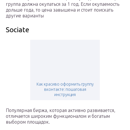
группа должна окупаться за 1 год. Если окупаемость
дольше года, то цена завышена и стоит поискать
другие варианты
Sociate
Как красиво оформить группу
вконтакте: пошаговая
инструкция
Популярная биржа, которая активно развивается,
отличается широким функционалом и богатым
выбором площадок.