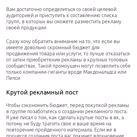
Вам достаточно определиться со своей целевой
аудиторией и приступить к составлению списка
групп, в которых вы сможете разместить рекламу
своей продукции
Сразу хочу обратить внимание на то, что если вы
имеете довольно скромный бюджет для
продвижения товара или услуги, то лучше отказаться
от затеи приобретения рекламы в крупных топовых
сообществах. Такой промоушен могут позволить себе
только компании-гиганты вроде Макдональдса или
Пепси
Крутой рекламный пост
Чтобы сэкономить бюджет, перед покупкой рекламы
в группе позаботьтесь о создании рекламного поста.
Я уже писал о том, как сделать крутые посты в вк, а
потому не буду тратить свое и ваше время на
повторение пройденного материала. Если же в
процессе создания поста вас покинет вдохновение,