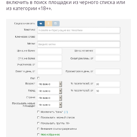
включить в поиск площадки из черного списка или
из категории «18+».