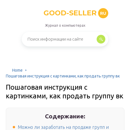
GOOD-SELLER
RU
Журнал о компьютерах
Home
Пошаговая инструкция с картинками, как продать группу вк
Пошаговая инструкция с
картинками, как продать группу вк
Содержание:
Можно ли заработать на продаже групп и