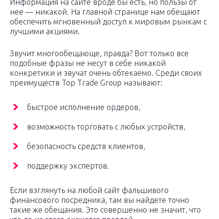
Информация на сайте вроде бы есть, но пользы от
нее — никакой. На главной странице нам обещают
обеспечить мгновенный доступ к мировым рынкам с
лучшими акциями.
Звучит многообещающе, правда? Вот только все
подобные фразы не несут в себе никакой
конкретики и звучат очень обтекаемо. Среди своих
преимуществ Top Trade Group называют:
быстрое исполнение ордеров,
возможность торговать с любых устройств,
безопасность средств клиентов,
поддержку экспертов.
Если взглянуть на любой сайт фальшивого
финансового посредника, там вы найдете точно
такие же обещания. Это совершенно не значит, что