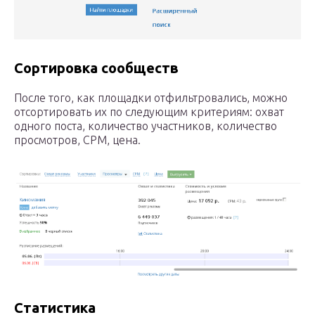
Сортировка сообществ
После того, как площадки отфильтровались, можно
отсортировать их по следующим критериям: охват
одного поста, количество участников, количество
просмотров, CPM, цена.
Статистика