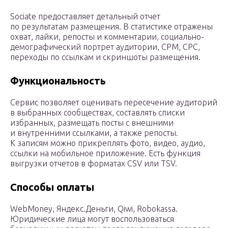
Sociate предоставляет детальный отчет
по результатам размещения. В статистике отражены
охват, лайки, репосты и комментарии, социально-
демографический портрет аудитории, CPM, CPC,
переходы по ссылкам и скриншоты размещения.
Функциональность
Сервис позволяет оценивать пересечение аудиторий
в выбранных сообществах, составлять списки
избранных, размещать посты с внешними
и внутренними ссылками, а также репосты.
К записям можно прикреплять фото, видео, аудио,
ссылки на мобильное приложение. Есть функция
выгрузки отчетов в форматах CSV или TSV.
Способы оплаты
WebMoney, Яндекс.Деньги, Qiwi, Robokassa.
Юридические лица могут воспользоваться