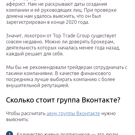
аферист. Нам не раскрывают даты создания
компании и её руководящих лиц. При проверке
домена нам удалось выяснить, что он был
зарегистрирован в конце 2020 года.
Значит, лохотрон от Top Trade Group существует
совсем недавно. Можно ли доверять брокерам,
деятельность которых началась менее года назад,
каждый решает для себя.
Мы бы не рекомендовали трейдерам сотрудничать с
такими компаниями. В качестве финансового
посредника лучше выбирать компанию с более
внушительной репутацией.
Сколько стоит группа Вконтакте?
Чтобы рассчитать
цену группы Вконтакте
нужно
выяснить:
Количество живых подписчиков — это люди,