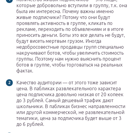
которые добровольно вступили в группу, т.к. она
была им интересна. Почему важны именно
живые подписчики? Потому что они будут
проявлять активность в группе, кликать по
рекламе, переходить по объявлениям и в итоге
приносить деньги. Боты это все делать не будут,
будут висеть мертвым грузом. Иногда
недобросовестные продавцы групп специально
накручивают ботов, чтобы увеличить стоимость
группы. Поэтому нам нужно выяснить процент
ботов в группе, чтобы торговаться на реальных
фактах.
Качество аудитории — от этого тоже зависит
цена. В пабликах развлекательного характера
цена подписчика довольно низкая от 20 копеек
до 3 рублей. Самый дешевый трафик дают
школьники. В пабликах бизнес направленности
или другой коммерческой, не развлекательной
тематики, цена за подписчика будет выше от 3
до 6 рублей.