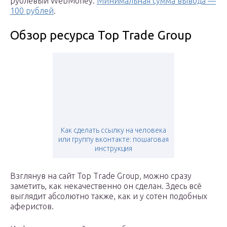
рублевый WebMoney.
Минимальная сумма вывода —
100 рублей
.
Обзор ресурса Top Trade Group
Как сделать ссылку на человека
или группу вконтакте: пошаговая
инструкция
Взглянув на сайт Top Trade Group, можно сразу
заметить, как некачественно он сделан. Здесь всё
выглядит абсолютно также, как и у сотен подобных
аферистов.