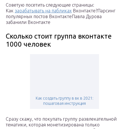
Советую посетить следующие страницы:
Как
зарабатывать на пабликах
Вконтакте?Парсинг
популярных постов ВконтактеПавла Дурова
забанили Вконтакте
Сколько стоит группа вконтакте
1000 человек
Как создать группу в вк в 2021:
пошаговая инструкция
Сразу скажу, что покупать группу развлекательной
тематики, которая монетизирована только