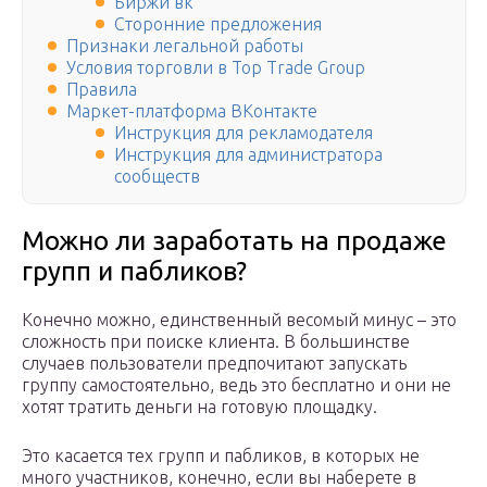
Биржи вк
Сторонние предложения
Признаки легальной работы
Условия торговли в Top Trade Group
Правила
Маркет-платформа ВКонтакте
Инструкция для рекламодателя
Инструкция для администратора
сообществ
Можно ли заработать на продаже
групп и пабликов?
Конечно можно, единственный весомый минус – это
сложность при поиске клиента. В большинстве
случаев пользователи предпочитают запускать
группу самостоятельно, ведь это бесплатно и они не
хотят тратить деньги на готовую площадку.
Это касается тех групп и пабликов, в которых не
много участников, конечно, если вы наберете в