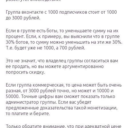
Группа вконтакте с 1000 подписчиков стоит от 1000
до 3000 рублей.
Если в группе есть боты, то уменьшаете сумму на их
процент. Если, к примеру, вы выяснили что в группе
30% ботов, то сумму можно уменьшить на эти же 30%.
Т.е. будет уже не 1000, а 700 рублей.
Это не значит, что владелец группы согласиться вам
ее продать, но вы можете аргументированно
попросить скидку.
Если группа коммерческая, то цена может быть очень
разная, от 3000 рублей точно, но может и 10000 и
50000. Точные цифры вам сможет показать только
администратор группы. Если вас убедят
предложенные доказательства такой монетизации,
то платите и берите.
Только обратите внимание, что при адекватной цене