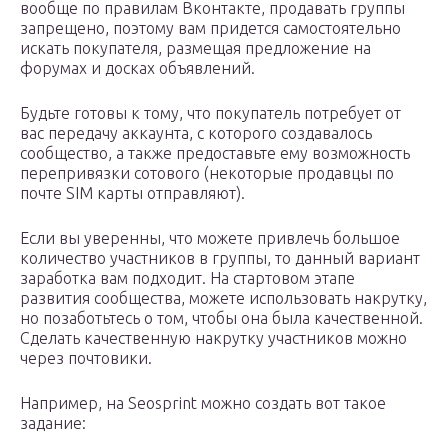
вообще по правилам Вконтакте, продавать группы
запрещено, поэтому вам придется самостоятельно
искать покупателя, размещая предложение на
форумах и досках объявлений.
Будьте готовы к тому, что покупатель потребует от
вас передачу аккаунта, с которого создавалось
сообщество, а также предоставьте ему возможность
перепривязки сотового (некоторые продавцы по
почте SIM карты отправляют).
Если вы уверенны, что можете привлечь большое
количество участников в группы, то данный вариант
заработка вам подходит. На стартовом этапе
развития сообщества, можете использовать накрутку,
но позаботьтесь о том, чтобы она была качественной.
Сделать качественную накрутку участников можно
через почтовики.
Например, на Seosprint можно создать вот такое
задание: