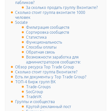
пабликов?
За сколько продать группу Вконтакте?
Сколько стоит группа вконтакте 1000
человек
Sociate
Фильтрация сообществ
Сортировка сообществ
Статистика
Функциональность
Способы оплаты
Обратная связь
Возможности заработка для
администраторов сообществ:
Обзор ресурса Top Trade Group
Сколько стоит группа Вконтакте?
Есть ли документы у Top Trade Group?
ТОП-4 бирж групп ВК
Trade-Groups
SocGroup
TradeVK
Группы и сообщества
Крутой рекламный пост