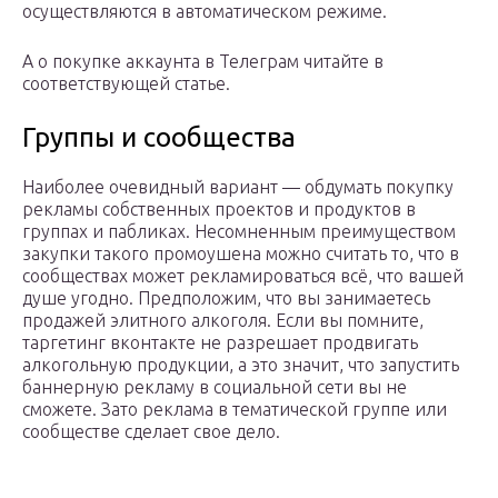
осуществляются в автоматическом режиме.
А о покупке аккаунта в Телеграм читайте в
соответствующей статье.
Группы и сообщества
Наиболее очевидный вариант — обдумать покупку
рекламы собственных проектов и продуктов в
группах и пабликах. Несомненным преимуществом
закупки такого промоушена можно считать то, что в
сообществах может рекламироваться всё, что вашей
душе угодно. Предположим, что вы занимаетесь
продажей элитного алкоголя. Если вы помните,
таргетинг вконтакте не разрешает продвигать
алкогольную продукции, а это значит, что запустить
баннерную рекламу в социальной сети вы не
сможете. Зато реклама в тематической группе или
сообществе сделает свое дело.