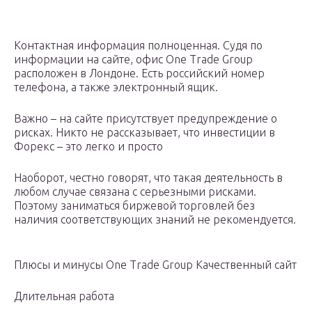
Контактная информация полноценная. Судя по
информации на сайте, офис One Trade Group
расположен в Лондоне. Есть российский номер
телефона, а также электронный ящик.
Важно – на сайте присутствует предупреждение о
рисках. Никто не рассказывает, что инвестиции в
Форекс – это легко и просто
Наоборот, честно говорят, что такая деятельность в
любом случае связана с серьезными рисками.
Поэтому заниматься биржевой торговлей без
наличия соответствующих знаний не рекомендуется.
Плюсы и минусы One Trade Group Качественный сайт
Длительная работа