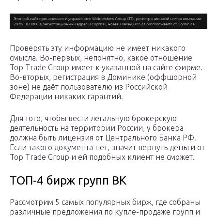
Проверять эту информацию не имеет никакого
смысла. Во-первых, непонятно, какое отношение
Top Trade Group имеет к указанной на сайте фирме.
Во-вторых, регистрация в Доминике (оффшорной
зоне) не даёт пользователю из Российской
Федерации никаких гарантий.
Для того, чтобы вести легальную брокерскую
деятельность на территории России, у брокера
должна быть лицензия от Центрального Банка РФ.
Если такого документа нет, значит вернуть деньги от
Top Trade Group и ей подобных клиент не сможет.
ТОП-4 бирж групп ВК
Рассмотрим 5 самых популярных бирж, где собраны
различные предложения по купле-продаже групп и