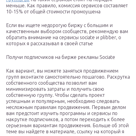
меньше. Как правило, комиссия сервисов составляет
10-15% от общей стоимости промоушена
Если вы ищете недорогую биржу с большим и
качественным выбором сообществ, рекомендую вам
обратить внимание на сервисы sociate и plibber, о
которых я рассказывал в своей статье
Получи подписчиков на бирже рекламы Sociate
Как вариант, вы можете заняться продвижением
групп вконтакте самостоятельно пошагово. Раскрутка
собственного сообщества позволит вам
минимизировать затраты и получить свою
собственную группу. Чтобы сделать проект
успешным и популярным, необходимо следовать
несложным правилам продвижения. Первым делом
вам предстоит изучить программы и сервисы по
накрутке подписчиков, а потом переходить к более
серьезным вариантам продвижения. Больше об этой
теме вы найдете в материале, ссылку на который я