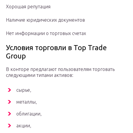
Хорошая репутация
Наличие юридических документов
Нет информации о торговых счетах
Условия торговли в Top Trade
Group
В конторе предлагают пользователям торговать
следующими типами активов:
сырье,
металлы,
облигации,
акции,