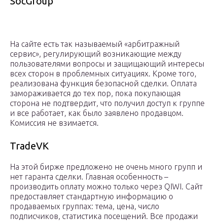
SocGroup
На сайте есть так называемый «арбитражный
сервис», регулирующий возникающие между
пользователями вопросы и защищающий интересы
всех сторон в проблемных ситуациях. Кроме того,
реализована функция безопасной сделки. Оплата
замораживается до тех пор, пока покупающая
сторона не подтвердит, что получил доступ к группе
и все работает, как было заявлено продавцом.
Комиссия не взимается.
TradeVK
На этой бирже предложено не очень много групп и
нет гаранта сделки. Главная особенность –
производить оплату можно только через QIWI. Сайт
предоставляет стандартную информацию о
продаваемых группах: тема, цена, число
подписчиков, статистика посещений. Все продажи