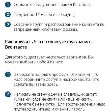
Серьезные нарушения правил Контакта;
Получение 10 жалоб на аккаунт;
Создание групп и распространение контента по
запрещенным ключевым фразам.
Как получить бан на свою учетную запись
Вконтакте
Для этого существует несколько вариантов. Вы
можете выбрать любой из них:
Вы можете закрыть профиль. Это значит, что
надо ограничить доступ в настройках. Как это
сделать показано здесь.
Написать на стену одну из следующих цитат:
«Сова никогда не спит» или «#Синийкит».
Получите бан на сутки. Для восстановления надо
подтвердить номер и сменить пароль.