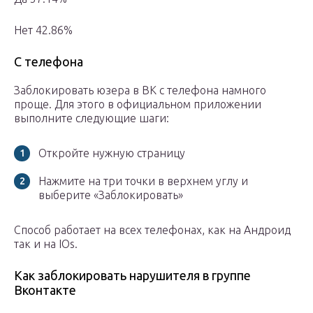
Нет 42.86%
С телефона
Заблокировать юзера в ВК с телефона намного
проще. Для этого в официальном приложении
выполните следующие шаги:
Откройте нужную страницу
Нажмите на три точки в верхнем углу и
выберите «Заблокировать»
Способ работает на всех телефонах, как на Андроид
так и на IOs.
Как заблокировать нарушителя в группе
Вконтакте