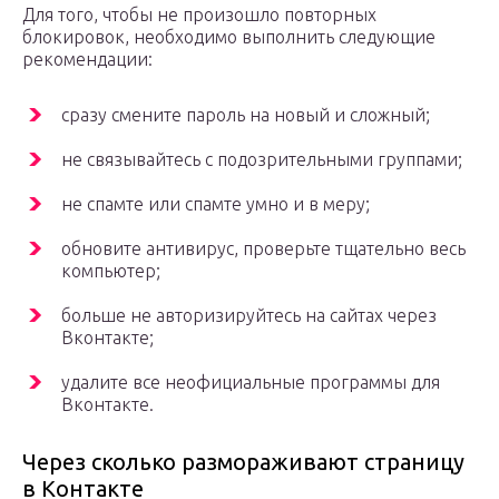
Для того, чтобы не произошло повторных
блокировок, необходимо выполнить следующие
рекомендации:
сразу смените пароль на новый и сложный;
не связывайтесь с подозрительными группами;
не спамте или спамте умно и в меру;
обновите антивирус, проверьте тщательно весь
компьютер;
больше не авторизируйтесь на сайтах через
Вконтакте;
удалите все неофициальные программы для
Вконтакте.
Через сколько размораживают страницу
в Контакте