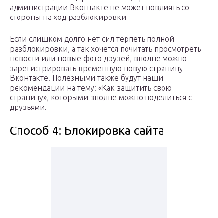
администрации Вконтакте не может повлиять со
стороны на ход разблокировки.
Если слишком долго нет сил терпеть полной
разблокировки, а так хочется почитать просмотреть
новости или новые фото друзей, вполне можно
зарегистрировать временную новую страницу
Вконтакте. Полезными также будут наши
рекомендации на тему: «Как защитить свою
страницу», которыми вполне можно поделиться с
друзьями.
Способ 4: Блокировка сайта