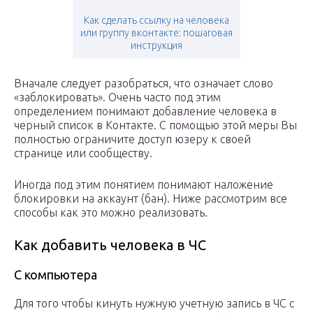
Как сделать ссылку на человека
или группу вконтакте: пошаговая
инструкция
Вначале следует разобраться, что означает слово
«заблокировать». Очень часто под этим
определением понимают добавление человека в
черный список в Контакте. С помощью этой меры Вы
полностью ограничите доступ юзеру к своей
странице или сообществу.
Иногда под этим понятием понимают наложение
блокировки на аккаунт (бан). Ниже рассмотрим все
способы как это можно реализовать.
Как добавить человека в ЧС
С компьютера
Для того чтобы кинуть нужную учетную запись в ЧС с