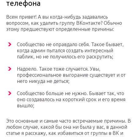
телефона
Всем привет! А вы когда-нибудь задавались
вопросом, как удалить группу ВКонтакте? Обычно
этому предшествуют определенные причины:
Сообщество не оправдало себя. Такое бывает,
когда админ пытался создать интересный
паблик, но не получилось его раскрутить;
Надоело. Такое тоже случается. Увы,
профессиональное выгорание существует и от
него никуда не деться;
Сообщество больше не нужно. Бывает так, что
оно создавалось на короткий срок и его время
вышло;
Это основные и самые часто встречаемые причины. В
любом случае, какой бы она ни была у вас, в данной
статье я расскажу, как избавиться от группы в ВК и