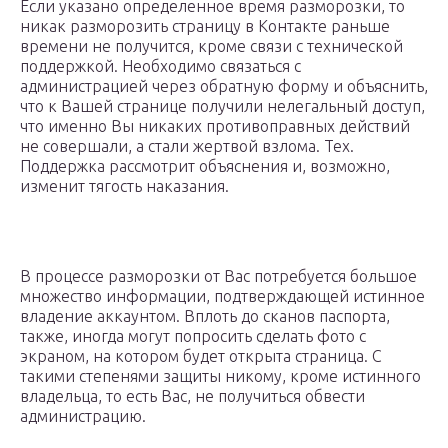
Если указано определенное время разморозки, то
никак разморозить страницу в Контакте раньше
времени не получится, кроме связи с технической
поддержкой. Необходимо связаться с
администрацией через обратную форму и объяснить,
что к Вашей странице получили нелегальный доступ,
что именно Вы никаких противоправных действий
не совершали, а стали жертвой взлома. Тех.
Поддержка рассмотрит объяснения и, возможно,
изменит тягость наказания.
В процессе разморозки от Вас потребуется большое
множество информации, подтверждающей истинное
владение аккаунтом. Вплоть до сканов паспорта,
также, иногда могут попросить сделать фото с
экраном, на котором будет открыта страница. С
такими степенями защиты никому, кроме истинного
владельца, то есть Вас, не получиться обвести
администрацию.