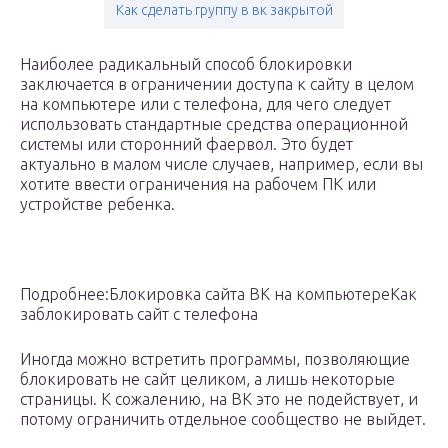
Как сделать группу в вк закрытой
Наиболее радикальный способ блокировки
заключается в ограничении доступа к сайту в целом
на компьютере или с телефона, для чего следует
использовать стандартные средства операционной
системы или сторонний фаервол. Это будет
актуально в малом числе случаев, например, если вы
хотите ввести ограничения на рабочем ПК или
устройстве ребенка.
Подробнее:Блокировка сайта ВК на компьютереКак
заблокировать сайт с телефона
Иногда можно встретить программы, позволяющие
блокировать не сайт целиком, а лишь некоторые
страницы. К сожалению, на ВК это не подействует, и
потому ограничить отдельное сообщество не выйдет.