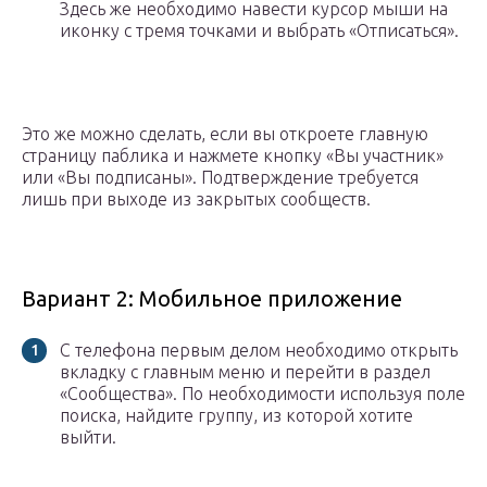
Здесь же необходимо навести курсор мыши на
иконку с тремя точками и выбрать «Отписаться».
Это же можно сделать, если вы откроете главную
страницу паблика и нажмете кнопку «Вы участник»
или «Вы подписаны». Подтверждение требуется
лишь при выходе из закрытых сообществ.
Вариант 2: Мобильное приложение
С телефона первым делом необходимо открыть
вкладку с главным меню и перейти в раздел
«Сообщества». По необходимости используя поле
поиска, найдите группу, из которой хотите
выйти.