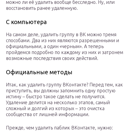
можно ли её удалить вообще бесследно. Ну, или
восстановить ранее удаленную.
С компьютера
На самом деле, удалить группу в ВК можно тремя
способами. Два из них являются разрешенными и
официальными, а один «черным». А теперь
пройдемся подробно по каждому из них и затронем
возможные последствия своих действий.
Официальные методы
Итак, как удалить группу ВКонтакте? Перед тем, как
приступить, вы должны запомнить одну простую
истину – быстро такое сделать не получится.
Удаление делится на несколько этапов, самый
сложный и долгий из которых – это очистка
сообщества от лишней информации.
Прежде, чем удалить паблик ВКонтакте, нужно: