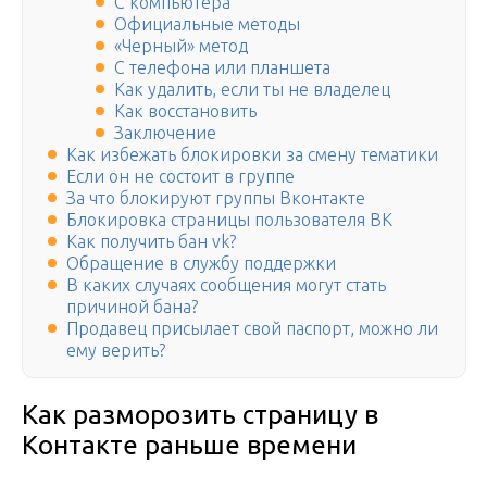
С компьютера
Официальные методы
«Черный» метод
С телефона или планшета
Как удалить, если ты не владелец
Как восстановить
Заключение
Как избежать блокировки за смену тематики
Если он не состоит в группе
За что блокируют группы Вконтакте
Блокировка страницы пользователя ВК
Как получить бан vk?
Обращение в службу поддержки
В каких случаях сообщения могут стать
причиной бана?
Продавец присылает свой паспорт, можно ли
ему верить?
Как разморозить страницу в
Контакте раньше времени