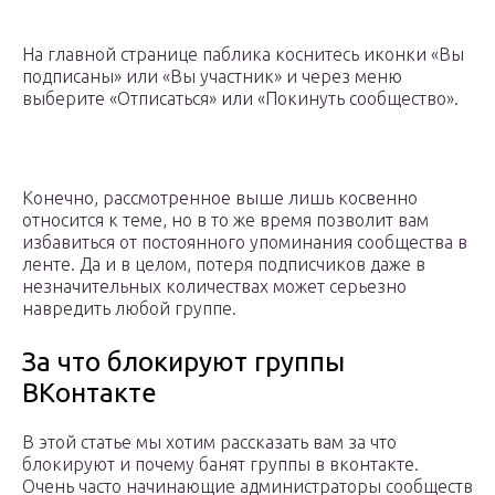
На главной странице паблика коснитесь иконки «Вы
подписаны» или «Вы участник» и через меню
выберите «Отписаться» или «Покинуть сообщество».
Конечно, рассмотренное выше лишь косвенно
относится к теме, но в то же время позволит вам
избавиться от постоянного упоминания сообщества в
ленте. Да и в целом, потеря подписчиков даже в
незначительных количествах может серьезно
навредить любой группе.
За что блокируют группы
ВКонтакте
В этой статье мы хотим рассказать вам за что
блокируют и почему банят группы в вконтакте.
Очень часто начинающие администраторы сообществ