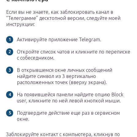
Если вы не знаете, как заблокировать канал в
“Телеграмме” десктопной версии, следуйте моей
инструкции:
Активируйте приложение Telegram.
Откройте список чатов и кликните по переписке
с собеседником.
В открывшемся окне личных сообщений
найдите символ из 3 вертикально
расположенных точек (вверху экрана).
На появившейся панели найдите опцию Block
user, кликните по ней левой кнопкой мыши.
Подтвердите действие еще раз в сервисном
окне.
Заблокируйте контакт с компьютера, кликнув по