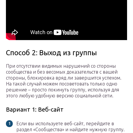
Способ 2: Выход из группы
При отсутствии видимых нарушений со стороны
сообщества и без весомых доказательств с вашей
стороны, блокировка вряд ли завершится успехом.
На такой случай можем посоветовать только одно
решение – просто покинуть группу, используя для
этого любую удобную версию социальной сети.
Вариант 1: Веб-сайт
Если вы используете веб-сайт, перейдите в
раздел «Сообщества» и найдите нужную группу.