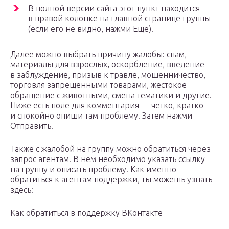
В полной версии сайта этот пункт находится
в правой колонке на главной странице группы
(если его не видно, нажми Еще).
Далее можно выбрать причину жалобы: спам,
материалы для взрослых, оскорбление, введение
в заблуждение, призыв к травле, мошенничество,
торговля запрещенными товарами, жестокое
обращение с животными, смена тематики и другие.
Ниже есть поле для комментария — четко, кратко
и спокойно опиши там проблему. Затем нажми
Отправить.
Также с жалобой на группу можно обратиться через
запрос агентам. В нем необходимо указать ссылку
на группу и описать проблему. Как именно
обратиться к агентам поддержки, ты можешь узнать
здесь:
Как обратиться в поддержку ВКонтакте