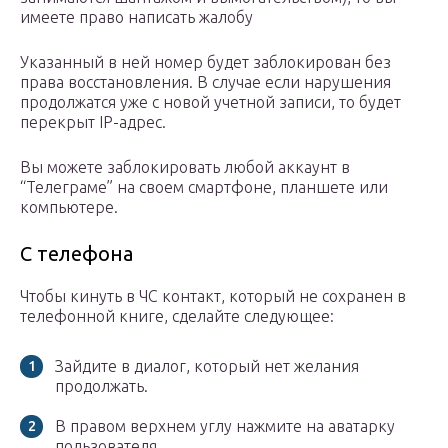
имеете право написать жалобу
Указанный в ней номер будет заблокирован без
права восстановления. В случае если нарушения
продолжатся уже с новой учетной записи, то будет
перекрыт IP-адрес.
Вы можете заблокировать любой аккаунт в
“Телеграме” на своем смартфоне, планшете или
компьютере.
С телефона
Чтобы кинуть в ЧС контакт, который не сохранен в
телефонной книге, сделайте следующее:
Зайдите в диалог, который нет желания
продолжать.
В правом верхнем углу нажмите на аватарку
пользователя.