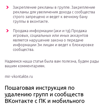
Закрепление рекламы в группе. Закрепление
рекламы для увеличения дохода с сообщества
строго запрещено и ведет к вечному бану
группы в вконтакте.
Продажа информации (аки и тд).Продажа
игровых, социальных или иных аккаунтов
является нарушение закона о передаче
информации 3м лицам и ведет к блокировке
сообщества.
Надеемся наша статья была вам полезна, будем рады
вашим комментариям.
mir-vkontakte.ru
Пошаговая инструкция по
удалению групп и сообществ
ВКонтакте с ПК и мобильного