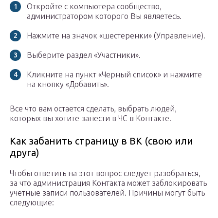
Откройте с компьютера сообщество,
администратором которого Вы являетесь.
Нажмите на значок «шестеренки» (Управление).
Выберите раздел «Участники».
Кликните на пункт «Черный список» и нажмите
на кнопку «Добавить».
Все что вам остается сделать, выбрать людей,
которых вы хотите занести в ЧС в Контакте.
Как забанить страницу в ВК (свою или
друга)
Чтобы ответить на этот вопрос следует разобраться,
за что администрация Контакта может заблокировать
учетные записи пользователей. Причины могут быть
следующие: