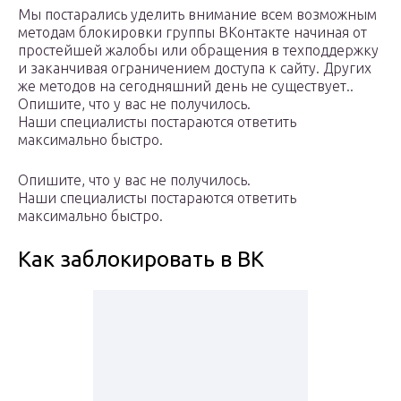
Мы постарались уделить внимание всем возможным
методам блокировки группы ВКонтакте начиная от
простейшей жалобы или обращения в техподдержку
и заканчивая ограничением доступа к сайту. Других
же методов на сегодняшний день не существует..
Опишите, что у вас не получилось.
Наши специалисты постараются ответить
максимально быстро.
Опишите, что у вас не получилось.
Наши специалисты постараются ответить
максимально быстро.
Как заблокировать в ВК