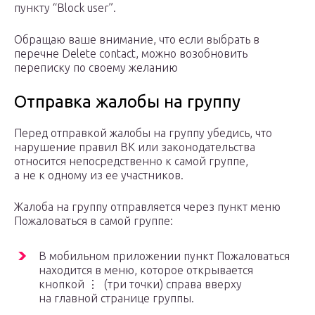
пункту “Block user”.
Обращаю ваше внимание, что если выбрать в
перечне Delete contact, можно возобновить
переписку по своему желанию
Отправка жалобы на группу
Перед отправкой жалобы на группу убедись, что
нарушение правил ВК или законодательства
относится непосредственно к самой группе,
а не к одному из ее участников.
Жалоба на группу отправляется через пункт меню
Пожаловаться в самой группе:
В мобильном приложении пункт Пожаловаться
находится в меню, которое открывается
кнопкой ⋮ (три точки) справа вверху
на главной странице группы.