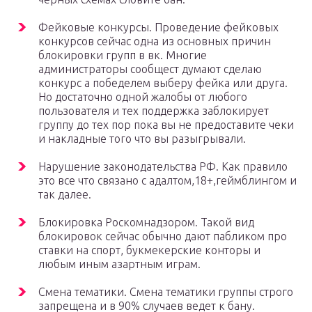
Фейковые конкурсы. Проведение фейковых
конкурсов сейчас одна из основных причин
блокировки групп в вк. Многие
администраторы сообщест думают сделаю
конкурс а победелем выберу фейка или друга.
Но достаточно одной жалобы от любого
пользователя и тех поддержка заблокирует
группу до тех пор пока вы не предоставите чеки
и накладные того что вы разыгрывали.
Нарушение законодательства РФ. Как правило
это все что связано с адалтом,18+,геймблингом и
так далее.
Блокировка Роскомнадзором. Такой вид
блокировок сейчас обычно дают пабликом про
ставки на спорт, букмекерские конторы и
любым иным азартным играм.
Смена тематики. Смена тематики группы строго
запрещена и в 90% случаев ведет к бану.