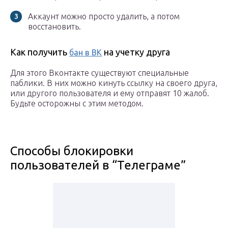
Аккаунт можно просто удалить, а потом
восстановить.
Как получить
на учетку друга
бан в ВК
Для этого Вконтакте существуют специальные
паблики. В них можно кинуть ссылку на своего друга,
или другого пользователя и ему отправят 10 жалоб.
Будьте осторожны с этим методом.
Способы блокировки
пользователей в “Телеграме”