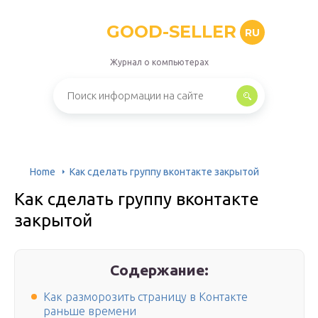
GOOD-SELLER
RU
Журнал о компьютерах
Home
Как сделать группу вконтакте закрытой
Как сделать группу вконтакте
закрытой
Содержание:
Как разморозить страницу в Контакте
раньше времени