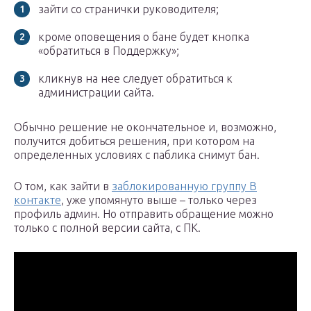
зайти со странички руководителя;
кроме оповещения о бане будет кнопка
«обратиться в Поддержку»;
кликнув на нее следует обратиться к
администрации сайта.
Обычно решение не окончательное и, возможно,
получится добиться решения, при котором на
определенных условиях с паблика снимут бан.
О том, как зайти в
заблокированную группу В
контакте
, уже упомянуто выше – только через
профиль админ. Но отправить обращение можно
только с полной версии сайта, с ПК.