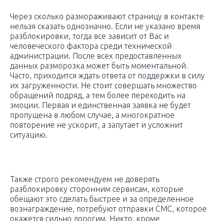
Через сколько размораживают страницу в контакте
нельзя сказать однозначно. Если не указано время
разблокировки, тогда все зависит от Вас и
человеческого фактора среди технической
администрации. После всех предоставленных
данных разморозка может быть моментальной.
Часто, приходится ждать ответа от поддержки в силу
их загруженности. Не стоит совершать множество
обращений подряд, а тем более переходить на
эмоции. Первая и единственная заявка не будет
пропущена в любом случае, а многократное
повторение не ускорит, а запутает и усложнит
ситуацию.
Также строго рекомендуем не доверять
разблокировку сторонним сервисам, которые
обещают это сделать быстрее и за определенное
вознаграждение, потребуют отправки СМС, которое
окажется сильно дорогим. Никто, кроме