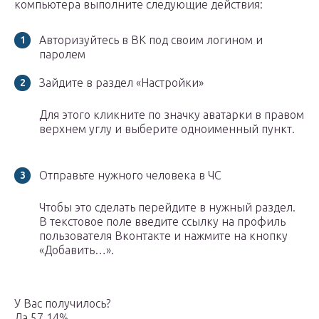
компьютера выполните следующие действия:
Авторизуйтесь в ВК под своим логином и
паролем
Зайдите в раздел «Настройки»
Для этого кликните по значку аватарки в правом
верхнем углу и выберите одноименный пункт.
Отправьте нужного человека в ЧС
Чтобы это сделать перейдите в нужный раздел.
В текстовое поле введите ссылку на профиль
пользователя Вконтакте и нажмите на кнопку
«Добавить…».
У Вас получилось?
Да 57.14%