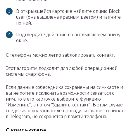
В открывшейся карточке найдите опцию Block
user (она выделена красным цветом) и тапните
по ней.
Подтвердите действие во всплывающем внизу
окне.
С телефона можно легко заблокировать контакт.
Этот алгоритм подходит для любой операционной
системы смартфона.
Если данные собеседника сохранены на сим-карте и
вы не хотите исключать возможности связаться с
ним, то в его карточке выберите функцию
“Изменить”, а потом “Удалить контакт”. В этом случае
сведения о пользователе пропадут из вашего списка
в Telegram, но сохранятся в памяти телефона.
С компьютера