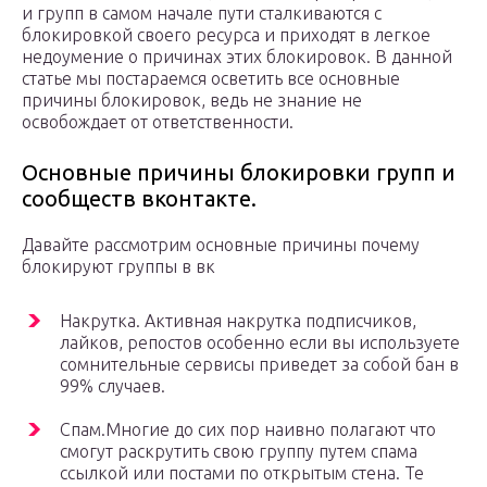
и групп в самом начале пути сталкиваются с
блокировкой своего ресурса и приходят в легкое
недоумение о причинах этих блокировок. В данной
статье мы постараемся осветить все основные
причины блокировок, ведь не знание не
освобождает от ответственности.
Основные причины блокировки групп и
сообществ вконтакте.
Давайте рассмотрим основные причины почему
блокируют группы в вк
Накрутка. Активная накрутка подписчиков,
лайков, репостов особенно если вы используете
сомнительные сервисы приведет за собой бан в
99% случаев.
Спам.Многие до сих пор наивно полагают что
смогут раскрутить свою группу путем спама
ссылкой или постами по открытым стена. Те