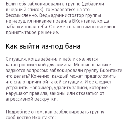
Если тебя заблокировали в группе (добавили
в черный список), то жаловаться на это
бессмысленно. Ведь администратор группы
не нарушил никакие правила ВКонтакте, когда
заблокировал тебя. Он имел право самостоятельно
принять такое решение.
Как выйти из-под бана
Ситуация, когда забанили паблик является
катастрофической для админа. Многие в панике
задаются вопросом: заблокировали группу Вконтакте
что делать? Конечно, каждый может предположить,
что стало причиной такой ситуации. И ее следует
устранить. Например, удалить записи, которые
нарушают правила, законы или отказаться от
агрессивной раскрутки.
Подробнее о том, как разблокировать группу
сообщество Вконтакте: