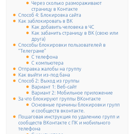
Через сколько размораживают
страницу в Контакте
Способ 4: Блокировка сайта
Как заблокировать в ВК
Как добавить человека в ЧС
Как забанить страницу в ВК (свою или
друга)
Способы блокировки пользователей в
“Телеграме”
С телефона
С компьютера
Отправка жалобы на группу
Как выйти из-под бана
Способ 2: Выход из группы
Вариант 1: Веб-сайт
Вариант 2: Мобильное приложение
За что блокируют группы ВКонтакте
Основные причины блокировки групп
и сообществ вконтакте.
Пошаговая инструкция по удалению групп и
сообществ ВКонтакте с ПК и мобильного
телефона