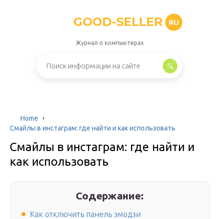
GOOD-SELLER
RU
Журнал о компьютерах
Home
Смайлы в инстаграм: где найти и как использовать
Смайлы в инстаграм: где найти и
как использовать
Содержание:
Как отключить панель эмодзи