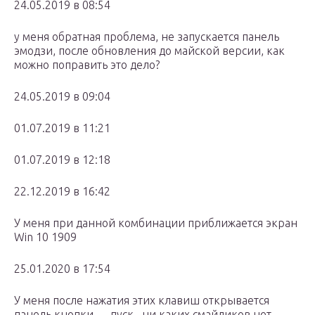
24.05.2019 в 08:54
у меня обратная проблема, не запускается панель
эмодзи, после обновления до майской версии, как
можно поправить это дело?
24.05.2019 в 09:04
01.07.2019 в 11:21
01.07.2019 в 12:18
22.12.2019 в 16:42
У меня при данной комбинации приближается экран
Win 10 1909
25.01.2020 в 17:54
У меня после нажатия этих клавиш открывается
панель кнопки — пуск , ни каких смайликов нет