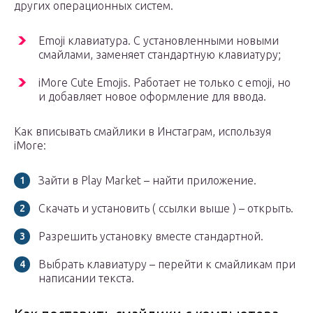
других операционных систем.
Emoji клавиатура. С установленными новыми
смайлами, заменяет стандартную клавиатуру;
iMore Cute Emojis. Работает не только с emoji, но
и добавляет новое оформление для ввода.
Как вписывать смайлики в Инстаграм, используя
iMore:
Зайти в Play Market – найти приложение.
Скачать и установить ( ссылки выше ) – открыть.
Разрешить установку вместе стандартной.
Выбрать клавиатуру – перейти к смайликам при
написании текста.