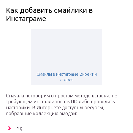
Как добавить смайлики в
Инстаграме
Смайлы в инстаграме: директ и
сторис
Сначала поговорим о простом методе вставки, не
требующем инсталлировать ПО либо проводить
настройки. В Интернете доступны ресурсы,
вобравшие коллекцию эмодзи:
ru;