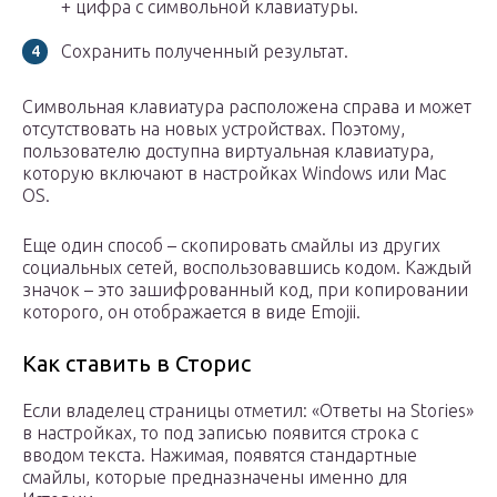
+ цифра с символьной клавиатуры.
Сохранить полученный результат.
Символьная клавиатура расположена справа и может
отсутствовать на новых устройствах. Поэтому,
пользователю доступна виртуальная клавиатура,
которую включают в настройках Windows или Mac
OS.
Еще один способ – скопировать смайлы из других
социальных сетей, воспользовавшись кодом. Каждый
значок – это зашифрованный код, при копировании
которого, он отображается в виде Emojii.
Как ставить в Сторис
Если владелец страницы отметил: «Ответы на Stories»
в настройках, то под записью появится строка с
вводом текста. Нажимая, появятся стандартные
смайлы, которые предназначены именно для