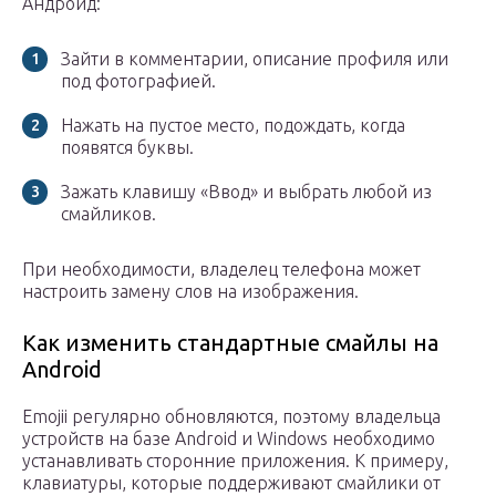
Андроид:
Зайти в комментарии, описание профиля или
под фотографией.
Нажать на пустое место, подождать, когда
появятся буквы.
Зажать клавишу «Ввод» и выбрать любой из
смайликов.
При необходимости, владелец телефона может
настроить замену слов на изображения.
Как изменить стандартные смайлы на
Android
Emojii регулярно обновляются, поэтому владельца
устройств на базе Android и Windows необходимо
устанавливать сторонние приложения. К примеру,
клавиатуры, которые поддерживают смайлики от