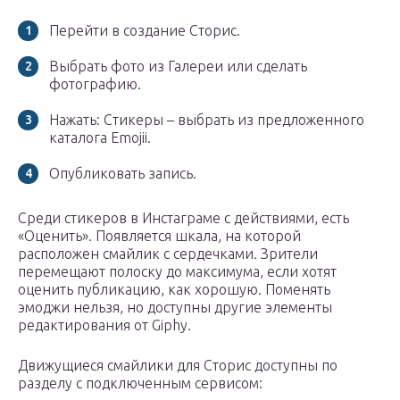
Перейти в создание Сторис.
Выбрать фото из Галереи или сделать
фотографию.
Нажать: Стикеры – выбрать из предложенного
каталога Emojii.
Опубликовать запись.
Среди стикеров в Инстаграме с действиями, есть
«Оценить». Появляется шкала, на которой
расположен смайлик с сердечками. Зрители
перемещают полоску до максимума, если хотят
оценить публикацию, как хорошую. Поменять
эмоджи нельзя, но доступны другие элементы
редактирования от Giphy.
Движущиеся смайлики для Сторис доступны по
разделу с подключенным сервисом: