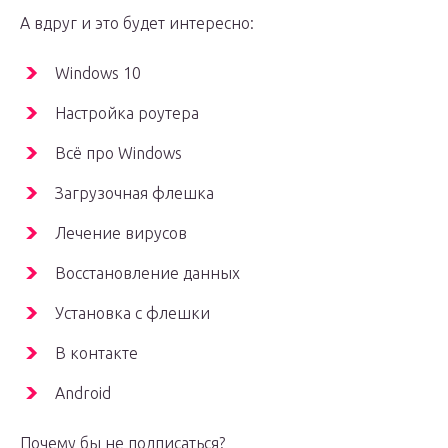
А вдруг и это будет интересно:
Windows 10
Настройка роутера
Всё про Windows
Загрузочная флешка
Лечение вирусов
Восстановление данных
Установка с флешки
В контакте
Android
Почему бы не подписаться?