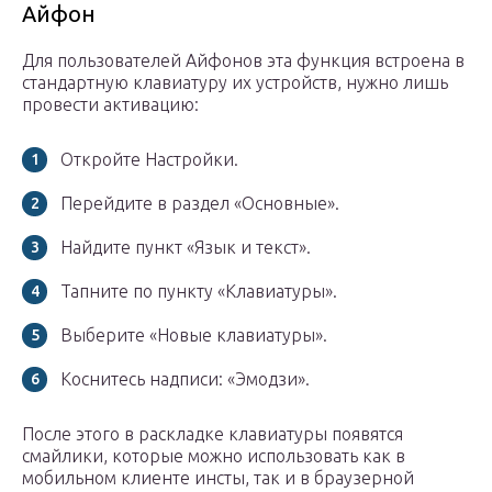
Айфон
Для пользователей Айфонов эта функция встроена в
стандартную клавиатуру их устройств, нужно лишь
провести активацию:
Откройте Настройки.
Перейдите в раздел «Основные».
Найдите пункт «Язык и текст».
Тапните по пункту «Клавиатуры».
Выберите «Новые клавиатуры».
Коснитесь надписи: «Эмодзи».
После этого в раскладке клавиатуры появятся
смайлики, которые можно использовать как в
мобильном клиенте инсты, так и в браузерной