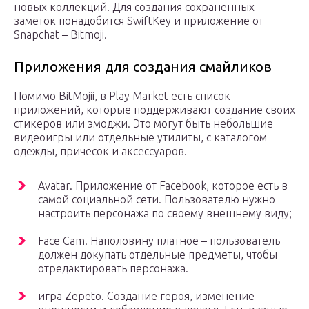
новых коллекций. Для создания сохраненных
заметок понадобится SwiftKey и приложение от
Snapchat – Bitmoji.
Приложения для создания смайликов
Помимо BitMojii, в Play Market есть список
приложений, которые поддерживают создание своих
стикеров или эмоджи. Это могут быть небольшие
видеоигры или отдельные утилиты, с каталогом
одежды, причесок и аксессуаров.
Avatar. Приложение от Facebook, которое есть в
самой социальной сети. Пользователю нужно
настроить персонажа по своему внешнему виду;
Face Cam. Наполовину платное – пользователь
должен докупать отдельные предметы, чтобы
отредактировать персонажа.
игра Zepeto. Создание героя, изменение