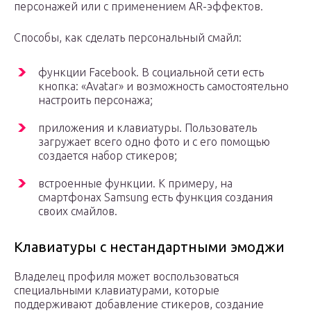
персонажей или с применением AR-эффектов.
Способы, как сделать персональный смайл:
функции Facebook. В социальной сети есть
кнопка: «Avatar» и возможность самостоятельно
настроить персонажа;
приложения и клавиатуры. Пользователь
загружает всего одно фото и с его помощью
создается набор стикеров;
встроенные функции. К примеру, на
смартфонах Samsung есть функция создания
своих смайлов.
Клавиатуры с нестандартными эмоджи
Владелец профиля может воспользоваться
специальными клавиатурами, которые
поддерживают добавление стикеров, создание