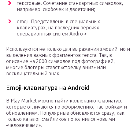
текстовые. Сочетание стандартных символов,
например, скобочек и двоеточий;
emoji. Представлены в специальных
клавиатурах, на последних версиях
операционных систем Andro >
Используются не только для выражения эмоций, но и
выделения важных фрагментов текста. Так, в
описание на 2000 символов под фотографией,
многие блогеры ставят «стрелку вниз» или
восклицательный знак.
Emoji-клавиатура на Android
В Play Market можно найти коллекцию клавиатур,
которые отличаются по оформлению, настройкам и
обновлениям. Популярные обновляются сразу, как
только каталог смайликов пополнился новыми
«человечками».