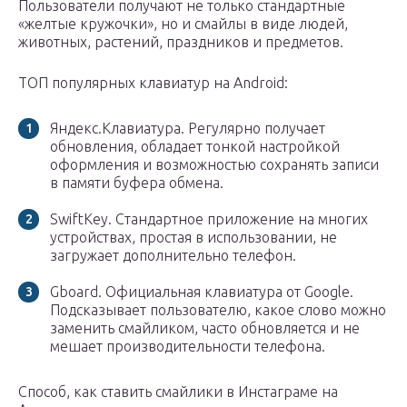
Пользователи получают не только стандартные
«желтые кружочки», но и смайлы в виде людей,
животных, растений, праздников и предметов.
ТОП популярных клавиатур на Android:
Яндекс.Клавиатура. Регулярно получает
обновления, обладает тонкой настройкой
оформления и возможностью сохранять записи
в памяти буфера обмена.
SwiftKey. Стандартное приложение на многих
устройствах, простая в использовании, не
загружает дополнительно телефон.
Gboard. Официальная клавиатура от Google.
Подсказывает пользователю, какое слово можно
заменить смайликом, часто обновляется и не
мешает производительности телефона.
Способ, как ставить смайлики в Инстаграме на