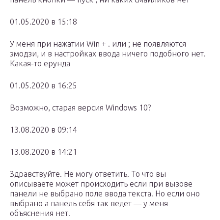
01.05.2020 в 15:18
У меня при нажатии Win + . или ; не появляются
эмодзи, и в настройках ввода ничего подобного нет.
Какая-то ерунда
01.05.2020 в 16:25
Возможно, старая версия Windows 10?
13.08.2020 в 09:14
13.08.2020 в 14:21
Здравствуйте. Не могу ответить. То что вы
описываете может происходить если при вызове
панели не выбрано поле ввода текста. Но если оно
выбрано а панель себя так ведет — у меня
объяснения нет.