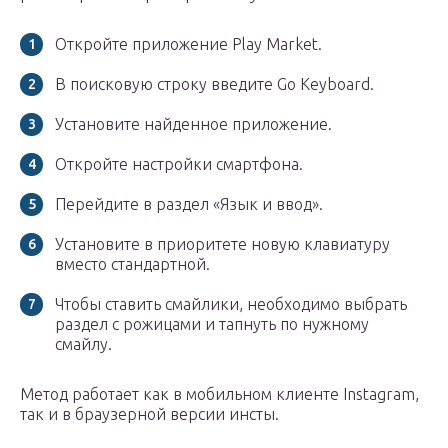
Откройте приложение Play Market.
В поисковую строку введите Go Keyboard.
Установите найденное приложение.
Откройте настройки смартфона.
Перейдите в раздел «Язык и ввод».
Установите в приоритете новую клавиатуру
вместо стандартной.
Чтобы ставить смайлики, необходимо выбрать
раздел с рожицами и тапнуть по нужному
смайлу.
Метод работает как в мобильном клиенте Instagram,
так и в браузерной версии инсты.