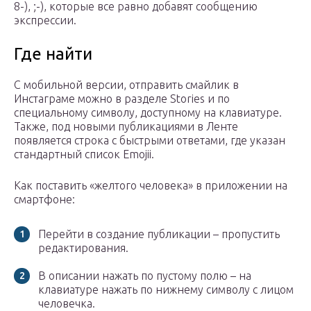
8-), ;-), которые все равно добавят сообщению
экспрессии.
Где найти
С мобильной версии, отправить смайлик в
Инстаграме можно в разделе Stories и по
специальному символу, доступному на клавиатуре.
Также, под новыми публикациями в Ленте
появляется строка с быстрыми ответами, где указан
стандартный список Emojii.
Как поставить «желтого человека» в приложении на
смартфоне:
Перейти в создание публикации – пропустить
редактирования.
В описании нажать по пустому полю – на
клавиатуре нажать по нижнему символу с лицом
человечка.