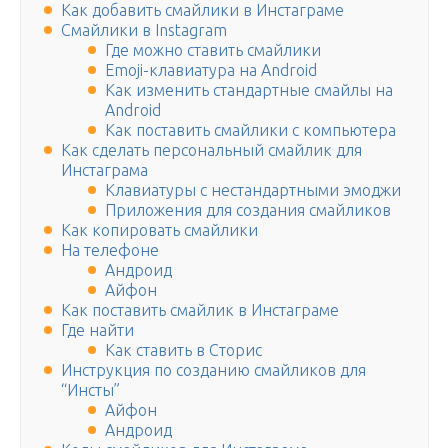
Как добавить смайлики в Инстаграме
Смайлики в Instagram
Где можно ставить смайлики
Emoji-клавиатура на Android
Как изменить стандартные смайлы на
Android
Как поставить смайлики с компьютера
Как сделать персональный смайлик для
Инстаграма
Клавиатуры с нестандартными эмоджи
Приложения для создания смайликов
Как копировать смайлики
На телефоне
Андроид
Айфон
Как поставить смайлик в Инстаграме
Где найти
Как ставить в Сторис
Инструкция по созданию смайликов для
“Инсты”
Айфон
Андроид