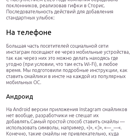
поклонников, реализовав гифки в Сторис.
Последовательность действий для добавления
стандартных улыбок:
На телефоне
Большая часть посетителей социальной сети
инстаграм посещают ее через мобильные устройства,
так как через них это можно делать находясь где
угодно (при условии, что там есть Wi-Fi), в любое
время. Мы подготовили подробные инструкции, как
ставить смайлики в инсте на каждой из популярных
мобильных ОС.
Андроид
На Android версии приложения Instagram смайликов
нет вообще, разработчики не спешат их
добавлять.Самый простой способ ставить смайлы —
использовать символы, например, «)», «:)», «—_—«.
Конечно, такие смайлы не привлекательно, куда