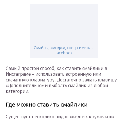
Смайлы, эмоджи, спец. символы
facebook
Самый простой способ, как ставить смайлики в
Инстаграме – использовать встроенную или
скачанную клавиатуру. Достаточно зажать клавишу
«Дополнительно» и выбрать смайлик из любой
категории.
Где можно ставить смайлики
Существует несколько видов «желтых кружочков»: