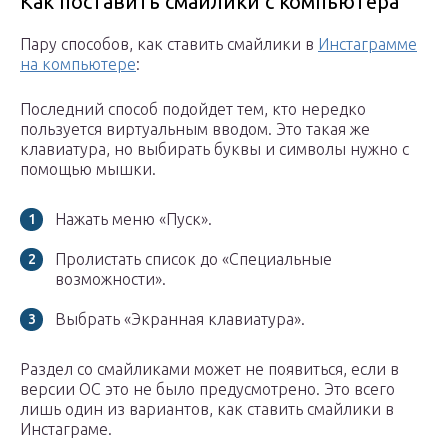
Как поставить смайлики с компьютера
Пару способов, как ставить смайлики в
Инстаграмме
на компьютере
:
Последний способ подойдет тем, кто нередко
пользуется виртуальным вводом. Это такая же
клавиатура, но выбирать буквы и символы нужно с
помощью мышки.
Нажать меню «Пуск».
Пролистать список до «Специальные
возможности».
Выбрать «Экранная клавиатура».
Раздел со смайликами может не появиться, если в
версии ОС это не было предусмотрено. Это всего
лишь один из вариантов, как ставить смайлики в
Инстаграме.