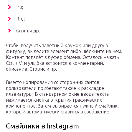
Iru;
Rru;
Gcom и др.
Чтобы получить заветный кружок или другую
фигурку, выделите элемент либо щёлкните на нём.
Контент попадёт в буфер обмена. Осталось нажать
Ctrl + V, и улыбка встроится в комментарий,
описание, Сторис и пр.
Вместо копирования со сторонних сайтов
пользователи прибегают также к раскладке
клавиатуры. В стандартном окне ввода текста
нажимается кнопка открытия графических
компонентов. Затем выбирается нужный смайлик,
который автоматически ставится в сообщение.
Смайлики в Instagram