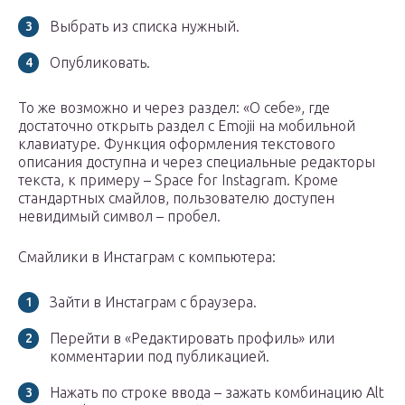
Выбрать из списка нужный.
Опубликовать.
То же возможно и через раздел: «О себе», где
достаточно открыть раздел с Emojii на мобильной
клавиатуре. Функция оформления текстового
описания доступна и через специальные редакторы
текста, к примеру – Space for Instagram. Кроме
стандартных смайлов, пользователю доступен
невидимый символ – пробел.
Смайлики в Инстаграм с компьютера:
Зайти в Инстаграм с браузера.
Перейти в «Редактировать профиль» или
комментарии под публикацией.
Нажать по строке ввода – зажать комбинацию Alt