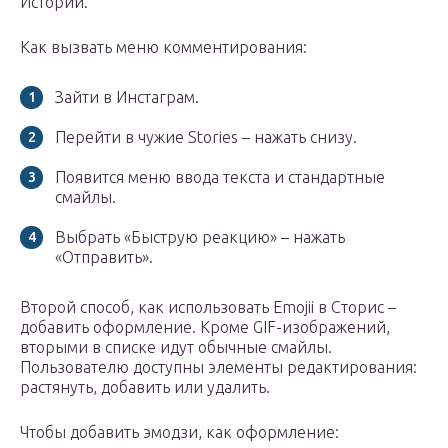
Истории.
Как вызвать меню комментирования:
Зайти в Инстаграм.
Перейти в чужие Stories – нажать снизу.
Появится меню ввода текста и стандартные
смайлы.
Выбрать «Быструю реакцию» – нажать
«Отправить».
Второй способ, как использовать Emojii в Сторис –
добавить оформление. Кроме GIF-изображений,
вторыми в списке идут обычные смайлы.
Пользователю доступны элементы редактирования:
растянуть, добавить или удалить.
Чтобы добавить эмодзи, как оформление: