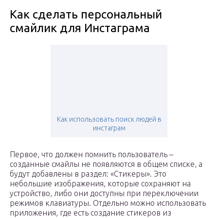
Как сделать персональный
смайлик для Инстаграма
Как использовать поиск людей в
инстаграм
Первое, что должен помнить пользователь –
созданные смайлы не появляются в общем списке, а
будут добавлены в раздел: «Стикеры». Это
небольшие изображения, которые сохраняют на
устройство, либо они доступны при переключении
режимов клавиатуры. Отдельно можно использовать
приложения, где есть создание стикеров из