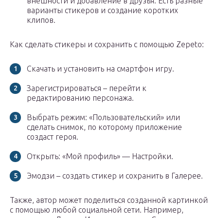
внешности и добавление в друзья. Есть разные
варианты стикеров и создание коротких
клипов.
Как сделать стикеры и сохранить с помощью Zepeto:
Скачать и установить на смартфон игру.
Зарегистрироваться – перейти к
редактированию персонажа.
Выбрать режим: «Пользовательский» или
сделать снимок, по которому приложение
создаст героя.
Открыть: «Мой профиль» — Настройки.
Эмодзи – создать стикер и сохранить в Галерее.
Также, автор может поделиться созданной картинкой
с помощью любой социальной сети. Например,