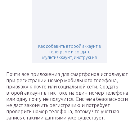
Как добавить второй аккаунт в
телеграме и создать
мультиаккаунт, инструкция
Почти все приложения для смартфонов используют
при регистрации номер мобильного телефона,
привязку к почте или социальной сети. Создать
второй аккаунт в тик токе на один номер телефона
или одну почту не получится. Система безопасности
не даст закончить регистрацию и потребует
проверить номер телефона, потому что учетная
запись с такими данными уже существует.