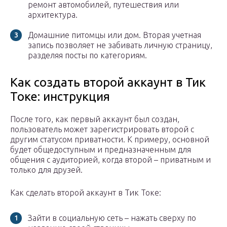
ремонт автомобилей, путешествия или
архитектура.
Домашние питомцы или дом. Вторая учетная
запись позволяет не забивать личную страницу,
разделяя посты по категориям.
Как создать второй аккаунт в Тик
Токе: инструкция
После того, как первый аккаунт был создан,
пользователь может зарегистрировать второй с
другим статусом приватности. К примеру, основной
будет общедоступным и предназначенным для
общения с аудиторией, когда второй – приватным и
только для друзей.
Как сделать второй аккаунт в Тик Токе:
Зайти в социальную сеть – нажать сверху по