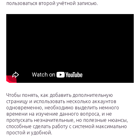
пользоваться второй учётной записью.
Чтобы понять, как добавить дополнительную
страницу и использовать несколько аккаунтов
одновременно, необходимо выделить немного
времени на изучение данного вопроса, и не
пропускать незначительные, но полезные нюансы,
способные сделать работу с системой максимально
простой и удобной.