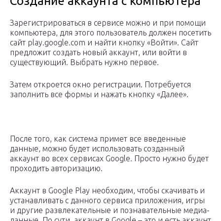
Создание аккаунта с компьютера
Зарегистрироваться в сервисе можно и при помощи
компьютера, для этого пользователь должен посетить
сайт play.google.com и найти кнопку «Войти». Сайт
предложит создать новый аккаунт, или войти в
существующий. Выбрать нужно первое.
Затем откроется окно регистрации. Потребуется
заполнить все формы и нажать кнопку «Далее».
После того, как система примет все введенные
данные, можно будет использовать созданный
аккаунт во всех сервисах Google. Просто нужно будет
проходить авторизацию.
Аккаунт в Google Play необходим, чтобы скачивать и
устанавливать с данного сервиса приложения, игры
и другие развлекательные и познавательные медиа-
данные. По сути, аккаунт в Google – это и есть аккаунт