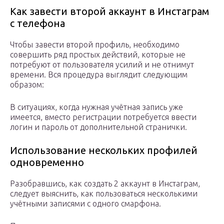
Как завести второй аккаунт в Инстаграм
с телефона
Чтобы завести второй профиль, необходимо
совершить ряд простых действий, которые не
потребуют от пользователя усилий и не отнимут
времени. Вся процедура выглядит следующим
образом:
В ситуациях, когда нужная учётная запись уже
имеется, вместо регистрации потребуется ввести
логин и пароль от дополнительной странички.
Использование нескольких профилей
одновременно
Разобравшись, как создать 2 аккаунт в Инстаграм,
следует выяснить, как пользоваться несколькими
учётными записями с одного смарфона.