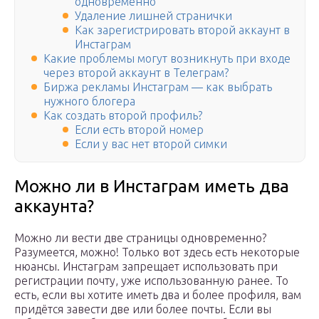
одновременно
Удаление лишней странички
Как зарегистрировать второй аккаунт в
Инстаграм
Какие проблемы могут возникнуть при входе
через второй аккаунт в Телеграм?
Биржа рекламы Инстаграм — как выбрать
нужного блогера
Как создать второй профиль?
Если есть второй номер
Если у вас нет второй симки
Можно ли в Инстаграм иметь два
аккаунта?
Можно ли вести две страницы одновременно?
Разумеется, можно! Только вот здесь есть некоторые
нюансы. Инстаграм запрещает использовать при
регистрации почту, уже использованную ранее. То
есть, если вы хотите иметь два и более профиля, вам
придётся завести две или более почты. Если вы