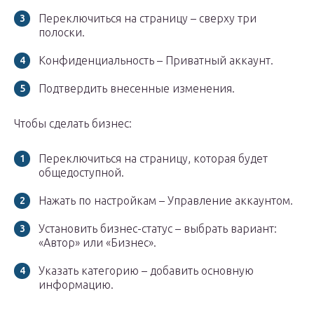
Переключиться на страницу – сверху три
полоски.
Конфиденциальность – Приватный аккаунт.
Подтвердить внесенные изменения.
Чтобы сделать бизнес:
Переключиться на страницу, которая будет
общедоступной.
Нажать по настройкам – Управление аккаунтом.
Установить бизнес-статус – выбрать вариант:
«Автор» или «Бизнес».
Указать категорию – добавить основную
информацию.