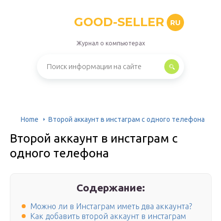
GOOD-SELLER
RU
Журнал о компьютерах
Home
Второй аккаунт в инстаграм с одного телефона
Второй аккаунт в инстаграм с
одного телефона
Содержание:
Можно ли в Инстаграм иметь два аккаунта?
Как добавить второй аккаунт в инстаграм