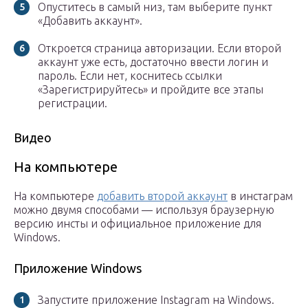
Опуститесь в самый низ, там выберите пункт
«Добавить аккаунт».
Откроется страница авторизации. Если второй
аккаунт уже есть, достаточно ввести логин и
пароль. Если нет, коснитесь ссылки
«Зарегистрируйтесь» и пройдите все этапы
регистрации.
Видео
На компьютере
На компьютере
добавить второй аккаунт
в инстаграм
можно двумя способами — используя браузерную
версию инсты и официальное приложение для
Windows.
Приложение Windows
Запустите приложение Instagram на Windows.