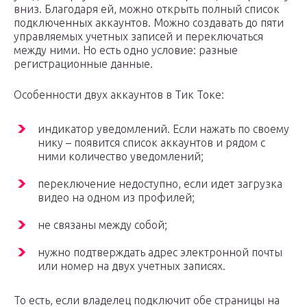
вниз. Благодаря ей, можно открыть полный список
подключенных аккаунтов. Можно создавать до пяти
управляемых учетных записей и переключаться
между ними. Но есть одно условие: разные
регистрационные данные.
Особенности двух аккаунтов в Тик Токе:
индикатор уведомлений. Если нажать по своему
нику – появится список аккаунтов и рядом с
ними количество уведомлений;
переключение недоступно, если идет загрузка
видео на одном из профилей;
не связаны между собой;
нужно подтверждать адрес электронной почты
или номер на двух учетных записях.
То есть, если владелец подключит обе страницы на