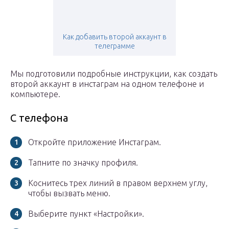
Как добавить второй аккаунт в
телеграмме
Мы подготовили подробные инструкции, как создать
второй аккаунт в инстаграм на одном телефоне и
компьютере.
С телефона
Откройте приложение Инстаграм.
Тапните по значку профиля.
Коснитесь трех линий в правом верхнем углу,
чтобы вызвать меню.
Выберите пункт «Настройки».