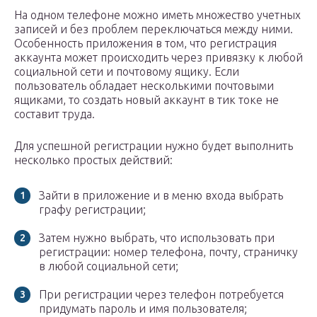
На одном телефоне можно иметь множество учетных
записей и без проблем переключаться между ними.
Особенность приложения в том, что регистрация
аккаунта может происходить через привязку к любой
социальной сети и почтовому ящику. Если
пользователь обладает несколькими почтовыми
ящиками, то создать новый аккаунт в тик токе не
составит труда.
Для успешной регистрации нужно будет выполнить
несколько простых действий:
Зайти в приложение и в меню входа выбрать
графу регистрации;
Затем нужно выбрать, что использовать при
регистрации: номер телефона, почту, страничку
в любой социальной сети;
При регистрации через телефон потребуется
придумать пароль и имя пользователя;