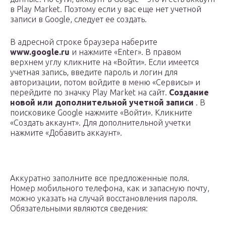
в Play Market. Поэтому если у вас еще нет учетной
записи в Google, следует ее создать.
В адресной строке браузера наберите
www.google.ru
и нажмите «Enter». В правом
верхнем углу кликните на «Войти». Если имеется
учетная запись, введите пароль и логин для
авторизации, потом войдите в меню «Сервисы» и
перейдите по значку Play Market на сайт.
Создание
новой или дополнительной учетной записи
. В
поисковике Google нажмите «Войти». Кликните
«Создать аккаунт». Для дополнительной учетки
нажмите «Добавить аккаунт».
Аккуратно заполните все предложенные поля.
Номер мобильного телефона, как и запасную почту,
можно указать на случай восстановления пароля.
Обязательными являются сведения: