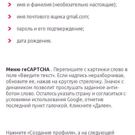
имя и фамилия (необязательно настоящие);
имя почтового ящика gmail.com;
пароль и его подтверждение;
дата рождения.
Меню reCAPTCHA
. Перепишите с картинки слово в
поле «Введите текст». Если надпись неразборчивая,
обновите ее, нажав на круглую стрелочку. Значок с
динамиком позволит прослушать заданное анти-
ботом слово. Осталось указать страну и согласиться с
условиями использования Google, отметив
последний пункт галочкой. Кликните «Далее».
Нажмите «Создание профиля», а на следующей