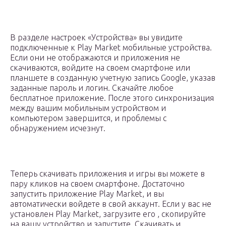
В разделе настроек «Устройства» вы увидите
подключенные к Play Market мобильные устройства.
Если они не отображаются и приложения не
скачиваются, войдите на своем смартфоне или
планшете в созданную учетную запись Google, указав
заданные пароль и логин. Скачайте любое
бесплатное приложение. После этого синхронизация
между вашим мобильным устройством и
компьютером завершится, и проблемы с
обнаружением исчезнут.
Теперь скачивать приложения и игры вы можете в
пару кликов на своем смартфоне. Достаточно
запустить приложение Play Market, и вы
автоматически войдете в свой аккаунт. Если у вас не
установлен Play Market, загрузите его , скопируйте
на вашу устройство и запустите. Скачивать и