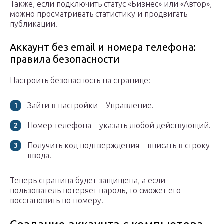
Также, если подключить статус «Бизнес» или «Автор»,
можно просматривать статистику и продвигать
публикации.
Аккаунт без email и номера телефона:
правила безопасности
Настроить безопасность на странице:
Зайти в настройки – Управление.
Номер телефона – указать любой действующий.
Получить код подтверждения – вписать в строку
ввода.
Теперь страница будет защищена, а если
пользователь потеряет пароль, то сможет его
восстановить по номеру.