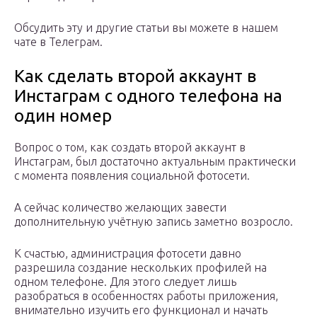
Обсудить эту и другие статьи вы можете в нашем
чате в Телеграм.
Как сделать второй аккаунт в
Инстаграм с одного телефона на
один номер
Вопрос о том, как создать второй аккаунт в
Инстаграм, был достаточно актуальным практически
с момента появления социальной фотосети.
А сейчас количество желающих завести
дополнительную учётную запись заметно возросло.
К счастью, администрация фотосети давно
разрешила создание нескольких профилей на
одном телефоне. Для этого следует лишь
разобраться в особенностях работы приложения,
внимательно изучить его функционал и начать