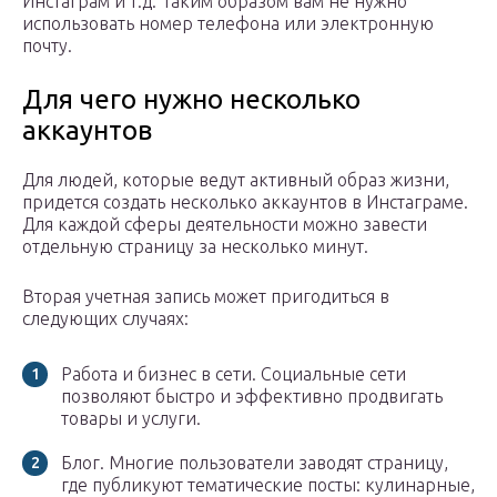
Инстаграм и т.д. Таким образом вам не нужно
использовать номер телефона или электронную
почту.
Для чего нужно несколько
аккаунтов
Для людей, которые ведут активный образ жизни,
придется создать несколько аккаунтов в Инстаграме.
Для каждой сферы деятельности можно завести
отдельную страницу за несколько минут.
Вторая учетная запись может пригодиться в
следующих случаях:
Работа и бизнес в сети. Социальные сети
позволяют быстро и эффективно продвигать
товары и услуги.
Блог. Многие пользователи заводят страницу,
где публикуют тематические посты: кулинарные,