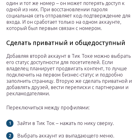
один и тот же номер – он может потерять доступ к
одной из них. При восстановлении пароля
социальная сеть отправляет код-подтверждение для
входа. И он сработает только на одном аккаунте,
который был первым связан с номером.
Сделать приватный и общедоступный
Добавляя второй аккаунт в Тик Токе можно выбрать
его статус доступности для посетителей. Если
владелец планирует продвигать контент, то лучше
подключить на первом бизнес-статус и подробно
заполнить страницу. Вторую же сделать приватной и
добавлять друзей, вести переписки с партнерами и
рекламодателями.
Переключиться между профилями:
Зайти в Тик Ток – нажать по нику сверху.
Выбрать аккаунт из выпадающего меню.