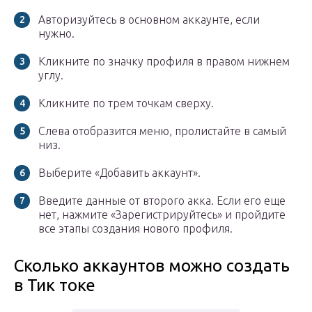
Авторизуйтесь в основном аккаунте, если
нужно.
Кликните по значку профиля в правом нижнем
углу.
Кликните по трем точкам сверху.
Слева отобразится меню, пролистайте в самый
низ.
Выберите «Добавить аккаунт».
Введите данные от второго акка. Если его еще
нет, нажмите «Зарегистрируйтесь» и пройдите
все этапы создания нового профиля.
Сколько аккаунтов можно создать
в Тик токе