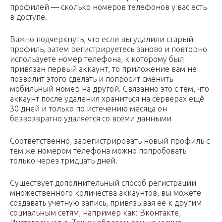
профилей — сколько номеров телефонов у вас есть
в доступе.
Важно подчеркнуть, что если вы удалили старый
профиль, затем регистрируетесь заново и повторно
используете номер телефона, к которому был
привязан первый аккаунт, то приложение вам не
позволит этого сделать и попросит сменить
мобильный номер на другой. Связанно это с тем, что
аккаунт после удаления храниться на серверах ещё
30 дней и только по истечению месяца он
безвозвратно удаляется со всеми данными
Соответственно, зарегистрировать новый профиль с
тем же номером телефона можно попробовать
только через тридцать дней.
Существует дополнительный способ регистрации
множественного количества аккаунтов, вы можете
создавать учетную запись, привязывая ее к другим
социальным сетям, например как: Вконтакте,