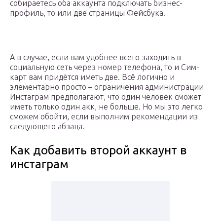
собираетесь оба аккаунта подключать бизнес-
профиль, то или две страницы Фейсбука.
А в случае, если вам удобнее всего заходить в
социальную сеть через номер телефона, то и Сим-
карт вам придётся иметь две. Всё логично и
элементарно просто – ограничения администрации
Инстаграм предполагают, что один человек сможет
иметь только один акк, не больше. Но мы это легко
сможем обойти, если выполним рекомендации из
следующего абзаца.
Как добавить второй аккаунт в
инстаграм