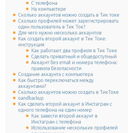
С телефона
На компьютере
Сколько аккаунтов можно создать в Тик токе
Сколько профилей может зарегистрировать
один пользователь в Тик Ток?
Для чего нужно несколько аккаунтов
Как создать второй аккаунт в Тик Токе:
инструкция
Как работают два профиля в Тик Токе
Сделать приватный и общедоступный
Аккаунт без email и номера телефона:
правила безопасности
Создание аккаунта с компьютера
Как быстро переключаться между
аккаунтами?
Сколько аккаунтов можно создать в ТикТоке
oandbackup
Как сделать второй аккаунт в Инстаграм с
одного телефона на один номер
Как завести второй аккаунт в
Инстаграм с телефона
Использование нескольких профилей