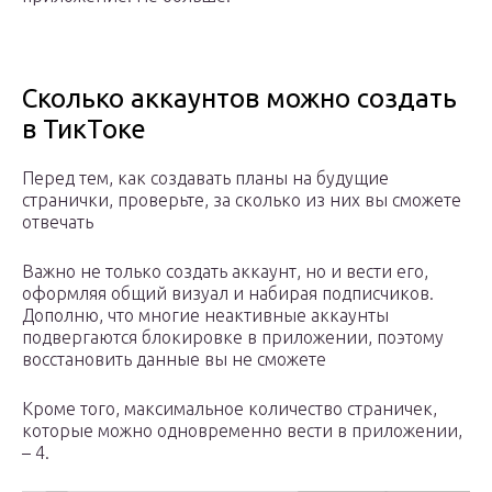
Сколько аккаунтов можно создать
в ТикТоке
Перед тем, как создавать планы на будущие
странички, проверьте, за сколько из них вы сможете
отвечать
Важно не только создать аккаунт, но и вести его,
оформляя общий визуал и набирая подписчиков.
Дополню, что многие неактивные аккаунты
подвергаются блокировке в приложении, поэтому
восстановить данные вы не сможете
Кроме того, максимальное количество страничек,
которые можно одновременно вести в приложении,
– 4.