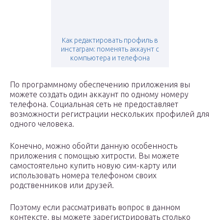
Как редактировать профиль в
инстаграм: поменять аккаунт с
компьютера и телефона
По программному обеспечению приложения вы
можете создать один аккаунт по одному номеру
телефона. Социальная сеть не предоставляет
возможности регистрации нескольких профилей для
одного человека.
Конечно, можно обойти данную особенность
приложения с помощью хитрости. Вы можете
самостоятельно купить новую сим-карту или
использовать номера телефоном своих
родственников или друзей.
Поэтому если рассматривать вопрос в данном
контексте, вы можете зарегистрировать столько