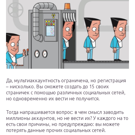
Да, мультиаккаунтность ограничена, но регистрация
– нисколько. Вы сможете создать до 15 своих
страничек с помощью различных социальных сетей,
но одновременно их вести не получится.
Тогда напрашивается вопрос: в чем смысл заводить
миллионы аккаунтов, но не вести их? У каждого на то
есть свои причины, но предупреждаю: вы можете
потерять данные прочих социальных сетей.