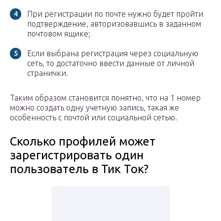
При регистрации по почте нужно будет пройти
подтверждение, авторизовавшись в заданном
почтовом ящике;
Если выбрана регистрация через социальную
сеть, то достаточно ввести данные от личной
странички.
Таким образом становится понятно, что на 1 номер
можно создать одну учетную запись, такая же
особенность с почтой или социальной сетью.
Сколько профилей может
зарегистрировать один
пользователь в Тик Ток?