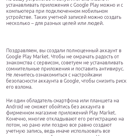
устанавливать приложения с Google Play можно и с
компьютера при подключенном мобильном
устройстве. Таких учетной записей можно создать
несколько – для разных целей или людей.
Поздравляем, вы создали полноценный аккаунт в
Google Play Market. Чтобы не омрачать радость от
знакомства с сервисом, советуем не устанавливать
сомнительные приложения и поставить антивирус.
Не ленитесь ознакомиться с настройками
безопасности аккаунта в Google, чтобы снизить риск
его взлома.
Ни один обладатель смартфона или планшета на
Android не сможет обойтись без аккаунта в
фирменном магазине приложений Play Market.
Конечно, многие откладывают его регистрацию на
потом, но рано или поздно все равно создают
учетную запись, ведь иначе использовать все