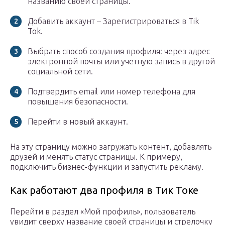
названию своей страницы.
Добавить аккаунт – Зарегистрироваться в Tik
Tok.
Выбрать способ создания профиля: через адрес
электронной почты или учетную запись в другой
социальной сети.
Подтвердить email или номер телефона для
повышения безопасности.
Перейти в новый аккаунт.
На эту страницу можно загружать контент, добавлять
друзей и менять статус страницы. К примеру,
подключить бизнес-функции и запустить рекламу.
Как работают два профиля в Тик Токе
Перейти в раздел «Мой профиль», пользователь
увидит сверху название своей страницы и стрелочку