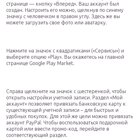
странице — кнопку «Вперед». Ваш аккаунт был
создан. Настроить его можно, щелкнув по синему
значку с человечком в правом углу. Здесь же вы
можете загрузить свое фото или аватарку.
Нажмите на значок с квадратиками («Сервисы») и
выберите опцию «Play». Вы окажетесь на главной
странице Google Play Market.
Справа щелкните на значок с шестеренкой, чтобы
открыть настройки учетной записи. Раздел «Мой
аккаунт» позволяет привязать банковскую карту к
существующей учетной записи – для быстрых и
удобных покупок. Для этой же цели можно привязать
аккаунт PayPal. Чтобы воспользоваться подарочной
картой или ввести промо-код, перейдите в
соответствующий раздел.