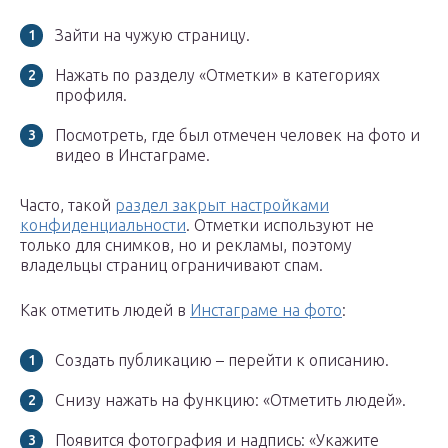
Зайти на чужую страницу.
Нажать по разделу «Отметки» в категориях
профиля.
Посмотреть, где был отмечен человек на фото и
видео в Инстаграме.
Часто, такой
раздел закрыт настройками
конфиденциальности
. Отметки используют не
только для снимков, но и рекламы, поэтому
владельцы страниц ограничивают спам.
Как отметить людей в
Инстаграме на фото
:
Создать публикацию – перейти к описанию.
Снизу нажать на функцию: «Отметить людей».
Появится фотография и надпись: «Укажите