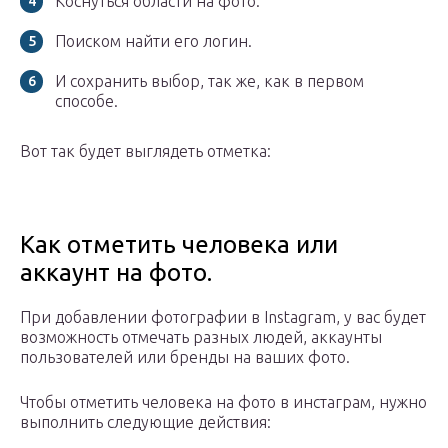
Коснуться области на фото.
Поиском найти его логин.
И сохранить выбор, так же, как в первом
способе.
Вот так будет выглядеть отметка:
Как отметить человека или
аккаунт на фото.
При добавлении фотографии в Instagram, у вас будет
возможность отмечать разных людей, аккаунты
пользователей или бренды на ваших фото.
Чтобы отметить человека на фото в инстаграм, нужно
выполнить следующие действия: