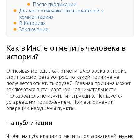
После публикации
Для чего отмечают пользователей в
комментариях
В Историях
Заключение
Как в Инсте отметить человека в
истории?
Описывая методы, как отметить человека в сторис,
стоит рассмотреть вопрос, по какой причине не
получается отметить друзей. Главная причина может
заключаться в стандартной невнимательности.
Пользователь не изучил инструкцию. Пользуется
устаревшим приложением. При выполнении
операции нарушены пункты.
На публикации
Чтобы на публикации отметить пользователей, нужно