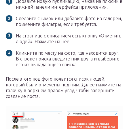
Добавьте новую публикацию, нажав на плюсик в
нижней панели интерфейса приложения.
Сделайте снимок или добавьте фото из галереи,
примените фильтры, если требуется.
На странице с описанием есть кнопку «Отметить
людей». Нажмите на нее.
Кликните по месту на фото, где находится друг.
В строке поиска введите ник друга и выберите
его из выпадающего списка.
После этого под фото появится список людей,
который были отмечены под ним. Далее нажмите на
галочку в верхнем правом углу, чтобы завершить
создание поста.