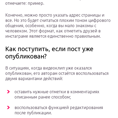
отмечаете: пример.
Конечно, можно просто указать адрес страницы и
все. Но это будет считаться плохим тоном цифрового
общения, особенно, когда вы мало знакомы с
человеком. Этот формат, как отметить друзей в
инстаграме является единственно правильным.
Как поступить, если пост уже
опубликован?
В ситуациях, когда видеоклип уже оказался
опубликован, его авторам остаётся воспользоваться
двумя вариантами действий:
оставить нужные отметки в комментариях
описанным ранее способом;
воспользоваться функцией редактирования
после публикации.