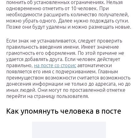
помнить об установленных ограничениях. Нельзя
одновременно отметить от 10 человек. При
необходимости расширить количество получателей,
можно убрать одного. Далее нужно подождать сутки.
Позже они будут удалены и можно размещать новые.
Если знак не устанавливается, следует проверить
правильность введения имени. Имеет значение
грамотность его оформления. По этой причине не
удается добавлять друга. Если человек действует
правильно,
на посте со сторис
автоматически
появляется его имя с подчеркиванием. Главным
преимуществом возможности считается возможность
донесения информации не только до адресата, но до
иных людей. Они могут по проставленной отметке
перейти на страницу пользователя.
Как упомянуть человека в посте