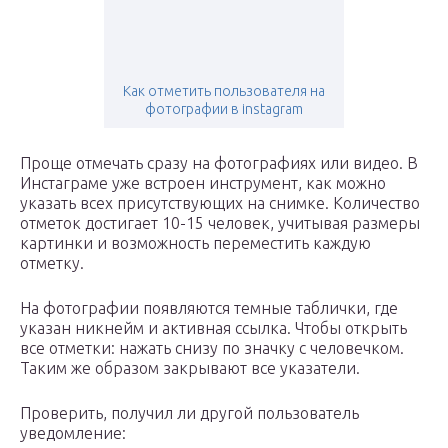
Как отметить пользователя на
фотографии в instagram
Проще отмечать сразу на фотографиях или видео. В
Инстаграме уже встроен инструмент, как можно
указать всех присутствующих на снимке. Количество
отметок достигает 10-15 человек, учитывая размеры
картинки и возможность переместить каждую
отметку.
На фотографии появляются темные таблички, где
указан никнейм и активная ссылка. Чтобы открыть
все отметки: нажать снизу по значку с человечком.
Таким же образом закрывают все указатели.
Проверить, получил ли другой пользователь
уведомление: