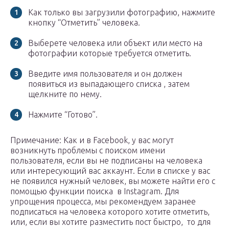
Как только вы загрузили фотографию, нажмите
кнопку “Отметить” человека.
Выберете человека или объект или место на
фотографии которые требуется отметить.
Введите имя пользователя и он должен
появиться из выпадающего списка , затем
щелкните по нему.
Нажмите “Готово”.
Примечание: Как и в Facebook, у вас могут
возникнуть проблемы с поиском имени
пользователя, если вы не подписаны на человека
или интересующий вас аккаунт. Если в списке у вас
не появился нужный человек, вы можете найти его с
помощью функции поиска в Instagram. Для
упрощения процесса, мы рекомендуем заранее
подписаться на человека которого хотите отметить,
или, если вы хотите разместить пост быстро, то для