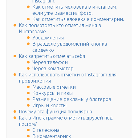
instagram.
Как отметить человека в инстаграм,
если уже разместил фото.
Как отметить человека в комментарии.
Как посмотреть кто отметил меня в
Инстаграме
Уведомления
В разделе уведомлений кнопка
сердечко
Как запретить отмечать себя
Через телефон
Через компьютер
Как использовать отметки в Instagram для
продвижения
Массовые отметки
Конкурсы и гивы
Размещение рекламы у блогеров
Игры и квесты
Почему эта функция популярна
Как в Инстаграмме отметить друзей под
постом?
С телефона
В комментариях