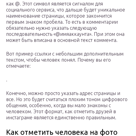
как @. Этот символ является сигналом для
социального сервиса, что дальше будет уникальное
наименование страницы, которое закончится
первым знаком пробела. То есть в комментарии
обязательно нужно указать следующую
последовательность «@имяаккаунта». При этом она
может быть вписана в основной текст коммента.
Вот пример ссылки с небольшим дополнительным
текстом, чтобы человек понял. Почему вы его
отмечаете:
.
Конечно, можно просто указать адрес страницы и
все. Но это будет считаться плохим тоном цифрового
общения, особенно, когда вы мало знакомы с
человеком. Этот формат, как отметить друзей в
инстаграме является единственно правильным.
Как отметить человека на фото