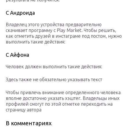
С Андроида
Владелец этого устройства предварительно
скачивает программу с Play Market. Чтобы решить,
как отметить друзей в инстаграме под постом, нужно
выполнить такие действия:
С Айфона
Человек должен выполнить такие действия:
Здесь также не обязательно указывать текст
Чтобы привлечь внимание определенного человека
вполне достаточно указать хэштег. Владельцы иных
профилей смогут по этой отметке переходить на
страницу автора
В комментариях