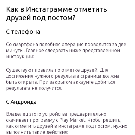
Как в Инстаграмме отметить
друзей под постом?
С телефона
Со смартфона подобная операция проводится за две
минуты. Главное следовать ниже представленной
инструкции:
Существуют правила по отметке друзей. Для
достижения нужного результата страница должна
быть открыта. При закрытом аккаунте добиться
результата не получится.
С Андроида
Владелец этого устройства предварительно
скачивает программу с Play Market. Чтобы решить,
как отметить друзей в инстаграме под постом, нужно
выполнить такие действия: