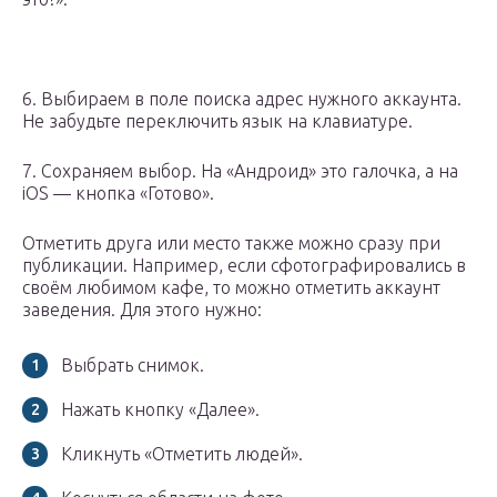
6. Выбираем в поле поиска адрес нужного аккаунта.
Не забудьте переключить язык на клавиатуре.
7. Сохраняем выбор. На «Андроид» это галочка, а на
iOS — кнопка «Готово».
Отметить друга или место также можно сразу при
публикации. Например, если сфотографировались в
своём любимом кафе, то можно отметить аккаунт
заведения. Для этого нужно:
Выбрать снимок.
Нажать кнопку «Далее».
Кликнуть «Отметить людей».