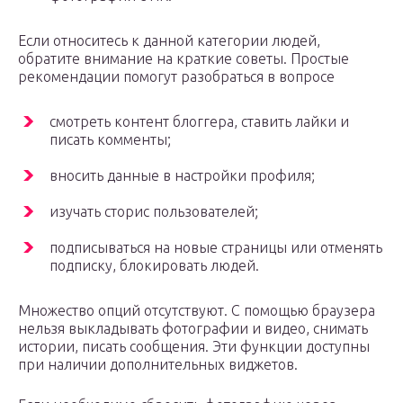
Если относитесь к данной категории людей,
обратите внимание на краткие советы. Простые
рекомендации помогут разобраться в вопросе
смотреть контент блоггера, ставить лайки и
писать комменты;
вносить данные в настройки профиля;
изучать сторис пользователей;
подписываться на новые страницы или отменять
подписку, блокировать людей.
Множество опций отсутствуют. С помощью браузера
нельзя выкладывать фотографии и видео, снимать
истории, писать сообщения. Эти функции доступны
при наличии дополнительных виджетов.