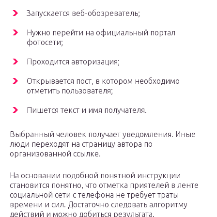
Запускается веб-обозреватель;
Нужно перейти на официальный портал
фотосети;
Проходится авторизация;
Открывается пост, в котором необходимо
отметить пользователя;
Пишется текст и имя получателя.
Выбранный человек получает уведомления. Иные
люди переходят на страницу автора по
организованной ссылке.
На основании подобной понятной инструкции
становится понятно, что отметка приятелей в ленте
социальной сети с телефона не требует траты
времени и сил. Достаточно следовать алгоритму
действий и можно добиться результата.