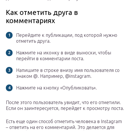
Как отметить друга в
комментариях
Перейдите к публикации, под которой нужно
отметить друга.
Нажмите на иконку в виде выноски, чтобы
перейти в комментарии поста.
Напишите в строке внизу имя пользователя со
знаком @. Например, @instagram.
Нажмите на кнопку «Опубликовать».
После этого пользователь увидит, что его отметили.
Если он заинтересуется, перейдет к просмотру поста.
Есть еще один способ отметить человека в Instagram
– ответить на его комментарий. Это делается для