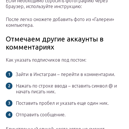
Если необходимо сбросить фотографию через
браузер, используйте инструкцию:
После легко сможете добавить фото из «Галереи»
компьютера.
Отмечаем другие аккаунты в
комментариях
Как указать подписчиков под постом:
Зайти в Инстаграм – перейти в комментарии.
Нажать по строке ввода – вставить символ @ и
начать писать ник.
Поставить пробел и указать еще один ник.
Отправить сообщение.