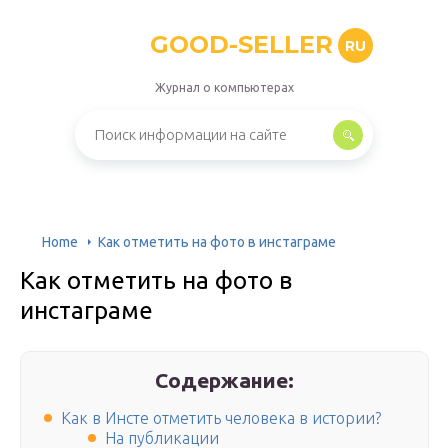
GOOD-SELLER
RU
Журнал о компьютерах
Home
Как отметить на фото в инстаграме
Как отметить на фото в
инстаграме
Содержание:
Как в Инсте отметить человека в истории?
На публикации