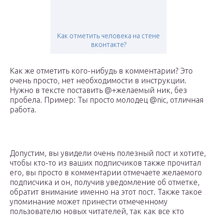
Как отметить человека на стене
вконтакте?
Как же отметить кого-нибудь в комментарии? Это
очень просто, нет необходимости в инструкции.
Нужно в тексте поставить @+желаемый ник, без
пробела. Пример: Ты просто молодец @nic, отличная
работа.
Допустим, вы увидели очень полезный пост и хотите,
чтобы кто-то из ваших подписчиков также прочитал
его, вы просто в комментарии отмечаете желаемого
подписчика и он, получив уведомление об отметке,
обратит внимание именно на этот пост. Также такое
упоминание может принести отмеченному
пользователю новых читателей, так как все кто