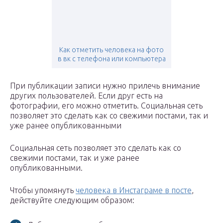
Как отметить человека на фото
в вк с телефона или компьютера
При публикации записи нужно прилечь внимание
других пользователей. Если друг есть на
фотографии, его можно отметить. Социальная сеть
позволяет это сделать как со свежими постами, так и
уже ранее опубликованными
Социальная сеть позволяет это сделать как со
свежими постами, так и уже ранее
опубликованными.
Чтобы упомянуть
человека в Инстаграме в посте
,
действуйте следующим образом: