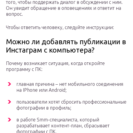
того, чтобы поддержать диалог в обсуждении с ним.
Он увидит обращение в оповещениях и ответит на
вопрос.
Чтобы ответить человеку, следуйте инструкции:
Можно ли добавлять публикации в
Инстаграм с компьютера?
Почему возникает ситуация, когда откройте
программу с ПК:
главная причина – нет мобильного соединения
на IPhone или Android;
пользователи хотят сбросить профессиональные
фотографии в профиль;
в работе Smm-специалиста, который
разрабатывает контент-план, сбрасывает
фотографии с ПК.