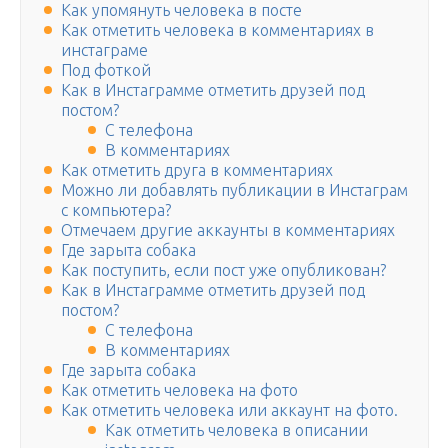
Как упомянуть человека в посте
Как отметить человека в комментариях в
инстаграме
Под фоткой
Как в Инстаграмме отметить друзей под
постом?
С телефона
В комментариях
Как отметить друга в комментариях
Можно ли добавлять публикации в Инстаграм
с компьютера?
Отмечаем другие аккаунты в комментариях
Где зарыта собака
Как поступить, если пост уже опубликован?
Как в Инстаграмме отметить друзей под
постом?
С телефона
В комментариях
Где зарыта собака
Как отметить человека на фото
Как отметить человека или аккаунт на фото.
Как отметить человека в описании