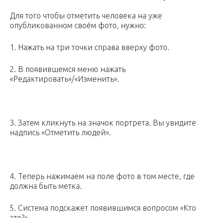
Для того чтобы отметить человека на уже
опубликованном своём фото, нужно:
1. Нажать на три точки справа вверху фото.
2. В появившемся меню нажать
«Редактировать»/«Изменить».
3. Затем кликнуть на значок портрета. Вы увидите
надпись «Отметить людей».
4. Теперь нажимаем на поле фото в том месте, где
должна быть метка.
5. Система подскажет появившимся вопросом «Кто
это?».