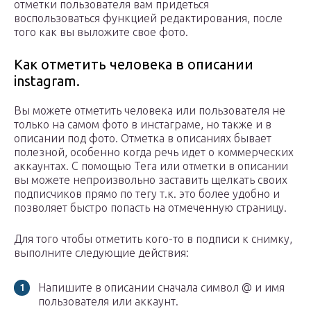
отметки пользователя вам придеться
воспользоваться функцией редактирования, после
того как вы выложите свое фото.
Как отметить человека в описании
instagram.
Вы можете отметить человека или пользователя не
только на самом фото в инстаграме, но также и в
описании под фото. Отметка в описаниях бывает
полезной, особенно когда речь идет о коммерческих
аккаунтах. С помощью Тега или отметки в описании
вы можете непроизвольно заставить щелкать своих
подписчиков прямо по тегу т.к. это более удобно и
позволяет быстро попасть на отмеченную страницу.
Для того чтобы отметить кого-то в подписи к снимку,
выполните следующие действия:
Напишите в описании сначала символ @ и имя
пользователя или аккаунт.