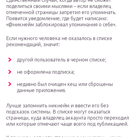
Единственный случай, когда автор не сможет
поделиться своими мыслями – если владелец
отмеченной страницы запретил его упоминать.
Появится уведомление, где будет написано:
«@никнейм заблокировал упоминания о себе».
Если нужного человека не оказалось в списке
рекомендаций, значит:
другой пользователь в черном списке;
не оформлена подписка;
недавно был очищен кеш или сброшены
данные приложения.
Лучше запомнить никнейм и ввести его без
подсказок системы. В списке могут оказаться
страницы, куда владелец аккаунта просто переходил
или которые отмечают чаще всего под публикацией.