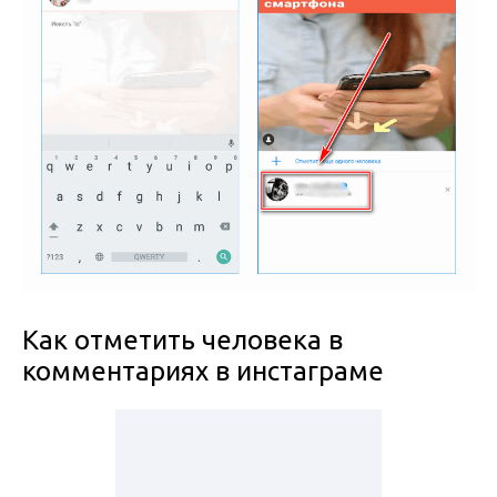
Как отметить человека в
комментариях в инстаграме