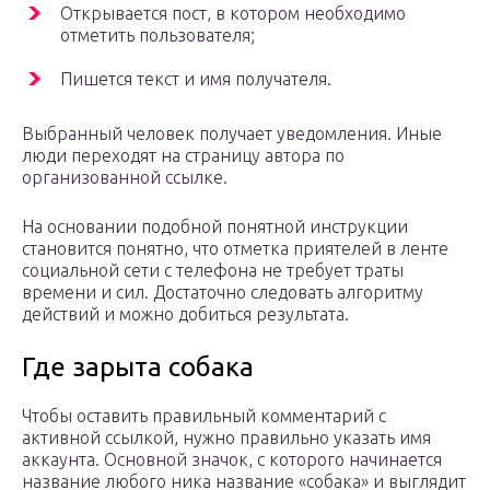
Открывается пост, в котором необходимо
отметить пользователя;
Пишется текст и имя получателя.
Выбранный человек получает уведомления. Иные
люди переходят на страницу автора по
организованной ссылке.
На основании подобной понятной инструкции
становится понятно, что отметка приятелей в ленте
социальной сети с телефона не требует траты
времени и сил. Достаточно следовать алгоритму
действий и можно добиться результата.
Где зарыта собака
Чтобы оставить правильный комментарий с
активной ссылкой, нужно правильно указать имя
аккаунта. Основной значок, с которого начинается
название любого ника название «собака» и выглядит