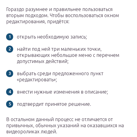
Гораздо разумнее и правильнее пользоваться
вторым подходом. Чтобы воспользоваться окном
редактирования, придётся:
открыть необходимую запись;
найти под ней три маленьких точки,
открывающих небольшое меню с перечнем
допустимых действий;
выбрать среди предложенного пункт
«редактировать»;
внести нужные изменения в описание;
подтвердит принятое решение.
В остальном данный процесс не отличается от
привычных, обычных указаний на оказавшихся на
видеороликах людей.