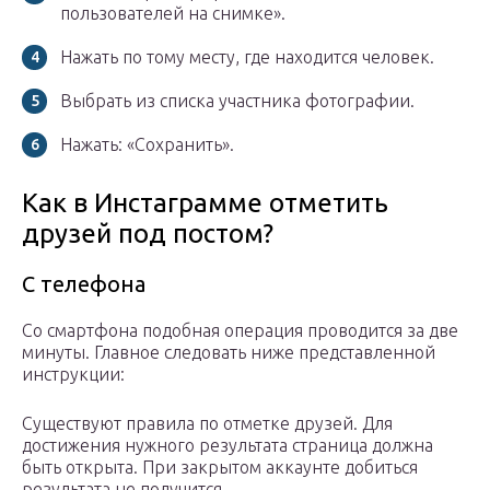
пользователей на снимке».
Нажать по тому месту, где находится человек.
Выбрать из списка участника фотографии.
Нажать: «Сохранить».
Как в Инстаграмме отметить
друзей под постом?
С телефона
Со смартфона подобная операция проводится за две
минуты. Главное следовать ниже представленной
инструкции:
Существуют правила по отметке друзей. Для
достижения нужного результата страница должна
быть открыта. При закрытом аккаунте добиться
результата не получится.