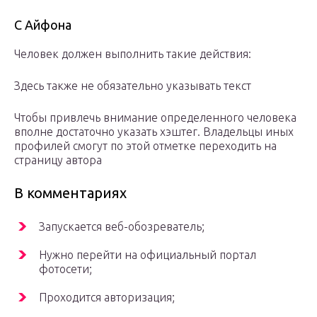
С Айфона
Человек должен выполнить такие действия:
Здесь также не обязательно указывать текст
Чтобы привлечь внимание определенного человека
вполне достаточно указать хэштег. Владельцы иных
профилей смогут по этой отметке переходить на
страницу автора
В комментариях
Запускается веб-обозреватель;
Нужно перейти на официальный портал
фотосети;
Проходится авторизация;