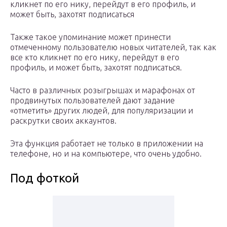
кликнет по его нику, перейдут в его профиль, и
может быть, захотят подписаться
Также такое упоминание может принести
отмеченному пользователю новых читателей, так как
все кто кликнет по его нику, перейдут в его
профиль, и может быть, захотят подписаться.
Часто в различных розыгрышах и марафонах от
продвинутых пользователей дают задание
«отметить» других людей, для популяризации и
раскрутки своих аккаунтов.
Эта функция работает не только в приложении на
телефоне, но и на компьютере, что очень удобно.
Под фоткой