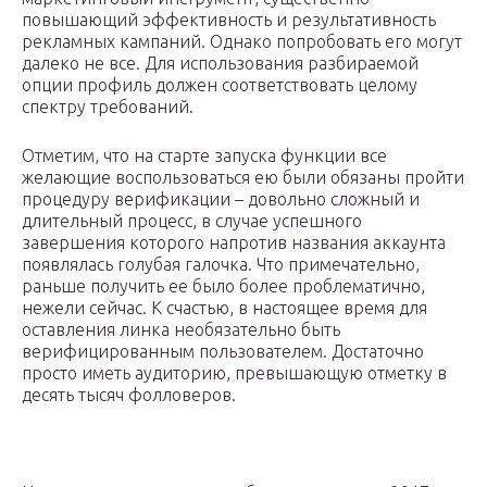
повышающий эффективность и результативность
рекламных кампаний. Однако попробовать его могут
далеко не все. Для использования разбираемой
опции профиль должен соответствовать целому
спектру требований.
Отметим, что на старте запуска функции все
желающие воспользоваться ею были обязаны пройти
процедуру верификации – довольно сложный и
длительный процесс, в случае успешного
завершения которого напротив названия аккаунта
появлялась голубая галочка. Что примечательно,
раньше получить ее было более проблематично,
нежели сейчас. К счастью, в настоящее время для
оставления линка необязательно быть
верифицированным пользователем. Достаточно
просто иметь аудиторию, превышающую отметку в
десять тысяч фолловеров.