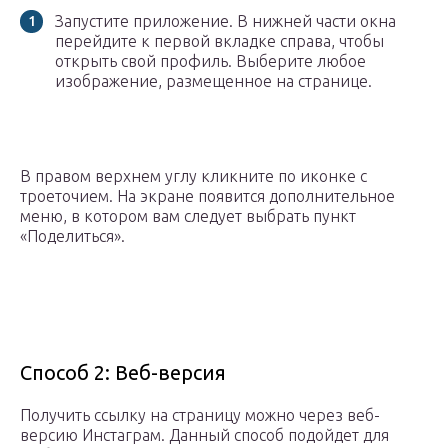
Запустите приложение. В нижней части окна
перейдите к первой вкладке справа, чтобы
открыть свой профиль. Выберите любое
изображение, размещенное на странице.
В правом верхнем углу кликните по иконке с
троеточием. На экране появится дополнительное
меню, в котором вам следует выбрать пункт
«Поделиться».
Способ 2: Веб-версия
Получить ссылку на страницу можно через веб-
версию Инстаграм. Данный способ подойдет для