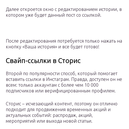
Далее откроется окно с редактированием истории, в
котором уже будет данный пост со ссылкой.
После редактирования потребуется только нажать на
кнопку «Ваша история» и все будет готово!
Свайп-ссылки в Сторис
Второй по популярности способ, который помогает
вставить ссылки в Инстаграм. Правда, доступен он не
всем: только аккаунтам с более чем 10 000
подписчиков или верифицированным профилем.
Сторис – исчезающий контент, поэтому он отлично
подходит для продвижения временных акций и
актуальных событий: распродаж, акций,
мероприятий или выхода новой статьи.