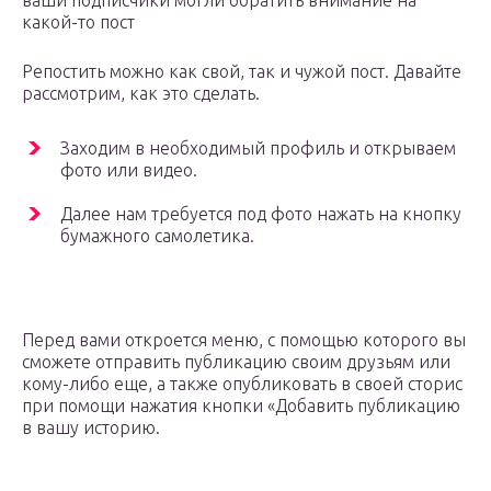
ваши подписчики могли обратить внимание на
какой-то пост
Репостить можно как свой, так и чужой пост. Давайте
рассмотрим, как это сделать.
Заходим в необходимый профиль и открываем
фото или видео.
Далее нам требуется под фото нажать на кнопку
бумажного самолетика.
Перед вами откроется меню, с помощью которого вы
сможете отправить публикацию своим друзьям или
кому-либо еще, а также опубликовать в своей сторис
при помощи нажатия кнопки «Добавить публикацию
в вашу историю.