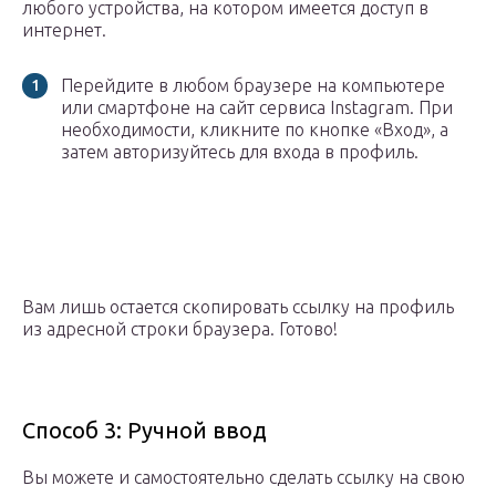
любого устройства, на котором имеется доступ в
интернет.
Перейдите в любом браузере на компьютере
или смартфоне на сайт сервиса Instagram. При
необходимости, кликните по кнопке «Вход», а
затем авторизуйтесь для входа в профиль.
Вам лишь остается скопировать ссылку на профиль
из адресной строки браузера. Готово!
Способ 3: Ручной ввод
Вы можете и самостоятельно сделать ссылку на свою