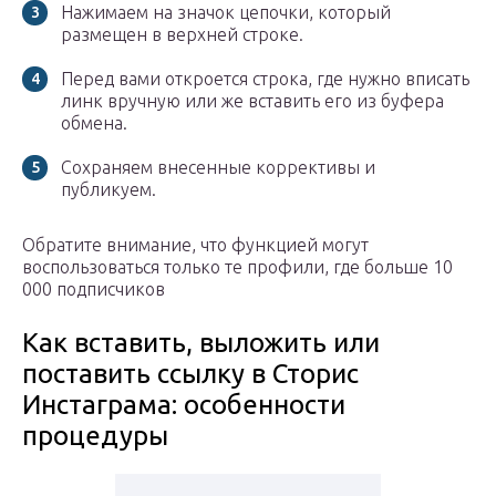
Нажимаем на значок цепочки, который
размещен в верхней строке.
Перед вами откроется строка, где нужно вписать
линк вручную или же вставить его из буфера
обмена.
Сохраняем внесенные коррективы и
публикуем.
Обратите внимание, что функцией могут
воспользоваться только те профили, где больше 10
000 подписчиков
Как вставить, выложить или
поставить ссылку в Сторис
Инстаграма: особенности
процедуры