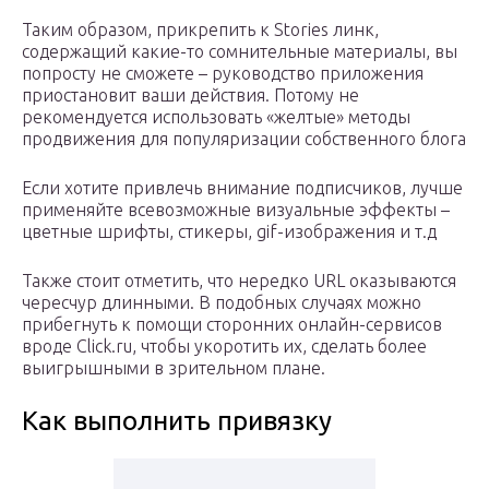
Таким образом, прикрепить к Stories линк,
содержащий какие-то сомнительные материалы, вы
попросту не сможете – руководство приложения
приостановит ваши действия. Потому не
рекомендуется использовать «желтые» методы
продвижения для популяризации собственного блога
Если хотите привлечь внимание подписчиков, лучше
применяйте всевозможные визуальные эффекты –
цветные шрифты, стикеры, gif-изображения и т.д
Также стоит отметить, что нередко URL оказываются
чересчур длинными. В подобных случаях можно
прибегнуть к помощи сторонних онлайн-сервисов
вроде Click.ru, чтобы укоротить их, сделать более
выигрышными в зрительном плане.
Как выполнить привязку