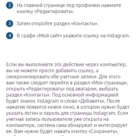
На главной странице под профилем нажмите
кнопку «Редактировать».
Затем откройте раздел «Контакты».
В графе «Мой сайт» укажите ссылку на Instagram.
Если вы выполняете это действие через компьютер,
вы не можете просто добавить ссылку, а
синхронизировать обе учетные записи. Для этого
вам также следует перейти в раздел «Моя страница»,
открыть «Редактировать» под аватаром, выбрать
раздел «Контакты». Под основной информацией
будет значок Instagram и слова «Добавить». После
нажатия появится новое окно, в котором нужно будет
указать логин и пароль для страницы Instagram. Если
учетная запись пользователя уже открыта на
компьютере, система сама обнаружит и интегрирует
ее. Вам нужно будет нажать кнопку «Сохранить»,