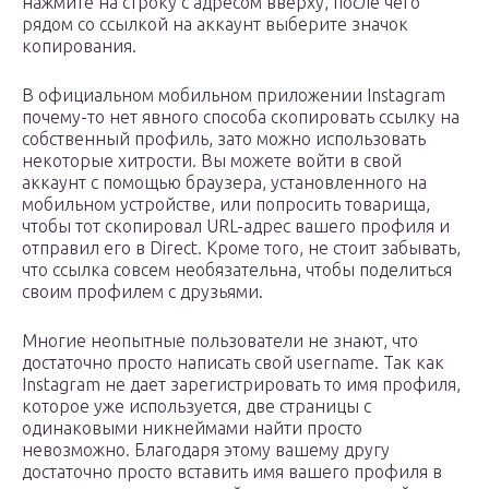
нажмите на строку с адресом вверху, после чего
рядом со ссылкой на аккаунт выберите значок
копирования.
В официальном мобильном приложении Instagram
почему-то нет явного способа скопировать ссылку на
собственный профиль, зато можно использовать
некоторые хитрости. Вы можете войти в свой
аккаунт с помощью браузера, установленного на
мобильном устройстве, или попросить товарища,
чтобы тот скопировал URL-адрес вашего профиля и
отправил его в Direct. Кроме того, не стоит забывать,
что ссылка совсем необязательна, чтобы поделиться
своим профилем с друзьями.
Многие неопытные пользователи не знают, что
достаточно просто написать свой username. Так как
Instagram не дает зарегистрировать то имя профиля,
которое уже используется, две страницы с
одинаковыми никнеймами найти просто
невозможно. Благодаря этому вашему другу
достаточно просто вставить имя вашего профиля в