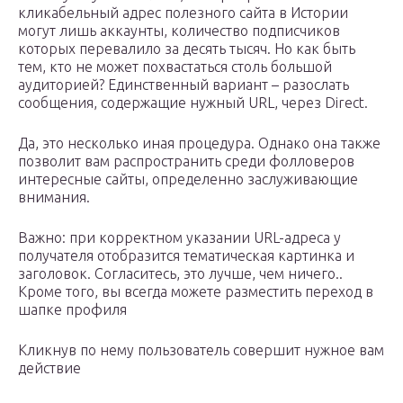
кликабельный адрес полезного сайта в Истории
могут лишь аккаунты, количество подписчиков
которых перевалило за десять тысяч. Но как быть
тем, кто не может похвастаться столь большой
аудиторией? Единственный вариант – разослать
сообщения, содержащие нужный URL, через Direct.
Да, это несколько иная процедура. Однако она также
позволит вам распространить среди фолловеров
интересные сайты, определенно заслуживающие
внимания.
Важно: при корректном указании URL-адреса у
получателя отобразится тематическая картинка и
заголовок. Согласитесь, это лучше, чем ничего..
Кроме того, вы всегда можете разместить переход в
шапке профиля
Кликнув по нему пользователь совершит нужное вам
действие