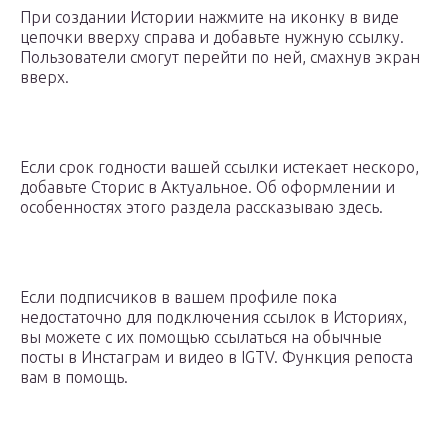
При создании Истории нажмите на иконку в виде
цепочки вверху справа и добавьте нужную ссылку.
Пользователи смогут перейти по ней, смахнув экран
вверх.
Если срок годности вашей ссылки истекает нескоро,
добавьте Сторис в Актуальное. Об оформлении и
особенностях этого раздела рассказываю здесь.
Если подписчиков в вашем профиле пока
недостаточно для подключения ссылок в Историях,
вы можете с их помощью ссылаться на обычные
посты в Инстаграм и видео в IGTV. Функция репоста
вам в помощь.