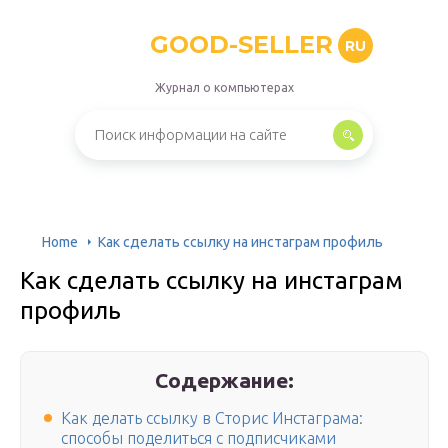
GOOD-SELLER
RU
Журнал о компьютерах
Home
Как сделать ссылку на инстаграм профиль
Как сделать ссылку на инстаграм
профиль
Содержание:
Как делать ссылку в Сторис Инстаграма:
способы поделиться с подписчиками