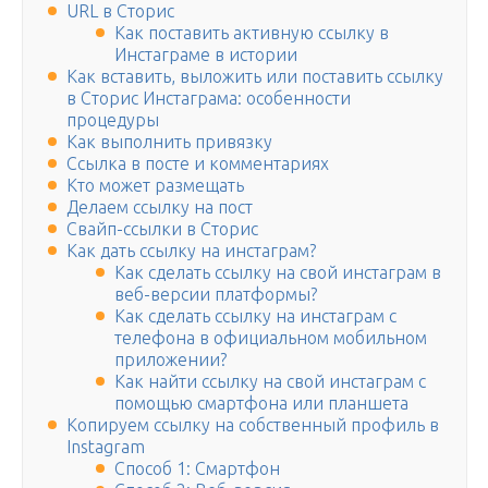
URL в Сторис
Как поставить активную ссылку в
Инстаграме в истории
Как вставить, выложить или поставить ссылку
в Сторис Инстаграма: особенности
процедуры
Как выполнить привязку
Ссылка в посте и комментариях
Кто может размещать
Делаем ссылку на пост
Свайп-ссылки в Сторис
Как дать ссылку на инстаграм?
Как сделать ссылку на свой инстаграм в
веб-версии платформы?
Как сделать ссылку на инстаграм с
телефона в официальном мобильном
приложении?
Как найти ссылку на свой инстаграм с
помощью смартфона или планшета
Копируем ссылку на собственный профиль в
Instagram
Способ 1: Смартфон