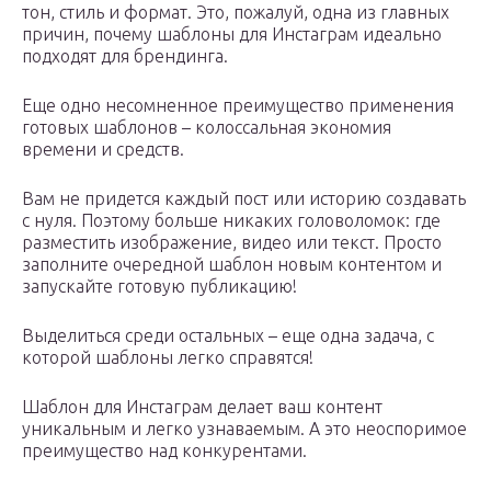
тон, стиль и формат. Это, пожалуй, одна из главных
причин, почему шаблоны для Инстаграм идеально
подходят для брендинга.
Еще одно несомненное преимущество применения
готовых шаблонов – колоссальная экономия
времени и средств.
Вам не придется каждый пост или историю создавать
с нуля. Поэтому больше никаких головоломок: где
разместить изображение, видео или текст. Просто
заполните очередной шаблон новым контентом и
запускайте готовую публикацию!
Выделиться среди остальных – еще одна задача, с
которой шаблоны легко справятся!
Шаблон для Инстаграм делает ваш контент
уникальным и легко узнаваемым. А это неоспоримое
преимущество над конкурентами.