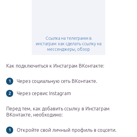
Ссылка на телеграмм в
инстаграм: как сделать ссылку на
мессенджеры, обзор
Как подключиться к Инстаграм ВКонтакте:
Через социальную сеть ВКонтакте.
Через сервис Instagram
Перед тем, как добавить ссылку в Инстаграм
ВКонтакте, необходимо:
Откройте свой личный профиль в соцсети.