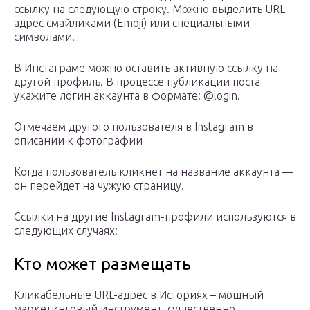
ссылку на следующую строку. Можно выделить URL-
адрес смайликами (Emoji) или специальными
символами.
В Инстаграме можно оставить активную ссылку на
другой профиль. В процессе публикации поста
укажите логин аккаунта в формате: @login.
Отмечаем другого пользователя в Instagram в
описании к фотографии
Когда пользователь кликнет на название аккаунта —
он перейдет на чужую страницу.
Ссылки на другие Instagram-профили используются в
следующих случаях:
Кто может размещать
Кликабельные URL-адрес в Историях – мощный
маркетинговый инструмент, существенно