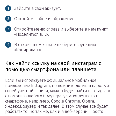
Зайдите в свой аккаунт.
Откройте любое изображение.
Откройте меню справа и выберите в нем пункт
«Поделиться в…».
В открывшемся окне выберите функцию
«Копировать».
Как найти ссылку на свой инстаграм с
помощью смартфона или планшета
Если вы используете официальное мобильное
приложение Instagram, но помните логин и пароль от
своей учетной записи, можно будет зайти в Instagram
с помощью любого браузера, установленного на
смартфоне, например, Google Chrome, Opera,
Яндекс.Браузер и так далее. В этом случае все будет
работать точно так же, как и в веб-версии. Просто