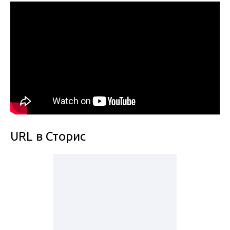
URL в Сторис