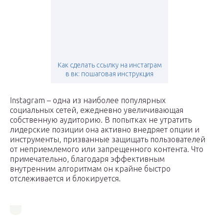
Как сделать ссылку на инстаграм
в вк: пошаговая инструкция
Instagram – одна из наиболее популярных
социальных сетей, ежедневно увеличивающая
собственную аудиторию. В попытках не утратить
лидерские позиции она активно внедряет опции и
инструменты, призванные защищать пользователей
от неприемлемого или запрещенного контента. Что
примечательно, благодаря эффективным
внутренним алгоритмам он крайне быстро
отслеживается и блокируется.