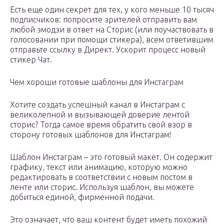
Есть еще один секрет для тех, у кого меньше 10 тысяч
подписчиков: попросите зрителей отправить вам
любой эмодзи в ответ на Сторис (или поучаствовать в
голосовании при помощи стикера), всем ответившим
отправьте ссылку в Директ. Ускорит процесс новый
стикер Чат.
Чем хороши готовые шаблоны для Инстаграм
Хотите создать успешный канал в Инстаграм с
великолепной и вызывающей доверие лентой
сторис? Тогда самое время обратить свой взор в
сторону готовых шаблонов для Инстаграм!
Шаблон Инстаграм – это готовый макет. Он содержит
графику, текст или анимацию, которую можно
редактировать в соответствии с новым постом в
ленте или сторис. Используя шаблон, вы можете
добиться единой, фирменной подачи.
Это означает, что ваш контент будет иметь похожий