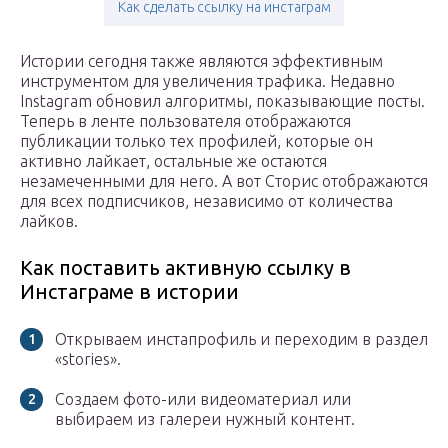
Как сделать ссылку на инстаграм
Истории сегодня также являются эффективным
инструментом для увеличения трафика. Недавно
Instagram обновил алгоритмы, показывающие посты.
Теперь в ленте пользователя отображаются
публикации только тех профилей, которые он
активно лайкает, остальные же остаются
незамеченными для него. А вот Сторис отображаются
для всех подписчиков, независимо от количества
лайков.
Как поставить активную ссылку в
Инстаграме в истории
Открываем инстапрофиль и переходим в раздел
«stories».
Создаем фото-или видеоматериал или
выбираем из галереи нужный контент.