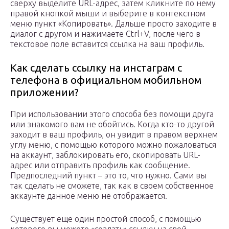
сверху выделите URL-адрес, затем кликните по нему
правой кнопкой мыши и выберите в контекстном
меню пункт «Копировать». Дальше просто заходите в
диалог с другом и нажимаете Ctrl+V, после чего в
текстовое поле вставится ссылка на ваш профиль.
Как сделать ссылку на инстаграм с
телефона в официальном мобильном
приложении?
При использовании этого способа без помощи друга
или знакомого вам не обойтись. Когда кто-то другой
заходит в ваш профиль, он увидит в правом верхнем
углу меню, с помощью которого можно пожаловаться
на аккаунт, заблокировать его, скопировать URL-
адрес или отправить профиль как сообщение.
Предпоследний пункт – это то, что нужно. Сами вы
так сделать не сможете, так как в своем собственное
аккаунте данное меню не отображается.
Существует еще один простой способ, с помощью