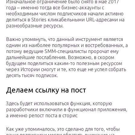
Изначальное ограничение было снято в мае 2017
года – именно тогда все бизнес-аккаунты с
необходимым числом подписчиков начали активно
делиться в Stories кликабельными URL-адресами на
разнообразные ресурсы.
Важно упомянуть, что данный инструмент является
одним из наиболее популярных и востребованных, а
потому ведущие SMM-специалисты пророчат ему
дальнейшие послабления. Возможно, в скором
будущем поделиться каким-то полезным ресурсом
через Истории смогут и те, кто еще не успел собрать
десять тысяч подписок.
Делаем ссылку на пост
Здесь будет использоваться функция, которую
разработчики включили в функционал приложения,
а именно репост поста в сторис
Как уже упоминалось, это сделано для того, чтобы