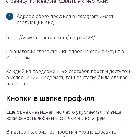
страницу, и, поверьте, сделать это несложно.
Адрес любого профиля в Instagram имеет
следующий вид:
https://www.instagram.com/lumpics123/
По аналогии сделайте URL-адрес на свой аккаунт в
Инстаграм.
Каждый из предложенных способов прост и доступен
в исполнении. Надеемся, данная статья была для вас
полезна.
Кнопки в шапке профиля
Еще одна очевидная, но часто упускаемая из вида
возможность добавить ссылки в Инстаграм.
В настройках бизнес-профиля можно добавить