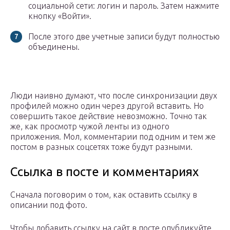
социальной сети: логин и пароль. Затем нажмите
кнопку «Войти».
После этого две учетные записи будут полностью
объединены.
Люди наивно думают, что после синхронизации двух
профилей можно один через другой вставить. Но
совершить такое действие невозможно. Точно так
же, как просмотр чужой ленты из одного
приложения. Мол, комментарии под одним и тем же
постом в разных соцсетях тоже будут разными.
Ссылка в посте и комментариях
Сначала поговорим о том, как оставить ссылку в
описании под фото.
Чтобы добавить ссылку на сайт в посте опубликуйте