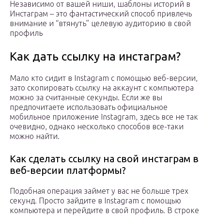
Независимо от вашей ниши, шаблоны историй в
Инстаграм – это фантастический способ привлечь
внимание и “втянуть” целевую аудиторию в свой
профиль
Как дать ссылку на инстаграм?
Мало кто сидит в Instagram с помощью веб-версии,
зато скопировать ссылку на аккаунт с компьютера
можно за считанные секунды. Если же вы
предпочитаете использовать официальное
мобильное приложение Instagram, здесь все не так
очевидно, однако несколько способов все-таки
можно найти.
Как сделать ссылку на свой инстаграм в
веб-версии платформы?
Подобная операция займет у вас не больше трех
секунд. Просто зайдите в Instagram с помощью
компьютера и перейдите в свой профиль. В строке