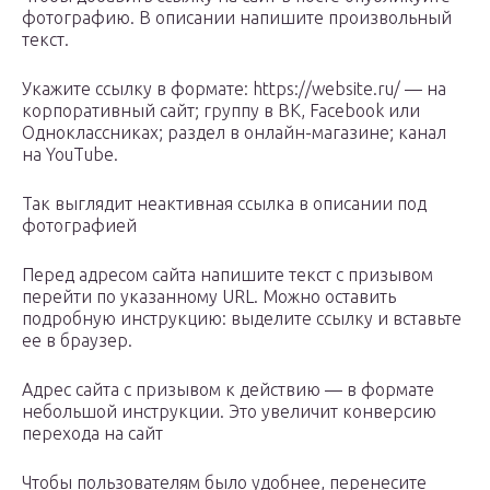
фотографию. В описании напишите произвольный
текст.
Укажите ссылку в формате: https://website.ru/ — на
корпоративный сайт; группу в ВК, Facebook или
Одноклассниках; раздел в онлайн-магазине; канал
на YouTube.
Так выглядит неактивная ссылка в описании под
фотографией
Перед адресом сайта напишите текст с призывом
перейти по указанному URL. Можно оставить
подробную инструкцию: выделите ссылку и вставьте
ее в браузер.
Адрес сайта с призывом к действию — в формате
небольшой инструкции. Это увеличит конверсию
перехода на сайт
Чтобы пользователям было удобнее, перенесите