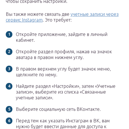
чтобы сохранить настройки.
Вы также можете связать две
учетные записи через
сервис Instagram
. Это требует:
Откройте приложение, зайдите в личный
кабинет.
Откройте раздел профиля, нажав на значок
аватара в правом нижнем углу.
В правом верхнем углу будет значок меню,
щелкните по нему.
Найдите раздел «Настройки», затем «Учетные
записи», выберите из списка «Связанные
учетные записи».
Выберите социальную сеть ВКонтакте.
Перед тем как указать Инстаграм в ВК, вам
нужно будет ввести данные для доступа к