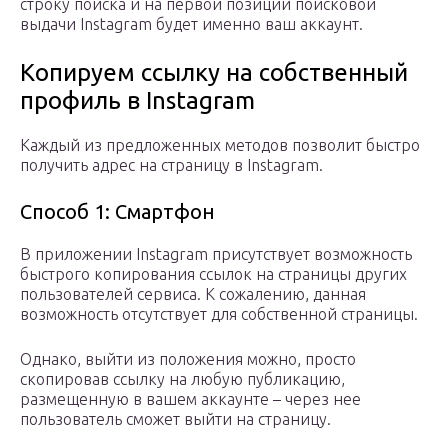
строку поиска и на первой позиции поисковой
выдачи Instagram будет именно ваш аккаунт.
Копируем ссылку на собственный
профиль в Instagram
Каждый из предложенных методов позволит быстро
получить адрес на страницу в Instagram.
Способ 1: Смартфон
В приложении Instagram присутствует возможность
быстрого копирования ссылок на страницы других
пользователей сервиса. К сожалению, данная
возможность отсутствует для собственной страницы.
Однако, выйти из положения можно, просто
скопировав ссылку на любую публикацию,
размещенную в вашем аккаунте – через нее
пользователь сможет выйти на страницу.