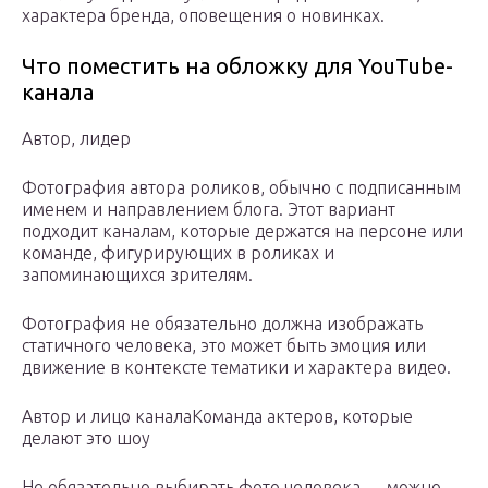
характера бренда, оповещения о новинках.
Что поместить на обложку для YouTube-
канала
Автор, лидер
Фотография автора роликов, обычно с подписанным
именем и направлением блога. Этот вариант
подходит каналам, которые держатся на персоне или
команде, фигурирующих в роликах и
запоминающихся зрителям.
Фотография не обязательно должна изображать
статичного человека, это может быть эмоция или
движение в контексте тематики и характера видео.
Автор и лицо каналаКоманда актеров, которые
делают это шоу
Не обязательно выбирать фото человека — можно