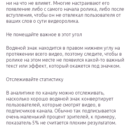
ни на что не влияет. Многие настраивают его
появление либо с самого начала ролика, либо после
вступления, чтобы он не отвлекал пользователя от
ваших слов о сути видеоролика.
Не помещайте важное в этот угол
Водяной знак находится в правом нижнем углу на
протяжении всего видео, поэтому следите, чтобы в
ролике на этом месте не появился какой-то важный
текст или эффект, который окажется под значком.
Отслеживайте статистику
В аналитике по каналу можно отслеживать,
насколько хорошо водяной знак конвертирует
пользователей, которые смотрят видео, в
подписчиков канала. Обычно так подписывается
очень маленький процент зрителей, к примеру,
показатель 5% не считается плохим результатом.