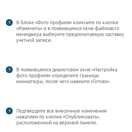
В блоке «Фото профиля» кликните по кнопке
«Изменить» и в появившемся окне файлового
менеджера выберите предпочитаемую заставку
учетной записи.
В появившемся диалоговом окне «Настройка
фото профиля» определите границы
миниатюры, после чего нажмите «Готово».
Подтвердите все внесенные изменения
нажатием по кнопке «Опубликовать»,
расположенной на верхней панели.