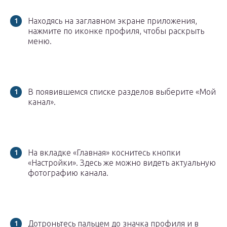
Находясь на заглавном экране приложения,
нажмите по иконке профиля, чтобы раскрыть
меню.
В появившемся списке разделов выберите «Мой
канал».
На вкладке «Главная» коснитесь кнопки
«Настройки». Здесь же можно видеть актуальную
фотографию канала.
Дотроньтесь пальцем до значка профиля и в