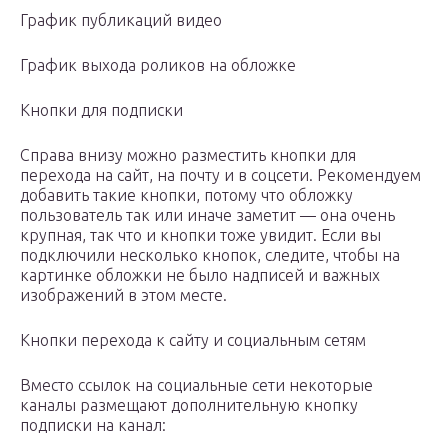
График публикаций видео
График выхода роликов на обложке
Кнопки для подписки
Справа внизу можно разместить кнопки для
перехода на сайт, на почту и в соцсети. Рекомендуем
добавить такие кнопки, потому что обложку
пользователь так или иначе заметит — она очень
крупная, так что и кнопки тоже увидит. Если вы
подключили несколько кнопок, следите, чтобы на
картинке обложки не было надписей и важных
изображений в этом месте.
Кнопки перехода к сайту и социальным сетям
Вместо ссылок на социальные сети некоторые
каналы размещают дополнительную кнопку
подписки на канал: