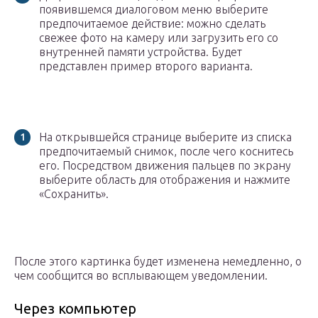
появившемся диалоговом меню выберите
предпочитаемое действие: можно сделать
свежее фото на камеру или загрузить его со
внутренней памяти устройства. Будет
представлен пример второго варианта.
На открывшейся странице выберите из списка
предпочитаемый снимок, после чего коснитесь
его. Посредством движения пальцев по экрану
выберите область для отображения и нажмите
«Сохранить».
После этого картинка будет изменена немедленно, о
чем сообщится во всплывающем уведомлении.
Через компьютер