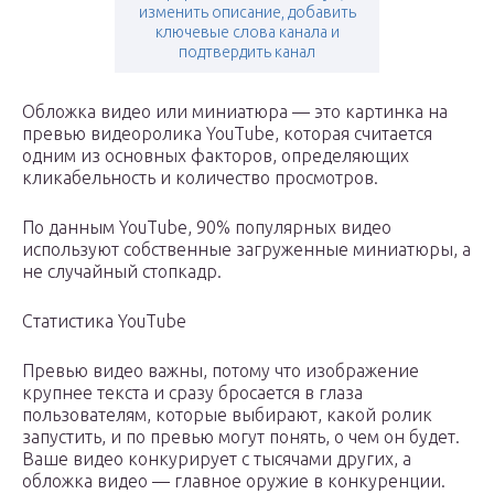
изменить описание, добавить
ключевые слова канала и
подтвердить канал
Обложка видео или миниатюра — это картинка на
превью видеоролика YouTube, которая считается
одним из основных факторов, определяющих
кликабельность и количество просмотров.
По данным YouTube, 90% популярных видео
используют собственные загруженные миниатюры, а
не случайный стопкадр.
Статистика YouTube
Превью видео важны, потому что изображение
крупнее текста и сразу бросается в глаза
пользователям, которые выбирают, какой ролик
запустить, и по превью могут понять, о чем он будет.
Ваше видео конкурирует с тысячами других, а
обложка видео — главное оружие в конкуренции.