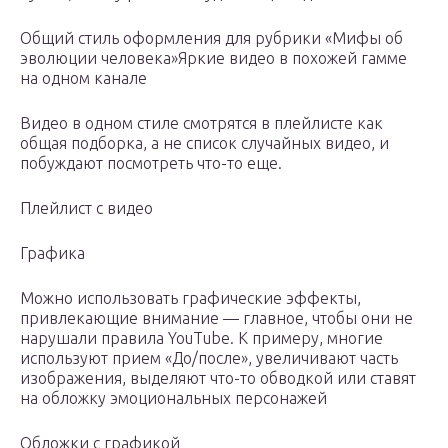
Общий стиль оформления для рубрики «Мифы об
эволюции человека»Яркие видео в похожей гамме
на одном канале
Видео в одном стиле смотрятся в плейлисте как
общая подборка, а не список случайных видео, и
побуждают посмотреть что-то еще.
Плейлист с видео
Графика
Можно использовать графические эффекты,
привлекающие внимание — главное, чтобы они не
нарушали правила YouTube. К примеру, многие
используют прием «До/после», увеличивают часть
изображения, выделяют что-то обводкой или ставят
на обложку эмоциональных персонажей
Обложки с графикой