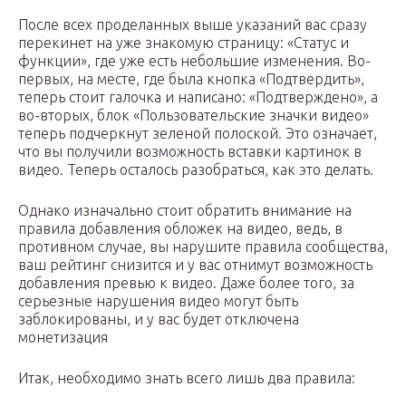
После всех проделанных выше указаний вас сразу
перекинет на уже знакомую страницу: «Статус и
функции», где уже есть небольшие изменения. Во-
первых, на месте, где была кнопка «Подтвердить»,
теперь стоит галочка и написано: «Подтверждено», а
во-вторых, блок «Пользовательские значки видео»
теперь подчеркнут зеленой полоской. Это означает,
что вы получили возможность вставки картинок в
видео. Теперь осталось разобраться, как это делать.
Однако изначально стоит обратить внимание на
правила добавления обложек на видео, ведь, в
противном случае, вы нарушите правила сообщества,
ваш рейтинг снизится и у вас отнимут возможность
добавления превью к видео. Даже более того, за
серьезные нарушения видео могут быть
заблокированы, и у вас будет отключена
монетизация
Итак, необходимо знать всего лишь два правила: