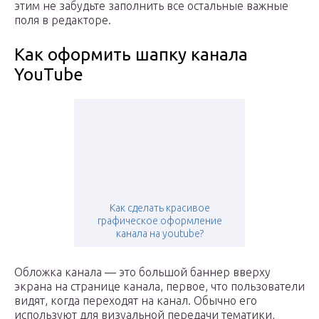
этим не забудьте заполнить все остальные важные
поля в редакторе.
Как оформить шапку канала
YouTube
Как сделать красивое
графическое оформление
канала на youtube?
Обложка канала — это большой баннер вверху
экрана на странице канала, первое, что пользователи
видят, когда переходят на канал. Обычно его
используют для визуальной передачи тематики,