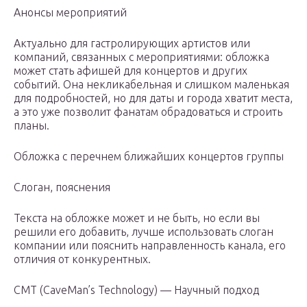
Анонсы мероприятий
Актуально для гастролирующих артистов или
компаний, связанных с мероприятиями: обложка
может стать афишей для концертов и других
событий. Она некликабельная и слишком маленькая
для подробностей, но для даты и города хватит места,
а это уже позволит фанатам обрадоваться и строить
планы.
Обложка с перечнем ближайших концертов группы
Слоган, пояснения
Текста на обложке может и не быть, но если вы
решили его добавить, лучше использовать слоган
компании или пояснить направленность канала, его
отличия от конкурентных.
CMT (CaveMan’s Technology) — Научный подход