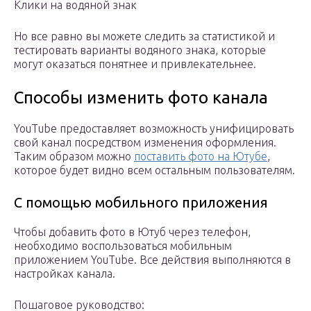
Клики на водяной знак
Но все равно вы можете следить за статистикой и
тестировать варианты водяного знака, которые
могут оказаться понятнее и привлекательнее.
Способы изменить фото канала
YouTube предоставляет возможность унифицировать
свой канал посредством изменения оформления.
Таким образом можно
поставить фото на Ютубе
,
которое будет видно всем остальным пользователям.
С помощью мобильного приложения
Чтобы добавить фото в Ютуб через телефон,
необходимо воспользоваться мобильным
приложением YouTube. Все действия выполняются в
настройках канала.
Пошаговое руководство: