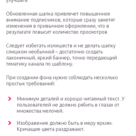
улучшать
Обновленная шапка привлечет повышенное
внимание подписчиков, которые сразу заметят
изменения в привычном оформлении, что в
результате повысит количество просмотров
Следует избегать излишеств и не делать шапку
слишком необычной – достаточно создать
лаконичный, яркий баннер, точно передающий
тематику канала по шаблону.
При создании фона нужно соблюдать несколько
простых требований:
Минимум деталей и хорошо читаемый текст. У
пользователей не должно рябить в глазах от
множества мелочей.
Изображение должно быть в меру ярким.
Кричащие цвета раздражают.