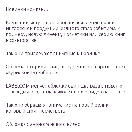
Новинки компании
Компании могут анонсировать появление новой
интересной продукции, если это стало событием. К
примеру, новую линейку косметики или серию книг
в соавторстве
Так они привлекают внимание к новинке
Обложка с серией книг, выпущенных в партнерстве с
«Курилкой Гутенберга»
LABELCOM меняет обложку один-два раза в неделю
— каждый раз, когда выходит новое видео на канале
Так они обращают внимание на новый ролик,
который стоит посмотреть
Обложка с анонсом нового видео