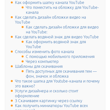
Как оформить шапку канала YouTube
Что поместить на обложку для YouTube-
канала
Как сделать дизайн обложки видео на
YouTube
Как сделать дизайн обложки для видео
на YouTube:
Как сделать водяной знак для видео YouTube
Как оформить водяной знак для
YouTube
Способы изменить фото канала
С помощью мобильного приложения
Через компьютер
Шаблоны для скачивания
Пять доступных для скачивания тем —
фон, значок и обложка
Что такое шапка для Youtube-канала и почему
это важно?
Услуги дизайнера и сколько стоит
оформление
3 Скачиваем картинку через ссылку
Как получить миниатюры YouTube всех