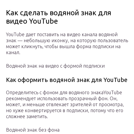
Как сделать водяной знак для
видео YouTube
YouTube дает поставить на видео канала водяной
знак — небольшую иконку, на которую пользователь
может кликнуть, чтобы вышла форма подписки на
канал.
Водяной знак на видео с формой подписки
Как оформить водяной знак для YouTube
Определитесь с фоном для водяного знакаYouTube
рекомендует использовать прозрачный фон. Он,
может, и меньше отвлекает зрителей от просмотра,
но хуже конвертируется в подписки, потому что его
сложнее заметить.
Водяной знак без фона