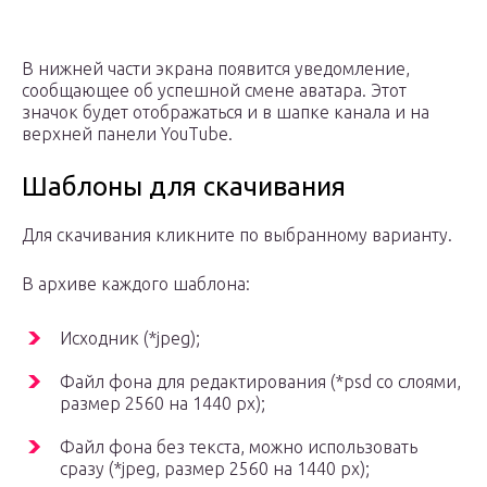
В нижней части экрана появится уведомление,
сообщающее об успешной смене аватара. Этот
значок будет отображаться и в шапке канала и на
верхней панели YouTube.
Шаблоны для скачивания
Для скачивания кликните по выбранному варианту.
В архиве каждого шаблона:
Исходник (*jpeg);
Файл фона для редактирования (*psd со слоями,
размер 2560 на 1440 px);
Файл фона без текста, можно использовать
сразу (*jpeg, размер 2560 на 1440 px);