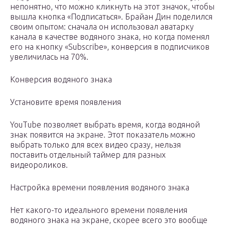
непонятно, что можно кликнуть на этот значок, чтобы
вышла кнопка «Подписаться». Брайан Дин поделился
своим опытом: сначала он использовал аватарку
канала в качестве водяного знака, но когда поменял
его на кнопку «Subscribe», конверсия в подписчиков
увеличилась на 70%.
Конверсия водяного знака
Установите время появления
YouTube позволяет выбрать время, когда водяной
знак появится на экране. Этот показатель можно
выбрать только для всех видео сразу, нельзя
поставить отдельный таймер для разных
видеороликов.
Настройка времени появления водяного знака
Нет какого-то идеального времени появления
водяного знака на экране, скорее всего это вообще