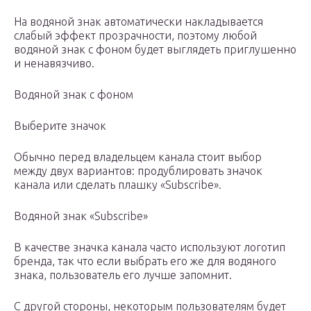
На водяной знак автоматически накладывается
слабый эффект прозрачности, поэтому любой
водяной знак с фоном будет выглядеть приглушенно
и ненавязчиво.
Водяной знак с фоном
Выберите значок
Обычно перед владельцем канала стоит выбор
между двух вариантов: продублировать значок
канала или сделать плашку «Subscribe».
Водяной знак «Subscribe»
В качестве значка канала часто используют логотип
бренда, так что если выбрать его же для водяного
знака, пользователь его лучше запомнит.
С другой стороны, некоторым пользователям будет