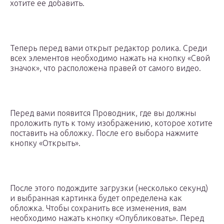
хотите ее добавить.
Теперь перед вами открыт редактор ролика. Среди
всех элементов необходимо нажать на кнопку «Свой
значок», что расположена правей от самого видео.
Перед вами появится Проводник, где вы должны
проложить путь к тому изображению, которое хотите
поставить на обложку. После его выбора нажмите
кнопку «Открыть».
После этого подождите загрузки (несколько секунд)
и выбранная картинка будет определена как
обложка. Чтобы сохранить все изменения, вам
необходимо нажать кнопку «Опубликовать». Перед