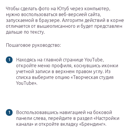
Чтобы сделать фото на Ютуб через компьютер,
нужно воспользоваться веб-версией сайта,
запускаемой в браузере. Алгоритм действий в корне
отличается от вышеописанного и будет представлен
дальше по тексту.
Пошаговое руководство:
Находясь на главной странице YouTube,
откройте меню профиля, коснувшись иконки
учетной записи в верхнем правом углу. Из
списка выберите опцию «Творческая студия
YouTube».
Воспользовавшись навигацией на боковой
панели слева, перейдите в раздел «Настройки
канала» и откройте вкладку «Брендинг».