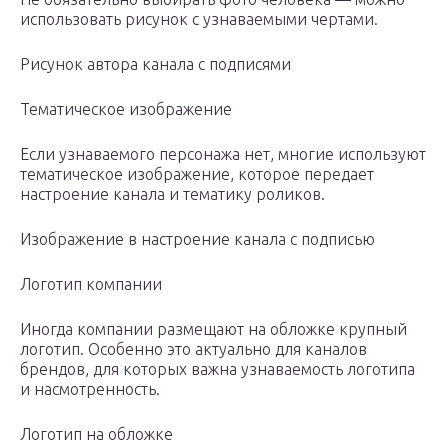
использовать рисунок с узнаваемыми чертами.
Рисунок автора канала с подписями
Тематическое изображение
Если узнаваемого персонажа нет, многие используют
тематическое изображение, которое передает
настроение канала и тематику роликов.
Изображение в настроение канала с подписью
Логотип компании
Иногда компании размещают на обложке крупный
логотип. Особенно это актуально для каналов
брендов, для которых важна узнаваемость логотипа
и насмотренность.
Логотип на обложке