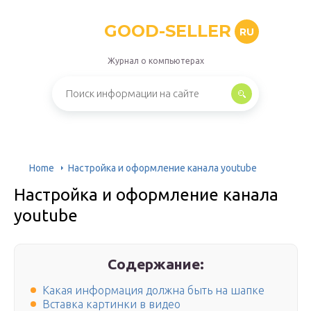
GOOD-SELLER
RU
Журнал о компьютерах
Home
Настройка и оформление канала youtube
Настройка и оформление канала
youtube
Содержание:
Какая информация должна быть на шапке
Вставка картинки в видео