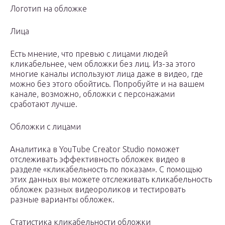
Логотип на обложке
Лица
Есть мнение, что превью с лицами людей
кликабельнее, чем обложки без лиц. Из-за этого
многие каналы используют лица даже в видео, где
можно без этого обойтись. Попробуйте и на вашем
канале, возможно, обложки с персонажами
сработают лучше.
Обложки с лицами
Аналитика в YouTube Creator Studio поможет
отслеживать эффективность обложек видео в
разделе «кликабельность по показам». С помощью
этих данных вы можете отслеживать кликабельность
обложек разных видеороликов и тестировать
разные варианты обложек.
Статистика кликабельности обложки