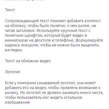
Текст
Сопровождающий текст поможет добавить контекст
на обложку, чтобы было понятно, о чем ролик, не
читая заголовок. Используйте крупный текст с
понятным шрифтом, который будет видео в
миниатюрах на десктопе и телефоне, формулируйте
надпись покороче, чтобы ее можно было выцепить
взглядом.
Текст на обложках видео
Логотип
Если у компании узнаваемый логотип, она может
добавить его на видео, чтобы привлечь внимание к
ролику. Но логотип не должен занимать много места,
чтобы пользователь мог видеть остальное
изображение