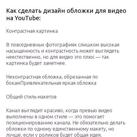
Как сделать дизайн обложки для видео
на YouTube:
Контрастная картинка
В повседневных фотографиях слишком высокая
насыщенность и контрастность может выглядеть
неестественно, но для видео это плюс — так
картинка будет заметнее.
Неконтрастная обложка, обрезанная по
бокамПривлекательная яркая обложка
Общий стиль макетов
Канал выглядит красиво, когда превью видео
выполнены в одном стиле — это помогает
позиционированию канала. Не обязательно делать
обложки по одному единственному макету, но
лучше, если у роликов будет общая идея.