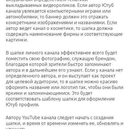
выкладываемых видеороликов. Если автор Ютуб
канала увлекается компьютерными играми или
автомобилями, то баннер должен это отражать
конкретными изображениями и названиями. Если
автор ведет канал о косметике, то шапка должна
содержать наименование фирмы и соответствующие
картинки.
В шапке личного канала эффективнее всего будет
поместить свою фотографию, служащую брендом,
благодаря которой зрители быстро запоминают
автора и в дальнейшем его узнают. Если у канала нет
определенного автора, и он выступает как проект
для целевой аудитории, то в шапке можно красиво
оформить название или логотип так, чтобы они были
яркими и запоминающимися. Это будет
соответствовать шаблону шапки для оформление
Ютуб профиля.
Автору YouTube канала следует начать с создания
шапки, и время от времени изменять ее, обновлять и