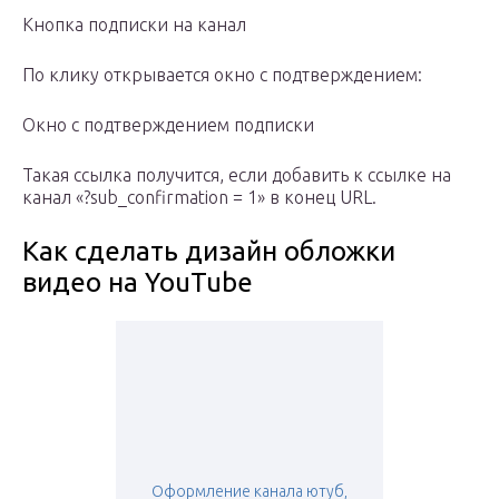
Кнопка подписки на канал
По клику открывается окно с подтверждением:
Окно с подтверждением подписки
Такая ссылка получится, если добавить к ссылке на
канал «?sub_confirmation = 1» в конец URL.
Как сделать дизайн обложки
видео на YouTube
Оформление канала ютуб,