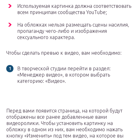
Используемая картинка должна соответствовать
всем принципам сообщества YouTube;
На обложках нельзя размещать сцены насилия,
пропаганду чего-либо и изображения
сексуального характера.
Чтобы сделать превью к видео, вам необходимо:
В творческой студии перейти в раздел:
«Менеджер видео», в котором выбрать
категорию: «Видео».
Перед вами появится страница, на которой будут
отображены все ранее добавленные вами
видеоролики. Чтобы установить картинку на
обложку в одном из них, вам необходимо нажать
кнопку «Изменить» под тем видео, на которое вы