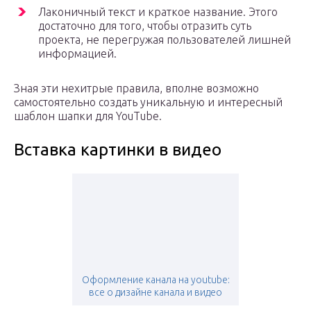
Лаконичный текст и краткое название. Этого
достаточно для того, чтобы отразить суть
проекта, не перегружая пользователей лишней
информацией.
Зная эти нехитрые правила, вполне возможно
самостоятельно создать уникальную и интересный
шаблон шапки для YouTube.
Вставка картинки в видео
Оформление канала на youtube:
все о дизайне канала и видео