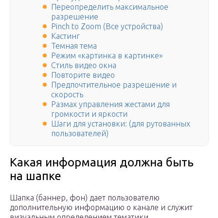
Переопределить максимальное
разрешение
Pinch to Zoom (Все устройства)
Кастинг
Темная тема
Режим «картинка в картинке»
Стиль видео окна
Повторите видео
Предпочтительное разрешение и
скорость
Размах управления жестами для
громкости и яркости
Шаги для установки: (для рутованных
пользователей)
Какая информация должна быть
на шапке
Шапка (баннер, фон) дает пользователю
дополнительную информацию о канале и служит
визуальным определением тематики