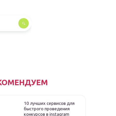
КОМЕНДУЕМ
10 лучших сервисов для
быстрого проведения
конкурсов в instagram