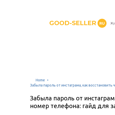
GOOD-SELLER
RU
Жу
Home
Забыла пароль от инстаграма, как восстановить 
Забыла пароль от инстаграм
номер телефона: гайд для 