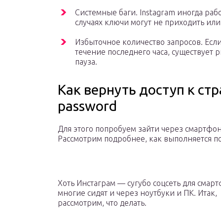
Системные баги. Instagram иногда раб
случаях ключи могут не приходить ил
Избыточное количество запросов. Есл
течение последнего часа, существует р
пауза.
Как вернуть доступ к стр
password
Для этого попробуем зайти через смартфон
Рассмотрим подробнее, как выполняется п
Хоть Инстаграм — сугубо соцсеть для смар
многие сидят и через ноутбуки и ПК. Итак,
рассмотрим, что делать.