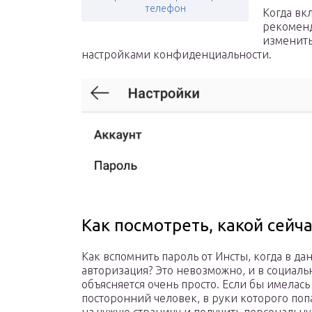
телефон
Когда вк
рекоменд
изменить
настройками конфиденциальности.
Как посмотреть, какой сейча
Как вспомнить пароль от Инсты, когда в 
авторизация? Это невозможно, и в социальн
объясняется очень просто. Если бы имелась
посторонний человек, в руки которого поп