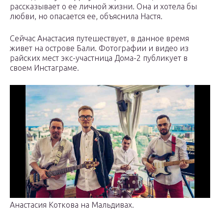
рассказывает о ее личной жизни. Она и хотела бы
любви, но опасается ее, объяснила Настя.
Сейчас Анастасия путешествует, в данное время
живет на острове Бали. Фотографии и видео из
райских мест экс-участница Дома-2 публикует в
своем Инстаграме.
Анастасия Коткова на Мальдивах.