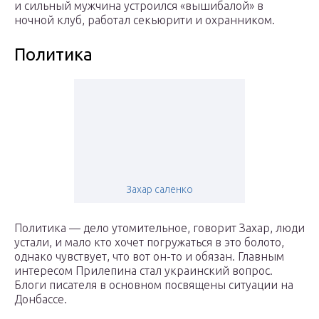
и сильный мужчина устроился «вышибалой» в
ночной клуб, работал секьюрити и охранником.
Политика
Захар саленко
Политика — дело утомительное, говорит Захар, люди
устали, и мало кто хочет погружаться в это болото,
однако чувствует, что вот он-то и обязан. Главным
интересом Прилепина стал украинский вопрос.
Блоги писателя в основном посвящены ситуации на
Донбассе.