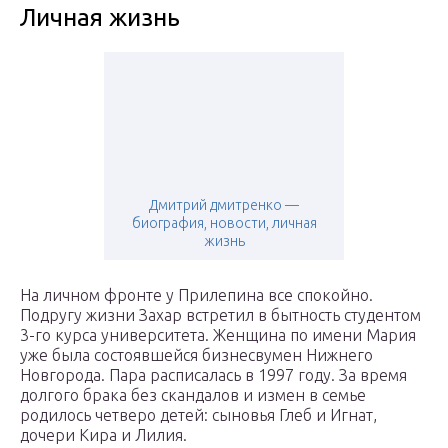
Личная жизнь
Дмитрий дмитренко —
биография, новости, личная
жизнь
На личном фронте у Прилепина все спокойно.
Подругу жизни Захар встретил в бытность студентом
3-го курса университета. Женщина по имени Мария
уже была состоявшейся бизнесвумен Нижнего
Новгорода. Пара расписалась в 1997 году. За время
долгого брака без скандалов и измен в семье
родилось четверо детей: сыновья Глеб и Игнат,
дочери Кира и Лилия.