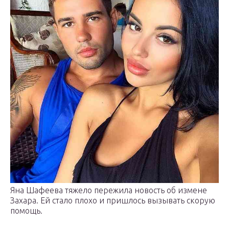
Яна Шафеева тяжело пережила новость об измене
Захара. Ей стало плохо и пришлось вызывать скорую
помощь.