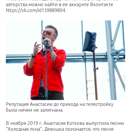
авторства можно найти в ее аккаунте Вконтакте
https://vk.com/id139889804.
Репутация Анастасии до прихода на телестройку
была ничем не запятнана.
В ноябре 2019 г. Анастасия Коткова выпустила песню
“Холодная луна”. Девушка признается, что песня