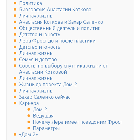
Политика
Биография Анастасии Коткова
Личная жизнь
Анастасия Коткова и Захар Саленко
Общественный деятель и политик
Детство и юность
Лера Фрост до и после пластики
Детство и юность
Личная жизнь
Семья и детство
Советы по выбору спутника жизни от
Анастасии Котковой
Личная жизнь
Жизнь до проекта Дом-2
Личная жизнь
Захар Саленко сейчас
Карьера
Дом-2
Ведущая
Почему Лера имеет псевдоним Фрост
Параметры
«Дом-2»