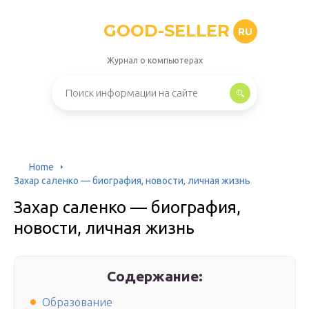
GOOD-SELLER
RU
Журнал о компьютерах
Home
Захар саленко — биография, новости, личная жизнь
Захар саленко — биография,
новости, личная жизнь
Содержание:
Образование