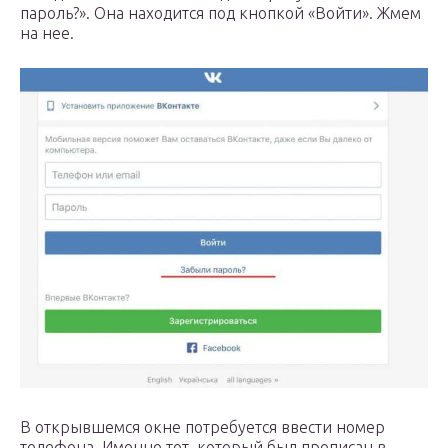
пароль?». Она находится под кнопкой «Войти». Жмем
на нее.
В открывшемся окне потребуется ввести номер
телефона. Именно тот, который был прописан в