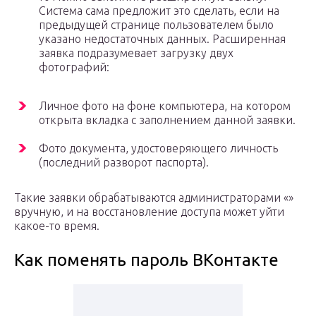
Система сама предложит это сделать, если на
предыдущей странице пользователем было
указано недостаточных данных. Расширенная
заявка подразумевает загрузку двух
фотографий:
Личное фото на фоне компьютера, на котором
открыта вкладка с заполнением данной заявки.
Фото документа, удостоверяющего личность
(последний разворот паспорта).
Такие заявки обрабатываются администраторами «»
вручную, и на восстановление доступа может уйти
какое-то время.
Как поменять пароль ВКонтакте