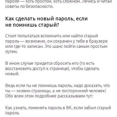
пароле — хоть простом, хоть сложном. Лечись и читай
советы по безопасности.
Как сделать новый пароль, если
не помнишь старый?
Стоит попытаться вспомнить или найти старый
пароль — возможно, он сохранен у тебя в браузере
или где-то записан. Это шанс пойти самым простым
путем.
В ином случае придется сбросить его (то есть
восстановить доступ к странице), чтобы сделать
новый.
Ведь если ты не помнишь пароль, надо доказать, что
ты — хозяин страницы, а не посторонний человек!
Обо всем этом подробнее рассказываем тут:
Как узнать, поменять пароль в ВК, если забыл старый
пароль