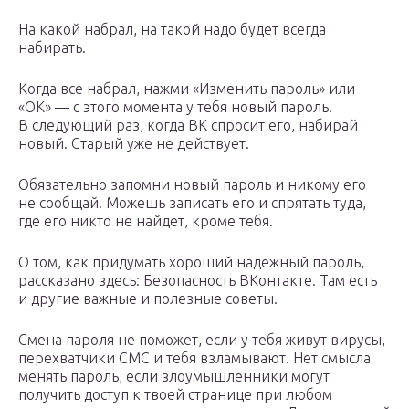
На какой набрал, на такой надо будет всегда
набирать.
Когда все набрал, нажми «Изменить пароль» или
«ОК» — с этого момента у тебя новый пароль.
В следующий раз, когда ВК спросит его, набирай
новый. Старый уже не действует.
Обязательно запомни новый пароль и никому его
не сообщай! Можешь записать его и спрятать туда,
где его никто не найдет, кроме тебя.
О том, как придумать хороший надежный пароль,
рассказано здесь: Безопасность ВКонтакте. Там есть
и другие важные и полезные советы.
Смена пароля не поможет, если у тебя живут вирусы,
перехватчики СМС и тебя взламывают. Нет смысла
менять пароль, если злоумышленники могут
получить доступ к твоей странице при любом