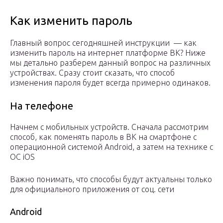
Как изменить пароль
Главный вопрос сегодняшней инструкции — как
изменить пароль на интернет платформе ВК? Ниже
мы детально разберем данный вопрос на различных
устройствах. Сразу стоит сказать, что способ
изменения пароля будет всегда примерно одинаков.
На телефоне
Начнем с мобильных устройств. Сначала рассмотрим
способ, как поменять пароль в ВК на смартфоне с
операционной системой Android, а затем на технике с
ОС iOS
Важно понимать, что способы будут актуальны только
для официального приложения от соц. сети
Android