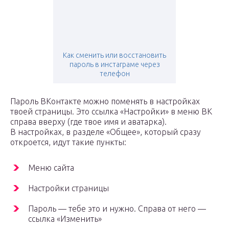
Как сменить или восстановить
пароль в инстаграме через
телефон
Пароль ВКонтакте можно поменять в настройках
твоей страницы. Это ссылка «Настройки» в меню ВК
справа вверху (где твое имя и аватарка).
В настройках, в разделе «Общее», который сразу
откроется, идут такие пункты:
Меню сайта
Настройки страницы
Пароль — тебе это и нужно. Справа от него —
ссылка «Изменить»