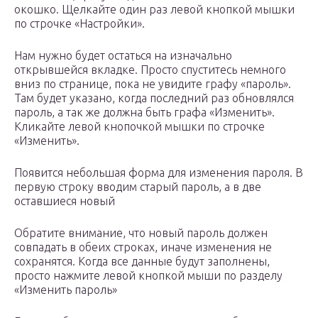
окошко. Щелкайте один раз левой кнопкой мышки
по строчке «Настройки».
Нам нужно будет остаться на изначально
открывшейся вкладке. Просто спуститесь немного
вниз по странице, пока не увидите графу «пароль».
Там будет указано, когда последний раз обновлялся
пароль, а так же должна быть графа «Изменить».
Кликайте левой кнопочкой мышки по строчке
«Изменить».
Появится небольшая форма для изменения пароля. В
первую строку вводим старый пароль, а в две
оставшиеся новый
Обратите внимание, что новый пароль должен
совпадать в обеих строках, иначе изменения не
сохранятся. Когда все данные будут заполнены,
просто нажмите левой кнопкой мыши по разделу
«Изменить пароль»