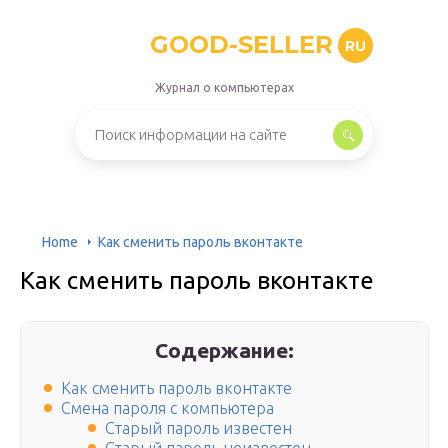
GOOD-SELLER
RU
Журнал о компьютерах
Home
Как сменить пароль вконтакте
Как сменить пароль вконтакте
Содержание:
Как сменить пароль вконтакте
Смена пароля с компьютера
Старый пароль известен