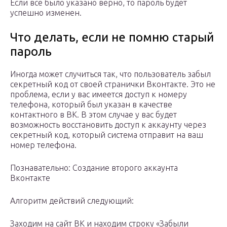
Если все было указано верно, то пароль будет
успешно изменен.
Что делать, если не помню старый
пароль
Иногда может случиться так, что пользователь забыл
секретный код от своей странички Вконтакте. Это не
проблема, если у вас имеется доступ к номеру
телефона, который был указан в качестве
контактного в ВК. В этом случае у вас будет
возможность восстановить доступ к аккаунту через
секретный код, который система отправит на ваш
номер телефона.
Познавательно: Создание второго аккаунта
Вконтакте
Алгоритм действий следующий:
Заходим на сайт ВК и находим строку «Забыли