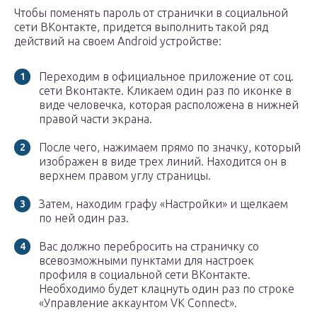
Чтобы поменять пароль от странички в социальной
сети ВКонтакте, придется выполнить такой ряд
действий на своем Android устройстве:
Переходим в официальное приложение от соц.
сети Вконтакте. Кликаем один раз по иконке в
виде человечка, которая расположена в нижней
правой части экрана.
После чего, нажимаем прямо по значку, который
изображен в виде трех линий. Находится он в
верхнем правом углу страницы.
Затем, находим графу «Настройки» и щелкаем
по ней один раз.
Вас должно перебросить на страничку со
всевозможными пунктами для настроек
профиля в социальной сети ВКонтакте.
Необходимо будет клацнуть один раз по строке
«Управление аккаунтом VK Connect».