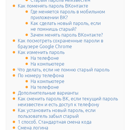
Старый пароль неизвестен
Как поменять пароль ВКонтакте
Где меняется пароль в мобильном
приложении ВК?
Как сделать новый пароль, если
не помнишь старый?
Зачем менять пароль ВКонтакте?
Как посмотреть сохраненные пароли в
браузере Google Chrome
Как изменить пароль
На телефоне
На компьютере
Что делать, если не помню старый пароль
По номеру телефона
На компьютере
На телефоне
Дополнительные варианты
Как сменить пароль ВК, если текущий пароль
неизвестен и есть доступ к телефону
Как установить новый пароль, если
пользователь забыл старый
1 способ. Стандартная смена кода
Смена логина