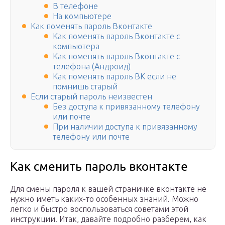
В телефоне
На компьютере
Как поменять пароль Вконтакте
Как поменять пароль Вконтакте с
компьютера
Как поменять пароль Вконтакте с
телефона (Андроид)
Как поменять пароль ВК если не
помнишь старый
Если старый пароль неизвестен
Без доступа к привязанному телефону
или почте
При наличии доступа к привязанному
телефону или почте
Как сменить пароль вконтакте
Для смены пароля к вашей страничке вконтакте не
нужно иметь каких-то особенных знаний. Можно
легко и быстро воспользоваться советами этой
инструкции. Итак, давайте подробно разберем, как