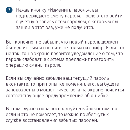
Нажав кнопку «Изменить пароль», вы
подтверждаете смену пароля. После этого войти
в учетную запись с тем паролем, с которым вы
зашли в этот раз, уже не получится.
Вы, конечно, не забыли, что новый пароль должен
быть длинным и состоять не только из цифр. Если это
не так, то на экране появится уведомление о том, что
пароль слабоват, а система предложит повторить
операцию смены пароля.
Если вы случайно забыли ваш текущий пароль
вконтакте, то при попытке поменять его, вы будете
заподозрены в мошенничестве, а на экране появится
соответствующее предупреждение об ошибке.
В этом случае снова воспользуйтесь блокнотом, но
если и это не помогает, то можно прибегнуть к
службе восстановления забытых паролей.