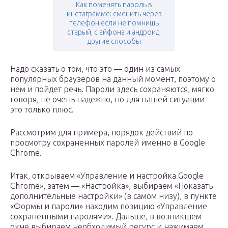
Как поменять пароль в
инстаграмме: сменить через
телефон если не помнишь
старый, с айфона и андроид,
другие способы
Надо сказать о том, что это — один из самых
популярных браузеров на данный момент, поэтому о
нем и пойдет речь. Пароли здесь сохраняются, мягко
говоря, не очень надежно, но для нашей ситуации
это только плюс.
Рассмотрим для примера, порядок действий по
просмотру сохраненных паролей именно в Google
Chrome.
Итак, открываем «Управление и настройка Google
Chrome», затем — «Настройка», выбираем «Показать
дополнительные настройки» (в самом низу), в пункте
«Формы и пароли» находим позицию «Управление
сохраненными паролями». Дальше, в возникшем
окне выбираем необходимый ресурс и нажимаем