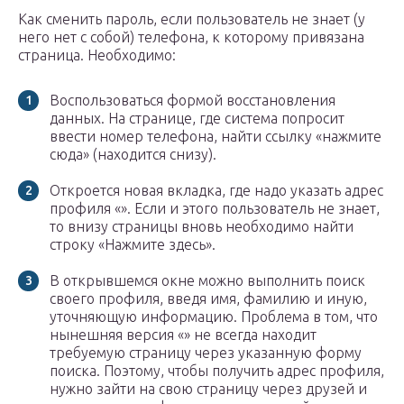
Как сменить пароль, если пользователь не знает (у
него нет с собой) телефона, к которому привязана
страница. Необходимо:
Воспользоваться формой восстановления
данных. На странице, где система попросит
ввести номер телефона, найти ссылку «нажмите
сюда» (находится снизу).
Откроется новая вкладка, где надо указать адрес
профиля «». Если и этого пользователь не знает,
то внизу страницы вновь необходимо найти
строку «Нажмите здесь».
В открывшемся окне можно выполнить поиск
своего профиля, введя имя, фамилию и иную,
уточняющую информацию. Проблема в том, что
нынешняя версия «» не всегда находит
требуемую страницу через указанную форму
поиска. Поэтому, чтобы получить адрес профиля,
нужно зайти на свою страницу через друзей и