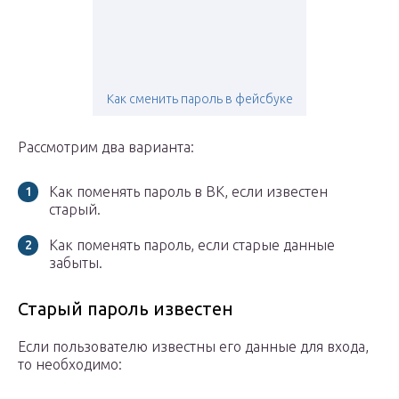
Как сменить пароль в фейсбуке
Рассмотрим два варианта:
Как поменять пароль в ВК, если известен
старый.
Как поменять пароль, если старые данные
забыты.
Старый пароль известен
Если пользователю известны его данные для входа,
то необходимо: