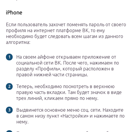
iPhone
Если пользователь захочет поменять пароль от своего
профиля на интернет платформе ВК, то ему
необходимо будет следовать всем шагам из данного
алгоритма:
На своем айфоне открываем приложение от
социальной сети ВК. После чего, нажимаем по
разделу «Профиль», который расположен в
правой нижней части страницы.
Теперь, необходимо посмотреть в верхнюю
правую часть вкладки. Там будет значок в виде
трех линий, кликаем прямо по нему.
Выдвинется основное меню соц. сети. Находите
в самом низу пункт «Настройки» и нажимаете по
нему.