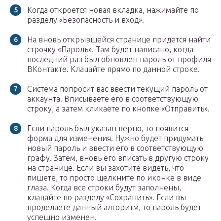
Когда откроется новая вкладка, нажимайте по
разделу «Безопасность и вход».
На вновь открывшейся странице придется найти
строчку «Пароль». Там будет написано, когда
последний раз был обновлен пароль от профиля
ВКонтакте. Клацайте прямо по данной строке.
Система попросит вас ввести текущий пароль от
аккаунта. Вписываете его в соответствующую
строку, а затем кликаете по кнопке «Отправить».
Если пароль был указан верно, то появится
форма для изменения. Нужно будет придумать
новый пароль и ввести его в соответствующую
графу. Затем, вновь его вписать в другую строку
на странице. Если вы захотите видеть, что
пишете, то просто щелкните по иконке в виде
глаза. Когда все строки будут заполнены,
клацайте по разделу «Сохранить». Если вы
проделаете данный алгоритм, то пароль будет
успешно изменен.