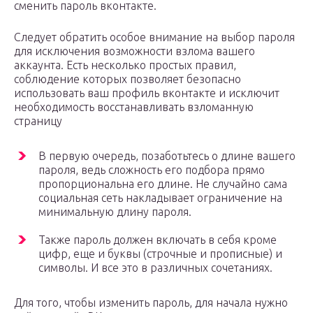
сменить пароль вконтакте.
Следует обратить особое внимание на выбор пароля
для исключения возможности взлома вашего
аккаунта. Есть несколько простых правил,
соблюдение которых позволяет безопасно
использовать ваш профиль вконтакте и исключит
необходимость восстанавливать взломанную
страницу
В первую очередь, позаботьтесь о длине вашего
пароля, ведь сложность его подбора прямо
пропорциональна его длине. Не случайно сама
социальная сеть накладывает ограничение на
минимальную длину пароля.
Также пароль должен включать в себя кроме
цифр, еще и буквы (строчные и прописные) и
символы. И все это в различных сочетаниях.
Для того, чтобы изменить пароль, для начала нужно