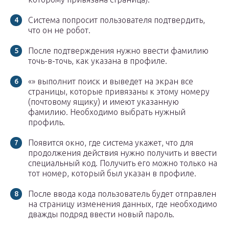
Система попросит пользователя подтвердить,
что он не робот.
После подтверждения нужно ввести фамилию
точь-в-точь, как указана в профиле.
«» выполнит поиск и выведет на экран все
страницы, которые привязаны к этому номеру
(почтовому ящику) и имеют указанную
фамилию. Необходимо выбрать нужный
профиль.
Появится окно, где система укажет, что для
продолжения действия нужно получить и ввести
специальный код. Получить его можно только на
тот номер, который был указан в профиле.
После ввода кода пользователь будет отправлен
на страницу изменения данных, где необходимо
дважды подряд ввести новый пароль.