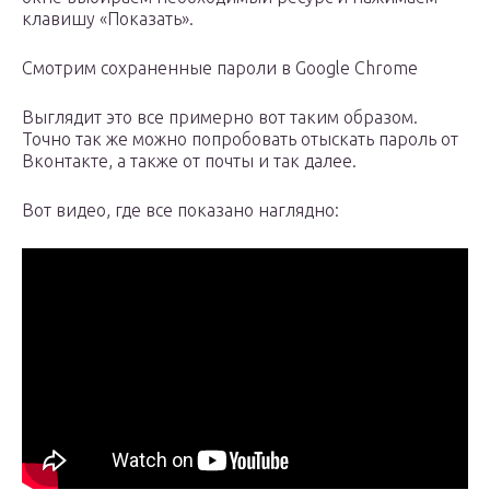
клавишу «Показать».
Смотрим сохраненные пароли в Google Chrome
Выглядит это все примерно вот таким образом.
Точно так же можно попробовать отыскать пароль от
Вконтакте, а также от почты и так далее.
Вот видео, где все показано наглядно: