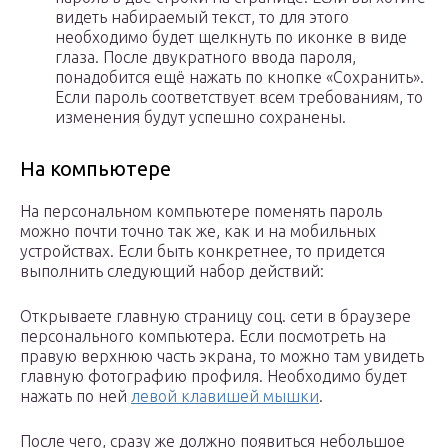
видеть набираемый текст, то для этого
необходимо будет щелкнуть по иконке в виде
глаза. После двукратного ввода пароля,
понадобится ещё нажать по кнопке «Сохранить».
Если пароль соответствует всем требованиям, то
изменения будут успешно сохранены.
На компьютере
На персональном компьютере поменять пароль
можно почти точно так же, как и на мобильных
устройствах. Если быть конкретнее, то придется
выполнить следующий набор действий:
Открываете главную страницу соц. сети в браузере
персонального компьютера. Если посмотреть на
правую верхнюю часть экрана, то можно там увидеть
главную фотографию профиля. Необходимо будет
нажать по ней
левой клавишей мышки
.
После чего, сразу же должно появиться небольшое