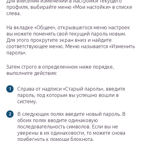
Для внесения изменений в настройки текущего
профиля, выбирайте меню «Мои настойки» в списке
слева.
На вкладке «Общее», открывшегося меню настроек
вы можете поменять свой текущий пароль новым.
Для этого прокрутите экран вниз и найдите
соответствующее меню. Меню называется «Изменить
пароль».
Затем строго в определенном ниже порядке,
выполните действия:
Справа от надписи «Старый пароль», введите
пароль, под которым вы успешно вошли в
систему.
В следующих полях введите новый пароль. В
обоих полях вводите одинаковую
последовательность символов. Если вы не
уверены в их одинаковости, то можете снова
прибегнуть к помощи блокнота.