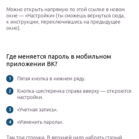
Можно открыть напрямую по этой ссылке в новом
окне — «Настройки» (ты сможешь вернуться сюда,
к инструкции, переключившись на предыдущее
окно).
Где меняется пароль в мобильном
приложении ВК?
Пятая кнопка в нижнем ряду.
Кнопка-шестеренка справа вверху — откроются
настройки.
«Учетная запись».
«Изменить пароль».
Там три строчки. В верхней надо набрать старый