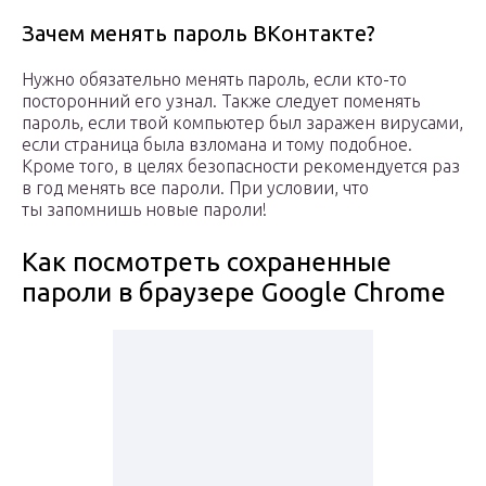
Зачем менять пароль ВКонтакте?
Нужно обязательно менять пароль, если кто-то
посторонний его узнал. Также следует поменять
пароль, если твой компьютер был заражен вирусами,
если страница была взломана и тому подобное.
Кроме того, в целях безопасности рекомендуется раз
в год менять все пароли. При условии, что
ты запомнишь новые пароли!
Как посмотреть сохраненные
пароли в браузере Google Chrome