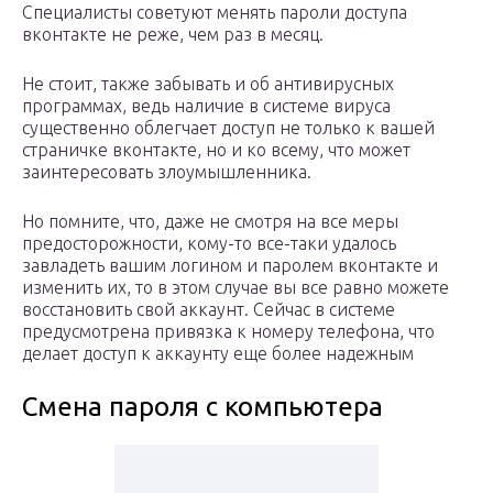
Специалисты советуют менять пароли доступа
вконтакте не реже, чем раз в месяц.
Не стоит, также забывать и об антивирусных
программах, ведь наличие в системе вируса
существенно облегчает доступ не только к вашей
страничке вконтакте, но и ко всему, что может
заинтересовать злоумышленника.
Но помните, что, даже не смотря на все меры
предосторожности, кому-то все-таки удалось
завладеть вашим логином и паролем вконтакте и
изменить их, то в этом случае вы все равно можете
восстановить свой аккаунт. Сейчас в системе
предусмотрена привязка к номеру телефона, что
делает доступ к аккаунту еще более надежным
Смена пароля с компьютера