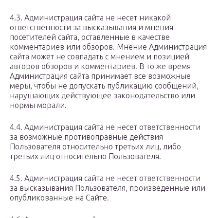
4.3. Администрация сайта не несет никакой
ответственности за высказывания и мнения
посетителей сайта, оставленные в качестве
комментариев или обзоров. Мнение Администрация
сайта может не совпадать с мнением и позицией
авторов обзоров и комментариев. В то же время
Администрация сайта принимает все возможные
меры, чтобы не допускать публикацию сообщений,
нарушающих действующее законодательство или
нормы морали.
4.4. Администрация сайта не несет ответственности
за возможные противоправные действия
Пользователя относительно третьих лиц, либо
третьих лиц относительно Пользователя.
4.5. Администрация сайта не несет ответственности
за высказывания Пользователя, произведенные или
опубликованные на Сайте.