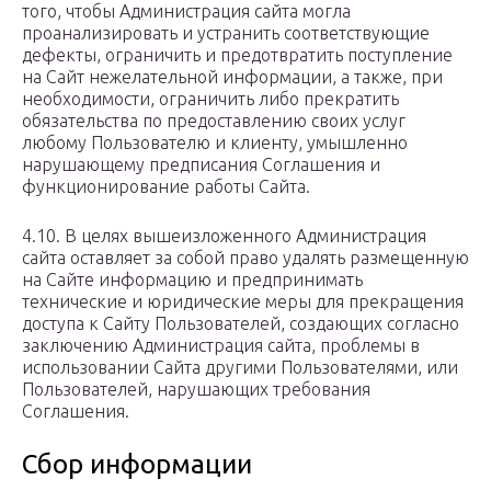
того, чтобы Администрация сайта могла
проанализировать и устранить соответствующие
дефекты, ограничить и предотвратить поступление
на Сайт нежелательной информации, а также, при
необходимости, ограничить либо прекратить
обязательства по предоставлению своих услуг
любому Пользователю и клиенту, умышленно
нарушающему предписания Соглашения и
функционирование работы Сайта.
4.10. В целях вышеизложенного Администрация
сайта оставляет за собой право удалять размещенную
на Сайте информацию и предпринимать
технические и юридические меры для прекращения
доступа к Сайту Пользователей, создающих согласно
заключению Администрация сайта, проблемы в
использовании Сайта другими Пользователями, или
Пользователей, нарушающих требования
Соглашения.
Сбор информации