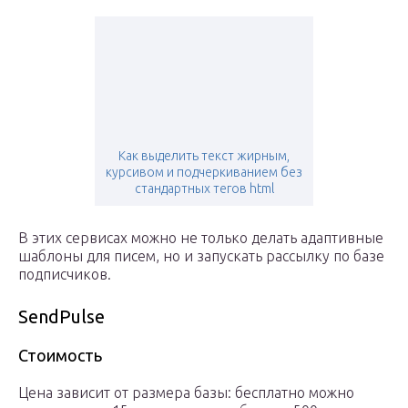
Как выделить текст жирным,
курсивом и подчеркиванием без
стандартных тегов html
В этих сервисах можно не только делать адаптивные
шаблоны для писем, но и запускать рассылку по базе
подписчиков.
SendPulse
Стоимость
Цена зависит от размера базы: бесплатно можно