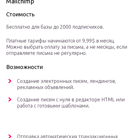
Mailchimp
Стоимость
Бесплатно для базы до 2000 подписчиков.
Платные тарифы начинаются от 9.99$ в месяц.
Можно выбрать оплату за письма, а не месяцы, если
отправляете письма не регулярно.
Возможности
Создание электронных писем, лендингов,
рекламных объявлений.
Создание писем с нуля в редакторе HTML или
работа с готовыми шаблонами.
Отправка автоматических транзакционных