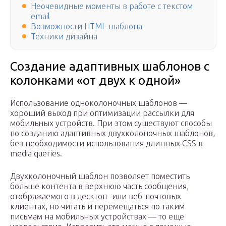
Неочевидные моменты в работе с текстом
email
Возможности HTML-шаблона
Техники дизайна
Создание адаптивных шаблонов с
колонками «от двух к одной»
Использование одноколоночных шаблонов —
хороший выход при оптимизации рассылки для
мобильных устройств. При этом существуют способы
по созданию адаптивных двухколоночных шаблонов,
без необходимости использования длинных CSS в
media queries.
Двухколоночный шаблон позволяет поместить
больше контента в верхнюю часть сообщения,
отображаемого в десктоп- или веб-почтовых
клиентах, но читать и перемещаться по таким
письмам на мобильных устройствах — то еще