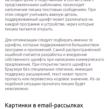
представленными шаблонами, происходит
наполнение письма текстовым сообщением. При
этом следует учитывать важную деталь,
поддерживаемый шрифт может различаться на
каждой программе и устройстве, через которые
письма пытаются открыть.
Для оптимизации следует подбирать именно те
шрифты, которые поддерживаются большинством
программ и приложений. Самой распространённой
ошибкой считается разработка и внедрение
собственного шрифта при написании коммерческого
предложения. При открытии такого шрифта в
браузере без специальных плагинов, имеющих
поддержку расширений, текст может просто
пропасть или перевестись кодовое значение. Из-за
подобной ситуации прочитать письмо будет
невозможно.
Картинки в email-рассылках