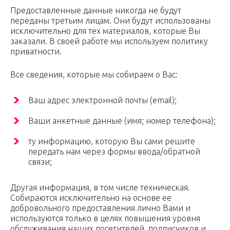
Предоставленные данные никогда не будут
переданы третьим лицам. Они будут использованы
исключительно для тех материалов, которые Вы
заказали. В своей работе мы используем политику
приватности.
Все сведения, которые мы собираем о Вас:
Ваш адрес электронной почты (email);
Ваши анкетные данные (имя; номер телефона);
ту информацию, которую Вы сами решите
передать нам через формы ввода/обратной
связи;
Другая информация, в том числе техническая.
Собираются исключительно на основе ее
добровольного предоставления лично Вами и
используются только в целях повышения уровня
обслуживания наших посетителей, подписчиков и