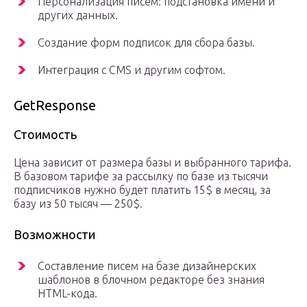
Персонализация писем: подстановка имени и
других данных.
Создание форм подписок для сбора базы.
Интеграция с CMS и другим софтом.
GetResponse
Стоимость
Цена зависит от размера базы и выбранного тарифа.
В базовом тарифе за рассылку по базе из тысячи
подписчиков нужно будет платить 15$ в месяц, за
базу из 50 тысяч — 250$.
Возможности
Составление писем на базе дизайнерских
шаблонов в блочном редакторе без знания
HTML-кода.