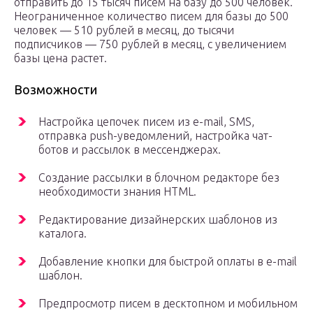
отправить до 15 тысяч писем на базу до 500 человек.
Неограниченное количество писем для базы до 500
человек — 510 рублей в месяц, до тысячи
подписчиков — 750 рублей в месяц, с увеличением
базы цена растет.
Возможности
Настройка цепочек писем из e-mail, SMS,
отправка push-уведомлений, настройка чат-
ботов и рассылок в мессенджерах.
Создание рассылки в блочном редакторе без
необходимости знания HTML.
Редактирование дизайнерских шаблонов из
каталога.
Добавление кнопки для быстрой оплаты в e-mail
шаблон.
Предпросмотр писем в десктопном и мобильном