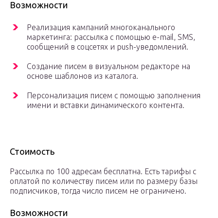
Возможности
Реализация кампаний многоканального
маркетинга: рассылка с помощью e-mail, SMS,
сообщений в соцсетях и push-уведомлений.
Создание писем в визуальном редакторе на
основе шаблонов из каталога.
Персонализация писем с помощью заполнения
имени и вставки динамического контента.
Стоимость
Рассылка по 100 адресам бесплатна. Есть тарифы с
оплатой по количеству писем или по размеру базы
подписчиков, тогда число писем не ограничено.
Возможности