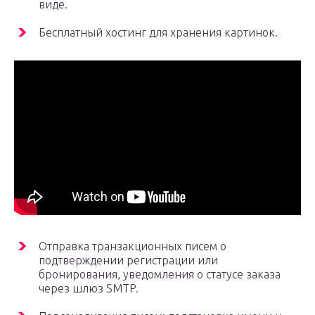
виде.
Бесплатный хостинг для хранения картинок.
Отправка транзакционных писем о
подтверждении регистрации или
бронирования, уведомления о статусе заказа
через шлюз SMTP.