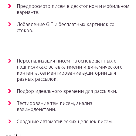
Предпросмотр писем в десктопном и мобильном
варианте.
Добавление GIF и бесплатных картинок со
стоков.
Персонализация писем на основе данных о
подписчиках: вставка имени и динамического
контента, сегментирование аудитории для
разных рассылок.
Подбор идеального времени для рассылки.
Тестирование тем писем, анализ
взаимодействий.
Создание автоматических цепочек писем.