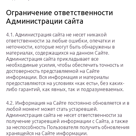
Ограничение ответственности
Администрации сайта
4.1. Администрация сайта не несет никакой
ответственности за любые ошибки, опечатки и
неточности, которые могут быть обнаружены в
материалах, содержащихся на данном Сайте.
Администрация сайта прикладывает все
необходимые усилия, чтобы обеспечить точность и
достоверность представляемой на Сайте
информации. Вся информация и материалы
предоставляются на условиях «как есть», без каких-
либо гарантий, как явных, так и подразумеваемых.
4.2. Информация на Сайте постоянно обновляется и в
любой момент может стать устаревшей.
Администрация сайта не несет ответственности за
получение устаревшей информации с Сайта, а также
за неспособность Пользователя получить обновления
хранящейся на Сайте информации.