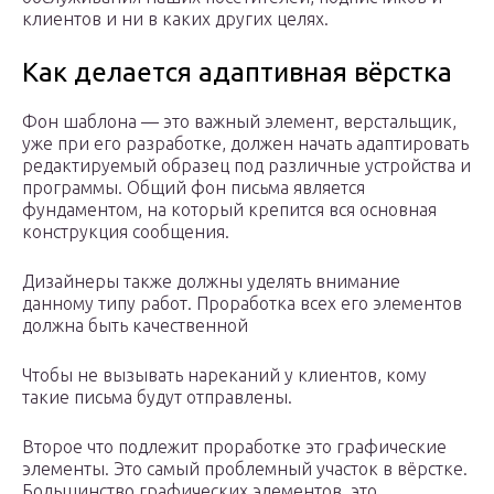
клиентов и ни в каких других целях.
Как делается адаптивная вёрстка
Фон шаблона — это важный элемент, верстальщик,
уже при его разработке, должен начать адаптировать
редактируемый образец под различные устройства и
программы. Общий фон письма является
фундаментом, на который крепится вся основная
конструкция сообщения.
Дизайнеры также должны уделять внимание
данному типу работ. Проработка всех его элементов
должна быть качественной
Чтобы не вызывать нареканий у клиентов, кому
такие письма будут отправлены.
Второе что подлежит проработке это графические
элементы. Это самый проблемный участок в вёрстке.
Большинство графических элементов, это