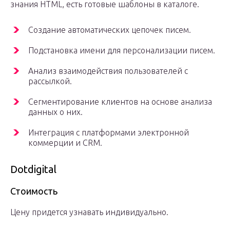
знания HTML, есть готовые шаблоны в каталоге.
Создание автоматических цепочек писем.
Подстановка имени для персонализации писем.
Анализ взаимодействия пользователей с
рассылкой.
Сегментирование клиентов на основе анализа
данных о них.
Интеграция с платформами электронной
коммерции и CRM.
Dotdigital
Стоимость
Цену придется узнавать индивидуально.