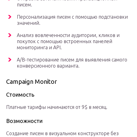
писем.
Персонализация писем с помощью подстановки
значений.
Анализ вовлеченности аудитории, кликов и
покупок с помощью встроенных панелей
мониторинга и API.
A/B-тестирование писем для выявления самого
конверсионного варианта.
Campaign Monitor
Стоимость
Платные тарифы начинаются от 9$ в месяц.
Возможности
Создание писем в визуальном конструкторе без