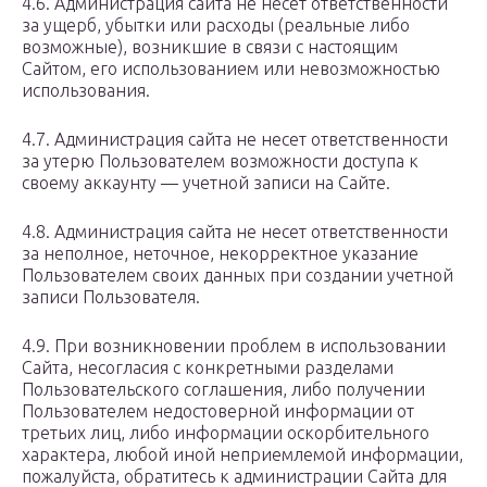
4.6. Администрация сайта не несет ответственности
за ущерб, убытки или расходы (реальные либо
возможные), возникшие в связи с настоящим
Сайтом, его использованием или невозможностью
использования.
4.7. Администрация сайта не несет ответственности
за утерю Пользователем возможности доступа к
своему аккаунту — учетной записи на Сайте.
4.8. Администрация сайта не несет ответственности
за неполное, неточное, некорректное указание
Пользователем своих данных при создании учетной
записи Пользователя.
4.9. При возникновении проблем в использовании
Сайта, несогласия с конкретными разделами
Пользовательского соглашения, либо получении
Пользователем недостоверной информации от
третьих лиц, либо информации оскорбительного
характера, любой иной неприемлемой информации,
пожалуйста, обратитесь к администрации Сайта для