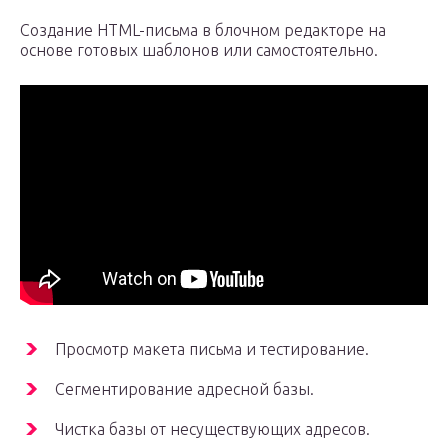
Создание HTML-письма в блочном редакторе на
основе готовых шаблонов или самостоятельно.
Просмотр макета письма и тестирование.
Сегментирование адресной базы.
Чистка базы от несуществующих адресов.