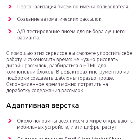
Персонализация писем по имени пользователя.
Создание автоматических рассылок.
A/B-тестирование писем для выбора лучшего
варианта.
С помощью этих сервисов вы сможете упростить себе
работу и сэкономить время: не нужно рисовать
дизайн рассылок, разбираться в HTML для
компоновки блоков. В редакторах инструментов из
подборки создавать шаблоны гораздо проще.
Сэкономленное время можно потратить на
доработку содержания рассылок
Адаптивная верстка
Около половины всех писем в мире открывают с
мобильных устройств, и эти цифры растут.