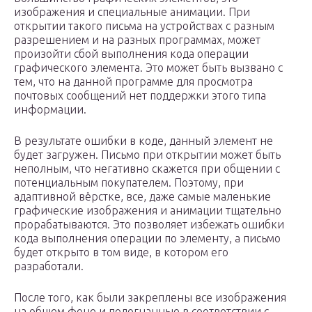
изображения и специальные анимации. При
открытии такого письма на устройствах с разным
разрешением и на разных программах, может
произойти сбой выполнения кода операции
графического элемента. Это может быть вызвано с
тем, что на данной программе для просмотра
почтовых сообщений нет поддержки этого типа
информации.
В результате ошибки в коде, данный элемент не
будет загружен. Письмо при открытии может быть
неполным, что негативно скажется при общении с
потенциальным покупателем. Поэтому, при
адаптивной вёрстке, все, даже самые маленькие
графические изображения и анимации тщательно
прорабатываются. Это позволяет избежать ошибки
кода выполнения операции по элементу, а письмо
будет открыто в том виде, в котором его
разработали.
После того, как были закреплены все изображения
на общем фоне и подогнанные в соответствии с